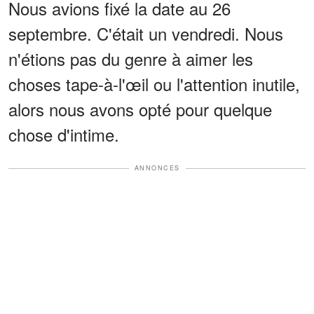
Nous avions fixé la date au 26
septembre. C'était un vendredi. Nous
n'étions pas du genre à aimer les
choses tape-à-l'œil ou l'attention inutile,
alors nous avons opté pour quelque
chose d'intime.
ANNONCES