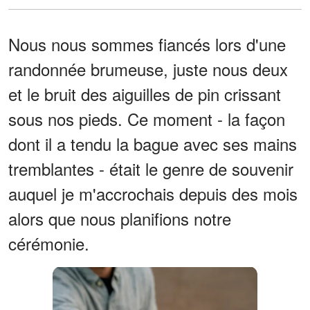
Nous nous sommes fiancés lors d'une
randonnée brumeuse, juste nous deux
et le bruit des aiguilles de pin crissant
sous nos pieds. Ce moment - la façon
dont il a tendu la bague avec ses mains
tremblantes - était le genre de souvenir
auquel je m'accrochais depuis des mois
alors que nous planifions notre
cérémonie.