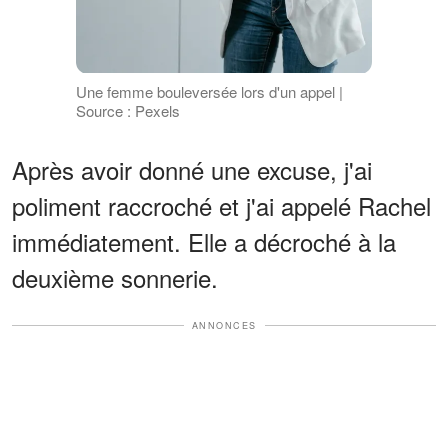
Une femme bouleversée lors d'un appel |
Source : Pexels
Après avoir donné une excuse, j'ai
poliment raccroché et j'ai appelé Rachel
immédiatement. Elle a décroché à la
deuxième sonnerie.
ANNONCES