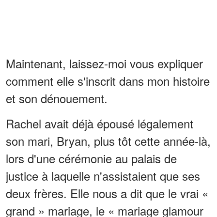
Maintenant, laissez-moi vous expliquer
comment elle s'inscrit dans mon histoire
et son dénouement.
Rachel avait déjà épousé légalement
son mari, Bryan, plus tôt cette année-là,
lors d'une cérémonie au palais de
justice à laquelle n'assistaient que ses
deux frères. Elle nous a dit que le vrai «
grand » mariage, le « mariage glamour