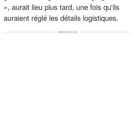
», aurait lieu plus tard, une fois qu'ils
auraient réglé les détails logistiques.
ANNONCES