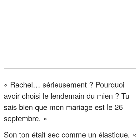
« Rachel… sérieusement ? Pourquoi
avoir choisi le lendemain du mien ? Tu
sais bien que mon mariage est le 26
septembre. »
Son ton était sec comme un élastique. «