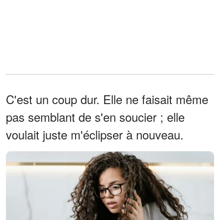
C'est un coup dur. Elle ne faisait même
pas semblant de s'en soucier ; elle
voulait juste m'éclipser à nouveau.