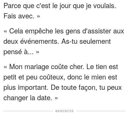
Parce que c'est le jour que je voulais.
Fais avec. »
« Cela empêche les gens d'assister aux
deux événements. As-tu seulement
pensé à... »
« Mon mariage coûte cher. Le tien est
petit et peu coûteux, donc le mien est
plus important. De toute façon, tu peux
changer la date. »
ANNONCES