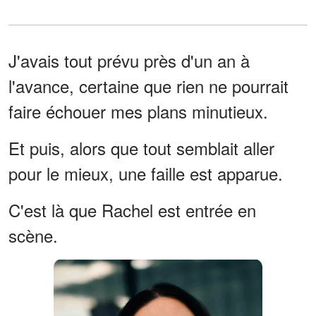
J'avais tout prévu près d'un an à
l'avance, certaine que rien ne pourrait
faire échouer mes plans minutieux.
Et puis, alors que tout semblait aller
pour le mieux, une faille est apparue.
C'est là que Rachel est entrée en
scène.