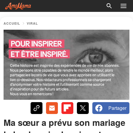
ACCUEIL
VIRAL
Partager
Ma sœur a prévu son mariage