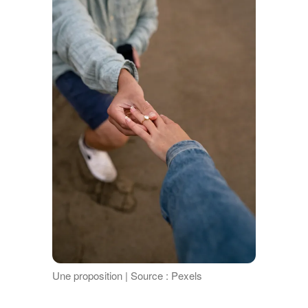
Une proposition | Source : Pexels