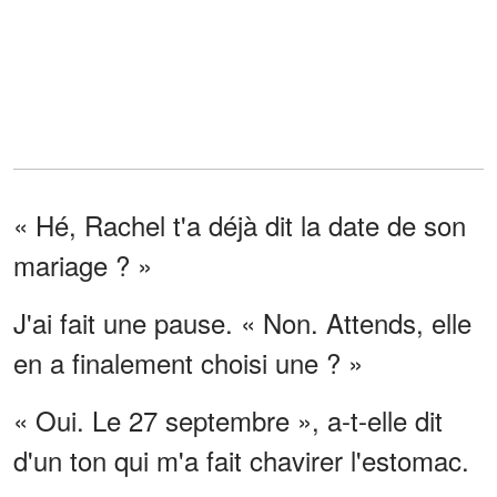
« Hé, Rachel t'a déjà dit la date de son
mariage ? »
J'ai fait une pause. « Non. Attends, elle
en a finalement choisi une ? »
« Oui. Le 27 septembre », a-t-elle dit
d'un ton qui m'a fait chavirer l'estomac.