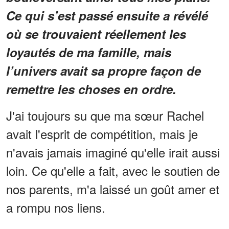
Ce qui s’est passé ensuite a révélé
où se trouvaient réellement les
loyautés de ma famille, mais
l’univers avait sa propre façon de
remettre les choses en ordre.
J'ai toujours su que ma sœur Rachel
avait l'esprit de compétition, mais je
n'avais jamais imaginé qu'elle irait aussi
loin. Ce qu'elle a fait, avec le soutien de
nos parents, m'a laissé un goût amer et
a rompu nos liens.