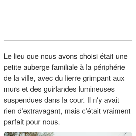
Le lieu que nous avons choisi était une
petite auberge familiale à la périphérie
de la ville, avec du lierre grimpant aux
murs et des guirlandes lumineuses
suspendues dans la cour. Il n'y avait
rien d'extravagant, mais c'était vraiment
parfait pour nous.