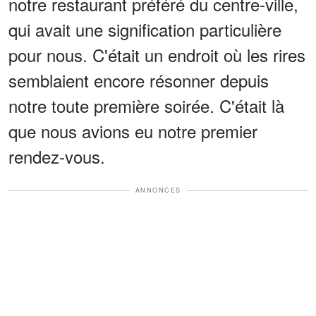
notre restaurant préféré du centre-ville,
qui avait une signification particulière
pour nous. C'était un endroit où les rires
semblaient encore résonner depuis
notre toute première soirée. C'était là
que nous avions eu notre premier
rendez-vous.
ANNONCES