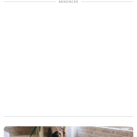
ANNONCES