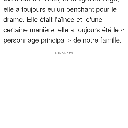
elle a toujours eu un penchant pour le
drame. Elle était l'aînée et, d'une
certaine manière, elle a toujours été le «
personnage principal » de notre famille.
ANNONCES