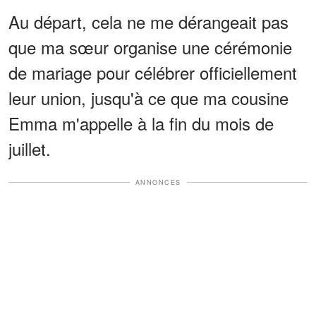
Au départ, cela ne me dérangeait pas
que ma sœur organise une cérémonie
de mariage pour célébrer officiellement
leur union, jusqu'à ce que ma cousine
Emma m'appelle à la fin du mois de
juillet.
ANNONCES