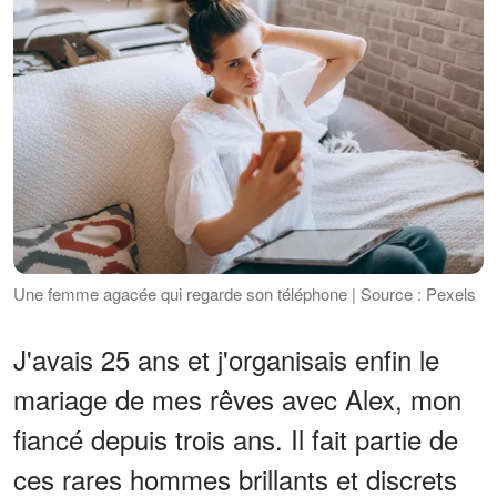
Une femme agacée qui regarde son téléphone | Source : Pexels
J'avais 25 ans et j'organisais enfin le
mariage de mes rêves avec Alex, mon
fiancé depuis trois ans. Il fait partie de
ces rares hommes brillants et discrets