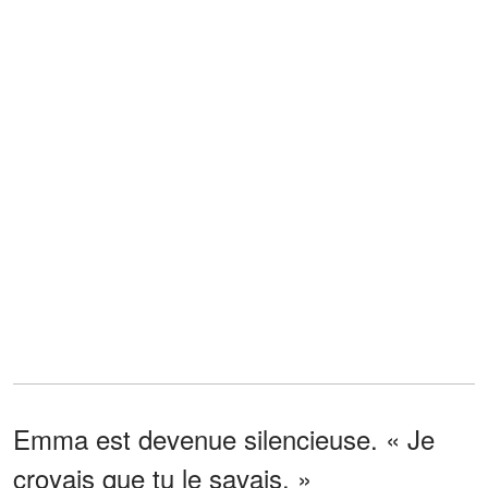
Emma est devenue silencieuse. « Je
croyais que tu le savais. »