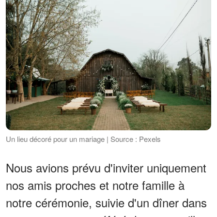
Un lieu décoré pour un mariage | Source : Pexels
Nous avions prévu d'inviter uniquement
nos amis proches et notre famille à
notre cérémonie, suivie d'un dîner dans