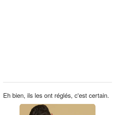
Eh bien, ils les ont réglés, c'est certain.