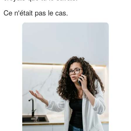
Ce n'était pas le cas.