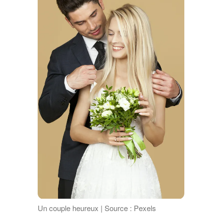
Un couple heureux | Source : Pexels