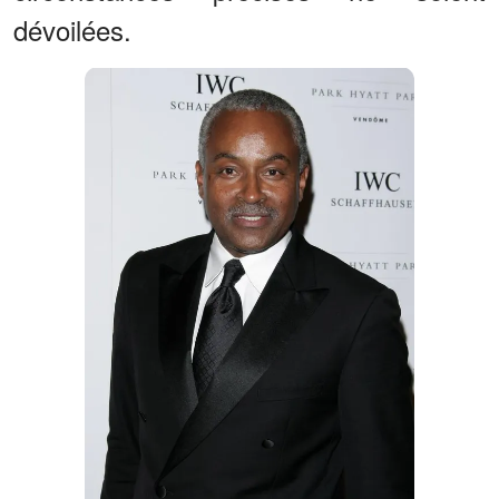
dévoilées.