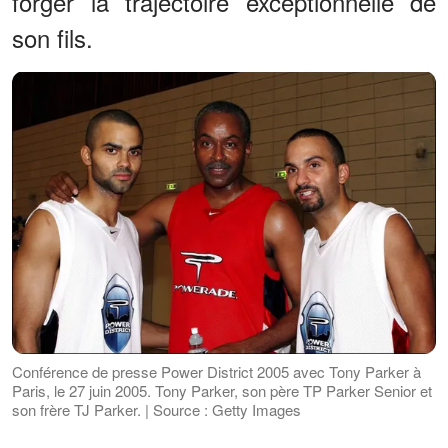
forger la trajectoire exceptionnelle de
son fils.
Conférence de presse Power District 2005 avec Tony Parker à
Paris, le 27 juin 2005. Tony Parker, son père TP Parker Senior et
son frère TJ Parker. | Source : Getty Images