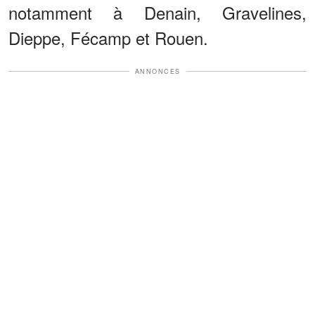
notamment à Denain, Gravelines,
Dieppe, Fécamp et Rouen.
ANNONCES