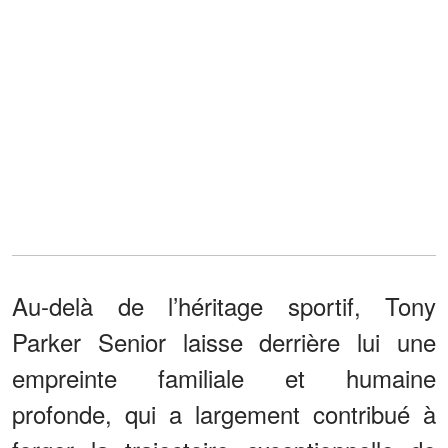
Au-delà de l’héritage sportif, Tony
Parker Senior laisse derrière lui une
empreinte familiale et humaine
profonde, qui a largement contribué à