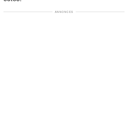
ANNONCES