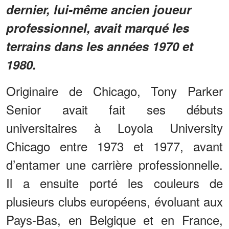
dernier, lui-même ancien joueur
professionnel, avait marqué les
terrains dans les années 1970 et
1980.
Originaire de Chicago, Tony Parker
Senior avait fait ses débuts
universitaires à Loyola University
Chicago entre 1973 et 1977, avant
d’entamer une carrière professionnelle.
Il a ensuite porté les couleurs de
plusieurs clubs européens, évoluant aux
Pays-Bas, en Belgique et en France,