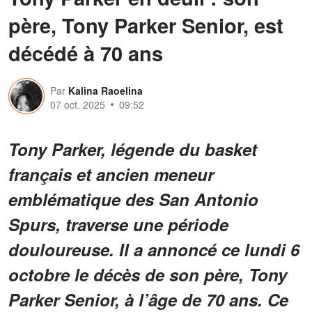
père, Tony Parker Senior, est
décédé à 70 ans
Par
Kalina Raoelina
07 oct. 2025
09:52
Tony Parker, légende du basket
français et ancien meneur
emblématique des San Antonio
Spurs, traverse une période
douloureuse. Il a annoncé ce lundi 6
octobre le décès de son père, Tony
Parker Senior, à l’âge de 70 ans. Ce