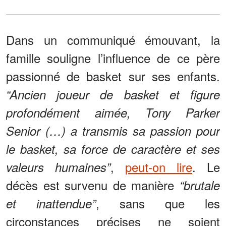
Dans un communiqué émouvant, la
famille souligne l’influence de ce père
passionné de basket sur ses enfants.
“Ancien joueur de basket et figure
profondément aimée, Tony Parker
Senior (…) a transmis sa passion pour
le basket, sa force de caractère et ses
,
peut-on lire
. Le
valeurs humaines”
décès est survenu de manière
“brutale
, sans que les
et inattendue”
circonstances précises ne soient