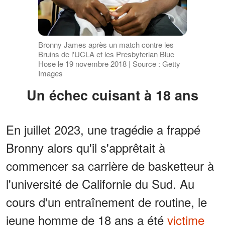
Bronny James après un match contre les
Bruins de l'UCLA et les Presbyterian Blue
Hose le 19 novembre 2018 | Source : Getty
Images
Un échec cuisant à 18 ans
En juillet 2023, une tragédie a frappé
Bronny alors qu'il s'apprêtait à
commencer sa carrière de basketteur à
l'université de Californie du Sud. Au
cours d'un entraînement de routine, le
jeune homme de 18 ans a été
victime