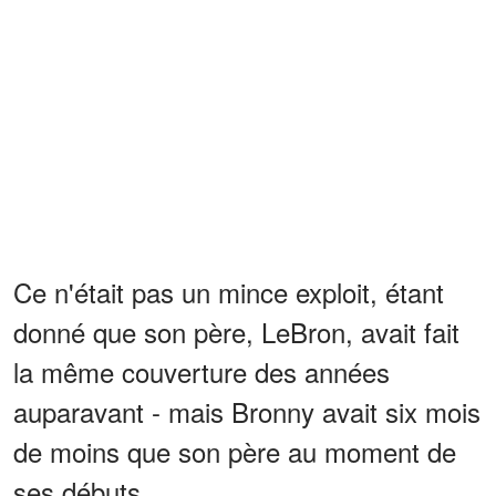
Ce n'était pas un mince exploit, étant
donné que son père, LeBron, avait fait
la même couverture des années
auparavant - mais Bronny avait six mois
de moins que son père au moment de
ses débuts.