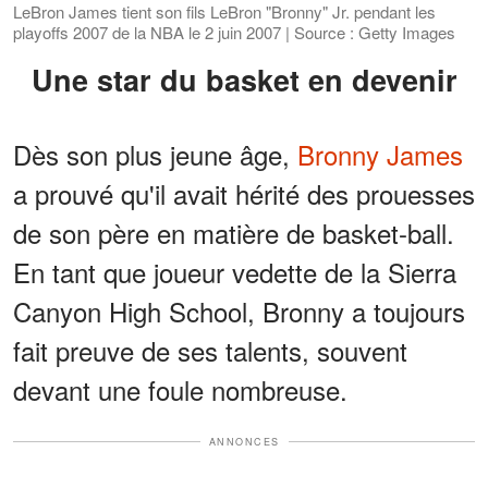
LeBron James tient son fils LeBron "Bronny" Jr. pendant les
playoffs 2007 de la NBA le 2 juin 2007 | Source : Getty Images
Une star du basket en devenir
Dès son plus jeune âge,
Bronny James
a prouvé qu'il avait hérité des prouesses
de son père en matière de basket-ball.
En tant que joueur vedette de la Sierra
Canyon High School, Bronny a toujours
fait preuve de ses talents, souvent
devant une foule nombreuse.
ANNONCES