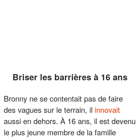
Briser les barrières à 16 ans
Bronny ne se contentait pas de faire
des vagues sur le terrain, il
innovait
aussi en dehors. À 16 ans, il est devenu
le plus jeune membre de la famille