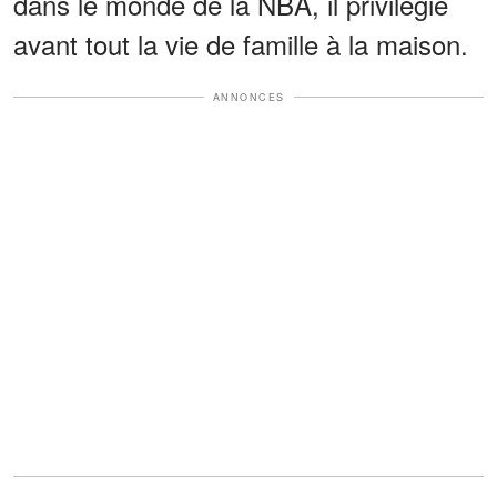
dans le monde de la NBA, il privilégie
avant tout la vie de famille à la maison.
ANNONCES