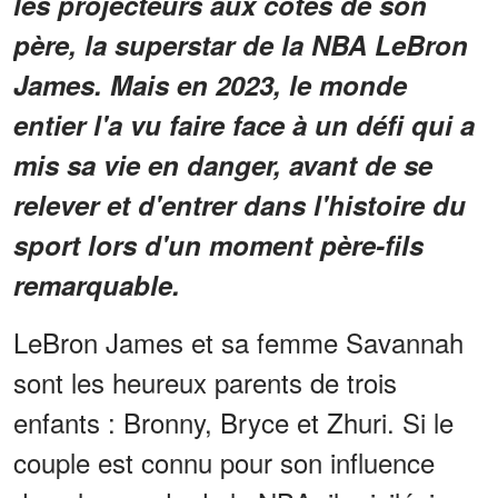
les projecteurs aux côtés de son
père, la superstar de la NBA LeBron
James. Mais en 2023, le monde
entier l'a vu faire face à un défi qui a
mis sa vie en danger, avant de se
relever et d'entrer dans l'histoire du
sport lors d'un moment père-fils
remarquable.
LeBron James et sa femme Savannah
sont les heureux parents de trois
enfants : Bronny, Bryce et Zhuri. Si le
couple est connu pour son influence