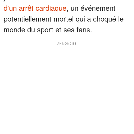
d'un arrêt cardiaque
, un événement
potentiellement mortel qui a choqué le
monde du sport et ses fans.
ANNONCES