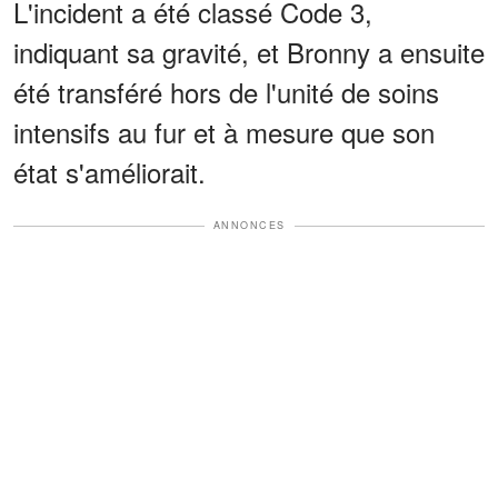
L'incident a été classé Code 3,
indiquant sa gravité, et Bronny a ensuite
été transféré hors de l'unité de soins
intensifs au fur et à mesure que son
état s'améliorait.
ANNONCES