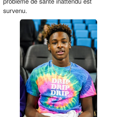
problème de santé inattendu est
survenu.