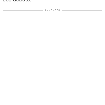
ANNONCES