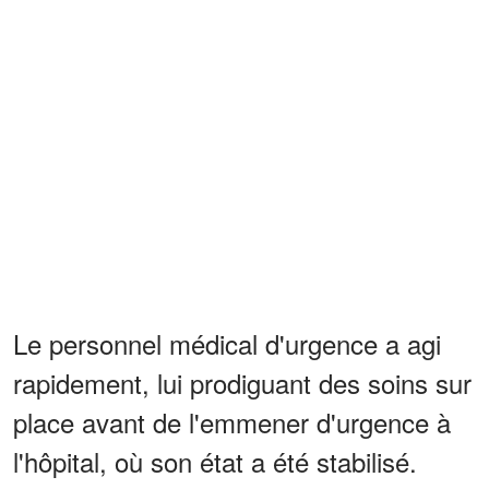
Le personnel médical d'urgence a agi
rapidement, lui prodiguant des soins sur
place avant de l'emmener d'urgence à
l'hôpital, où son état a été stabilisé.