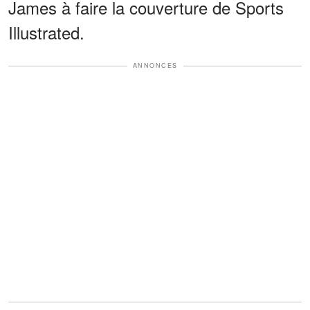
James à faire la couverture de Sports
Illustrated.
ANNONCES