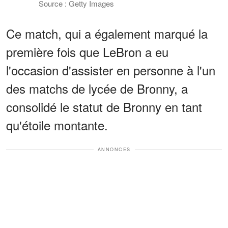
Source : Getty Images
Ce match, qui a également marqué la
première fois que LeBron a eu
l'occasion d'assister en personne à l'un
des matchs de lycée de Bronny, a
consolidé le statut de Bronny en tant
qu'étoile montante.
ANNONCES