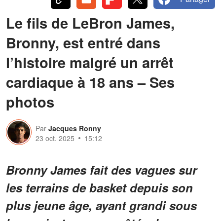
Le fils de LeBron James,
Bronny, est entré dans
l’histoire malgré un arrêt
cardiaque à 18 ans – Ses
photos
Par
Jacques Ronny
23 oct. 2025
15:12
Bronny James fait des vagues sur
les terrains de basket depuis son
plus jeune âge, ayant grandi sous