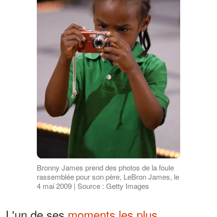
Bronny James prend des photos de la foule
rassemblée pour son père, LeBron James, le
4 mai 2009 | Source : Getty Images
L'un de ses
moments les plus