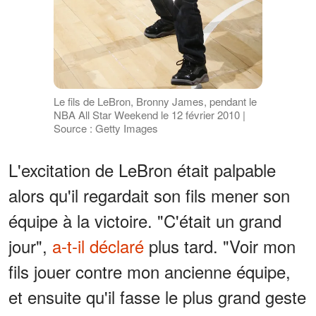
Le fils de LeBron, Bronny James, pendant le
NBA All Star Weekend le 12 février 2010 |
Source : Getty Images
L'excitation de LeBron était palpable
alors qu'il regardait son fils mener son
équipe à la victoire. "C'était un grand
jour",
a-t-il déclaré
plus tard. "Voir mon
fils jouer contre mon ancienne équipe,
et ensuite qu'il fasse le plus grand geste