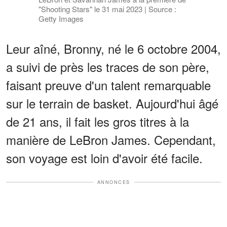
"Shooting Stars" le 31 mai 2023 | Source :
Getty Images
Leur aîné, Bronny, né le 6 octobre 2004,
a suivi de près les traces de son père,
faisant preuve d'un talent remarquable
sur le terrain de basket. Aujourd'hui âgé
de 21 ans, il fait les gros titres à la
manière de LeBron James. Cependant,
son voyage est loin d'avoir été facile.
ANNONCES