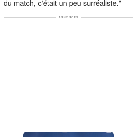
du match, c'était un peu surréaliste."
ANNONCES