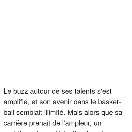
Le buzz autour de ses talents s'est
amplifié, et son avenir dans le basket-
ball semblait illimité. Mais alors que sa
carrière prenait de l'ampleur, un