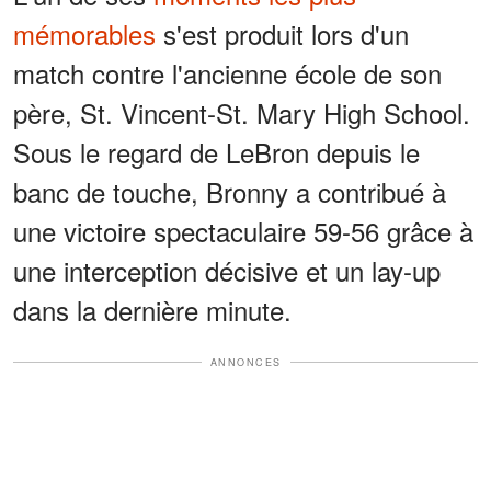
mémorables
s'est produit lors d'un
match contre l'ancienne école de son
père, St. Vincent-St. Mary High School.
Sous le regard de LeBron depuis le
banc de touche, Bronny a contribué à
une victoire spectaculaire 59-56 grâce à
une interception décisive et un lay-up
dans la dernière minute.
ANNONCES