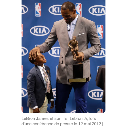
LeBron James et son fils, Lebron Jr, lors
d'une conférence de presse le 12 mai 2012 |