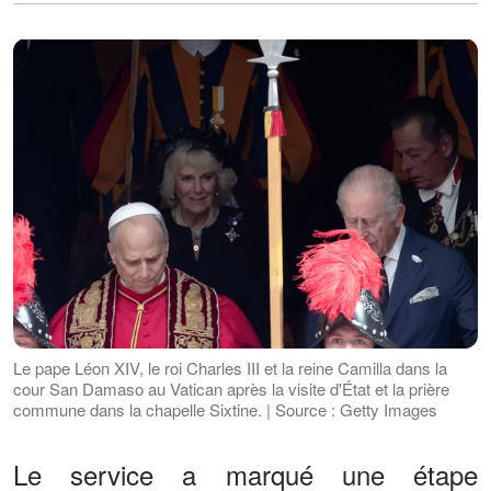
Le pape Léon XIV, le roi Charles III et la reine Camilla dans la
cour San Damaso au Vatican après la visite d'État et la prière
commune dans la chapelle Sixtine. | Source : Getty Images
Le service a marqué une étape