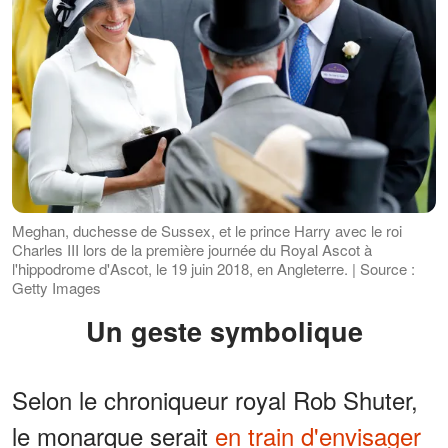
Meghan, duchesse de Sussex, et le prince Harry avec le roi
Charles III lors de la première journée du Royal Ascot à
l'hippodrome d'Ascot, le 19 juin 2018, en Angleterre. | Source :
Getty Images
Un geste symbolique
Selon le chroniqueur royal Rob Shuter,
le monarque serait
en train d'envisager