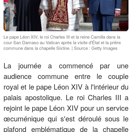
Le pape Léon XIV, le roi Charles III et la reine Camilla dans la
cour San Damaso au Vatican après la visite d'État et la prière
commune dans la chapelle Sixtine. | Source : Getty Images
La journée a commencé par une
audience commune entre le couple
royal et le pape Léon XIV à l'intérieur du
palais apostolique. Le roi Charles III a
rejoint le pape Léon XIV pour un service
œcuménique qui s'est déroulé sous le
plafond emblématique de la chapelle