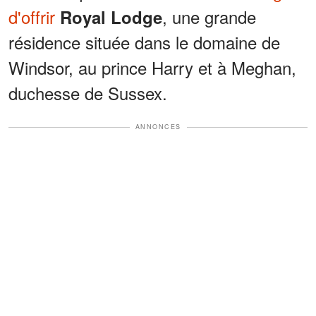
d'offrir
, une grande
Royal Lodge
résidence située dans le domaine de
Windsor, au prince Harry et à Meghan,
duchesse de Sussex.
ANNONCES