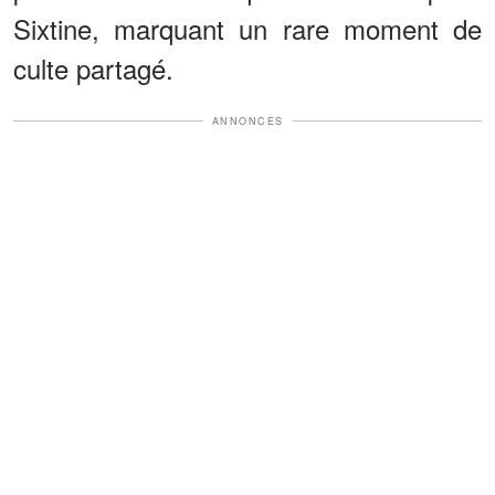
Sixtine, marquant un rare moment de
culte partagé.
ANNONCES