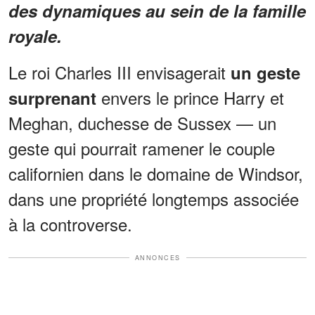
des dynamiques au sein de la famille
royale.
Le roi Charles III envisagerait
un geste
envers le prince Harry et
surprenant
Meghan, duchesse de Sussex — un
geste qui pourrait ramener le couple
californien dans le domaine de Windsor,
dans une propriété longtemps associée
à la controverse.
ANNONCES