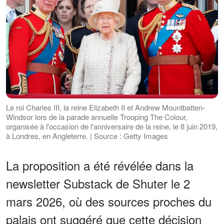
Le roi Charles III, la reine Elizabeth II et Andrew Mountbatten-
Windsor lors de la parade annuelle Trooping The Colour,
organisée à l'occasion de l'anniversaire de la reine, le 8 juin 2019,
à Londres, en Angleterre. | Source : Getty Images
La proposition a été révélée dans la
newsletter Substack de Shuter le 2
mars 2026, où des sources proches du
palais ont suggéré que cette décision