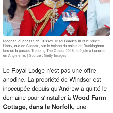
Meghan, duchesse de Sussex, le roi Charles III et le prince
Harry, duc de Sussex, sur le balcon du palais de Buckingham
lors de la parade Trooping The Colour 2018, le 9 juin à Londres,
en Angleterre. | Source : Getty Images
Le Royal Lodge n'est pas une offre
anodine. La propriété de Windsor est
inoccupée depuis qu'Andrew a quitté le
domaine pour s'installer à
Wood Farm
, une
Cottage, dans le Norfolk