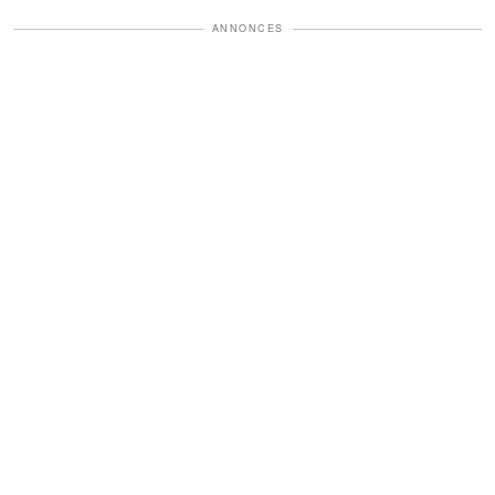
ANNONCES