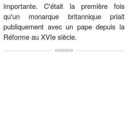
importante. C'était la première fois
qu'un monarque britannique priait
publiquement avec un pape depuis la
Réforme au XVIe siècle.
ANNONCES