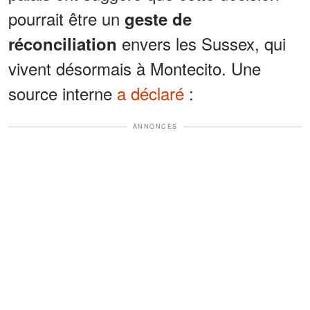
pourrait être un
geste de
envers les Sussex, qui
réconciliation
vivent désormais à Montecito. Une
source interne
a déclaré
:
ANNONCES