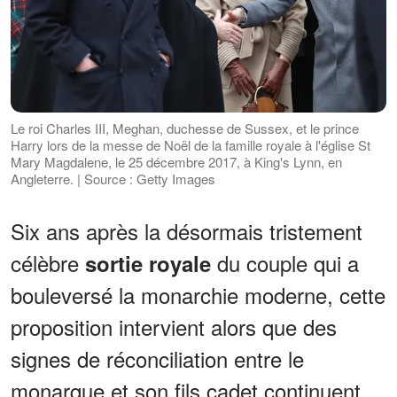
Le roi Charles III, Meghan, duchesse de Sussex, et le prince
Harry lors de la messe de Noël de la famille royale à l'église St
Mary Magdalene, le 25 décembre 2017, à King's Lynn, en
Angleterre. | Source : Getty Images
Six ans après la désormais tristement
célèbre
du couple qui a
sortie royale
bouleversé la monarchie moderne, cette
proposition intervient alors que des
signes de réconciliation entre le
monarque et son fils cadet continuent