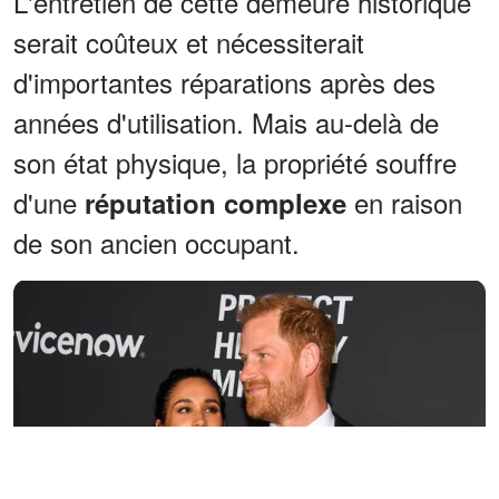
L'entretien de cette demeure historique
serait coûteux et nécessiterait
d'importantes réparations après des
années d'utilisation. Mais au-delà de
son état physique, la propriété souffre
d'une
en raison
réputation complexe
de son ancien occupant.