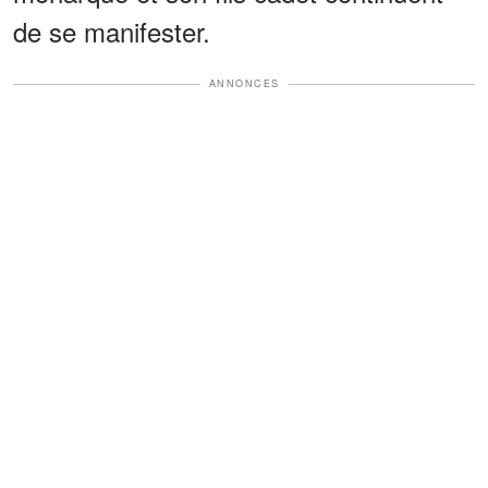
de se manifester.
ANNONCES