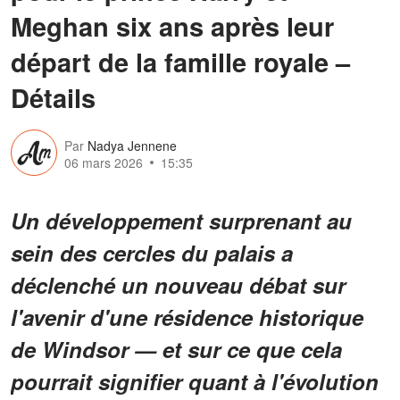
Meghan six ans après leur
départ de la famille royale –
Détails
Par
Nadya Jennene
06 mars 2026
15:35
Un développement surprenant au
sein des cercles du palais a
déclenché un nouveau débat sur
l'avenir d'une résidence historique
de Windsor — et sur ce que cela
pourrait signifier quant à l'évolution