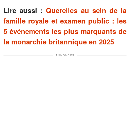
Lire aussi :
Querelles au sein de la
famille royale et examen public : les
5 événements les plus marquants de
la monarchie britannique en 2025
ANNONCES