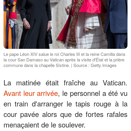
Le pape Léon XIV salue le roi Charles III et la reine Camilla dans
la cour San Damaso au Vatican après la visite d'État et la prière
commune dans la chapelle Sixtine. | Source : Getty Images
La matinée était fraîche au Vatican.
Avant leur arrivée
, le personnel a été vu
en train d'arranger le tapis rouge à la
cour pavée alors que de fortes rafales
menaçaient de le soulever.