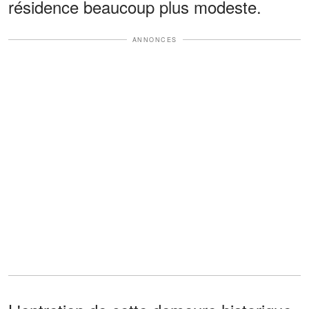
résidence beaucoup plus modeste.
ANNONCES