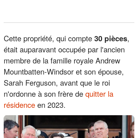
Cette propriété, qui compte
,
30 pièces
était auparavant occupée par l'ancien
membre de la famille royale Andrew
Mountbatten-Windsor et son épouse,
Sarah Ferguson, avant que le roi
n'ordonne à son frère de
quitter la
résidence
en 2023.