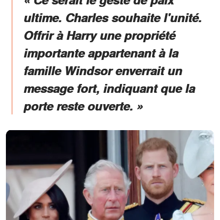
ultime. Charles souhaite l'unité.
Offrir à Harry une propriété
importante appartenant à la
famille Windsor enverrait un
message fort, indiquant que la
porte reste ouverte. »