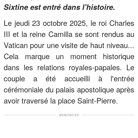
Sixtine est entré dans l'histoire.
Le jeudi 23 octobre 2025, le roi Charles
III et la reine Camilla se sont rendus au
Vatican pour une visite de haut niveau...
Cela marque un moment historique
dans les relations royales-papales. Le
couple a été accueilli à l'entrée
cérémoniale du palais apostolique après
avoir traversé la place Saint-Pierre.
ANNONCES