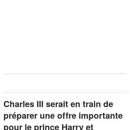
Charles III serait en train de
préparer une offre importante
pour le prince Harry et