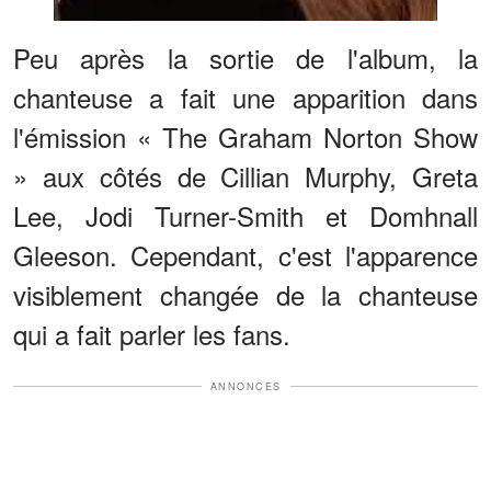
Peu après la sortie de l'album, la
chanteuse a fait une apparition dans
l'émission « The Graham Norton Show
» aux côtés de Cillian Murphy, Greta
Lee, Jodi Turner-Smith et Domhnall
Gleeson. Cependant, c'est l'apparence
visiblement changée de la chanteuse
qui a fait parler les fans.
ANNONCES