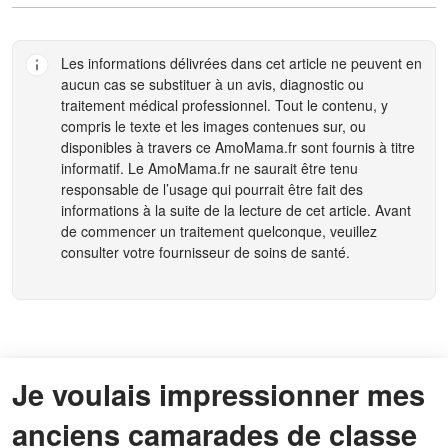
Les informations délivrées dans cet article ne peuvent en
aucun cas se substituer à un avis, diagnostic ou
traitement médical professionnel. Tout le contenu, y
compris le texte et les images contenues sur, ou
disponibles à travers ce
AmoMama.fr
sont fournis à titre
informatif. Le
AmoMama.fr
ne saurait être tenu
responsable de l’usage qui pourrait être fait des
informations à la suite de la lecture de cet article. Avant
de commencer un traitement quelconque, veuillez
consulter votre fournisseur de soins de santé.
Je voulais impressionner mes
anciens camarades de classe