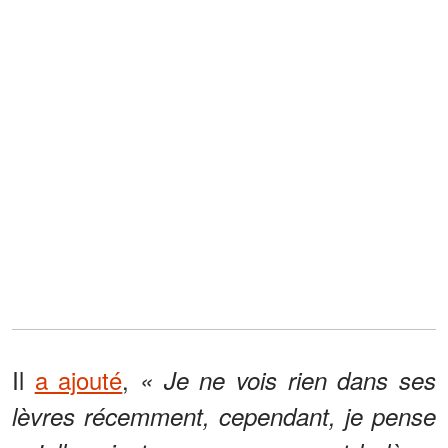
Il
a ajouté
,
« Je ne vois rien dans ses
lèvres récemment, cependant, je pense