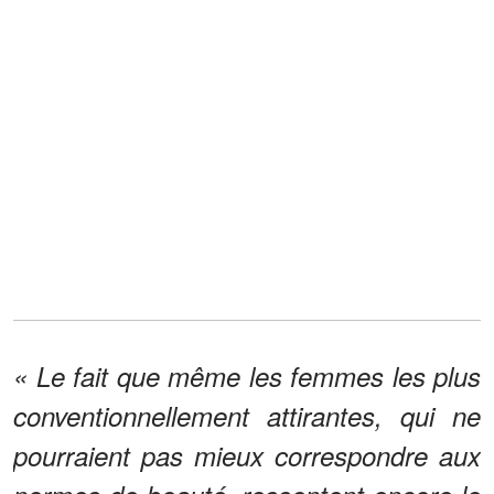
« Le fait que même les femmes les plus
conventionnellement attirantes, qui ne
pourraient pas mieux correspondre aux