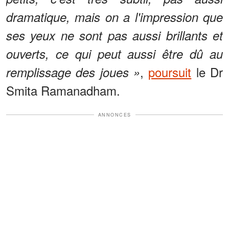
dramatique, mais on a l'impression que
ses yeux ne sont pas aussi brillants et
ouverts, ce qui peut aussi être dû au
,
poursuit
le Dr
remplissage des joues »
Smita Ramanadham.
ANNONCES