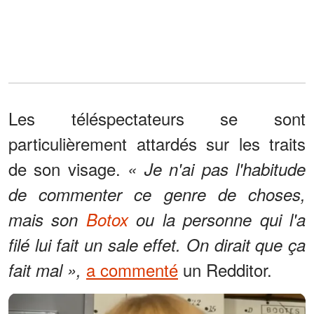
Les téléspectateurs se sont
particulièrement attardés sur les traits
de son visage.
« Je n'ai pas l'habitude
de commenter ce genre de choses,
mais son
Botox
ou la personne qui l'a
filé lui fait un sale effet. On dirait que ça
a commenté
un Redditor.
fait mal »,