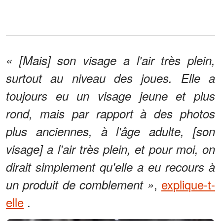
« [Mais] son visage a l'air très plein,
surtout au niveau des joues. Elle a
toujours eu un visage jeune et plus
rond, mais par rapport à des photos
plus anciennes, à l'âge adulte, [son
visage] a l'air très plein, et pour moi, on
dirait simplement qu'elle a eu recours à
,
explique-t-
un produit de comblement »
elle
.