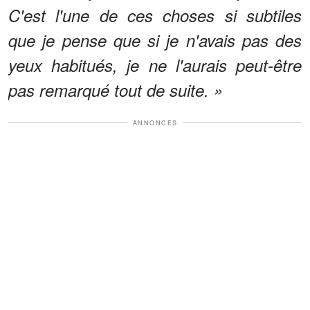
C'est l'une de ces choses si subtiles
que je pense que si je n'avais pas des
yeux habitués, je ne l'aurais peut-être
pas remarqué tout de suite. »
ANNONCES