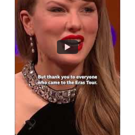
Watch