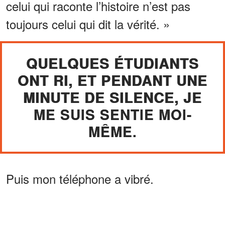
celui qui raconte l’histoire n’est pas
toujours celui qui dit la vérité. »
QUELQUES ÉTUDIANTS
ONT RI, ET PENDANT UNE
MINUTE DE SILENCE, JE
ME SUIS SENTIE MOI-
MÊME.
Puis mon téléphone a vibré.
ANNONCES