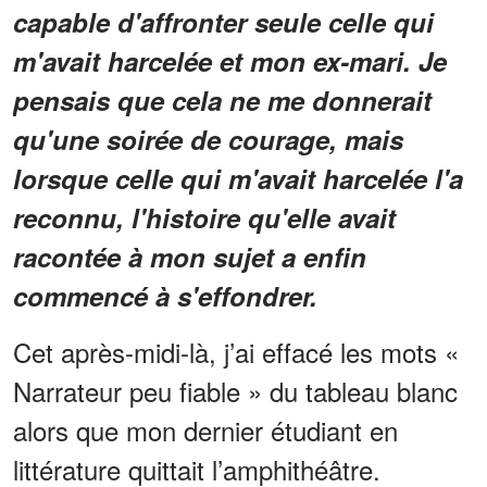
capable d'affronter seule celle qui
m'avait harcelée et mon ex-mari. Je
pensais que cela ne me donnerait
qu'une soirée de courage, mais
lorsque celle qui m'avait harcelée l'a
reconnu, l'histoire qu'elle avait
racontée à mon sujet a enfin
commencé à s'effondrer.
Cet après-midi-là, j’ai effacé les mots «
Narrateur peu fiable » du tableau blanc
alors que mon dernier étudiant en
littérature quittait l’amphithéâtre.