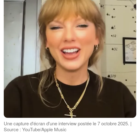
Une capture d'écran d'une interview postée le 7 octobre 2025. |
Source : YouTube/Apple Music