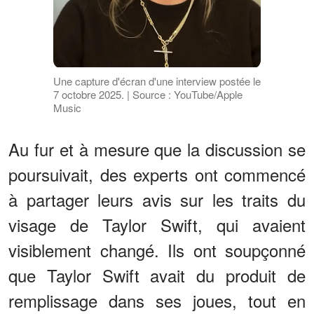
Une capture d'écran d'une interview postée le
7 octobre 2025. | Source : YouTube/Apple
Music
Au fur et à mesure que la discussion se
poursuivait, des experts ont commencé
à partager leurs avis sur les traits du
visage de Taylor Swift, qui avaient
visiblement changé. Ils ont soupçonné
que Taylor Swift avait du produit de
remplissage dans ses joues, tout en