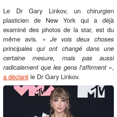
Le Dr Gary Linkov, un chirurgien
plasticien de New York qui a déjà
examiné des photos de la star, est du
même avis.
« Je vois deux choses
principales qui ont changé dans une
certaine mesure, mais pas aussi
,
radicalement que les gens l'affirment »
a déclaré
le Dr Gary Linkov.