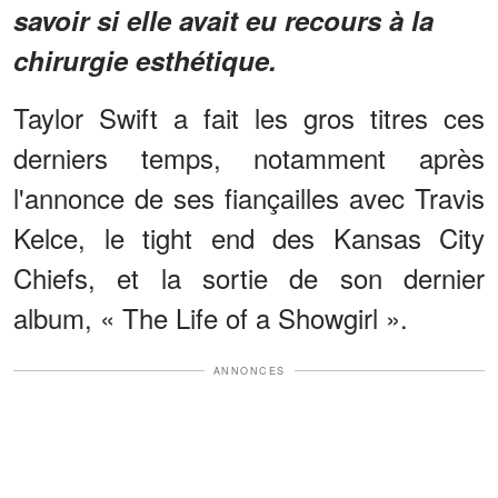
savoir si elle avait eu recours à la
chirurgie esthétique.
Taylor Swift a fait les gros titres ces
derniers temps, notamment après
l'annonce de ses fiançailles avec Travis
Kelce, le tight end des Kansas City
Chiefs, et la sortie de son dernier
album, « The Life of a Showgirl ».
ANNONCES