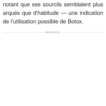
notant que ses sourcils semblaient plus
arqués que d'habitude — une indication
de l'utilisation possible de Botox.
ANNONCES