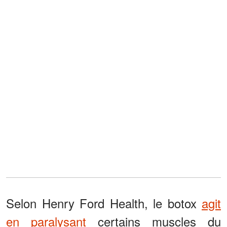
Selon Henry Ford Health, le botox
agit
en paralysant
certains muscles du