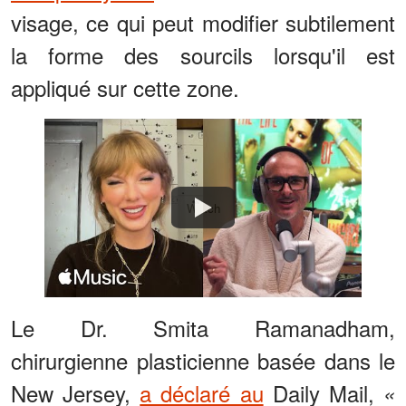
visage, ce qui peut modifier subtilement
la forme des sourcils lorsqu'il est
appliqué sur cette zone.
Watch
Le Dr. Smita Ramanadham,
chirurgienne plasticienne basée dans le
New Jersey,
a déclaré au
Daily Mail,
«