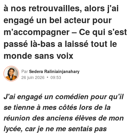
à nos retrouvailles, alors j'ai
engagé un bel acteur pour
m'accompagner – Ce qui s'est
passé là-bas a laissé tout le
monde sans voix
Par
Sedera Raliniainjanahary
26 juin 2026
09:53
J'ai engagé un comédien pour qu'il
se tienne à mes côtés lors de la
réunion des anciens élèves de mon
lycée, car je ne me sentais pas