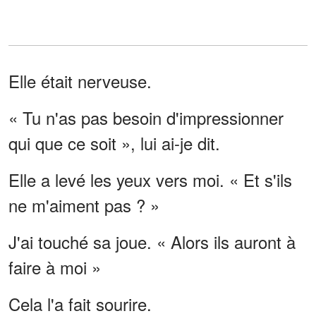
Elle était nerveuse.
« Tu n'as pas besoin d'impressionner
qui que ce soit », lui ai-je dit.
Elle a levé les yeux vers moi. « Et s'ils
ne m'aiment pas ? »
J'ai touché sa joue. « Alors ils auront à
faire à moi »
Cela l'a fait sourire.