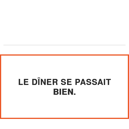
LE DÎNER SE PASSAIT
BIEN.