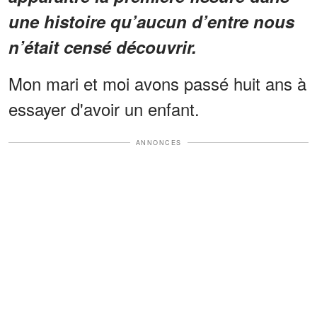
une histoire qu’aucun d’entre nous
n’était censé découvrir.
Mon mari et moi avons passé huit ans à
essayer d'avoir un enfant.
ANNONCES