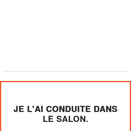
JE L'AI CONDUITE DANS
LE SALON.