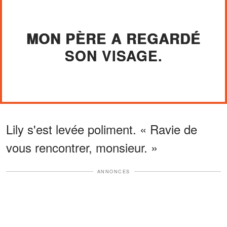
MON PÈRE A REGARDÉ
SON VISAGE.
Lily s'est levée poliment. « Ravie de
vous rencontrer, monsieur. »
ANNONCES