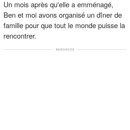
Un mois après qu'elle a emménagé,
Ben et moi avons organisé un dîner de
famille pour que tout le monde puisse la
rencontrer.
ANNONCES