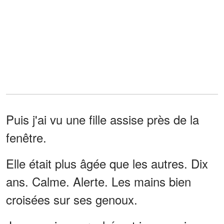
Puis j'ai vu une fille assise près de la
fenêtre.
Elle était plus âgée que les autres. Dix
ans. Calme. Alerte. Les mains bien
croisées sur ses genoux.