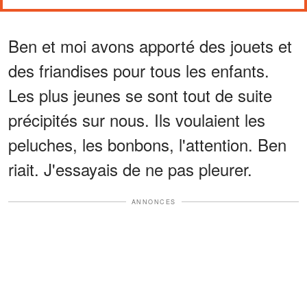
Ben et moi avons apporté des jouets et
des friandises pour tous les enfants.
Les plus jeunes se sont tout de suite
précipités sur nous. Ils voulaient les
peluches, les bonbons, l'attention. Ben
riait. J'essayais de ne pas pleurer.
ANNONCES