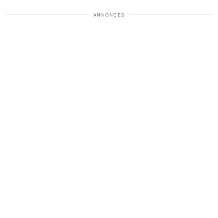
ANNONCES