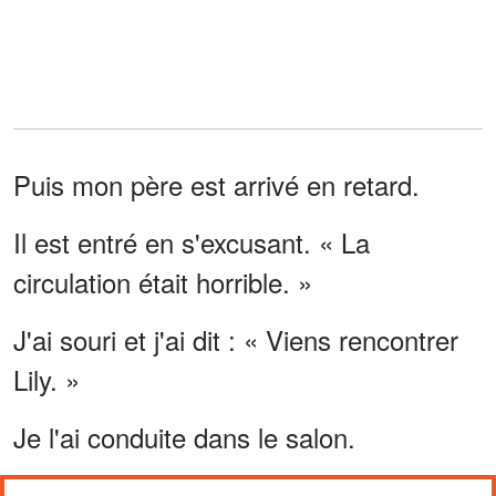
Puis mon père est arrivé en retard.
Il est entré en s'excusant. « La
circulation était horrible. »
J'ai souri et j'ai dit : « Viens rencontrer
Lily. »
Je l'ai conduite dans le salon.