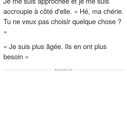
Je me suis approchée et je me suis
accroupie à côté d'elle. « Hé, ma chérie.
Tu ne veux pas choisir quelque chose ?
»
« Je suis plus âgée. Ils en ont plus
besoin »
ANNONCES