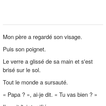
Mon père a regardé son visage.
Puis son poignet.
Le verre a glissé de sa main et s'est
brisé sur le sol.
Tout le monde a sursauté.
« Papa ? », ai-je dit. « Tu vas bien ? »