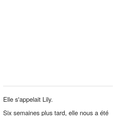
Elle s'appelait Lily.
Six semaines plus tard, elle nous a été