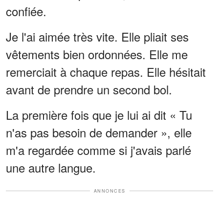
confiée.
Je l'ai aimée très vite. Elle pliait ses
vêtements bien ordonnées. Elle me
remerciait à chaque repas. Elle hésitait
avant de prendre un second bol.
La première fois que je lui ai dit « Tu
n'as pas besoin de demander », elle
m'a regardée comme si j'avais parlé
une autre langue.
ANNONCES