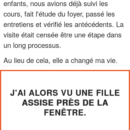
enfants, nous avions déjà suivi les
cours, fait l'étude du foyer, passé les
entretiens et vérifié les antécédents. La
visite était censée être une étape dans
un long processus.
Au lieu de cela, elle a changé ma vie.
J'AI ALORS VU UNE FILLE
ASSISE PRÈS DE LA
FENÊTRE.