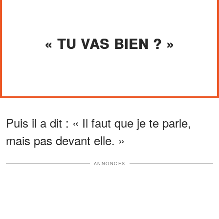
« TU VAS BIEN ? »
Puis il a dit : « Il faut que je te parle,
mais pas devant elle. »
ANNONCES