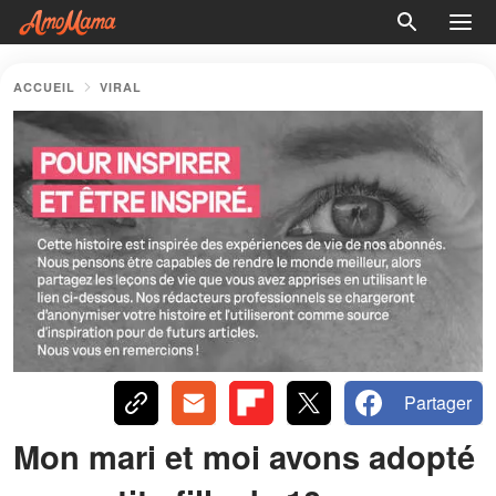
ACCUEIL
VIRAL
Partager
Mon mari et moi avons adopté