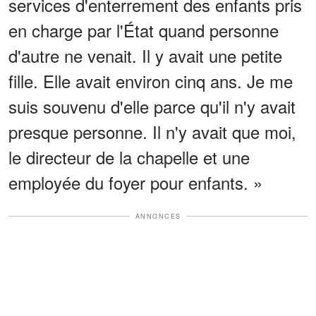
services d'enterrement des enfants pris
en charge par l'État quand personne
d'autre ne venait. Il y avait une petite
fille. Elle avait environ cinq ans. Je me
suis souvenu d'elle parce qu'il n'y avait
presque personne. Il n'y avait que moi,
le directeur de la chapelle et une
employée du foyer pour enfants. »
ANNONCES