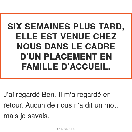
SIX SEMAINES PLUS TARD,
ELLE EST VENUE CHEZ
NOUS DANS LE CADRE
D'UN PLACEMENT EN
FAMILLE D'ACCUEIL.
J'ai regardé Ben. Il m'a regardé en
retour. Aucun de nous n'a dit un mot,
mais je savais.
ANNONCES