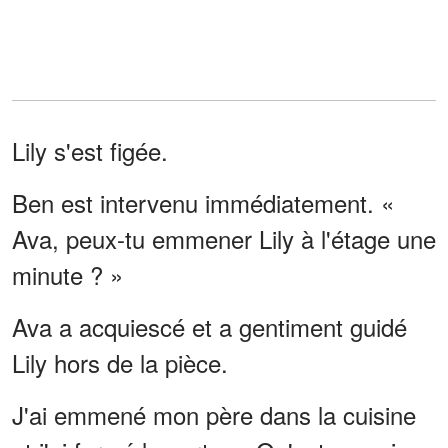
Lily s'est figée.
Ben est intervenu immédiatement. «
Ava, peux-tu emmener Lily à l'étage une
minute ? »
Ava a acquiescé et a gentiment guidé
Lily hors de la pièce.
J'ai emmené mon père dans la cuisine