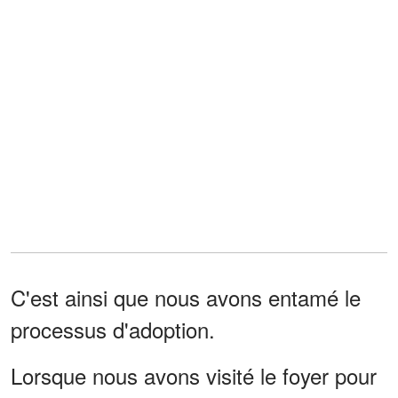
C'est ainsi que nous avons entamé le
processus d'adoption.
Lorsque nous avons visité le foyer pour