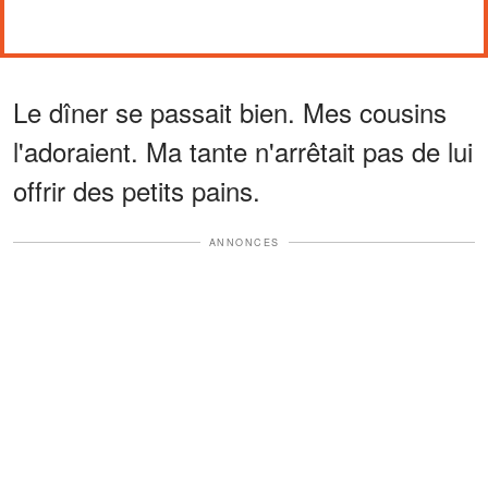
Le dîner se passait bien. Mes cousins
l'adoraient. Ma tante n'arrêtait pas de lui
offrir des petits pains.
ANNONCES