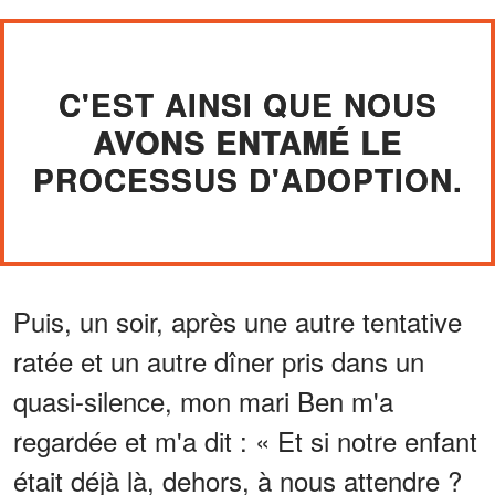
C'EST AINSI QUE NOUS
AVONS ENTAMÉ LE
PROCESSUS D'ADOPTION.
Puis, un soir, après une autre tentative
ratée et un autre dîner pris dans un
quasi-silence, mon mari Ben m'a
regardée et m'a dit : « Et si notre enfant
était déjà là, dehors, à nous attendre ?