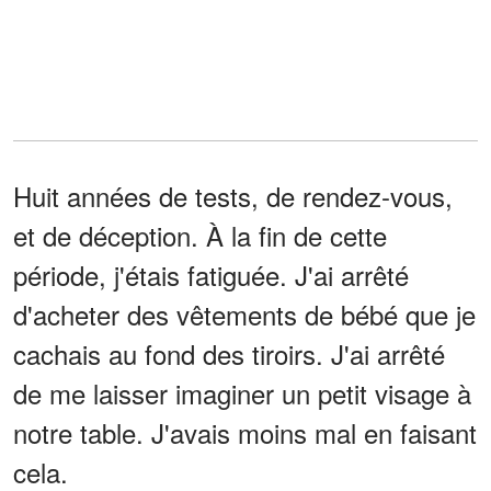
Huit années de tests, de rendez-vous,
et de déception. À la fin de cette
période, j'étais fatiguée. J'ai arrêté
d'acheter des vêtements de bébé que je
cachais au fond des tiroirs. J'ai arrêté
de me laisser imaginer un petit visage à
notre table. J'avais moins mal en faisant
cela.