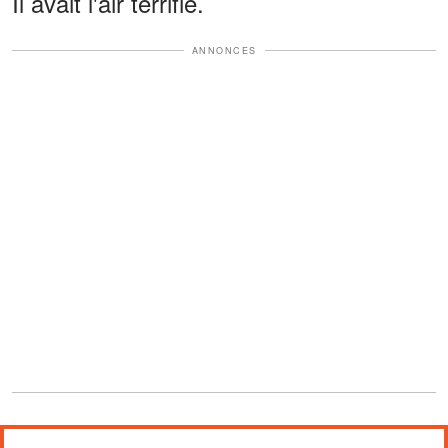
Il avait l'air terrifié.
ANNONCES