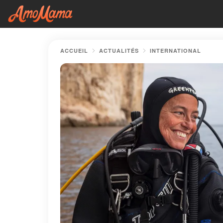
ACCUEIL
ACTUALITÉS
INTERNATIONAL