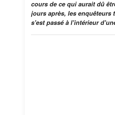
cours de ce qui aurait dû êt
jours après, les enquêteurs
s'est passé à l'intérieur d'