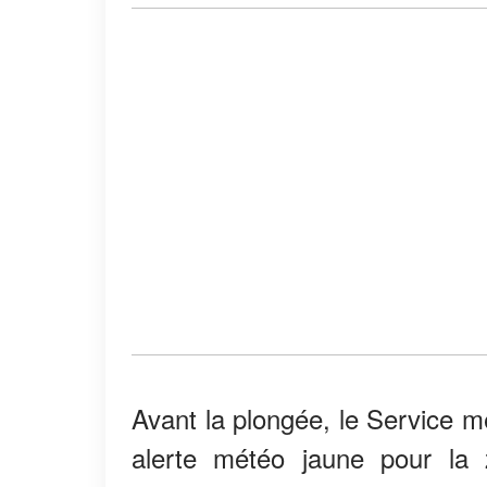
Avant la plongée, le Service m
alerte météo jaune pour la