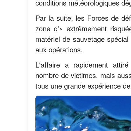
conditions météorologiques dé
Par la suite, les Forces de dé
zone d'« extrêmement risqué
matériel de sauvetage spécial 
aux opérations.
L'affaire a rapidement attir
nombre de victimes, mais auss
tous une grande expérience de