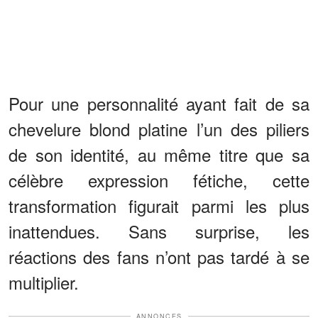
Pour une personnalité ayant fait de sa
chevelure blond platine l’un des piliers
de son identité, au même titre que sa
célèbre expression fétiche, cette
transformation figurait parmi les plus
inattendues. Sans surprise, les
réactions des fans n’ont pas tardé à se
multiplier.
ANNONCES