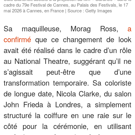
cadre du 79e Festival de Cannes, au Palais des Festivals, le 17
mai 2026 à Cannes, en France | Source : Getty Images
Sa maquilleuse, Morag Ross,
a
confirmé
que ce changement de look
avait été réalisé dans le cadre d’un rôle
au National Theatre, suggérant qu’il ne
s’agissait peut-être que d’une
transformation temporaire. Sa coloriste
de longue date, Nicola Clarke, du salon
John Frieda à Londres, a simplement
structuré la coiffure en une raie sur le
côté pour la cérémonie, en utilisant