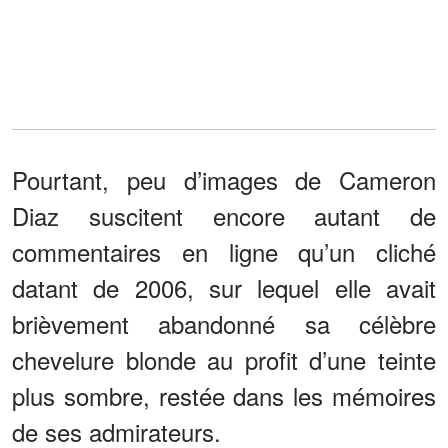
Pourtant, peu d’images de Cameron
Diaz suscitent encore autant de
commentaires en ligne qu’un cliché
datant de 2006, sur lequel elle avait
brièvement abandonné sa célèbre
chevelure blonde au profit d’une teinte
plus sombre, restée dans les mémoires
de ses admirateurs.