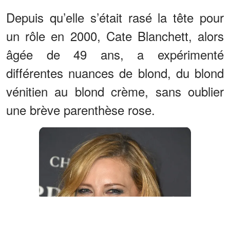
Depuis qu’elle s’était rasé la tête pour
un rôle en 2000, Cate Blanchett, alors
âgée de 49 ans, a expérimenté
différentes nuances de blond, du blond
vénitien au blond crème, sans oublier
une brève parenthèse rose.