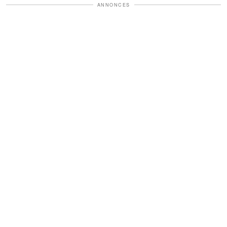
ANNONCES