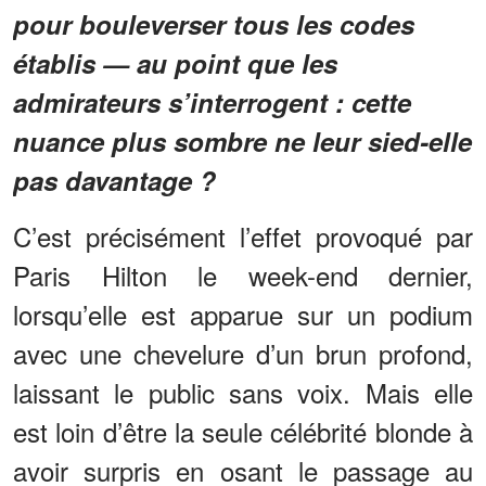
pour bouleverser tous les codes
établis — au point que les
admirateurs s’interrogent : cette
nuance plus sombre ne leur sied-elle
pas davantage ?
C’est précisément l’effet provoqué par
Paris Hilton le week-end dernier,
lorsqu’elle est apparue sur un podium
avec une chevelure d’un brun profond,
laissant le public sans voix. Mais elle
est loin d’être la seule célébrité blonde à
avoir surpris en osant le passage au