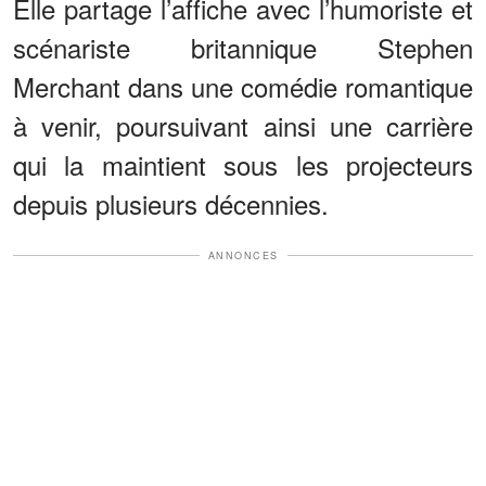
Elle partage l’affiche avec l’humoriste et
scénariste britannique Stephen
Merchant dans une comédie romantique
à venir, poursuivant ainsi une carrière
qui la maintient sous les projecteurs
depuis plusieurs décennies.
ANNONCES