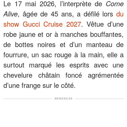
Le 17 mai 2026, l’interprète de
Come
, âgée de 45 ans, a défilé lors
du
Alive
show Gucci Cruise 2027
. Vêtue d’une
robe jaune et or à manches bouffantes,
de bottes noires et d’un manteau de
fourrure, un sac rouge à la main, elle a
surtout marqué les esprits avec une
chevelure châtain foncé agrémentée
d’une frange sur le côté.
ANNONCES