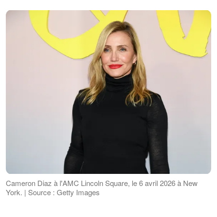
Cameron Diaz à l'AMC Lincoln Square, le 6 avril 2026 à New
York. | Source : Getty Images