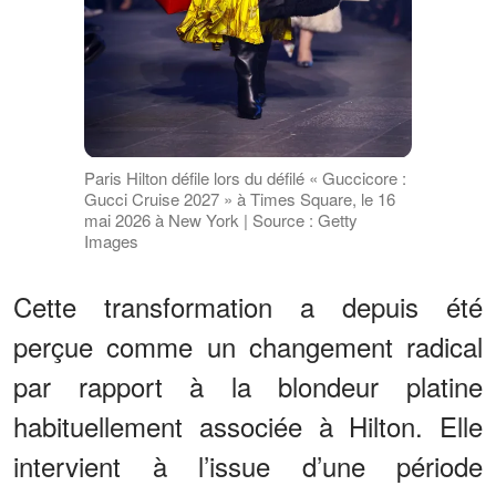
Paris Hilton défile lors du défilé « Guccicore :
Gucci Cruise 2027 » à Times Square, le 16
mai 2026 à New York | Source : Getty
Images
Cette transformation a depuis été
perçue comme un changement radical
par rapport à la blondeur platine
habituellement associée à Hilton. Elle
intervient à l’issue d’une période