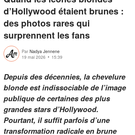
d’Hollywood étaient brunes :
des photos rares qui
surprennent les fans
Par
Nadya Jennene
19 mai 2026
15:39
Depuis des décennies, la chevelure
blonde est indissociable de l’image
publique de certaines des plus
grandes stars d’Hollywood.
Pourtant, il suffit parfois d’une
transformation radicale en brune