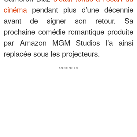
cinéma
pendant plus d’une décennie
avant de signer son retour. Sa
prochaine comédie romantique produite
par Amazon MGM Studios l’a ainsi
replacée sous les projecteurs.
ANNONCES