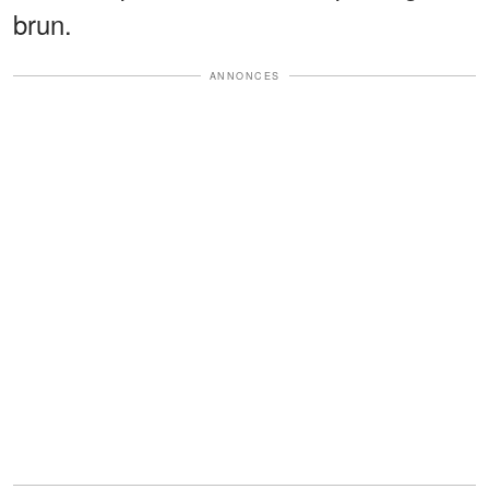
brun.
ANNONCES