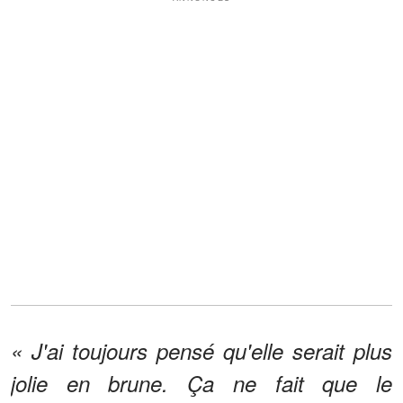
« J'ai toujours pensé qu'elle serait plus
jolie en brune. Ça ne fait que le