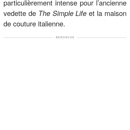
particulièrement intense pour l’ancienne
vedette de
et la maison
The Simple Life
de couture italienne.
ANNONCES