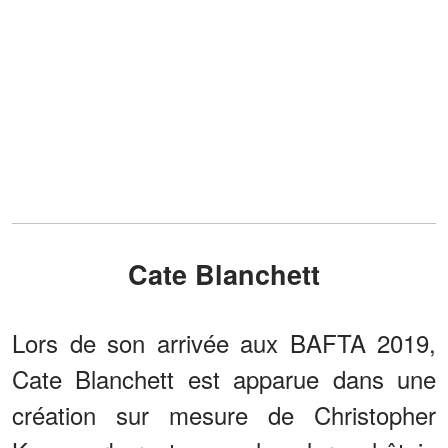
Cate Blanchett
Lors de son arrivée aux BAFTA 2019,
Cate Blanchett est apparue dans une
création sur mesure de Christopher