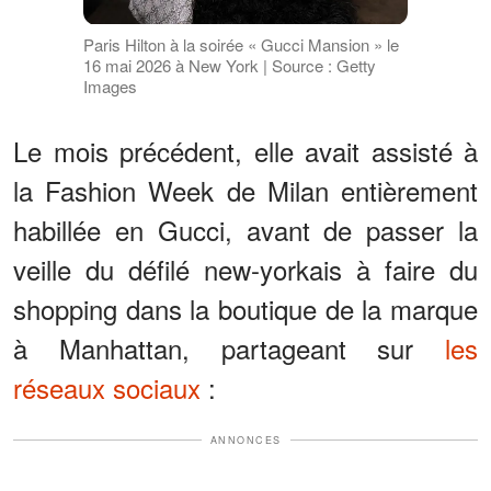
Paris Hilton à la soirée « Gucci Mansion » le
16 mai 2026 à New York | Source : Getty
Images
Le mois précédent, elle avait assisté à
la Fashion Week de Milan entièrement
habillée en Gucci, avant de passer la
veille du défilé new-yorkais à faire du
shopping dans la boutique de la marque
à Manhattan, partageant sur
les
réseaux sociaux
:
ANNONCES