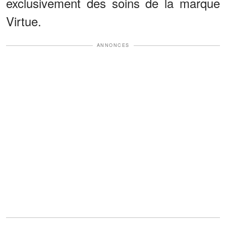
exclusivement des soins de la marque
Virtue.
ANNONCES