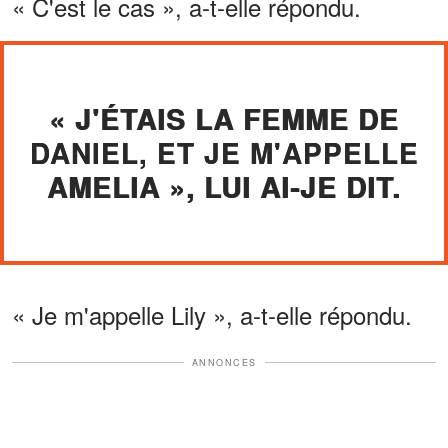
« C'est le cas », a-t-elle répondu.
« J'ÉTAIS LA FEMME DE
DANIEL, ET JE M'APPELLE
AMELIA », LUI AI-JE DIT.
« Je m'appelle Lily », a-t-elle répondu.
ANNONCES