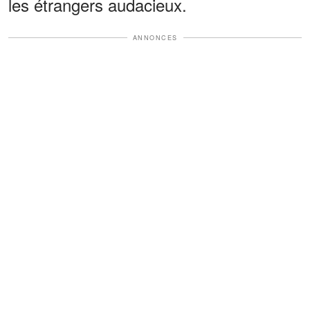
les étrangers audacieux.
ANNONCES