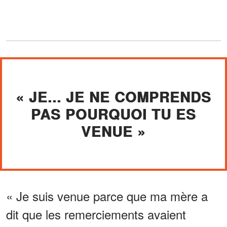
« JE... JE NE COMPRENDS
PAS POURQUOI TU ES
VENUE »
« Je suis venue parce que ma mère a
dit que les remerciements avaient