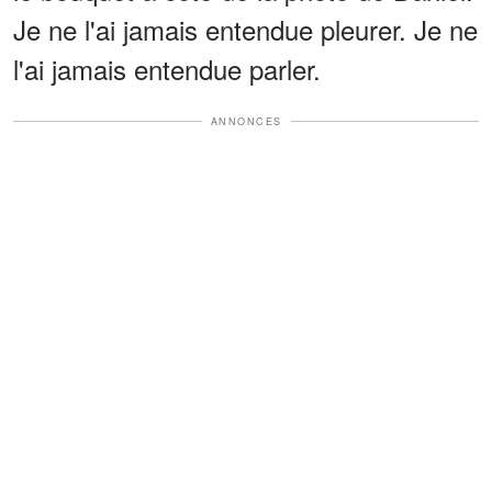
Je ne l'ai jamais entendue pleurer. Je ne
l'ai jamais entendue parler.
ANNONCES