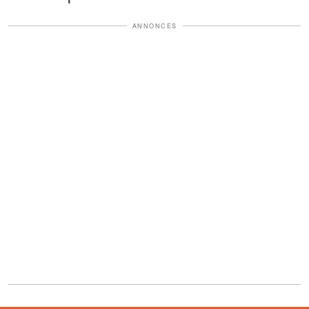
ANNONCES