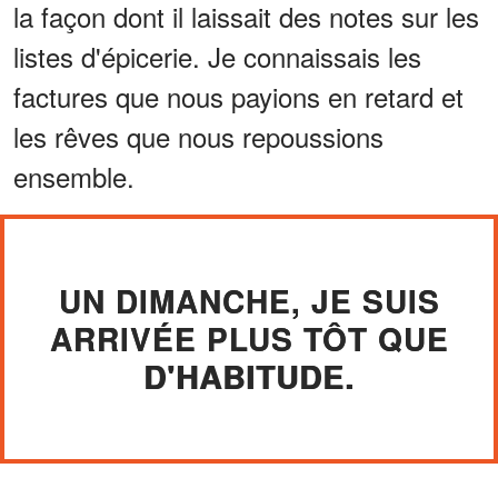
la façon dont il laissait des notes sur les
listes d'épicerie. Je connaissais les
factures que nous payions en retard et
les rêves que nous repoussions
ensemble.
UN DIMANCHE, JE SUIS
ARRIVÉE PLUS TÔT QUE
D'HABITUDE.