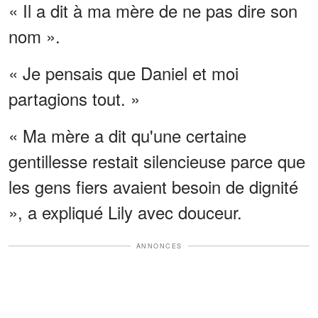
« Il a dit à ma mère de ne pas dire son
nom ».
« Je pensais que Daniel et moi
partagions tout. »
« Ma mère a dit qu'une certaine
gentillesse restait silencieuse parce que
les gens fiers avaient besoin de dignité
», a expliqué Lily avec douceur.
ANNONCES