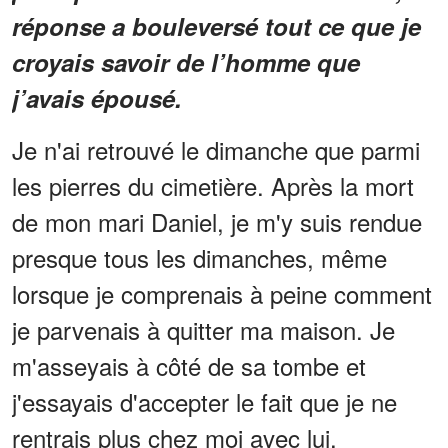
réponse a bouleversé tout ce que je
croyais savoir de l’homme que
j’avais épousé.
Je n'ai retrouvé le dimanche que parmi
les pierres du cimetière. Après la mort
de mon mari Daniel, je m'y suis rendue
presque tous les dimanches, même
lorsque je comprenais à peine comment
je parvenais à quitter ma maison. Je
m'asseyais à côté de sa tombe et
j'essayais d'accepter le fait que je ne
rentrais plus chez moi avec lui.