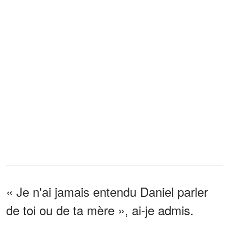
« Je n'ai jamais entendu Daniel parler
de toi ou de ta mère », ai-je admis.