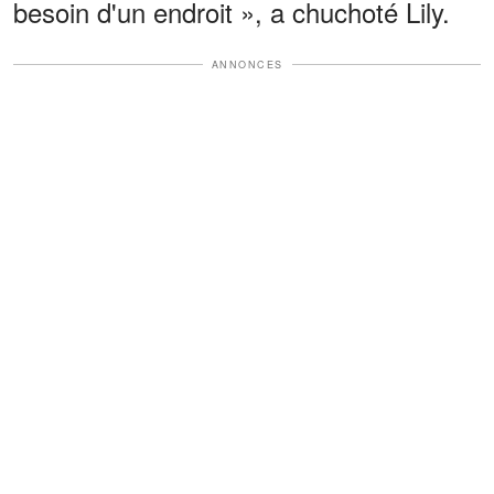
besoin d'un endroit », a chuchoté Lily.
ANNONCES