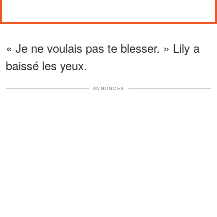
« Je ne voulais pas te blesser. » Lily a
baissé les yeux.
ANNONCES