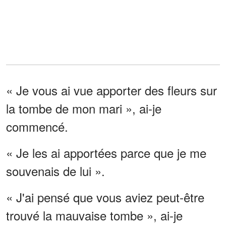
« Je vous ai vue apporter des fleurs sur
la tombe de mon mari », ai-je
commencé.
« Je les ai apportées parce que je me
souvenais de lui ».
« J'ai pensé que vous aviez peut-être
trouvé la mauvaise tombe », ai-je