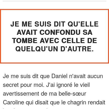
JE ME SUIS DIT QU'ELLE
AVAIT CONFONDU SA
TOMBE AVEC CELLE DE
QUELQU'UN D'AUTRE.
Je me suis dit que Daniel n'avait aucun
secret pour moi. J'ai ignoré le vieil
avertissement de ma belle-sœur
Caroline qui disait que le chagrin rendait