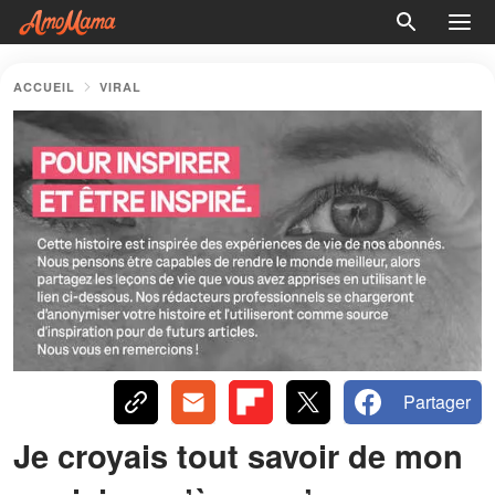
ACCUEIL
VIRAL
Partager
Je croyais tout savoir de mon