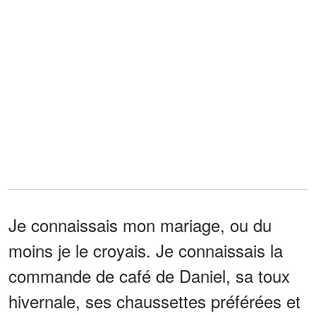
Je connaissais mon mariage, ou du
moins je le croyais. Je connaissais la
commande de café de Daniel, sa toux
hivernale, ses chaussettes préférées et