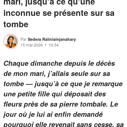
mari, jusqu’à ce qu’une
inconnue se présente sur sa
tombe
Par
Sedera Raliniainjanahary
15 mai 2026
16:34
Chaque dimanche depuis le décès
de mon mari, j’allais seule sur sa
tombe — jusqu’à ce que je remarque
une petite fille qui déposait des
fleurs près de sa pierre tombale. Le
jour où je lui ai enfin demandé
pourquoi elle revenait sans cesse, sa