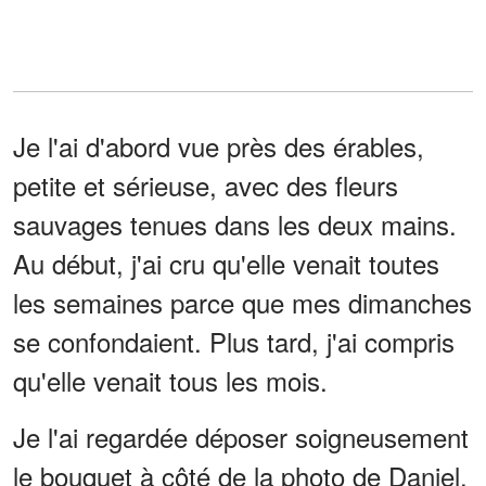
Je l'ai d'abord vue près des érables,
petite et sérieuse, avec des fleurs
sauvages tenues dans les deux mains.
Au début, j'ai cru qu'elle venait toutes
les semaines parce que mes dimanches
se confondaient. Plus tard, j'ai compris
qu'elle venait tous les mois.
Je l'ai regardée déposer soigneusement
le bouquet à côté de la photo de Daniel.