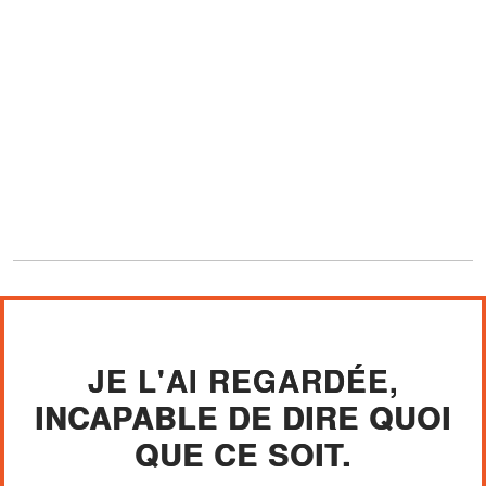
JE L'AI REGARDÉE,
INCAPABLE DE DIRE QUOI
QUE CE SOIT.