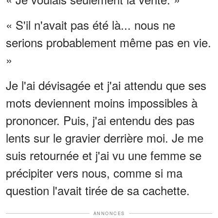
« S'il n'avait pas été là... nous ne
serions probablement même pas en vie.
»
Je l'ai dévisagée et j'ai attendu que ses
mots deviennent moins impossibles à
prononcer. Puis, j'ai entendu des pas
lents sur le gravier derrière moi. Je me
suis retournée et j'ai vu une femme se
précipiter vers nous, comme si ma
question l'avait tirée de sa cachette.
ANNONCES