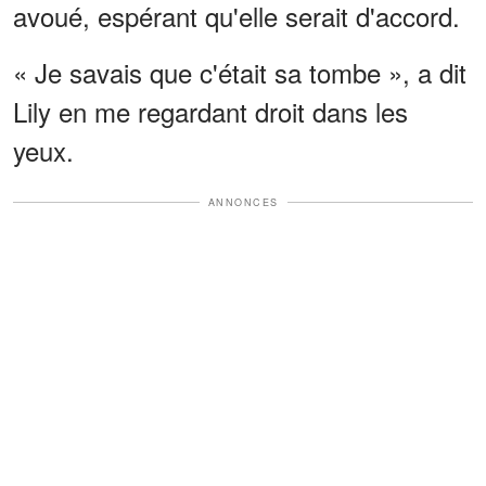
avoué, espérant qu'elle serait d'accord.
« Je savais que c'était sa tombe », a dit
Lily en me regardant droit dans les
yeux.
ANNONCES