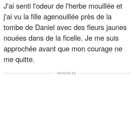
J'ai senti l'odeur de l'herbe mouillée et
j'ai vu la fille agenouillée près de la
tombe de Daniel avec des fleurs jaunes
nouées dans de la ficelle. Je me suis
approchée avant que mon courage ne
me quitte.
ANNONCES