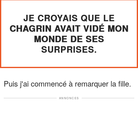
JE CROYAIS QUE LE
CHAGRIN AVAIT VIDÉ MON
MONDE DE SES
SURPRISES.
Puis j'ai commencé à remarquer la fille.
ANNONCES