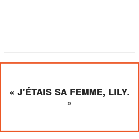
« J'ÉTAIS SA FEMME, LILY.
»