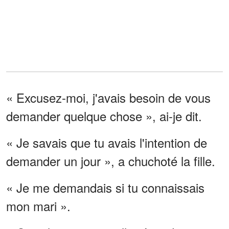
« Excusez-moi, j'avais besoin de vous
demander quelque chose », ai-je dit.
« Je savais que tu avais l'intention de
demander un jour », a chuchoté la fille.
« Je me demandais si tu connaissais
mon mari ».