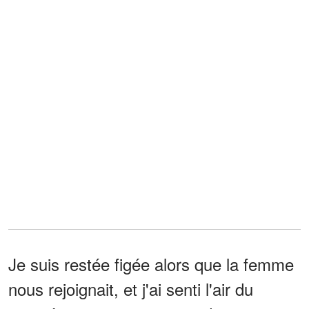
Je suis restée figée alors que la femme
nous rejoignait, et j'ai senti l'air du