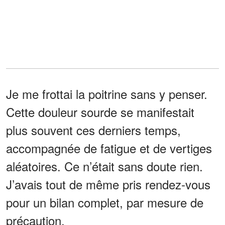
Je me frottai la poitrine sans y penser.
Cette douleur sourde se manifestait
plus souvent ces derniers temps,
accompagnée de fatigue et de vertiges
aléatoires. Ce n’était sans doute rien.
J’avais tout de même pris rendez-vous
pour un bilan complet, par mesure de
précaution.