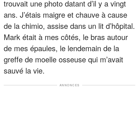
trouvait une photo datant d’il y a vingt
ans. J’étais maigre et chauve à cause
de la chimio, assise dans un lit d’hôpital.
Mark était à mes côtés, le bras autour
de mes épaules, le lendemain de la
greffe de moelle osseuse qui m’avait
sauvé la vie.
ANNONCES