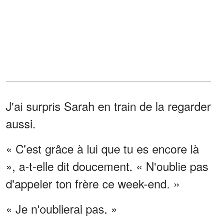
J'ai surpris Sarah en train de la regarder
aussi.
« C'est grâce à lui que tu es encore là
», a-t-elle dit doucement. « N'oublie pas
d'appeler ton frère ce week-end. »
« Je n'oublierai pas. »