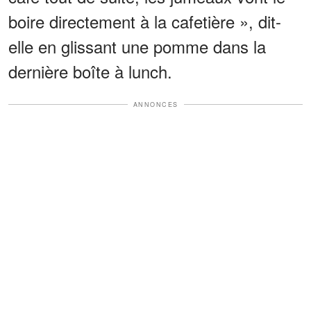
boire directement à la cafetière », dit-
elle en glissant une pomme dans la
dernière boîte à lunch.
ANNONCES