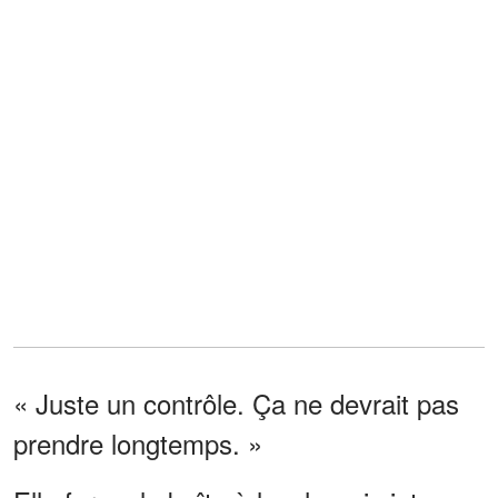
« Juste un contrôle. Ça ne devrait pas
prendre longtemps. »