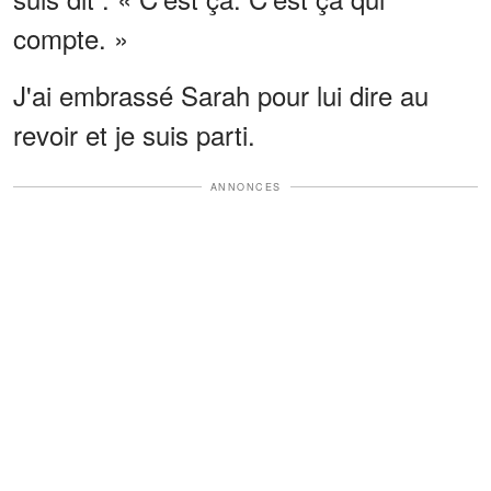
compte. »
J'ai embrassé Sarah pour lui dire au
revoir et je suis parti.
ANNONCES