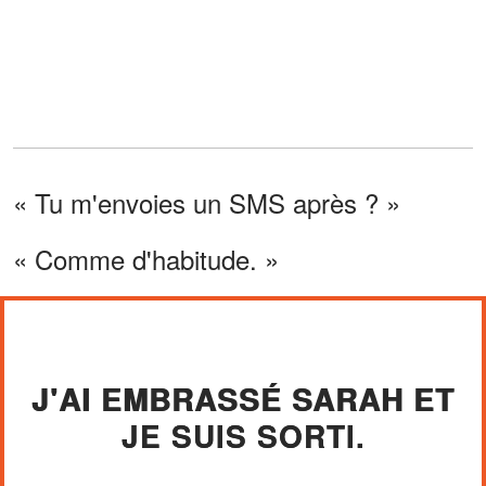
« Tu m'envoies un SMS après ? »
« Comme d'habitude. »
J'AI EMBRASSÉ SARAH ET
JE SUIS SORTI.