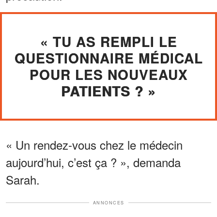
« TU AS REMPLI LE
QUESTIONNAIRE MÉDICAL
POUR LES NOUVEAUX
PATIENTS ? »
« Un rendez-vous chez le médecin
aujourd’hui, c’est ça ? », demanda
Sarah.
ANNONCES