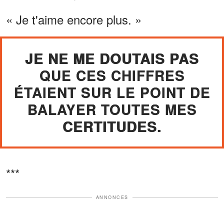
« Je t'aime encore plus. »
JE NE ME DOUTAIS PAS
QUE CES CHIFFRES
ÉTAIENT SUR LE POINT DE
BALAYER TOUTES MES
CERTITUDES.
***
ANNONCES