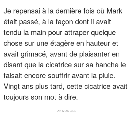
Je repensai à la dernière fois où Mark
était passé, à la façon dont il avait
tendu la main pour attraper quelque
chose sur une étagère en hauteur et
avait grimacé, avant de plaisanter en
disant que la cicatrice sur sa hanche le
faisait encore souffrir avant la pluie.
Vingt ans plus tard, cette cicatrice avait
toujours son mot à dire.
ANNONCES