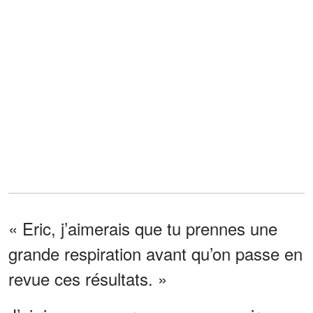
« Eric, j’aimerais que tu prennes une
grande respiration avant qu’on passe en
revue ces résultats. »