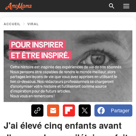
ACCUEIL
VIRAL
Partager
J'ai élevé cinq enfants avant