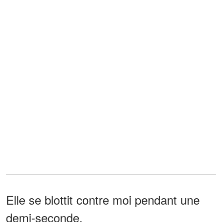
Elle se blottit contre moi pendant une
demi-seconde.