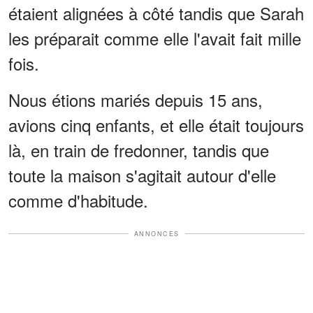
étaient alignées à côté tandis que Sarah
les préparait comme elle l'avait fait mille
fois.
Nous étions mariés depuis 15 ans,
avions cinq enfants, et elle était toujours
là, en train de fredonner, tandis que
toute la maison s'agitait autour d'elle
comme d'habitude.
ANNONCES