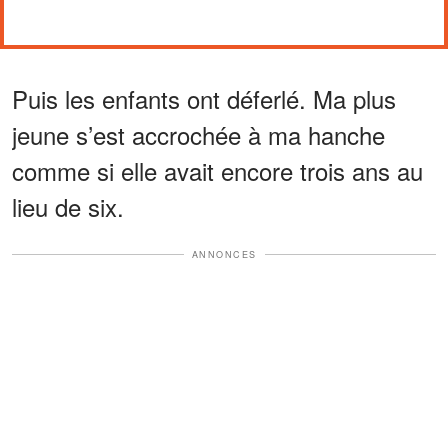
Puis les enfants ont déferlé. Ma plus
jeune s’est accrochée à ma hanche
comme si elle avait encore trois ans au
lieu de six.
ANNONCES