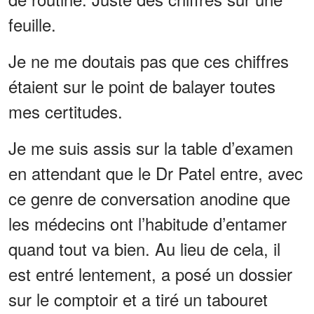
feuille.
Je ne me doutais pas que ces chiffres
étaient sur le point de balayer toutes
mes certitudes.
Je me suis assis sur la table d’examen
en attendant que le Dr Patel entre, avec
ce genre de conversation anodine que
les médecins ont l’habitude d’entamer
quand tout va bien. Au lieu de cela, il
est entré lentement, a posé un dossier
sur le comptoir et a tiré un tabouret