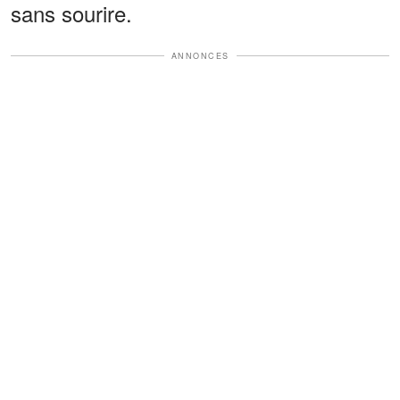
sans sourire.
ANNONCES