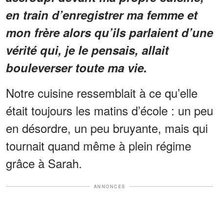
en train d’enregistrer ma femme et
mon frère alors qu’ils parlaient d’une
vérité qui, je le pensais, allait
bouleverser toute ma vie.
Notre cuisine ressemblait à ce qu’elle
était toujours les matins d’école : un peu
en désordre, un peu bruyante, mais qui
tournait quand même à plein régime
grâce à Sarah.
ANNONCES