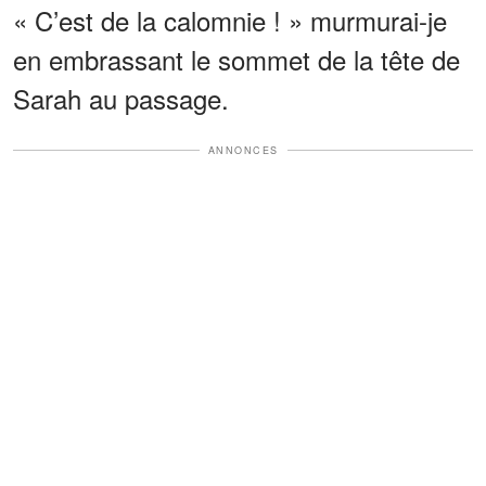
« C’est de la calomnie ! » murmurai-je
en embrassant le sommet de la tête de
Sarah au passage.
ANNONCES