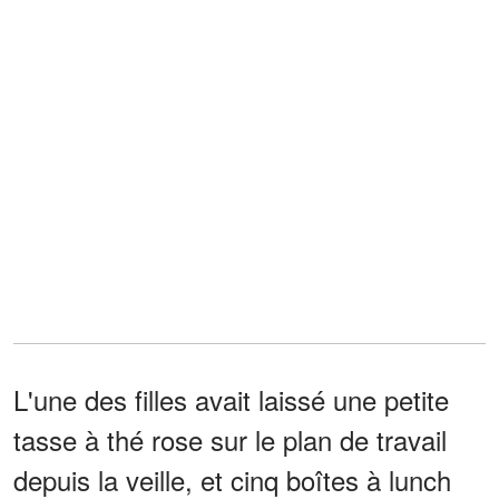
L'une des filles avait laissé une petite
tasse à thé rose sur le plan de travail
depuis la veille, et cinq boîtes à lunch