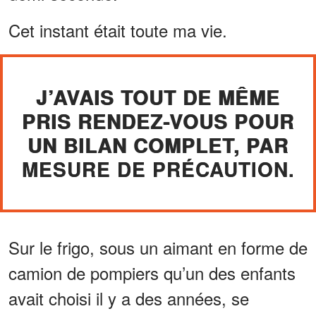
Cet instant était toute ma vie.
J’AVAIS TOUT DE MÊME
PRIS RENDEZ-VOUS POUR
UN BILAN COMPLET, PAR
MESURE DE PRÉCAUTION.
Sur le frigo, sous un aimant en forme de
camion de pompiers qu’un des enfants
avait choisi il y a des années, se