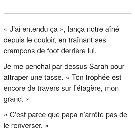
« J’ai entendu ça », lança notre aîné
depuis le couloir, en traînant ses
crampons de foot derrière lui.
Je me penchai par-dessus Sarah pour
attraper une tasse. « Ton trophée est
encore de travers sur l’étagère, mon
grand. »
« C’est parce que papa n’arrête pas de
le renverser. »