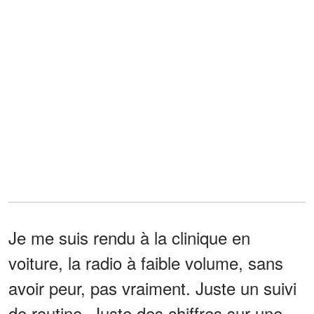
Je me suis rendu à la clinique en
voiture, la radio à faible volume, sans
avoir peur, pas vraiment. Juste un suivi
de routine. Juste des chiffres sur une