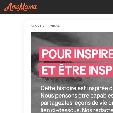
ACCUEIL
VIRAL