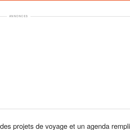
ANNONCES
s des projets de voyage et un agenda rempli