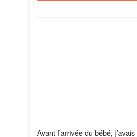
Avant l’arrivée du bébé, j’avai