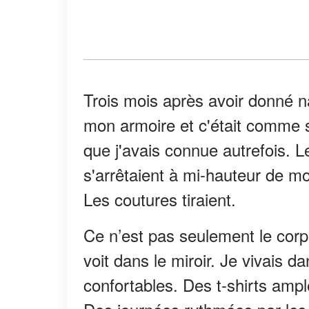
Trois mois après avoir donné n
mon armoire et c'était comme s
que j'avais connue autrefois. L
s'arrêtaient à mi-hauteur de mo
Les coutures tiraient.
Ce n’est pas seulement le corps
voit dans le miroir. Je vivais 
confortables. Des t-shirts amp