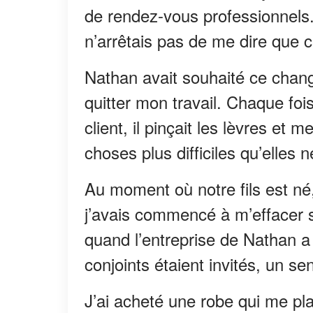
de rendez-vous professionnels. 
n’arrêtais pas de me dire que c
Nathan avait souhaité ce chan
quitter mon travail. Chaque fois
client, il pinçait les lèvres et 
choses plus difficiles qu’elles n
Au moment où notre fils est né
j’avais commencé à m’effacer
quand l’entreprise de Nathan a 
conjoints étaient invités, un se
J’ai acheté une robe qui me pla