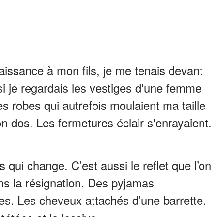
aissance à mon fils, je me tenais devant
i je regardais les vestiges d'une femme
es robes qui autrefois moulaient ma taille
n dos. Les fermetures éclair s'enrayaient.
 qui change. C’est aussi le reflet que l’on
dans la résignation. Des pyjamas
les. Les cheveux attachés d’une barrette.