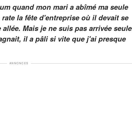
artum quand mon mari a abîmé ma seule
rate la fête d'entreprise où il devait se
allée. Mais je ne suis pas arrivée seule
ait, il a pâli si vite que j'ai presque
ANNONCES