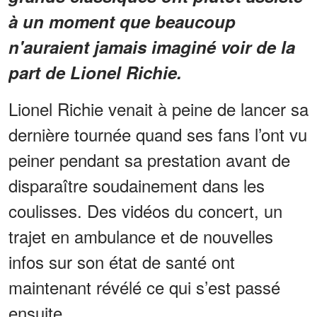
à un moment que beaucoup
n'auraient jamais imaginé voir de la
part de Lionel Richie.
Lionel Richie venait à peine de lancer sa
dernière tournée quand ses fans l’ont vu
peiner pendant sa prestation avant de
disparaître soudainement dans les
coulisses. Des vidéos du concert, un
trajet en ambulance et de nouvelles
infos sur son état de santé ont
maintenant révélé ce qui s’est passé
ensuite.