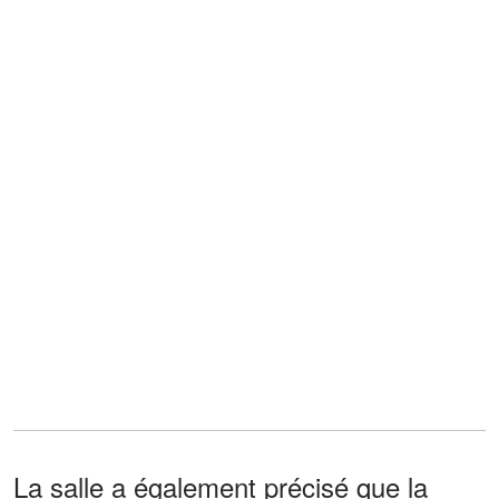
La salle a également précisé que la