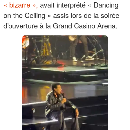
« bizarre »,
avait interprété « Dancing
on the Ceiling » assis lors de la soirée
d’ouverture à la Grand Casino Arena.