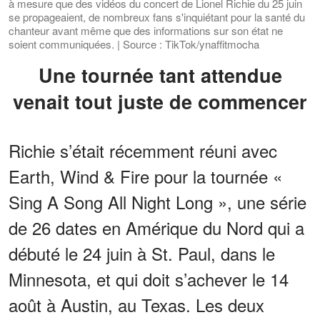
à mesure que des vidéos du concert de Lionel Richie du 25 juin
se propageaient, de nombreux fans s'inquiétant pour la santé du
chanteur avant même que des informations sur son état ne
soient communiquées. | Source : TikTok/ynaffitmocha
Une tournée tant attendue
venait tout juste de commencer
Richie s’était récemment réuni avec
Earth, Wind & Fire pour la tournée «
Sing A Song All Night Long », une série
de 26 dates en Amérique du Nord qui a
débuté le 24 juin à St. Paul, dans le
Minnesota, et qui doit s’achever le 14
août à Austin, au Texas. Les deux