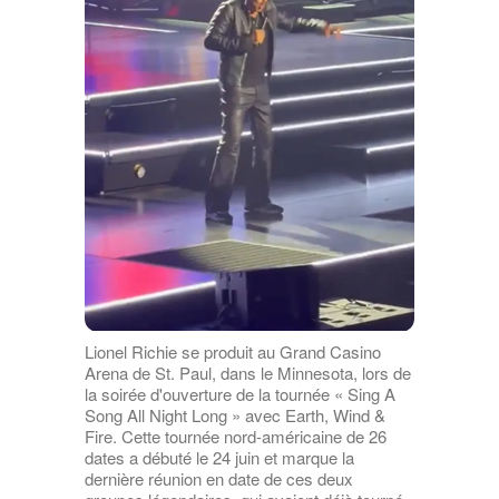
Lionel Richie se produit au Grand Casino
Arena de St. Paul, dans le Minnesota, lors de
la soirée d'ouverture de la tournée « Sing A
Song All Night Long » avec Earth, Wind &
Fire. Cette tournée nord-américaine de 26
dates a débuté le 24 juin et marque la
dernière réunion en date de ces deux