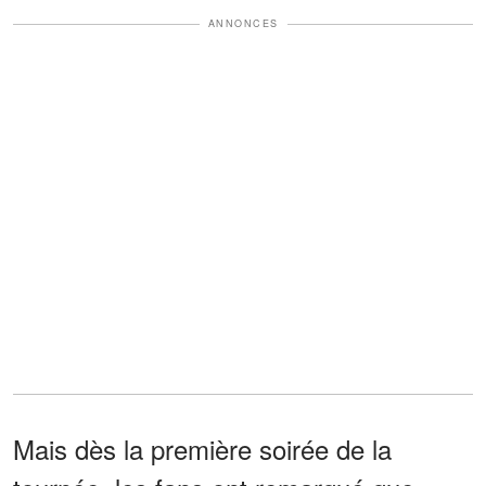
ANNONCES
Mais dès la première soirée de la