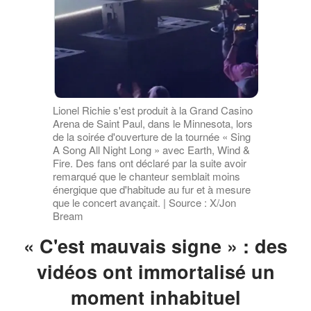
Lionel Richie s'est produit à la Grand Casino
Arena de Saint Paul, dans le Minnesota, lors
de la soirée d'ouverture de la tournée « Sing
A Song All Night Long » avec Earth, Wind &
Fire. Des fans ont déclaré par la suite avoir
remarqué que le chanteur semblait moins
énergique que d'habitude au fur et à mesure
que le concert avançait. | Source : X/Jon
Bream
« C'est mauvais signe » : des
vidéos ont immortalisé un
moment inhabituel