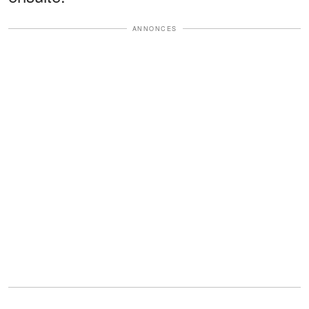
ANNONCES