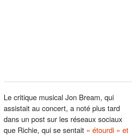
Le critique musical Jon Bream, qui
assistait au concert, a noté plus tard
dans un post sur les réseaux sociaux
que Richie, qui se sentait
« étourdi » et