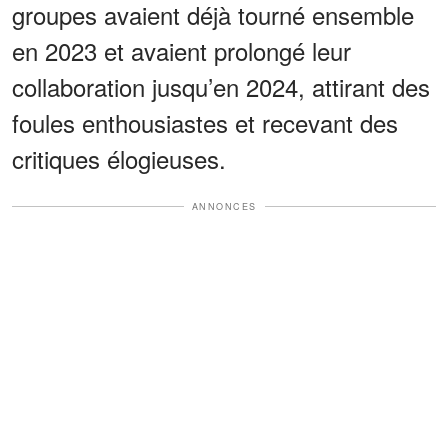
groupes avaient déjà tourné ensemble
en 2023 et avaient prolongé leur
collaboration jusqu’en 2024, attirant des
foules enthousiastes et recevant des
critiques élogieuses.
ANNONCES