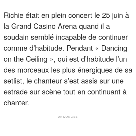
Richie était en plein concert le 25 juin à
la Grand Casino Arena quand il a
soudain semblé incapable de continuer
comme d’habitude. Pendant « Dancing
on the Ceiling », qui est d’habitude l’un
des morceaux les plus énergiques de sa
setlist, le chanteur s’est assis sur une
estrade sur scène tout en continuant à
chanter.
ANNONCES