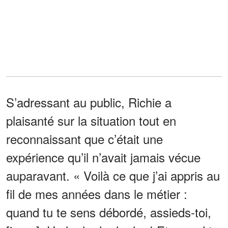
S’adressant au public, Richie a
plaisanté sur la situation tout en
reconnaissant que c’était une
expérience qu’il n’avait jamais vécue
auparavant. « Voilà ce que j’ai appris au
fil de mes années dans le métier :
quand tu te sens débordé, assieds-toi,