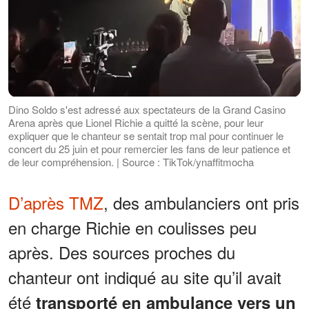
Dino Soldo s'est adressé aux spectateurs de la Grand Casino
Arena après que Lionel Richie a quitté la scène, pour leur
expliquer que le chanteur se sentait trop mal pour continuer le
concert du 25 juin et pour remercier les fans de leur patience et
de leur compréhension. | Source : TikTok/ynaffitmocha
D’après TMZ
, des ambulanciers ont pris
en charge Richie en coulisses peu
après. Des sources proches du
chanteur ont indiqué au site qu’il avait
été
transporté en ambulance vers un