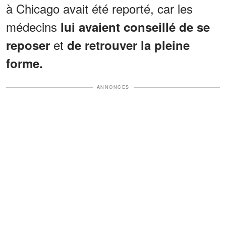
à Chicago avait été reporté, car les
médecins
lui avaient conseillé de se
et
reposer
de retrouver la pleine
forme.
ANNONCES