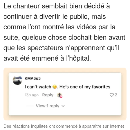
Le chanteur semblait bien décidé à
continuer à divertir le public, mais
comme l’ont montré les vidéos par la
suite, quelque chose clochait bien avant
que les spectateurs n’apprennent qu’il
avait été emmené à l’hôpital.
Des réactions inquiètes ont commencé à apparaître sur Internet