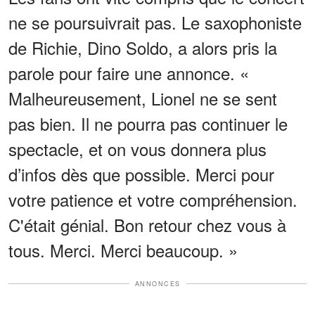
ne se poursuivrait pas. Le saxophoniste
de Richie, Dino Soldo, a alors pris la
parole pour faire une annonce. «
Malheureusement, Lionel ne se sent
pas bien. Il ne pourra pas continuer le
spectacle, et on vous donnera plus
d’infos dès que possible. Merci pour
votre patience et votre compréhension.
C'était génial. Bon retour chez vous à
tous. Merci. Merci beaucoup. »
ANNONCES