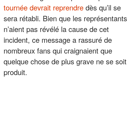
tournée devrait reprendre
dès qu’il se
sera rétabli. Bien que les représentants
n’aient pas révélé la cause de cet
incident, ce message a rassuré de
nombreux fans qui craignaient que
quelque chose de plus grave ne se soit
produit.