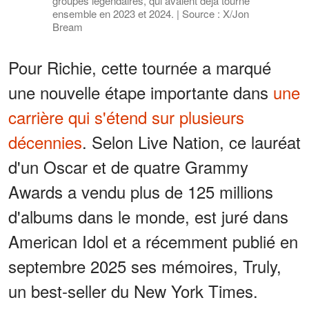
groupes légendaires, qui avaient déjà tourné
ensemble en 2023 et 2024. | Source : X/Jon
Bream
Pour Richie, cette tournée a marqué
une nouvelle étape importante dans
une
carrière qui s'étend sur plusieurs
décennies
. Selon Live Nation, ce lauréat
d'un Oscar et de quatre Grammy
Awards a vendu plus de 125 millions
d'albums dans le monde, est juré dans
American Idol et a récemment publié en
septembre 2025 ses mémoires, Truly,
un best-seller du New York Times.