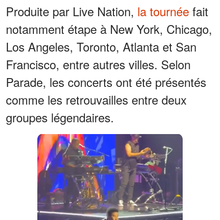
Produite par Live Nation,
la tournée
fait
notamment étape à New York, Chicago,
Los Angeles, Toronto, Atlanta et San
Francisco, entre autres villes. Selon
Parade, les concerts ont été présentés
comme les retrouvailles entre deux
groupes légendaires.