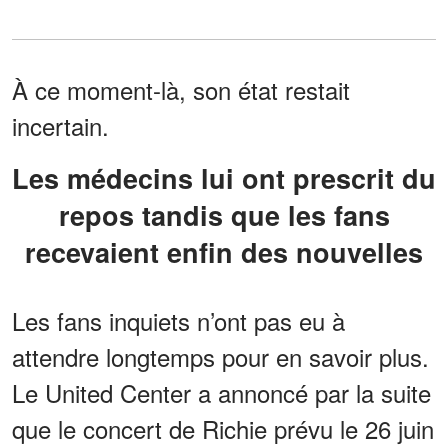
À ce moment-là, son état restait
incertain.
Les médecins lui ont prescrit du
repos tandis que les fans
recevaient enfin des nouvelles
Les fans inquiets n’ont pas eu à
attendre longtemps pour en savoir plus.
Le United Center a annoncé par la suite
que le concert de Richie prévu le 26 juin