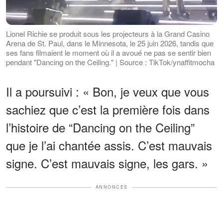
Lionel Richie se produit sous les projecteurs à la Grand Casino
Arena de St. Paul, dans le Minnesota, le 25 juin 2026, tandis que
ses fans filmaient le moment où il a avoué ne pas se sentir bien
pendant "Dancing on the Ceiling." | Source : TikTok/ynaffitmocha
Il a poursuivi : « Bon, je veux que vous
sachiez que c’est la première fois dans
l’histoire de “Dancing on the Ceiling”
que je l’ai chantée assis. C’est mauvais
signe. C’est mauvais signe, les gars. »
ANNONCES