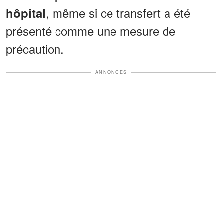
, même si ce transfert a été
hôpital
présenté comme une mesure de
précaution.
ANNONCES