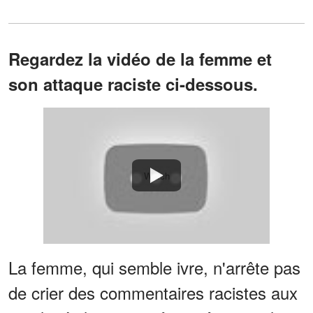
Regardez la vidéo de la femme et
son attaque raciste ci-dessous.
Watch
La femme, qui semble ivre, n'arrête pas
de crier des commentaires racistes aux