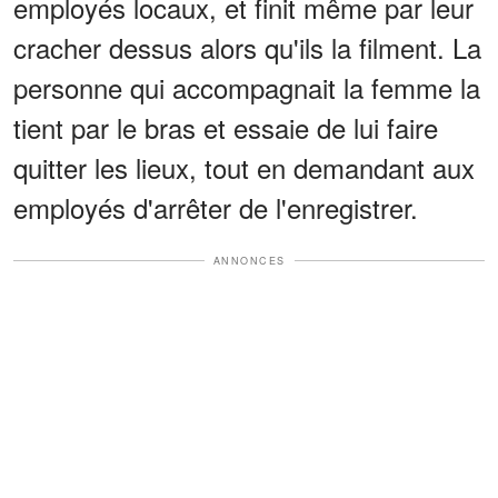
employés locaux, et finit même par leur
cracher dessus alors qu'ils la filment. La
personne qui accompagnait la femme la
tient par le bras et essaie de lui faire
quitter les lieux, tout en demandant aux
employés d'arrêter de l'enregistrer.
ANNONCES