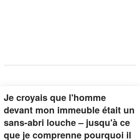
Je croyais que l'homme
devant mon immeuble était un
sans-abri louche – jusqu'à ce
que je comprenne pourquoi il