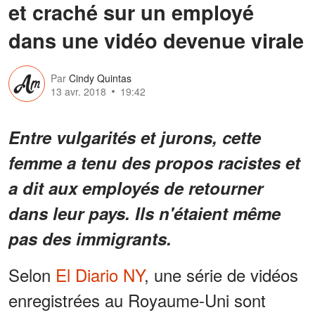
et craché sur un employé
dans une vidéo devenue virale
Par
Cindy Quintas
13 avr. 2018
19:42
Entre vulgarités et jurons, cette
femme a tenu des propos racistes et
a dit aux employés de retourner
dans leur pays. Ils n'étaient même
pas des immigrants.
Selon
El Diario NY
, une série de vidéos
enregistrées au Royaume-Uni sont