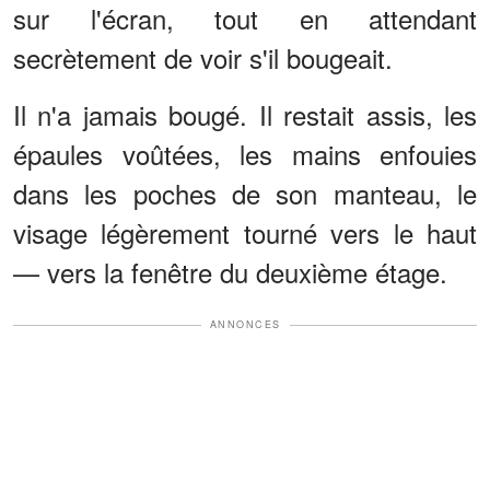
sur l'écran, tout en attendant
secrètement de voir s'il bougeait.
Il n'a jamais bougé. Il restait assis, les
épaules voûtées, les mains enfouies
dans les poches de son manteau, le
visage légèrement tourné vers le haut
— vers la fenêtre du deuxième étage.
ANNONCES