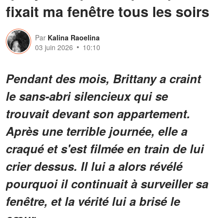
fixait ma fenêtre tous les soirs
Par
Kalina Raoelina
03 juin 2026
10:10
Pendant des mois, Brittany a craint
le sans-abri silencieux qui se
trouvait devant son appartement.
Après une terrible journée, elle a
craqué et s'est filmée en train de lui
crier dessus. Il lui a alors révélé
pourquoi il continuait à surveiller sa
fenêtre, et la vérité lui a brisé le