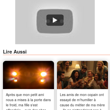
Watch
Lire Aussi
Après que mon petit ami
Les amis de mon copain ont
nous a mises à la porte dans
essayé de m'humilier à
le froid, ma fille s'est
cause du métier de ma mère