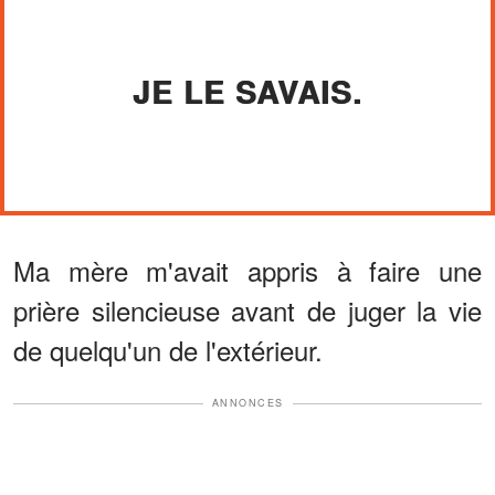
JE LE SAVAIS.
Ma mère m'avait appris à faire une
prière silencieuse avant de juger la vie
de quelqu'un de l'extérieur.
ANNONCES