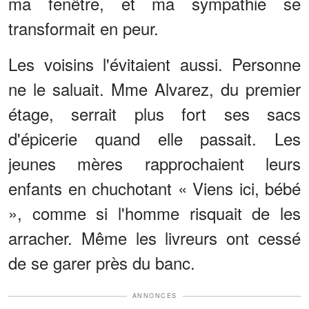
ma fenêtre, et ma sympathie se
transformait en peur.
Les voisins l'évitaient aussi. Personne
ne le saluait. Mme Alvarez, du premier
étage, serrait plus fort ses sacs
d'épicerie quand elle passait. Les
jeunes mères rapprochaient leurs
enfants en chuchotant « Viens ici, bébé
», comme si l'homme risquait de les
arracher. Même les livreurs ont cessé
de se garer près du banc.
ANNONCES