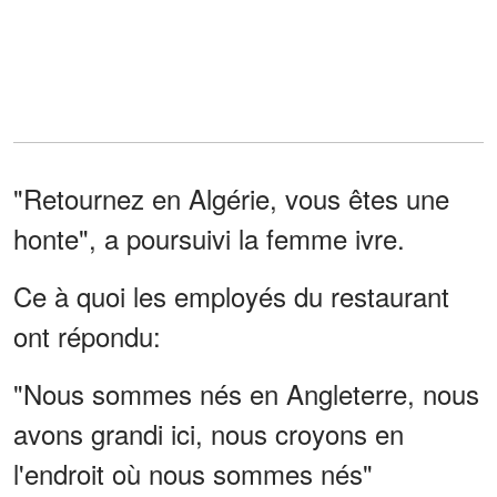
"Retournez en Algérie, vous êtes une
honte", a poursuivi la femme ivre.
Ce à quoi les employés du restaurant
ont répondu:
"Nous sommes nés en Angleterre, nous
avons grandi ici, nous croyons en
l'endroit où nous sommes nés"