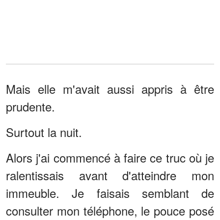
Mais elle m'avait aussi appris à être
prudente.
Surtout la nuit.
Alors j'ai commencé à faire ce truc où je
ralentissais avant d'atteindre mon
immeuble. Je faisais semblant de
consulter mon téléphone, le pouce posé