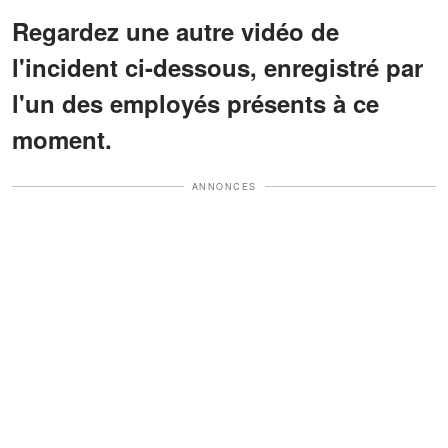
Regardez une autre vidéo de
l'incident ci-dessous, enregistré par
l'un des employés présents à ce
moment.
ANNONCES