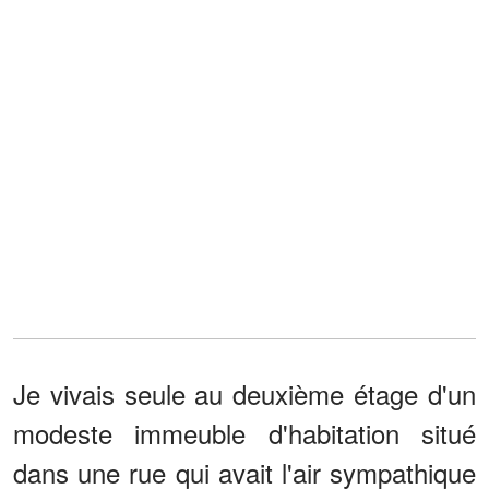
Je vivais seule au deuxième étage d'un
modeste immeuble d'habitation situé
dans une rue qui avait l'air sympathique