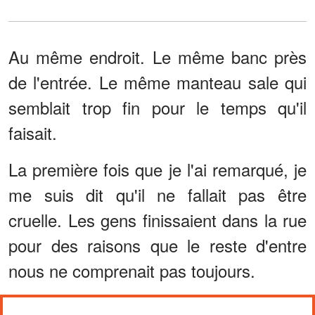
Au même endroit. Le même banc près
de l'entrée. Le même manteau sale qui
semblait trop fin pour le temps qu'il
faisait.
La première fois que je l'ai remarqué, je
me suis dit qu'il ne fallait pas être
cruelle. Les gens finissaient dans la rue
pour des raisons que le reste d'entre
nous ne comprenait pas toujours.