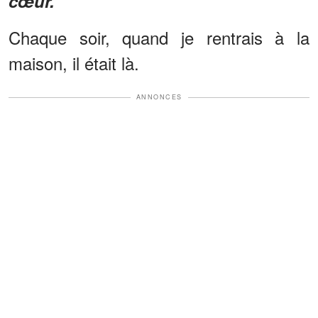
cœur.
Chaque soir, quand je rentrais à la
maison, il était là.
ANNONCES