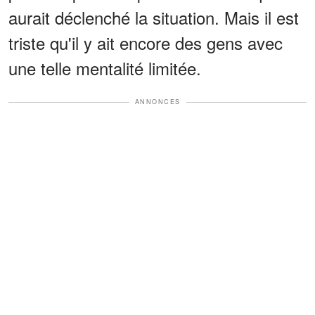
aurait déclenché la situation. Mais il est
triste qu'il y ait encore des gens avec
une telle mentalité limitée.
ANNONCES