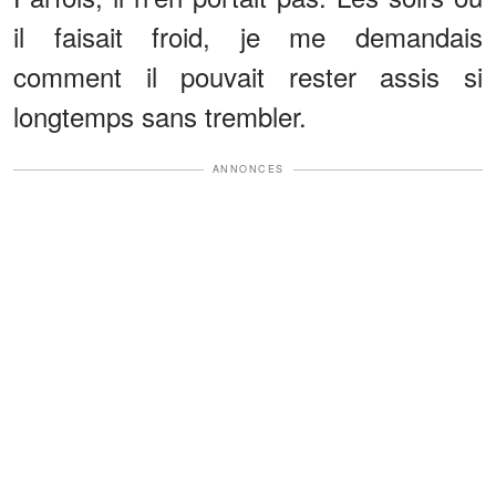
il faisait froid, je me demandais
comment il pouvait rester assis si
longtemps sans trembler.
ANNONCES