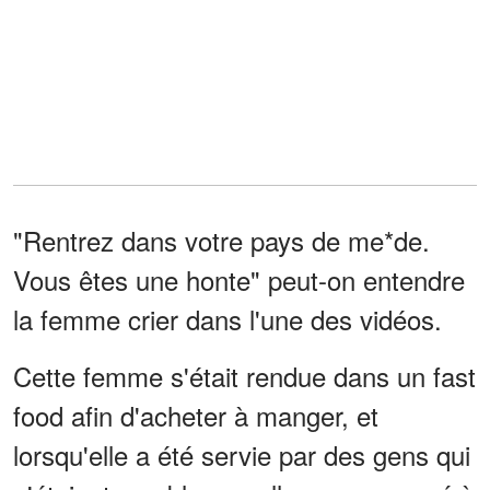
"Rentrez dans votre pays de me*de.
Vous êtes une honte" peut-on entendre
la femme crier dans l'une des vidéos.
Cette femme s'était rendue dans un fast
food afin d'acheter à manger, et
lorsqu'elle a été servie par des gens qui