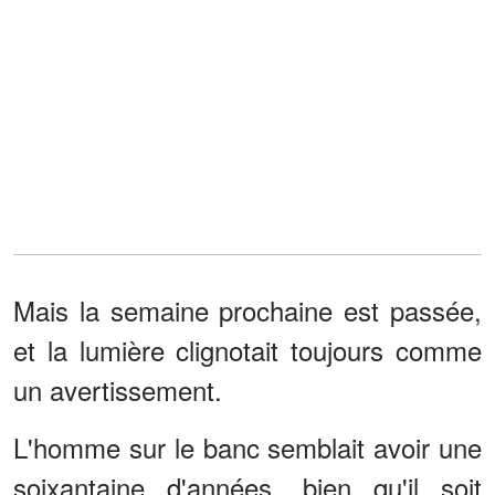
Mais la semaine prochaine est passée,
et la lumière clignotait toujours comme
un avertissement.
L'homme sur le banc semblait avoir une
soixantaine d'années, bien qu'il soit