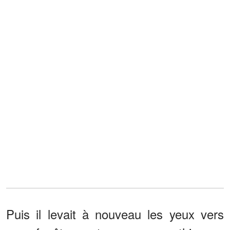
Puis il levait à nouveau les yeux vers