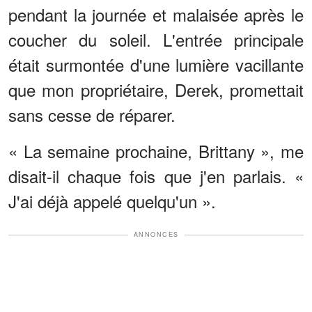
pendant la journée et malaisée après le
coucher du soleil. L'entrée principale
était surmontée d'une lumière vacillante
que mon propriétaire, Derek, promettait
sans cesse de réparer.
« La semaine prochaine, Brittany », me
disait-il chaque fois que j'en parlais. «
J'ai déjà appelé quelqu'un ».
ANNONCES