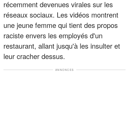
récemment devenues virales sur les
réseaux sociaux. Les vidéos montrent
une jeune femme qui tient des propos
raciste envers les employés d'un
restaurant, allant jusqu'à les insulter et
leur cracher dessus.
ANNONCES