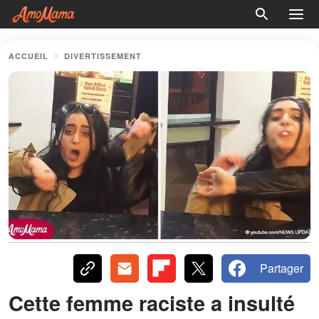
ACCUEIL
DIVERTISSEMENT
Partager
Cette femme raciste a insulté