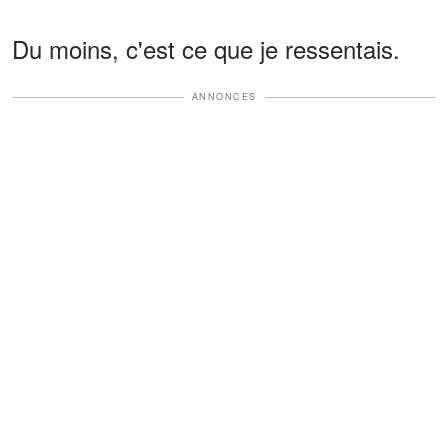
Du moins, c'est ce que je ressentais.
ANNONCES