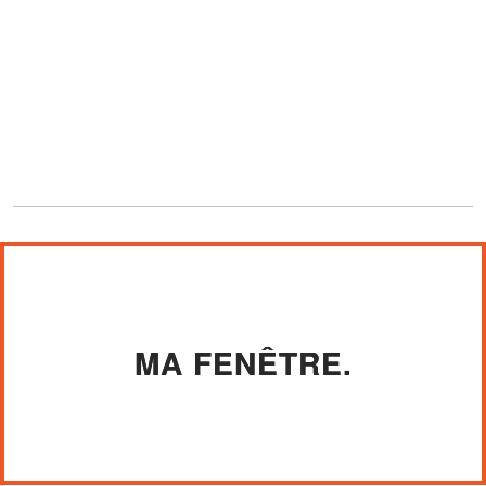
MA FENÊTRE.