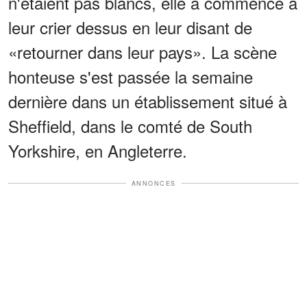
n'étaient pas blancs, elle a commencé à
leur crier dessus en leur disant de
«retourner dans leur pays». La scène
honteuse s'est passée la semaine
dernière dans un établissement situé à
Sheffield, dans le comté de South
Yorkshire, en Angleterre.
ANNONCES