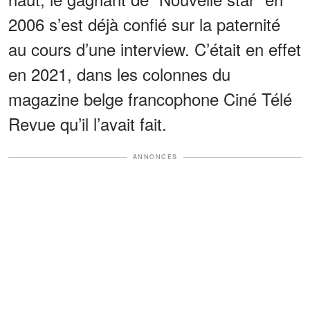
2006 s’est déjà confié sur la paternité
au cours d’une interview. C’était en effet
en 2021, dans les colonnes du
magazine belge francophone Ciné Télé
Revue qu’il l’avait fait.
ANNONCES