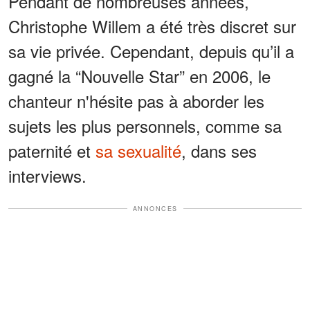
Pendant de nombreuses années,
Christophe Willem a été très discret sur
sa vie privée. Cependant, depuis qu’il a
gagné la “Nouvelle Star” en 2006, le
chanteur n'hésite pas à aborder les
sujets les plus personnels, comme sa
paternité et
sa sexualité
, dans ses
interviews.
ANNONCES