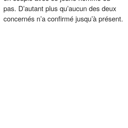
pas. D’autant plus qu’aucun des deux
concernés n’a confirmé jusqu’à présent.