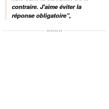
contraire. J'aime éviter la
réponse obligatoire”,
ANNONCES