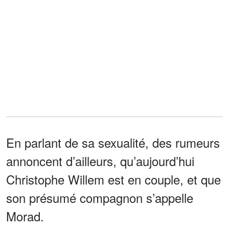
En parlant de sa sexualité, des rumeurs
annoncent d’ailleurs, qu’aujourd’hui
Christophe Willem est en couple, et que
son présumé compagnon s’appelle
Morad.