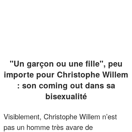
"Un garçon ou une fille", peu
importe pour Christophe Willem
: son coming out dans sa
bisexualité
Visiblement, Christophe Willem n’est
pas un homme très avare de