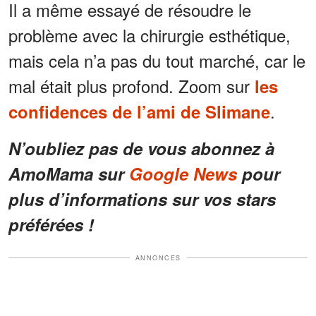
Il a même essayé de résoudre le
problème avec la chirurgie esthétique,
mais cela n’a pas du tout marché, car le
mal était plus profond. Zoom sur
les
.
confidences de l’ami de Slimane
N’oubliez pas de vous abonnez à
AmoMama sur
Google News
pour
plus d’informations sur vos stars
préférées !
ANNONCES