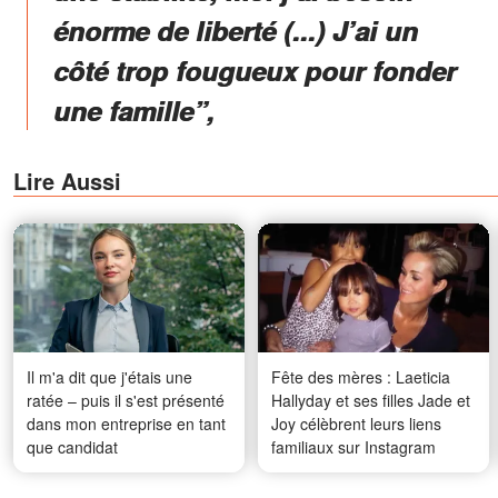
énorme de liberté (...) J’ai un
côté trop fougueux pour fonder
une famille”,
Lire Aussi
Il m'a dit que j'étais une
Fête des mères : Laeticia
ratée – puis il s'est présenté
Hallyday et ses filles Jade et
dans mon entreprise en tant
Joy célèbrent leurs liens
que candidat
familiaux sur Instagram