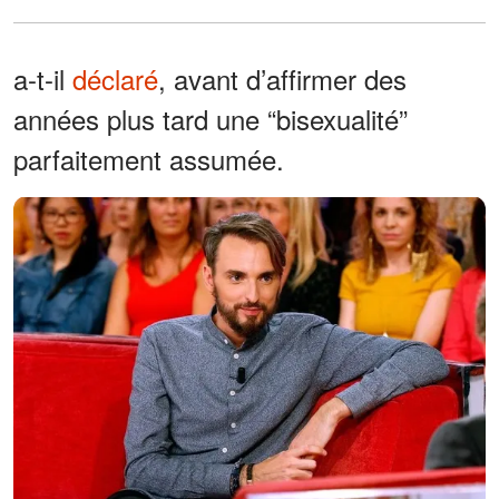
a-t-il
déclaré
, avant d’affirmer des
années plus tard une “bisexualité”
parfaitement assumée.