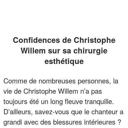
Confidences de Christophe
Willem sur sa chirurgie
esthétique
Comme de nombreuses personnes, la
vie de Christophe Willem n’a pas
toujours été un long fleuve tranquille.
D’ailleurs, savez-vous que le chanteur a
grandi avec des blessures intérieures ?