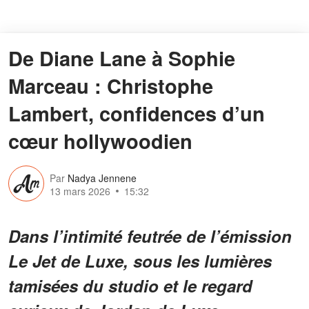
De Diane Lane à Sophie
Marceau : Christophe
Lambert, confidences d’un
cœur hollywoodien
Par
Nadya Jennene
13 mars 2026
15:32
Dans l’intimité feutrée de l’émission
Le Jet de Luxe, sous les lumières
tamisées du studio et le regard