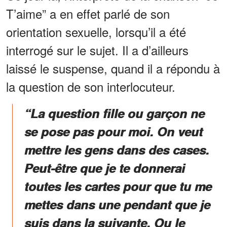
T’aime” a en effet parlé de son
orientation sexuelle, lorsqu’il a été
interrogé sur le sujet. Il a d’ailleurs
laissé le suspense, quand il a répondu à
la question de son interlocuteur.
“La question fille ou garçon ne
se pose pas pour moi. On veut
mettre les gens dans des cases.
Peut-être que je te donnerai
toutes les cartes pour que tu me
mettes dans une pendant que je
suis dans la suivante. Ou le