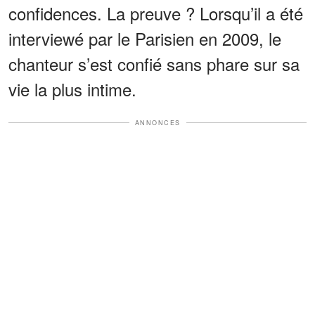
confidences. La preuve ? Lorsqu’il a été
interviewé par le Parisien en 2009, le
chanteur s’est confié sans phare sur sa
vie la plus intime.
ANNONCES