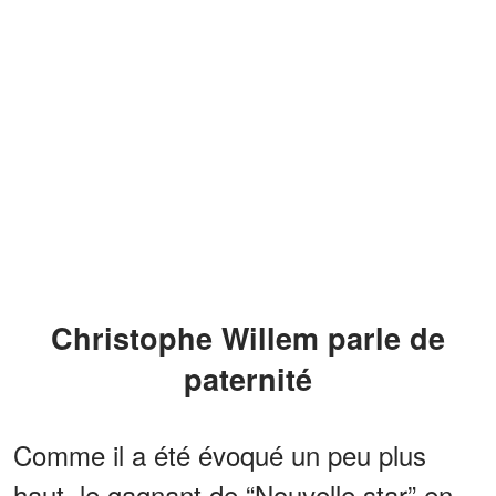
Christophe Willem parle de
paternité
Comme il a été évoqué un peu plus
haut, le gagnant de “Nouvelle star” en