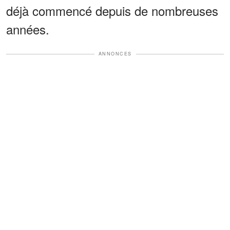
déjà commencé depuis de nombreuses
années.
ANNONCES