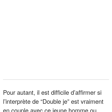
Pour autant, il est difficile d’affirmer si
l’interprète de “Double je” est vraiment
en couple avec ce jeune homme ou