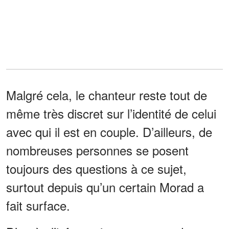
Malgré cela, le chanteur reste tout de
même très discret sur l’identité de celui
avec qui il est en couple. D’ailleurs, de
nombreuses personnes se posent
toujours des questions à ce sujet,
surtout depuis qu’un certain Morad a
fait surface.