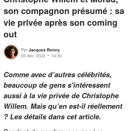
son compagnon présumé : sa
vie privée après son coming
out
Par
Jacques Ronny
06 déc. 2022
14:30
Comme avec d’autres célébrités,
beaucoup de gens s'intéressent
aussi à la vie privée de Christophe
Willem. Mais qu’en est-il réellement
? Les détails dans cet article.