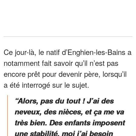
Ce jour-là, le natif d’Enghien-les-Bains a
notamment fait savoir qu’il n’est pas
encore prêt pour devenir père, lorsqu’il
a été interrogé sur le sujet.
“Alors, pas du tout ! J’ai des
neveux, des nièces, et ça me va
très bien. Des enfants imposent
une stabilité, moi j’ai besoin