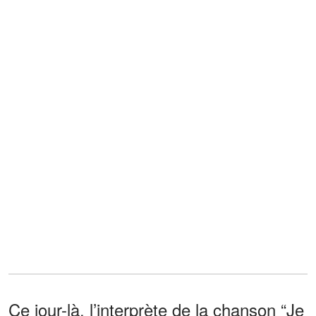
Ce jour-là, l’interprète de la chanson “Je