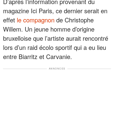
D’après l’information provenant du
magazine Ici Paris, ce dernier serait en
effet
le compagnon
de Christophe
Willem. Un jeune homme d’origine
bruxelloise que l’artiste aurait rencontré
lors d’un raid écolo sportif qui a eu lieu
entre Biarritz et Carvanie.
ANNONCES