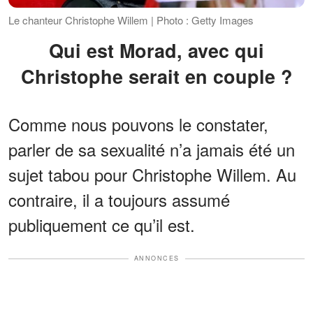
Le chanteur Christophe Willem | Photo : Getty Images
Qui est Morad, avec qui
Christophe serait en couple ?
Comme nous pouvons le constater,
parler de sa sexualité n’a jamais été un
sujet tabou pour Christophe Willem. Au
contraire, il a toujours assumé
publiquement ce qu’il est.
ANNONCES