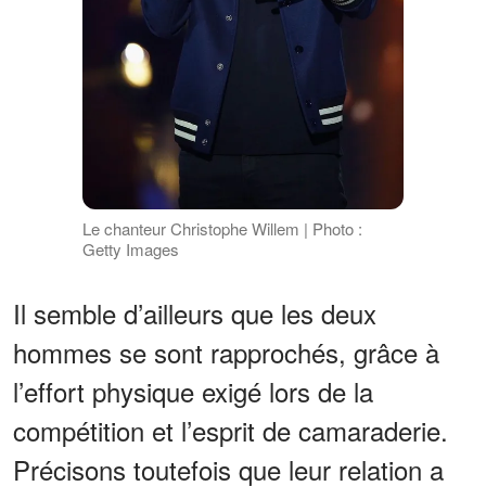
Le chanteur Christophe Willem | Photo :
Getty Images
Il semble d’ailleurs que les deux
hommes se sont rapprochés, grâce à
l’effort physique exigé lors de la
compétition et l’esprit de camaraderie.
Précisons toutefois que leur relation a