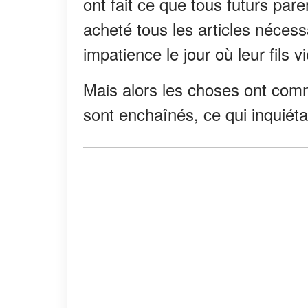
ont fait ce que tous futurs pare
acheté tous les articles nécess
impatience le jour où leur fils 
Mais alors les choses ont com
sont enchaînés, ce qui inquiéta