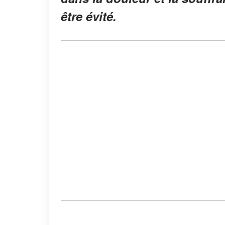
être évité.