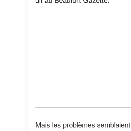
Mais les problèmes semblaien