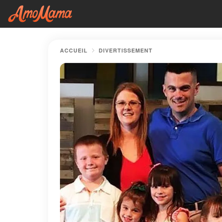
ACCUEIL
DIVERTISSEMENT