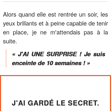
Alors quand elle est rentrée un soir, les
yeux brillants et à peine capable de tenir
en place, je ne m'attendais pas à la
suite.
« J'AI UNE SURPRISE ! Je suis
enceinte de 10 semaines ! »
J'AI GARDÉ LE SECRET.