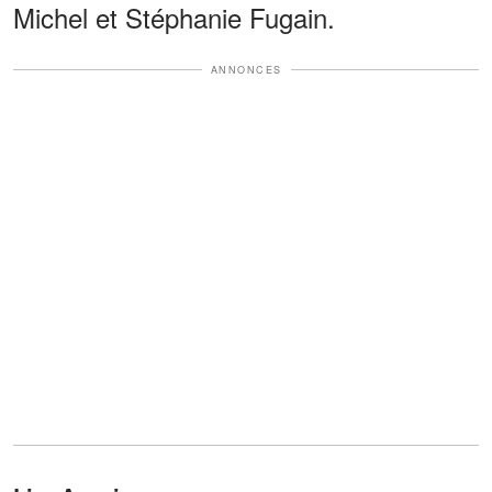
Michel et Stéphanie Fugain.
ANNONCES