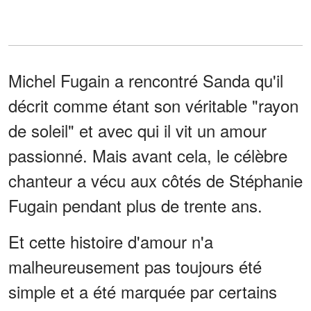
Michel Fugain a rencontré Sanda qu'il
décrit comme étant son véritable "rayon
de soleil" et avec qui il vit un amour
passionné. Mais avant cela, le célèbre
chanteur a vécu aux côtés de Stéphanie
Fugain pendant plus de trente ans.
Et cette histoire d'amour n'a
malheureusement pas toujours été
simple et a été marquée par certains