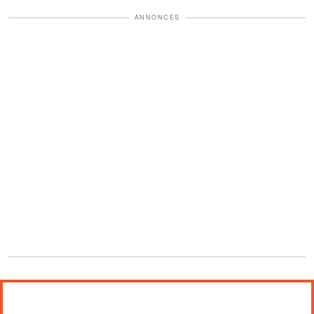
ANNONCES