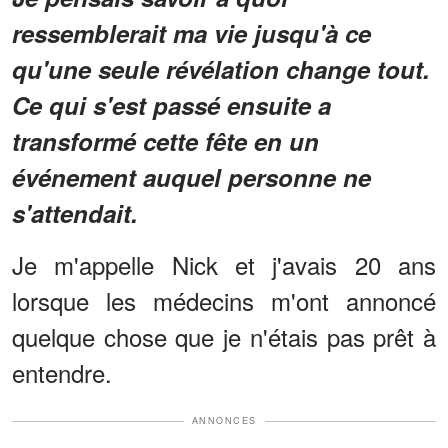
ressemblerait ma vie jusqu'à ce
qu'une seule révélation change tout.
Ce qui s'est passé ensuite a
transformé cette fête en un
événement auquel personne ne
s'attendait.
Je m'appelle Nick et j'avais 20 ans
lorsque les médecins m'ont annoncé
quelque chose que je n'étais pas prêt à
entendre.
ANNONCES