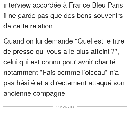
interview accordée à France Bleu Paris,
il ne garde pas que des bons souvenirs
de cette relation.
Quand on lui demande "Quel est le titre
de presse qui vous a le plus atteint ?",
celui qui est connu pour avoir chanté
notamment "Fais comme l'oiseau" n'a
pas hésité et a directement attaqué son
ancienne compagne.
ANNONCES