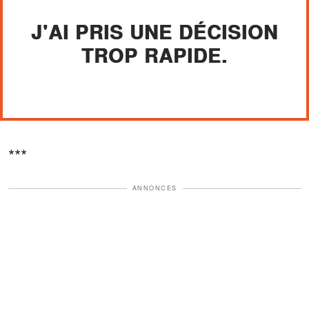
J'AI PRIS UNE DÉCISION
TROP RAPIDE.
***
ANNONCES