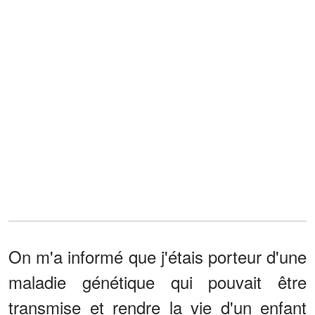
On m'a informé que j'étais porteur d'une
maladie génétique qui pouvait être
transmise et rendre la vie d'un enfant