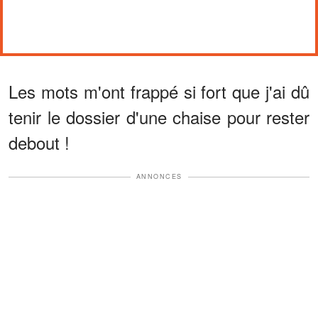
Les mots m'ont frappé si fort que j'ai dû
tenir le dossier d'une chaise pour rester
debout !
ANNONCES