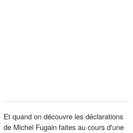
Et quand on découvre les déclarations
de Michel Fugain faites au cours d'une