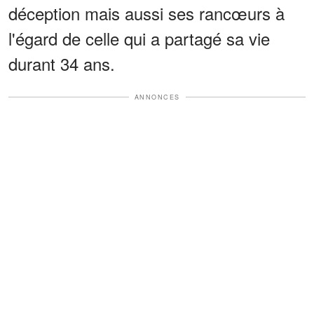
décep­tion mais aussi ses rancœurs à
l'égard de celle qui a partagé sa vie
durant 34 ans.
ANNONCES