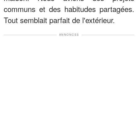
communs et des habitudes partagées.
Tout semblait parfait de l'extérieur.
ANNONCES