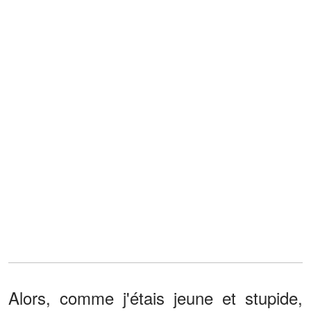
Alors, comme j'étais jeune et stupide,