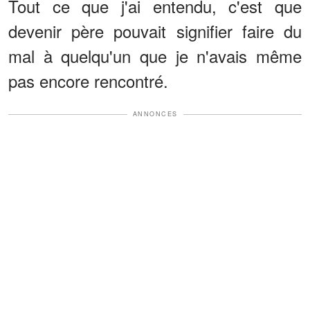
Tout ce que j'ai entendu, c'est que
devenir père pouvait signifier faire du
mal à quelqu'un que je n'avais même
pas encore rencontré.
ANNONCES