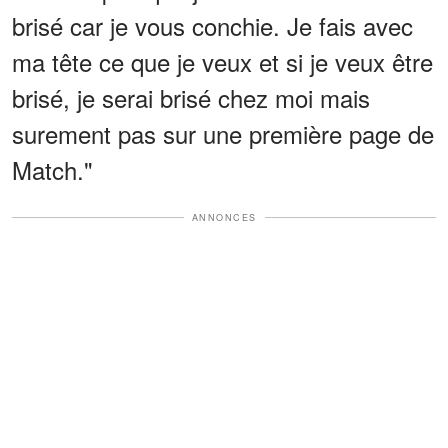
brisé car je vous conchie. Je fais avec
ma tête ce que je veux et si je veux être
brisé, je serai brisé chez moi mais
surement pas sur une première page de
Match."
ANNONCES