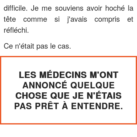
difficile. Je me souviens avoir hoché la
tête comme si j'avais compris et
réfléchi.
Ce n'était pas le cas.
LES MÉDECINS M'ONT
ANNONCÉ QUELQUE
CHOSE QUE JE N'ÉTAIS
PAS PRÊT À ENTENDRE.