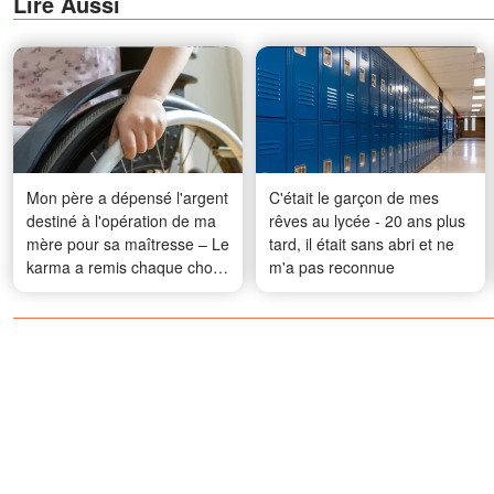
Lire Aussi
Mon père a dépensé l'argent
C'était le garçon de mes
destiné à l'opération de ma
rêves au lycée - 20 ans plus
mère pour sa maîtresse – Le
tard, il était sans abri et ne
karma a remis chaque chose
m'a pas reconnue
à sa place