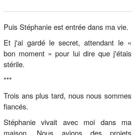
Puis Stéphanie est entrée dans ma vie.
Et j'ai gardé le secret, attendant le «
bon moment » pour lui dire que j'étais
stérile.
***
Trois ans plus tard, nous nous sommes
fiancés.
Stéphanie vivait avec moi dans ma
maison. Nous avions des projets