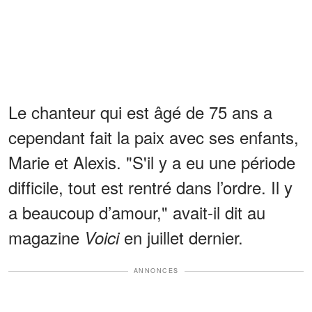
Le chanteur qui est âgé de 75 ans a
cependant fait la paix avec ses enfants,
Marie et Alexis. "S'il y a eu une période
diffi­­cile, tout est rentré dans l’ordre. Il y
a beau­­coup d’amour," avait-il dit au
magazine
en juillet dernier.
Voici
ANNONCES