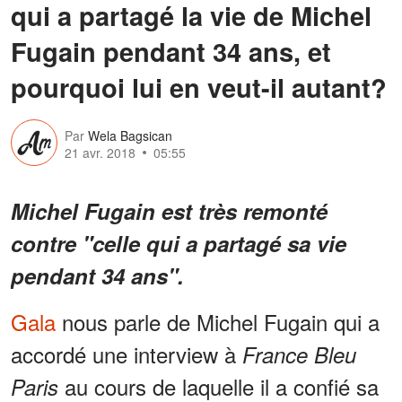
qui a partagé la vie de Michel
Fugain pendant 34 ans, et
pourquoi lui en veut-il autant?
Par
Wela Bagsican
21 avr. 2018
05:55
Michel Fugain est très remonté
contre "celle qui a partagé sa vie
pendant 34 ans".
Gala
nous parle de Michel Fugain qui a
accordé une interview à
France Bleu
au cours de laquelle il a confié sa
Paris