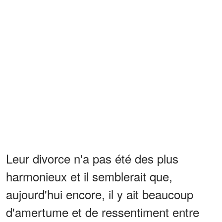
Leur divorce n'a pas été des plus
harmonieux et il semblerait que,
aujourd'hui encore, il y ait beaucoup
d'amertume et de ressentiment entre