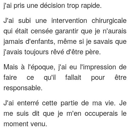
j'ai pris une décision trop rapide.
J'ai subi une intervention chirurgicale
qui était censée garantir que je n'aurais
jamais d'enfants, même si je savais que
j'avais toujours rêvé d'être père.
Mais à l'époque, j'ai eu l'impression de
faire ce qu'il fallait pour être
responsable.
J'ai enterré cette partie de ma vie. Je
me suis dit que je m'en occuperais le
moment venu.