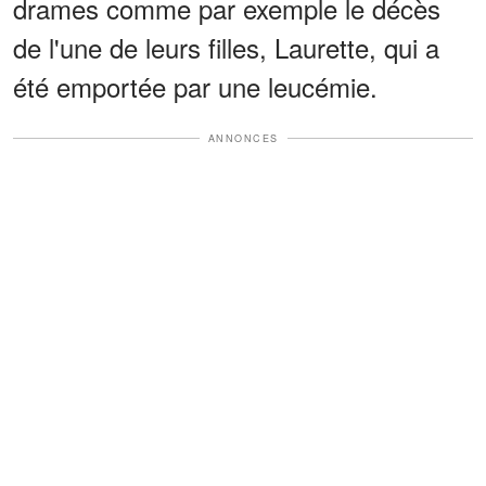
drames comme par exemple le décès
de l'une de leurs filles, Laurette, qui a
été emportée par une leucémie.
ANNONCES