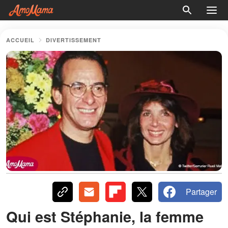
ACCUEIL
DIVERTISSEMENT
Partager
Qui est Stéphanie, la femme