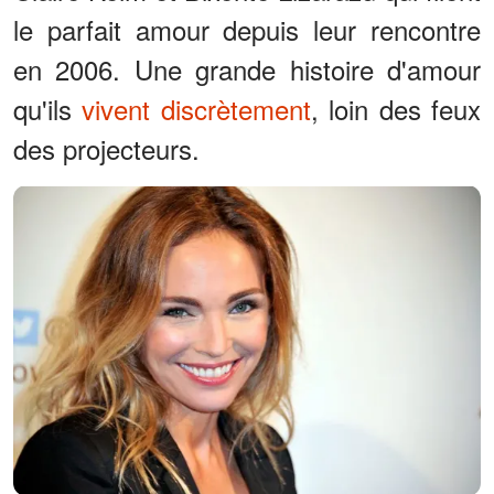
le parfait amour depuis leur rencontre
en 2006. Une grande histoire d'amour
qu'ils
vivent discrètement
, loin des feux
des projecteurs.