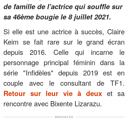
de famille de l'actrice qui souffle sur
sa 46ème bougie le 8 juillet 2021.
Si elle est une actrice à succès, Claire
Keim se fait rare sur le grand écran
depuis 2016. Celle qui incarne le
personnage principal féminin dans la
série "Infidèles" depuis 2019 est en
couple avec le consultant de TF1.
et sa
Retour sur leur vie à deux
rencontre avec Bixente Lizarazu.
ANNONCES