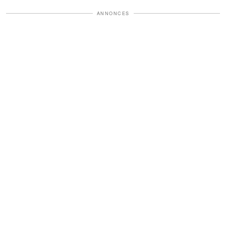
ANNONCES