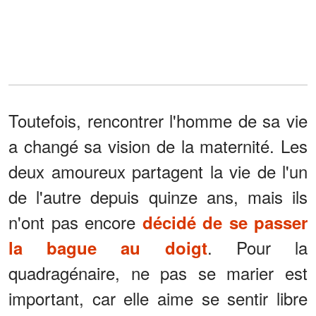
Toutefois, rencontrer l'homme de sa vie
a changé sa vision de la maternité. Les
deux amoureux partagent la vie de l'un
de l'autre depuis quinze ans, mais ils
n'ont pas encore
décidé de se passer
. Pour la
la bague au doigt
quadragénaire, ne pas se marier est
important, car elle aime se sentir libre