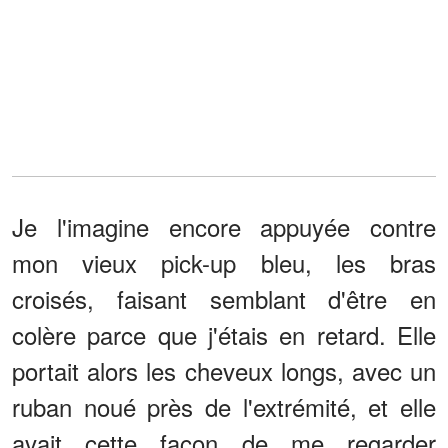
Je l'imagine encore appuyée contre
mon vieux pick-up bleu, les bras
croisés, faisant semblant d'être en
colère parce que j'étais en retard. Elle
portait alors les cheveux longs, avec un
ruban noué près de l'extrémité, et elle
avait cette façon de me regarder