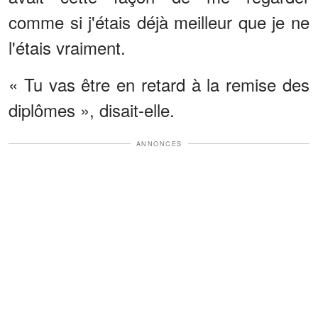
comme si j'étais déjà meilleur que je ne
l'étais vraiment.
« Tu vas être en retard à la remise des
diplômes », disait-elle.
ANNONCES