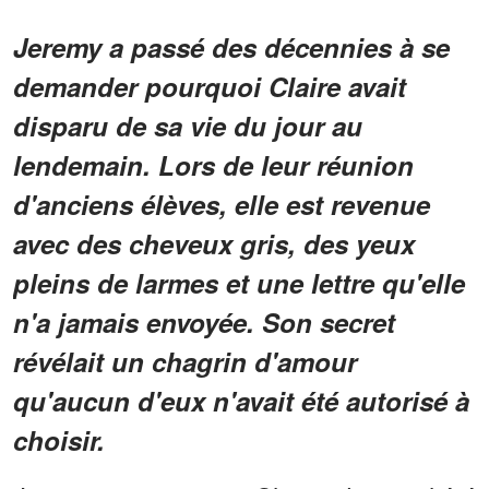
Jeremy a passé des décennies à se
demander pourquoi Claire avait
disparu de sa vie du jour au
lendemain. Lors de leur réunion
d'anciens élèves, elle est revenue
avec des cheveux gris, des yeux
pleins de larmes et une lettre qu'elle
n'a jamais envoyée. Son secret
révélait un chagrin d'amour
qu'aucun d'eux n'avait été autorisé à
choisir.