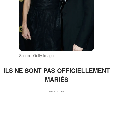
Source: Getty Images
ILS NE SONT PAS OFFICIELLEMENT
MARIÉS
ANNONCES