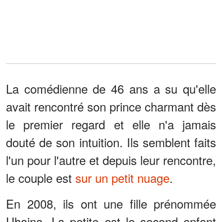
La comédienne de 46 ans a su qu'elle
avait rencontré son prince charmant dès
le premier regard et elle n'a jamais
douté de son intuition. Ils semblent faits
l'un pour l'autre et depuis leur rencontre,
le couple est
sur un petit nuage
.
En 2008, ils ont une fille prénommée
Uhaina. La petite est le second enfant