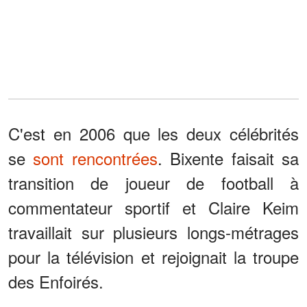
C'est en 2006 que les deux célébrités
se
sont rencontrées
. Bixente faisait sa
transition de joueur de football à
commentateur sportif et Claire Keim
travaillait sur plusieurs longs-métrages
pour la télévision et rejoignait la troupe
des Enfoirés.