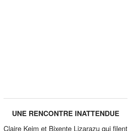
UNE RENCONTRE INATTENDUE
Claire Keim et Bixente Lizarazu qui filent