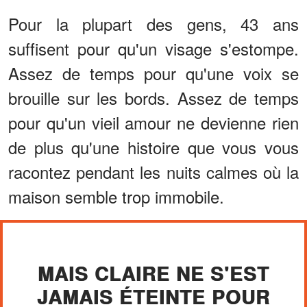
Pour la plupart des gens, 43 ans
suffisent pour qu'un visage s'estompe.
Assez de temps pour qu'une voix se
brouille sur les bords. Assez de temps
pour qu'un vieil amour ne devienne rien
de plus qu'une histoire que vous vous
racontez pendant les nuits calmes où la
maison semble trop immobile.
MAIS CLAIRE NE S'EST
JAMAIS ÉTEINTE POUR