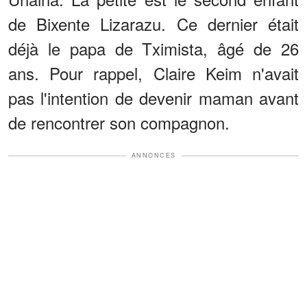
de Bixente Lizarazu. Ce dernier était
déjà le papa de Tximista, âgé de 26
ans. Pour rappel, Claire Keim n'avait
pas l'intention de devenir maman avant
de rencontrer son compagnon.
ANNONCES