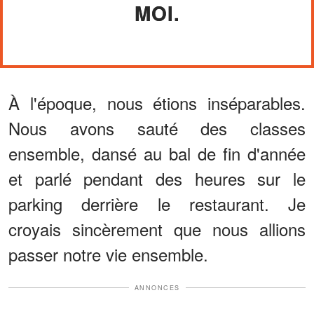
MOI.
À l'époque, nous étions inséparables.
Nous avons sauté des classes
ensemble, dansé au bal de fin d'année
et parlé pendant des heures sur le
parking derrière le restaurant. Je
croyais sincèrement que nous allions
passer notre vie ensemble.
ANNONCES