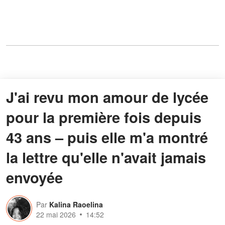
J'ai revu mon amour de lycée
pour la première fois depuis
43 ans – puis elle m'a montré
la lettre qu'elle n'avait jamais
envoyée
Par
Kalina Raoelina
22 mai 2026
14:52