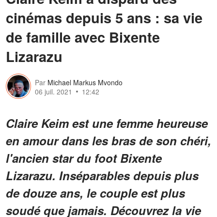
cinémas depuis 5 ans : sa vie
de famille avec Bixente
Lizarazu
Par
Michael Markus Mvondo
06 juil. 2021
12:42
Claire Keim est une femme heureuse
en amour dans les bras de son chéri,
l'ancien star du foot Bixente
Lizarazu. Inséparables depuis plus
de douze ans, le couple est plus
soudé que jamais. Découvrez la vie