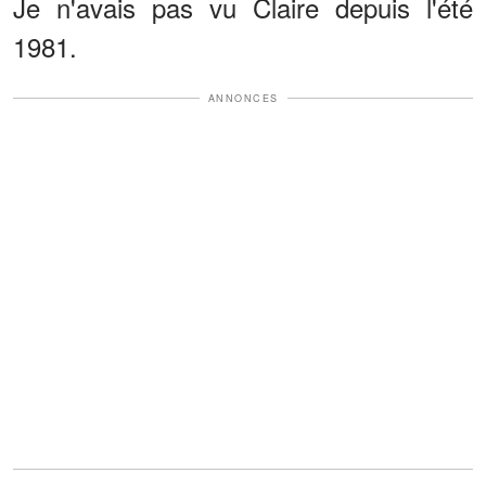
Je n'avais pas vu Claire depuis l'été
1981.
ANNONCES