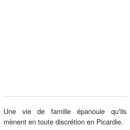
Une vie de famille épanouie qu'ils
mènent en toute discrétion en Picardie.