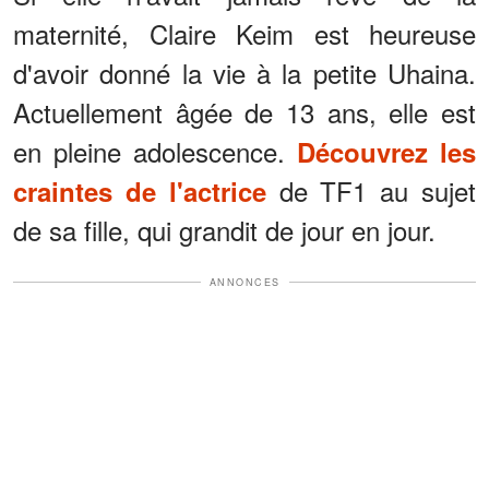
maternité, Claire Keim est heureuse
d'avoir donné la vie à la petite Uhaina.
Actuellement âgée de 13 ans, elle est
en pleine adolescence.
Découvrez les
de TF1 au sujet
craintes de l'actrice
de sa fille, qui grandit de jour en jour.
ANNONCES