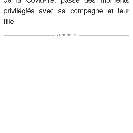
privilégiés avec sa compagne et leur
fille.
ANNONCES