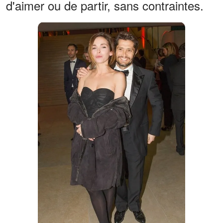
d'aimer ou de partir, sans contraintes.