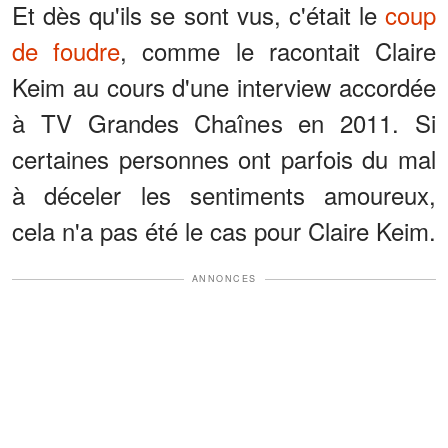
Et dès qu'ils se sont vus, c'était le
coup
de foudre
, comme le racontait Claire
Keim au cours d'une interview accordée
à TV Grandes Chaînes en 2011. Si
certaines personnes ont parfois du mal
à déceler les sentiments amoureux,
cela n'a pas été le cas pour Claire Keim.
ANNONCES