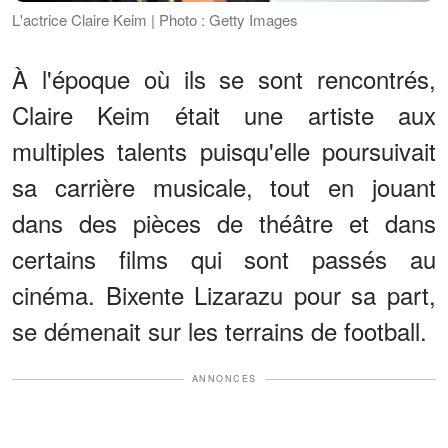
L'actrice Claire Keim | Photo : Getty Images
À l'époque où ils se sont rencontrés,
Claire Keim était une artiste aux
multiples talents puisqu'elle poursuivait
sa carrière musicale, tout en jouant
dans des pièces de théâtre et dans
certains films qui sont passés au
cinéma. Bixente Lizarazu pour sa part,
se démenait sur les terrains de football.
ANNONCES