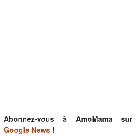
Abonnez-vous à AmoMama sur
Google News
!