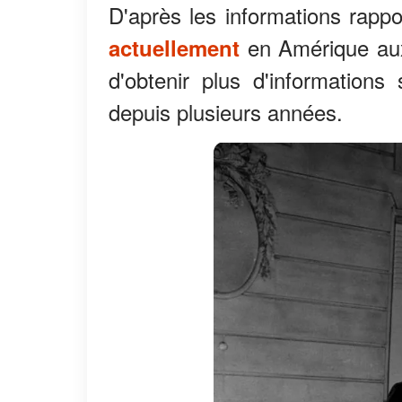
D'après les informations rap
en Amérique aux 
actuellement
d'obtenir plus d'informations 
depuis plusieurs années.