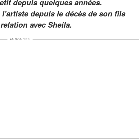
 petit depuis quelques années.
l'artiste depuis le décès de son fils
relation avec Sheila.
ANNONCES