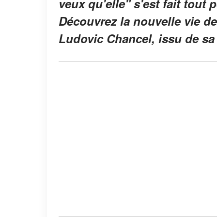
veux qu'elle" s'est fait tout
Découvrez la nouvelle vie de 
Ludovic Chancel, issu de sa 