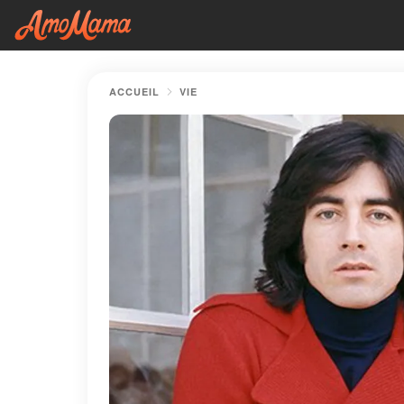
ACCUEIL
VIE