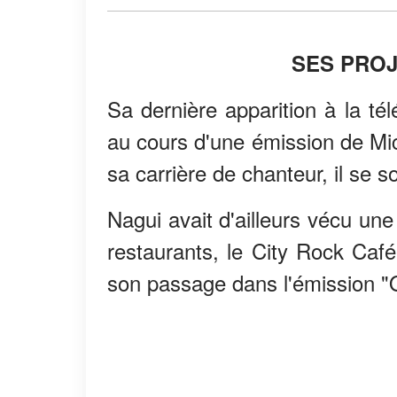
SES PROJ
Sa dernière apparition à la tél
au cours d'une émission de Mich
sa carrière de chanteur, il se s
Nagui avait d'ailleurs vécu un
restaurants, le City Rock Café
son passage dans l'émission "