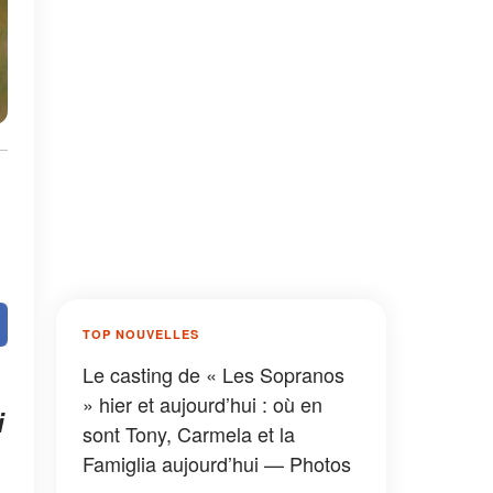
TOP NOUVELLES
Le casting de « Les Sopranos
» hier et aujourd’hui : où en
i
sont Tony, Carmela et la
Famiglia aujourd’hui — Photos