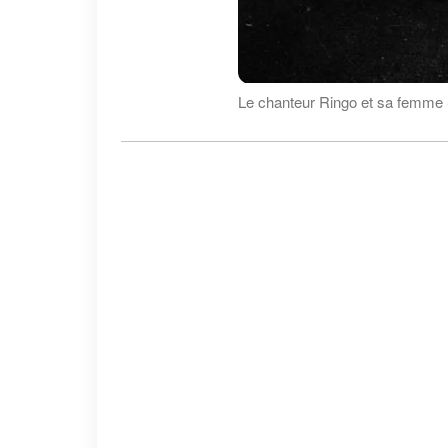
Le chanteur Ringo et sa femme 