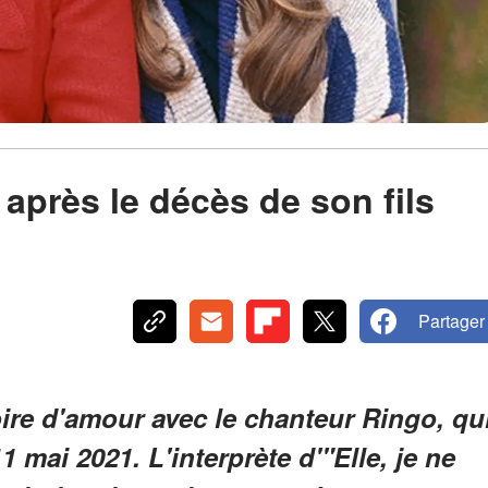
après le décès de son fils
Partager
oire d'amour avec le chanteur Ringo, qu
1 mai 2021. L'interprète d'"Elle, je ne