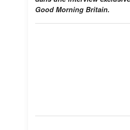
Good Morning Britain
.