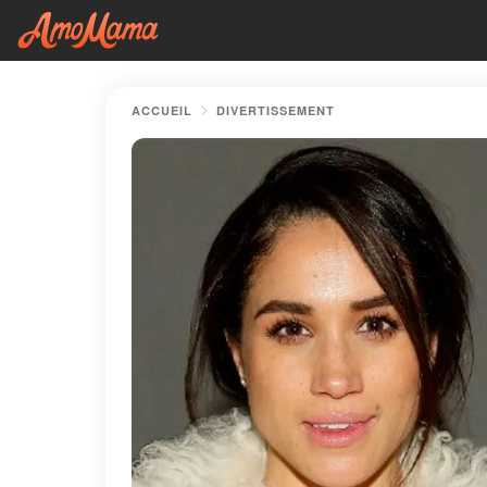
ACCUEIL
DIVERTISSEMENT