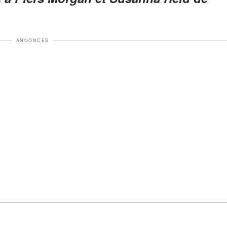
ANNONCES