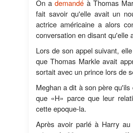
On a
demandé
à Thomas Mark
fait savoir qu'elle avait un 
actrice américaine a alors co
conversation en disant qu'elle 
Lors de son appel suivant, elle
que Thomas Markle avait appr
sortait avec un prince lors de 
Meghan a dit à son père qu'ils 
que «H» parce que leur relat
cette epoque-la.
Après avoir parlé à Harry au