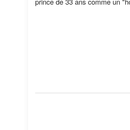
prince de 33 ans comme un "ho