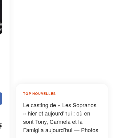
TOP NOUVELLES
Le casting de « Les Sopranos
» hier et aujourd’hui : où en
sont Tony, Carmela et la
é
Famiglia aujourd’hui — Photos