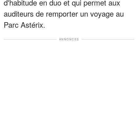
d'habitude en duo et qui permet aux
auditeurs de remporter un voyage au
Parc Astérix.
ANNONCES