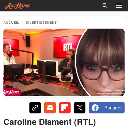
ACCUEIL
DIVERTISSEMENT
Partager
Caroline Diament (RTL)