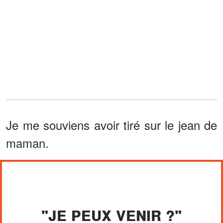
Je me souviens avoir tiré sur le jean de
maman.
"JE PEUX VENIR ?"