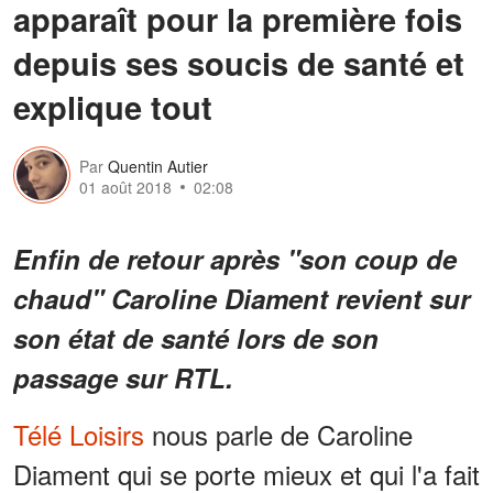
apparaît pour la première fois
depuis ses soucis de santé et
explique tout
Par
Quentin Autier
01 août 2018
02:08
Enfin de retour après "son coup de
chaud" Caroline Diament revient sur
son état de santé lors de son
passage sur RTL.
Télé Loisirs
nous parle de Caroline
Diament qui se porte mieux et qui l'a fait