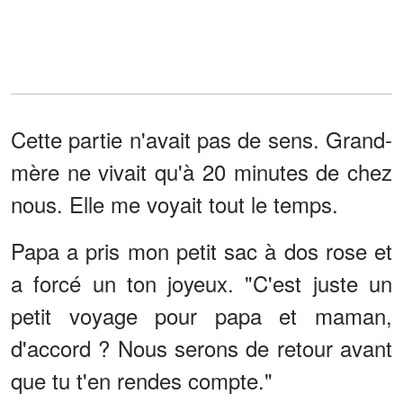
Cette partie n'avait pas de sens. Grand-
mère ne vivait qu'à 20 minutes de chez
nous. Elle me voyait tout le temps.
Papa a pris mon petit sac à dos rose et
a forcé un ton joyeux. "C'est juste un
petit voyage pour papa et maman,
d'accord ? Nous serons de retour avant
que tu t'en rendes compte."