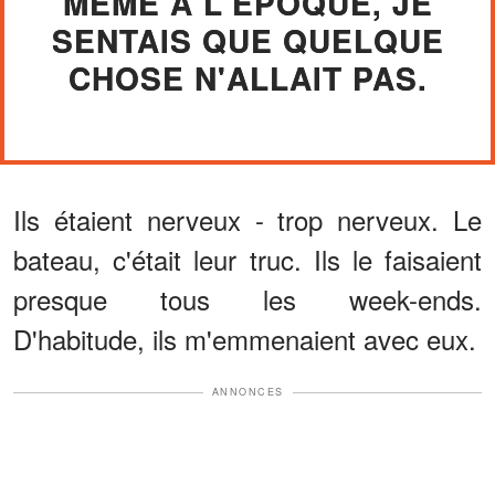
MÊME À L'ÉPOQUE, JE
SENTAIS QUE QUELQUE
CHOSE N'ALLAIT PAS.
Ils étaient nerveux - trop nerveux. Le
bateau, c'était leur truc. Ils le faisaient
presque tous les week-ends.
D'habitude, ils m'emmenaient avec eux.
ANNONCES