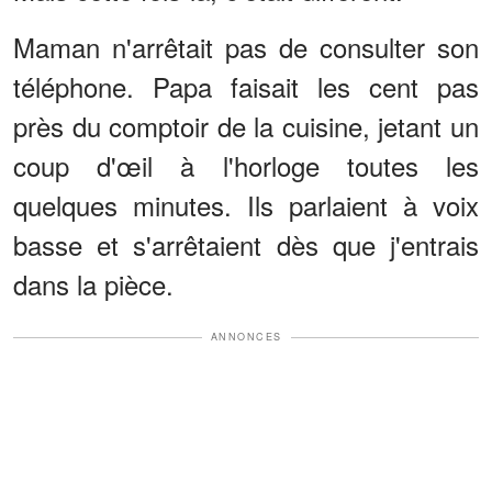
Maman n'arrêtait pas de consulter son
téléphone. Papa faisait les cent pas
près du comptoir de la cuisine, jetant un
coup d'œil à l'horloge toutes les
quelques minutes. Ils parlaient à voix
basse et s'arrêtaient dès que j'entrais
dans la pièce.
ANNONCES