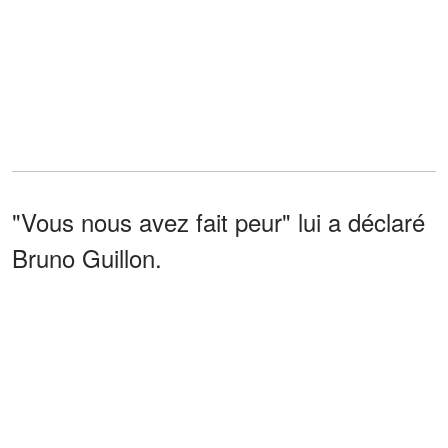
"Vous nous avez fait peur" lui a déclaré
Bruno Guillon.