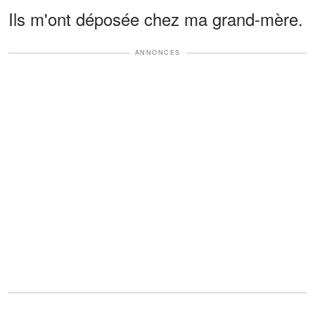
Ils m'ont déposée chez ma grand-mère.
ANNONCES