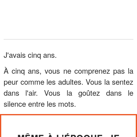
J'avais cinq ans.
À cinq ans, vous ne comprenez pas la
peur comme les adultes. Vous la sentez
dans l'air. Vous la goûtez dans le
silence entre les mots.