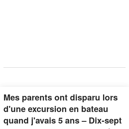
Mes parents ont disparu lors
d'une excursion en bateau
quand j'avais 5 ans – Dix-sept