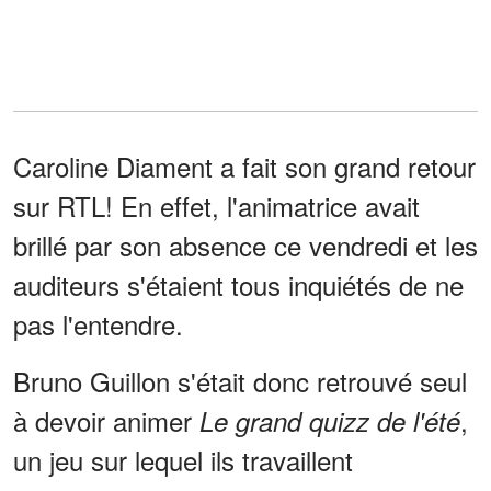
Caroline Diament a fait son grand retour
sur RTL! En effet, l'animatrice avait
brillé par son absence ce vendredi et les
auditeurs s'étaient tous inquiétés de ne
pas l'entendre.
Bruno Guillon s'était donc retrouvé seul
à devoir animer
,
Le grand quizz de l'été
un jeu sur lequel ils travaillent