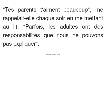
"Tes parents t'aiment beaucoup", me
rappelait-elle chaque soir en me mettant
au lit. "Parfois, les adultes ont des
responsabilités que nous ne pouvons
pas expliquer".
ANNONCES