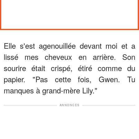
Elle s'est agenouillée devant moi et a
lissé mes cheveux en arrière. Son
sourire était crispé, étiré comme du
papier. "Pas cette fois, Gwen. Tu
manques à grand-mère Lily."
ANNONCES