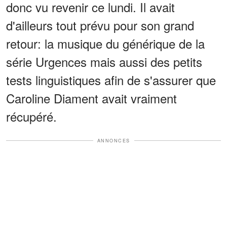
donc vu revenir ce lundi. Il avait
d'ailleurs tout prévu pour son grand
retour: la musique du générique de la
série Urgences mais aussi des petits
tests linguistiques afin de s'assurer que
Caroline Diament avait vraiment
récupéré.
ANNONCES