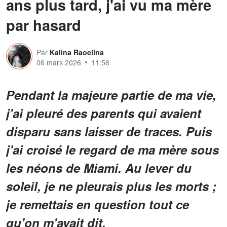
ans plus tard, j'ai vu ma mère
par hasard
Par
Kalina Raoelina
06 mars 2026
11:56
Pendant la majeure partie de ma vie,
j'ai pleuré des parents qui avaient
disparu sans laisser de traces. Puis
j'ai croisé le regard de ma mère sous
les néons de Miami. Au lever du
soleil, je ne pleurais plus les morts ;
je remettais en question tout ce
qu'on m'avait dit.