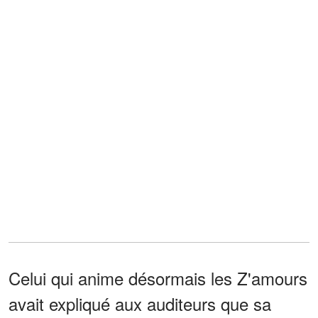
Celui qui anime désormais les Z'amours
avait expliqué aux auditeurs que sa