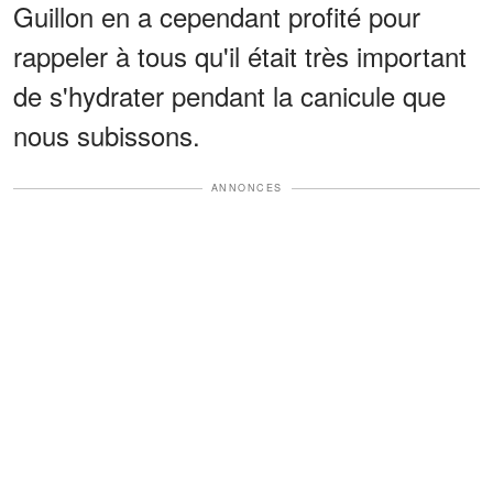
Guillon en a cependant profité pour
rappeler à tous qu'il était très important
de s'hydrater pendant la canicule que
nous subissons.
ANNONCES