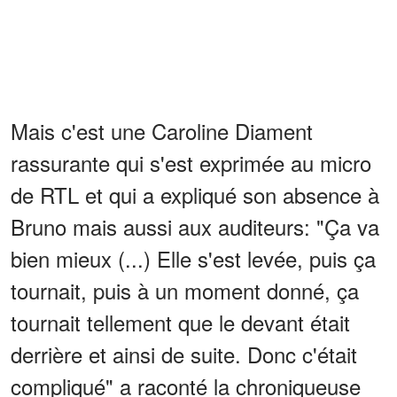
Mais c'est une Caroline Diament
rassurante qui s'est exprimée au micro
de RTL et qui a expliqué son absence à
Bruno mais aussi aux auditeurs: "Ça va
bien mieux (...) Elle s'est levée, puis ça
tournait, puis à un moment donné, ça
tournait tellement que le devant était
derrière et ainsi de suite. Donc c'était
compliqué" a raconté la chroniqueuse