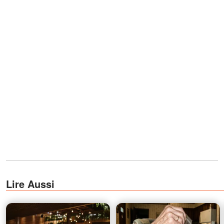
Lire Aussi