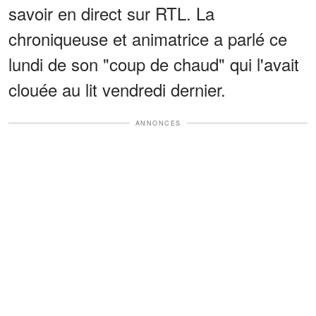
savoir en direct sur RTL. La
chroniqueuse et animatrice a parlé ce
lundi de son "coup de chaud" qui l'avait
clouée au lit vendredi dernier.
ANNONCES