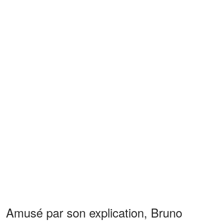
Amusé par son explication, Bruno