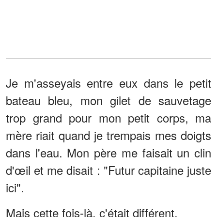
Je m'asseyais entre eux dans le petit
bateau bleu, mon gilet de sauvetage
trop grand pour mon petit corps, ma
mère riait quand je trempais mes doigts
dans l'eau. Mon père me faisait un clin
d'œil et me disait : "Futur capitaine juste
ici".
Mais cette fois-là, c'était différent.