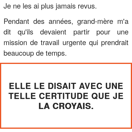
Je ne les ai plus jamais revus.
Pendant des années, grand-mère m'a
dit qu'ils devaient partir pour une
mission de travail urgente qui prendrait
beaucoup de temps.
ELLE LE DISAIT AVEC UNE
TELLE CERTITUDE QUE JE
LA CROYAIS.