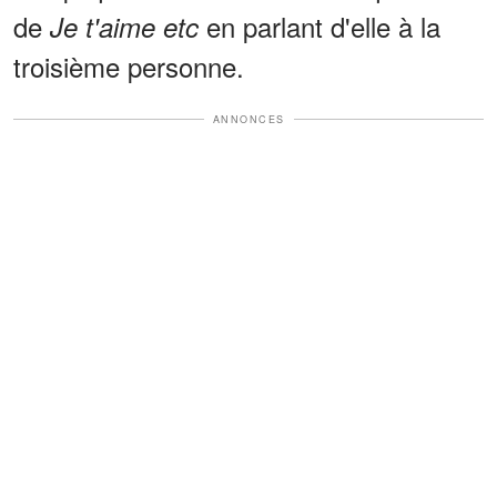
de
en parlant d'elle à la
Je t'aime etc
troisième personne.
ANNONCES