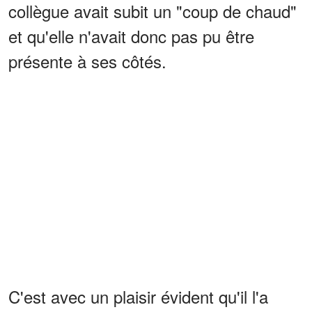
collègue avait subit un "coup de chaud"
et qu'elle n'avait donc pas pu être
présente à ses côtés.
C'est avec un plaisir évident qu'il l'a