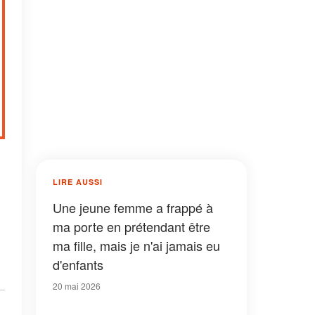
LIRE AUSSI
Une jeune femme a frappé à
ma porte en prétendant être
ma fille, mais je n'ai jamais eu
d'enfants
20 mai 2026