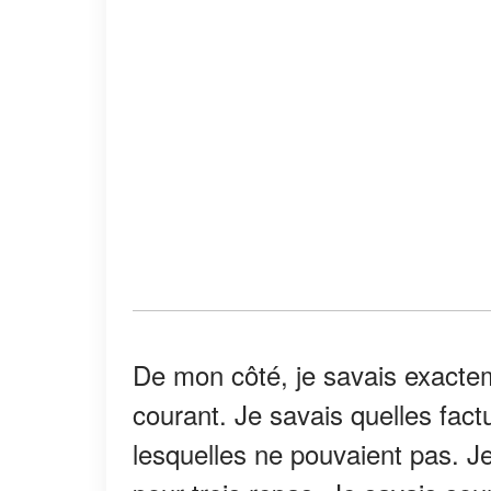
De mon côté, je savais exactem
courant. Je savais quelles factu
lesquelles ne pouvaient pas. Je