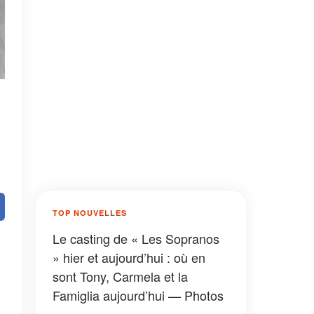
TOP NOUVELLES
Le casting de « Les Sopranos
» hier et aujourd’hui : où en
sont Tony, Carmela et la
Famiglia aujourd’hui — Photos