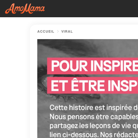
ACCUEIL
VIRAL