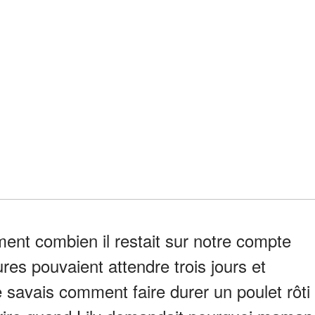
ent combien il restait sur notre compte
res pouvaient attendre trois jours et
 savais comment faire durer un poulet rôti