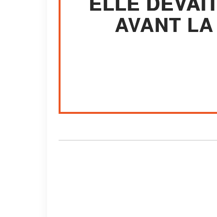
ELLE DEVAI
AVANT LA 