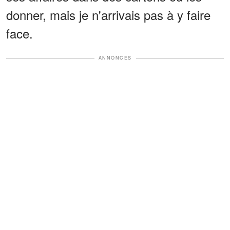
donner, mais je n'arrivais pas à y faire
face.
ANNONCES