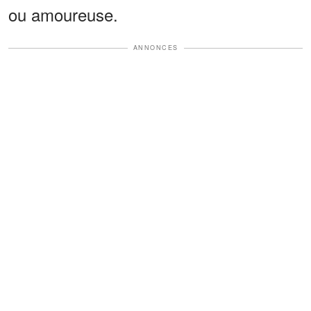
ou amoureuse.
ANNONCES