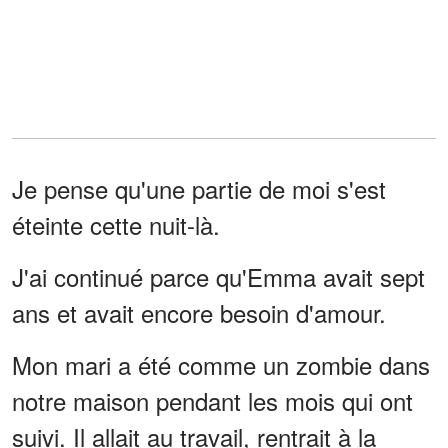
Je pense qu'une partie de moi s'est
éteinte cette nuit-là.
J'ai continué parce qu'Emma avait sept
ans et avait encore besoin d'amour.
Mon mari a été comme un zombie dans
notre maison pendant les mois qui ont
suivi. Il allait au travail, rentrait à la