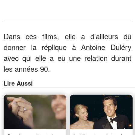
Dans ces films, elle a d'ailleurs dû
donner la réplique à Antoine Duléry
avec qui elle a eu une relation durant
les années 90.
Lire Aussi