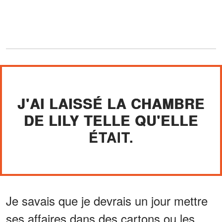
J'AI LAISSÉ LA CHAMBRE
DE LILY TELLE QU'ELLE
ÉTAIT.
Je savais que je devrais un jour mettre
ses affaires dans des cartons ou les