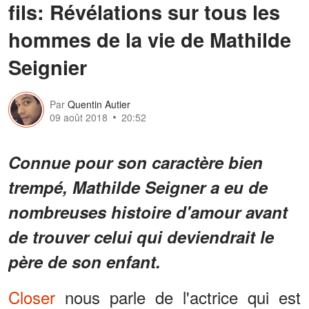
fils: Révélations sur tous les
hommes de la vie de Mathilde
Seignier
Par
Quentin Autier
09 août 2018
20:52
Connue pour son caractère bien
trempé, Mathilde Seigner a eu de
nombreuses histoire d'amour avant
de trouver celui qui deviendrait le
père de son enfant.
Closer
nous parle de l'actrice qui est