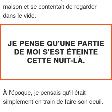
maison et se contentait de regarder
dans le vide.
JE PENSE QU'UNE PARTIE
DE MOI S'EST ÉTEINTE
CETTE NUIT-LÀ.
À l'époque, je pensais qu'il était
simplement en train de faire son deuil.