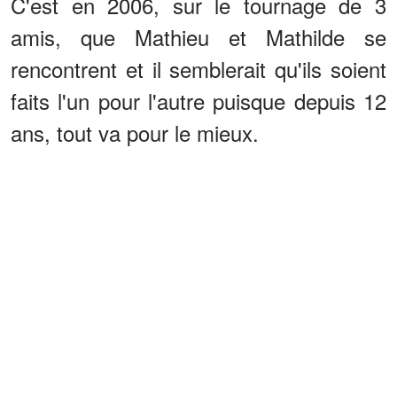
C'est en 2006, sur le tournage de 3
amis, que Mathieu et Mathilde se
rencontrent et il semblerait qu'ils soient
faits l'un pour l'autre puisque depuis 12
ans, tout va pour le mieux.