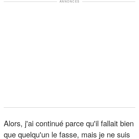
ANNONCES
Alors, j'ai continué parce qu'il fallait bien
que quelqu'un le fasse, mais je ne suis