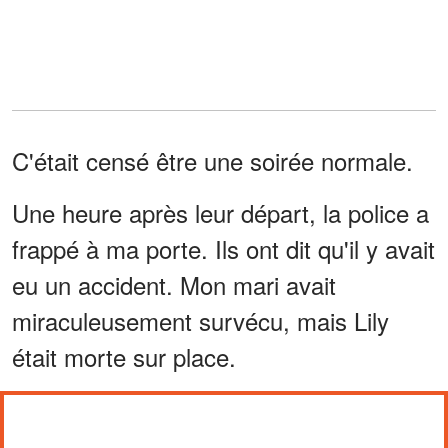
C'était censé être une soirée normale.
Une heure après leur départ, la police a
frappé à ma porte. Ils ont dit qu'il y avait
eu un accident. Mon mari avait
miraculeusement survécu, mais Lily
était morte sur place.