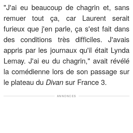
"J'ai eu beaucoup de chagrin et, sans
remuer tout ça, car Laurent serait
furieux que j'en parle, ça s'est fait dans
des conditions très difficiles. J'avais
appris par les journaux qu'il était Lynda
Lemay. J'ai eu du chagrin," avait révélé
la comédienne lors de son passage sur
le plateau du
sur France 3.
Divan
ANNONCES