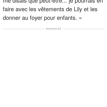
me disais que peut-être... je pourrais en
faire avec les vêtements de Lily et les
donner au foyer pour enfants. »
ANNONCES