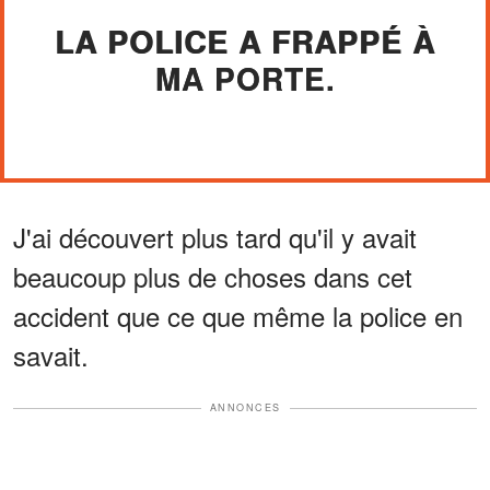
LA POLICE A FRAPPÉ À
MA PORTE.
J'ai découvert plus tard qu'il y avait
beaucoup plus de choses dans cet
accident que ce que même la police en
savait.
ANNONCES