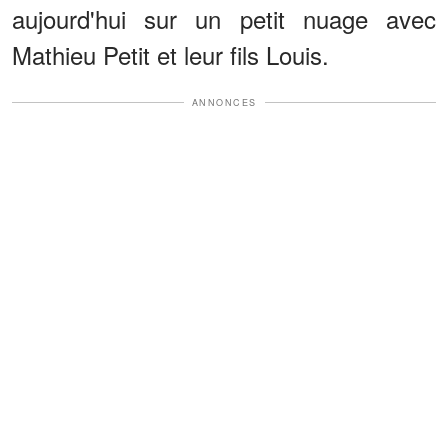
aujourd'hui sur un petit nuage avec
Mathieu Petit et leur fils Louis.
ANNONCES