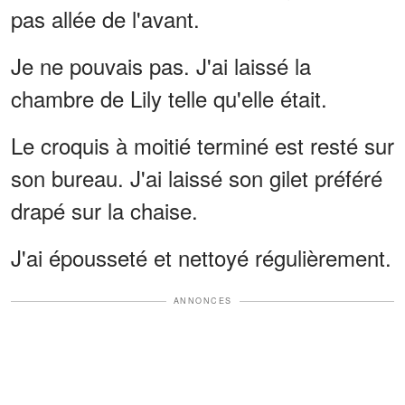
pas allée de l'avant.
Je ne pouvais pas. J'ai laissé la
chambre de Lily telle qu'elle était.
Le croquis à moitié terminé est resté sur
son bureau. J'ai laissé son gilet préféré
drapé sur la chaise.
J'ai épousseté et nettoyé régulièrement.
ANNONCES