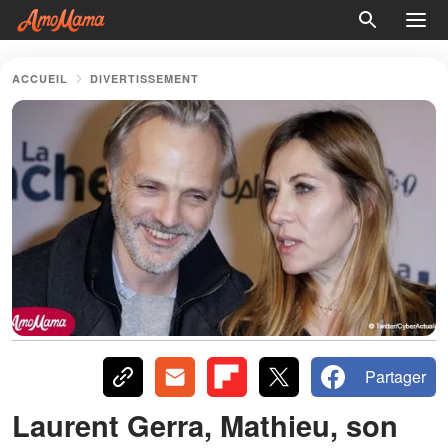
ACCUEIL
DIVERTISSEMENT
Partager
Laurent Gerra, Mathieu, son