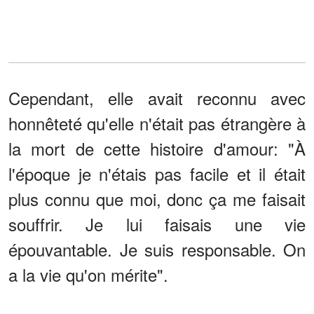
Cependant, elle avait reconnu avec
honnêteté qu'elle n'était pas étrangère à
la mort de cette histoire d'amour: "À
l'époque je n'étais pas facile et il était
plus connu que moi, donc ça me faisait
souffrir. Je lui faisais une vie
épouvantable. Je suis responsable. On
a la vie qu'on mérite".