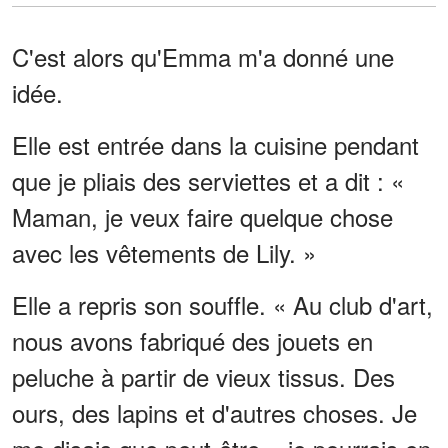
C'est alors qu'Emma m'a donné une
idée.
Elle est entrée dans la cuisine pendant
que je pliais des serviettes et a dit : «
Maman, je veux faire quelque chose
avec les vêtements de Lily. »
Elle a repris son souffle. « Au club d'art,
nous avons fabriqué des jouets en
peluche à partir de vieux tissus. Des
ours, des lapins et d'autres choses. Je