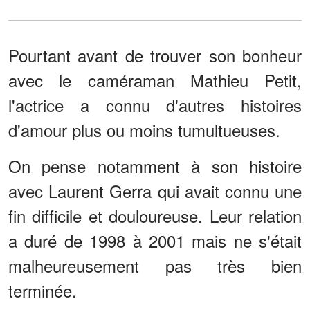
Pourtant avant de trouver son bonheur
avec le caméraman Mathieu Petit,
l'actrice a connu d'autres histoires
d'amour plus ou moins tumultueuses.
On pense notamment à son histoire
avec Laurent Gerra qui avait connu une
fin difficile et douloureuse. Leur relation
a duré de 1998 à 2001 mais ne s'était
malheureusement pas très bien
terminée.