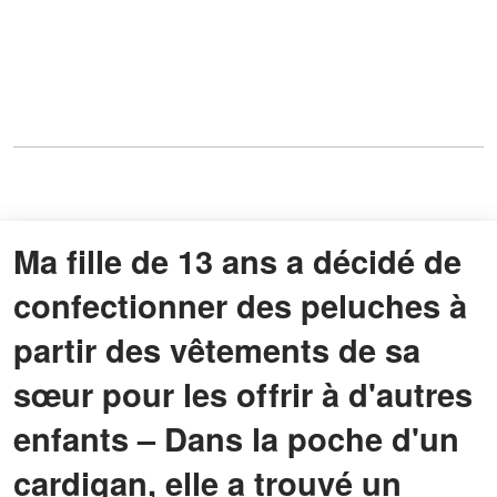
Ma fille de 13 ans a décidé de
confectionner des peluches à
partir des vêtements de sa
sœur pour les offrir à d'autres
enfants – Dans la poche d'un
cardigan, elle a trouvé un