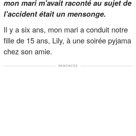
mon mari m'avait raconté au sujet de
l'accident était un mensonge.
Il y a six ans, mon mari a conduit notre
fille de 15 ans, Lily, à une soirée pyjama
chez son amie.
ANNONCES