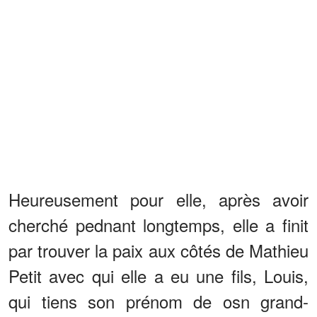
Heureusement pour elle, après avoir
cherché pednant longtemps, elle a finit
par trouver la paix aux côtés de Mathieu
Petit avec qui elle a eu une fils, Louis,
qui tiens son prénom de osn grand-