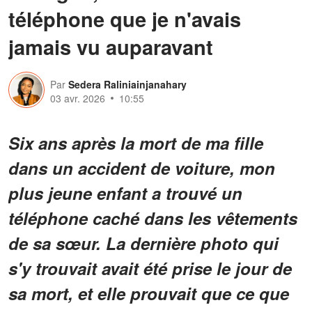
téléphone que je n'avais
jamais vu auparavant
Par
Sedera Raliniainjanahary
03 avr. 2026
10:55
Six ans après la mort de ma fille
dans un accident de voiture, mon
plus jeune enfant a trouvé un
téléphone caché dans les vêtements
de sa sœur. La dernière photo qui
s'y trouvait avait été prise le jour de
sa mort, et elle prouvait que ce que