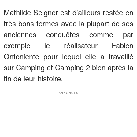
Mathilde Seigner est d'ailleurs restée en
très bons termes avec la plupart de ses
anciennes conquêtes comme par
exemple le réalisateur Fabien
Ontoniente pour lequel elle a travaillé
sur Camping et Camping 2 bien après la
fin de leur histoire.
ANNONCES