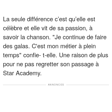
La seule différence c’est qu’elle est
célèbre et elle vit de sa passion, à
savoir la chanson. "Je continue de faire
des galas. C'est mon métier à plein
temps" confie- t-elle. Une raison de plus
pour ne pas regretter son passage à
Star Academy.
ANNONCES