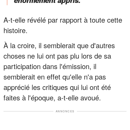
A-t-elle révélé par rapport à toute cette
histoire.
À la croire, il semblerait que d'autres
choses ne lui ont pas plu lors de sa
participation dans l'émission, il
semblerait en effet qu'elle n'a pas
apprécié les critiques qui lui ont été
faites à l'époque, a-t-elle avoué.
ANNONCES