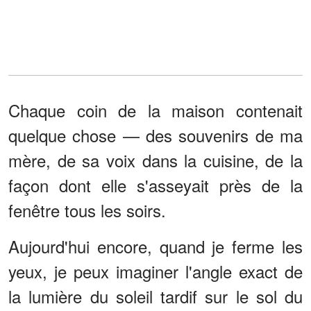
Chaque coin de la maison contenait
quelque chose — des souvenirs de ma
mère, de sa voix dans la cuisine, de la
façon dont elle s'asseyait près de la
fenêtre tous les soirs.
Aujourd'hui encore, quand je ferme les
yeux, je peux imaginer l'angle exact de
la lumière du soleil tardif sur le sol du