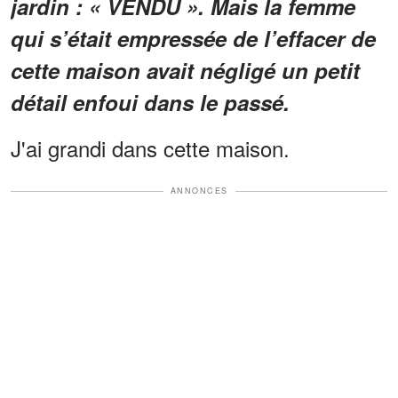
jardin : « VENDU ». Mais la femme
qui s’était empressée de l’effacer de
cette maison avait négligé un petit
détail enfoui dans le passé.
J'ai grandi dans cette maison.
ANNONCES