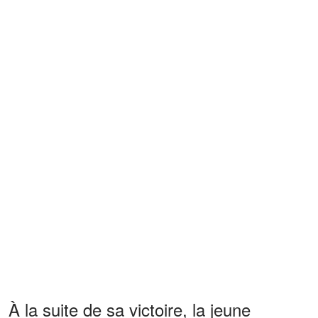
À la suite de sa victoire, la jeune