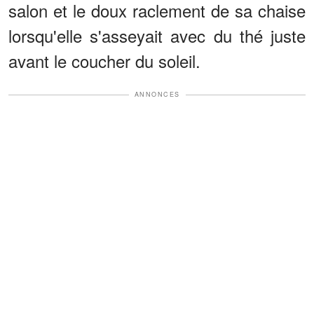
salon et le doux raclement de sa chaise
lorsqu'elle s'asseyait avec du thé juste
avant le coucher du soleil.
ANNONCES