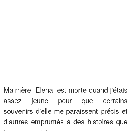
Ma mère, Elena, est morte quand j'étais
assez jeune pour que certains
souvenirs d'elle me paraissent précis et
d'autres empruntés à des histoires que