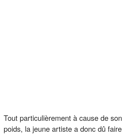
Tout particulièrement à cause de son
poids, la jeune artiste a donc dû faire