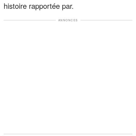
histoire rapportée par.
ANNONCES