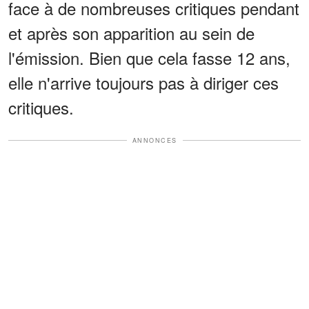
face à de nombreuses critiques pendant
et après son apparition au sein de
l'émission. Bien que cela fasse 12 ans,
elle n'arrive toujours pas à diriger ces
critiques.
ANNONCES