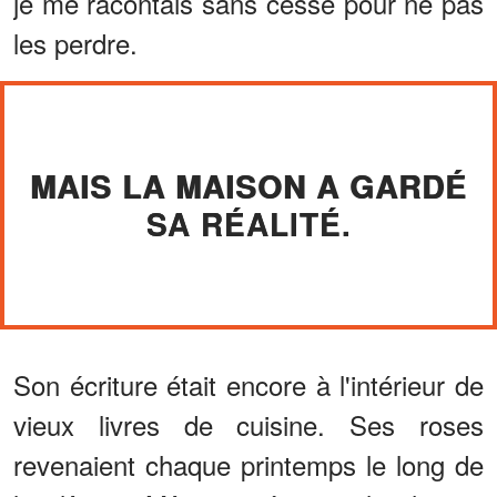
je me racontais sans cesse pour ne pas
les perdre.
MAIS LA MAISON A GARDÉ
SA RÉALITÉ.
Son écriture était encore à l'intérieur de
vieux livres de cuisine. Ses roses
revenaient chaque printemps le long de