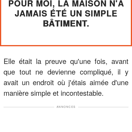
POUR MOI, LA MAISON N'A
JAMAIS ÉTÉ UN SIMPLE
BÂTIMENT.
Elle était la preuve qu'une fois, avant
que tout ne devienne compliqué, il y
avait un endroit où j'étais aimée d'une
manière simple et incontestable.
ANNONCES