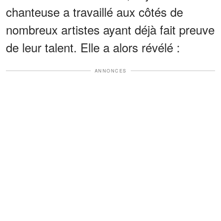
chanteuse a travaillé aux côtés de
nombreux artistes ayant déjà fait preuve
de leur talent. Elle a alors révélé :
ANNONCES