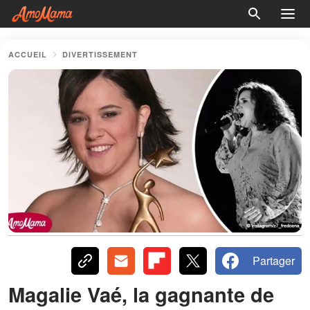
ACCUEIL
DIVERTISSEMENT
Partager
Magalie Vaé, la gagnante de