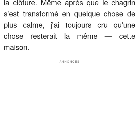
la clôture. Même après que le chagrin
s'est transformé en quelque chose de
plus calme, j'ai toujours cru qu'une
chose resterait la même — cette
maison.
ANNONCES