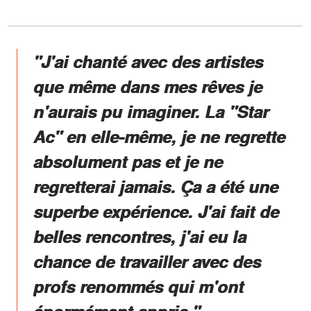
"J'ai chanté avec des artistes
que même dans mes rêves je
n'aurais pu imaginer. La "Star
Ac" en elle-même, je ne regrette
absolument pas et je ne
regretterai jamais. Ça a été une
superbe expérience. J'ai fait de
belles rencontres, j'ai eu la
chance de travailler avec des
profs renommés qui m'ont
énormément appris."