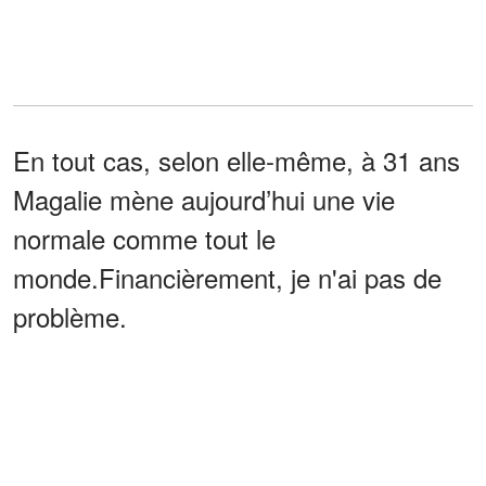
En tout cas, selon elle-même, à 31 ans
Magalie mène aujourd’hui une vie
normale comme tout le
monde.Financièrement, je n'ai pas de
problème.