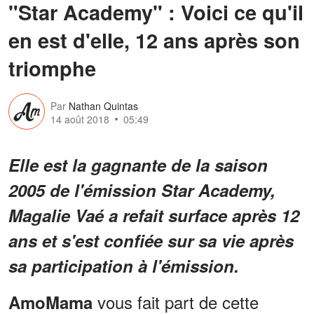
"Star Academy" : Voici ce qu'il
en est d'elle, 12 ans après son
triomphe
Par
Nathan Quintas
14 août 2018
05:49
Elle est la gagnante de la saison
2005 de l'émission Star Academy,
Magalie Vaé a refait surface après 12
ans et s'est confiée sur sa vie après
sa participation à l'émission.
vous fait part de cette
AmoMama