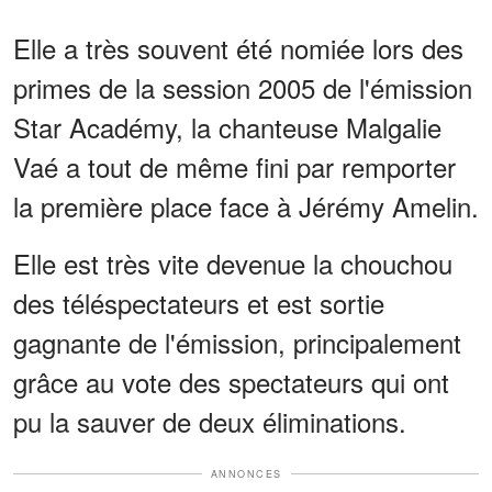
Elle a très souvent été nomiée lors des
primes de la session 2005 de l'émission
Star Académy, la chanteuse Malgalie
Vaé a tout de même fini par remporter
la première place face à Jérémy Amelin.
Elle est très vite devenue la chouchou
des téléspectateurs et est sortie
gagnante de l'émission, principalement
grâce au vote des spectateurs qui ont
pu la sauver de deux éliminations.
ANNONCES