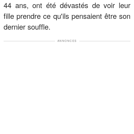
44 ans, ont été dévastés de voir leur
fille prendre ce qu'ils pensaient être son
dernier souffle.
ANNONCES