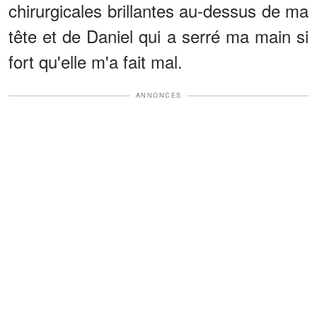
chirurgicales brillantes au-dessus de ma
tête et de Daniel qui a serré ma main si
fort qu'elle m'a fait mal.
ANNONCES