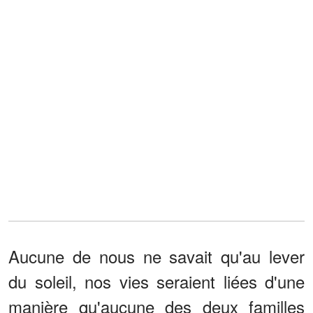
Aucune de nous ne savait qu'au lever
du soleil, nos vies seraient liées d'une
manière qu'aucune des deux familles