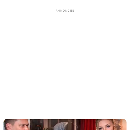
ANNONCES