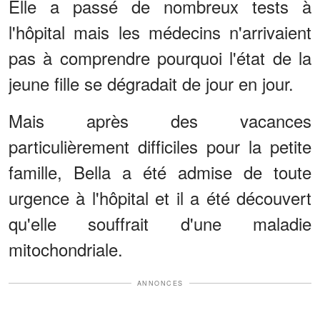
Elle a passé de nombreux tests à
l'hôpital mais les médecins n'arrivaient
pas à comprendre pourquoi l'état de la
jeune fille se dégradait de jour en jour.
Mais après des vacances
particulièrement difficiles pour la petite
famille, Bella a été admise de toute
urgence à l'hôpital et il a été découvert
qu'elle souffrait d'une maladie
mitochondriale.
ANNONCES