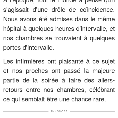
s'agissait d'une drôle de coïncidence.
Nous avons été admises dans le même
hôpital à quelques heures d'intervalle, et
nos chambres se trouvaient à quelques
portes d'intervalle.
Les infirmières ont plaisanté à ce sujet
et nos proches ont passé la majeure
partie de la soirée à faire des allers-
retours entre nos chambres, célébrant
ce qui semblait être une chance rare.
ANNONCES