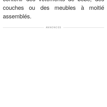
couches ou des meubles à moitié
assemblés.
ANNONCES