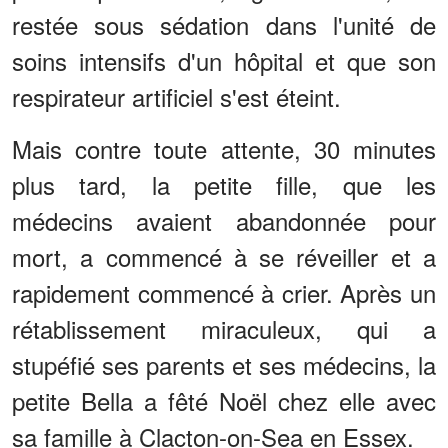
restée sous sédation dans l'unité de
soins intensifs d'un hôpital et que son
respirateur artificiel s'est éteint.
Mais contre toute attente, 30 minutes
plus tard, la petite fille, que les
médecins avaient abandonnée pour
mort, a commencé à se réveiller et a
rapidement commencé à crier. Après un
rétablissement miraculeux, qui a
stupéfié ses parents et ses médecins, la
petite Bella a fêté Noël chez elle avec
sa famille à Clacton-on-Sea en Essex.