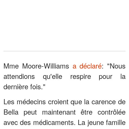
Mme Moore-Williams
a déclaré
: "Nous
attendions qu'elle respire pour la
dernière fois."
Les médecins croient que la carence de
Bella peut maintenant être contrôlée
avec des médicaments. La jeune famille