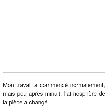
Mon travail a commencé normalement,
mais peu après minuit, l'atmosphère de
la pièce a changé.