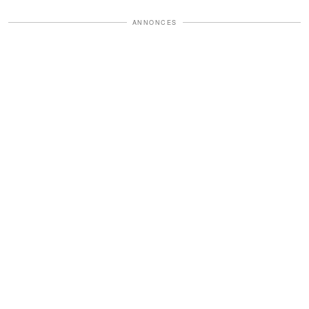
ANNONCES