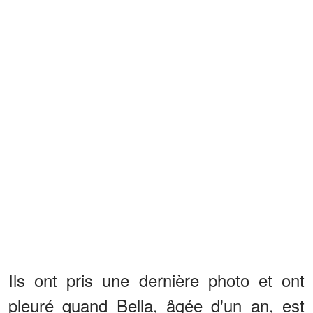
Ils ont pris une dernière photo et ont
pleuré quand Bella, âgée d'un an, est