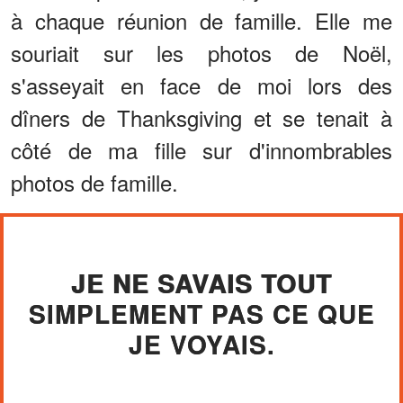
à chaque réunion de famille. Elle me
souriait sur les photos de Noël,
s'asseyait en face de moi lors des
dîners de Thanksgiving et se tenait à
côté de ma fille sur d'innombrables
photos de famille.
JE NE SAVAIS TOUT
SIMPLEMENT PAS CE QUE
JE VOYAIS.