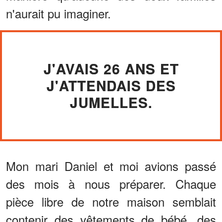
n'aurait pu imaginer.
J'AVAIS 26 ANS ET
J'ATTENDAIS DES
JUMELLES.
Mon mari Daniel et moi avions passé
des mois à nous préparer. Chaque
pièce libre de notre maison semblait
contenir des vêtements de bébé, des