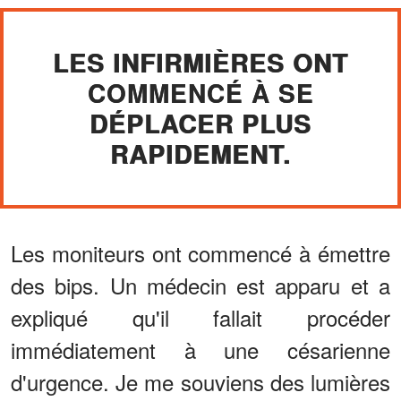
LES INFIRMIÈRES ONT
COMMENCÉ À SE
DÉPLACER PLUS
RAPIDEMENT.
Les moniteurs ont commencé à émettre
des bips. Un médecin est apparu et a
expliqué qu'il fallait procéder
immédiatement à une césarienne
d'urgence. Je me souviens des lumières