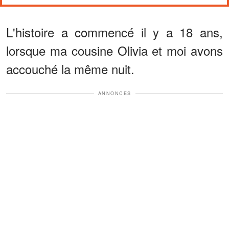
L'histoire a commencé il y a 18 ans,
lorsque ma cousine Olivia et moi avons
accouché la même nuit.
ANNONCES