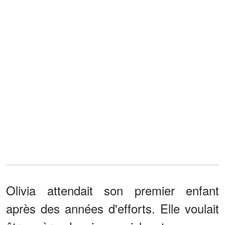
Olivia attendait son premier enfant
après des années d'efforts. Elle voulait