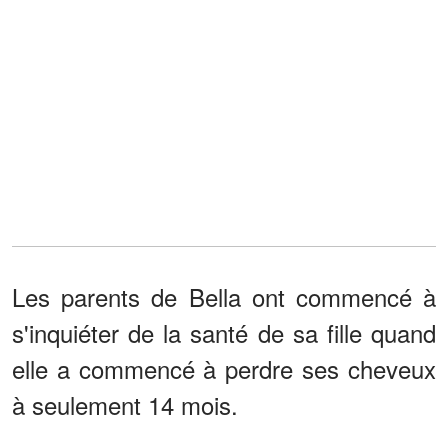
Les parents de Bella ont commencé à
s'inquiéter de la santé de sa fille quand
elle a commencé à perdre ses cheveux
à seulement 14 mois.