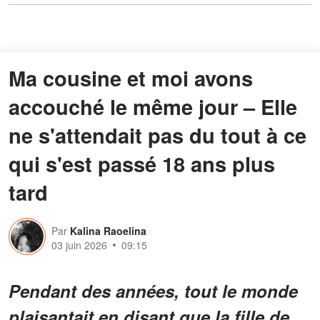
Ma cousine et moi avons
accouché le même jour – Elle
ne s'attendait pas du tout à ce
qui s'est passé 18 ans plus
tard
Par
Kalina Raoelina
03 juin 2026
09:15
Pendant des années, tout le monde
plaisantait en disant que la fille de