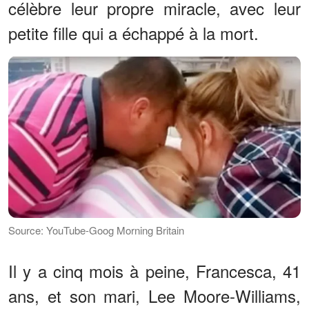
célèbre leur propre miracle, avec leur
petite fille qui a échappé à la mort.
Source: YouTube-Goog Morning Britain
Il y a cinq mois à peine, Francesca, 41
ans, et son mari, Lee Moore-Williams,