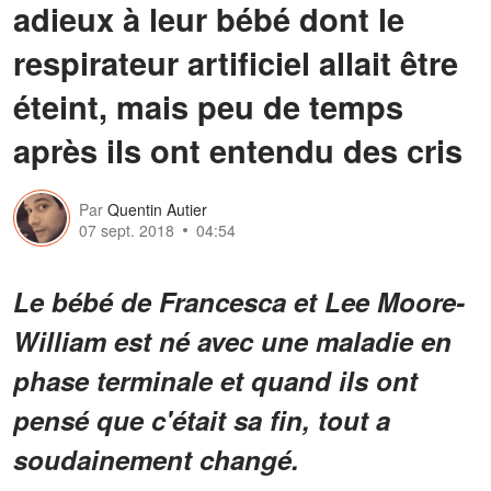
adieux à leur bébé dont le
respirateur artificiel allait être
éteint, mais peu de temps
après ils ont entendu des cris
Par
Quentin Autier
07 sept. 2018
04:54
Le bébé de Francesca et Lee Moore-
William est né avec une maladie en
phase terminale et quand ils ont
pensé que c'était sa fin, tout a
soudainement changé.