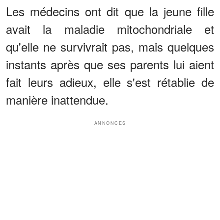
Les médecins ont dit que la jeune fille
avait la maladie mitochondriale et
qu'elle ne survivrait pas, mais quelques
instants après que ses parents lui aient
fait leurs adieux, elle s'est rétablie de
manière inattendue.
ANNONCES