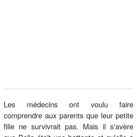
Les médecins ont voulu faire
comprendre aux parents que leur petite
fille ne survivrait pas. Mais il s'avère