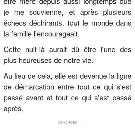
être mère depuis aussi longtemps que
je me souvienne, et après plusieurs
échecs déchirants, tout le monde dans
la famille l'encourageait.
Cette nuit-là aurait dû être l'une des
plus heureuses de notre vie.
Au lieu de cela, elle est devenue la ligne
de démarcation entre tout ce qui s'est
passé avant et tout ce qui s'est passé
après.
ANNONCES