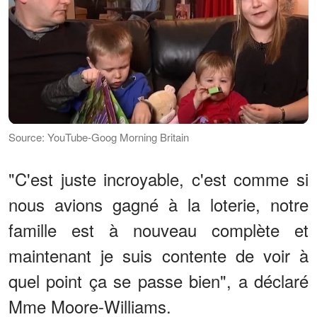
Source: YouTube-Goog Morning Britain
"C'est juste incroyable, c'est comme si
nous avions gagné à la loterie, notre
famille est à nouveau complète et
maintenant je suis contente de voir à
quel point ça se passe bien", a déclaré
Mme Moore-Williams.