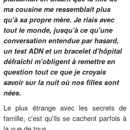
ma cousine me ressemblait plus
qu'à sa propre mère. Je riais avec
tout le monde, jusqu'à ce qu'une
conversation entendue par hasard,
un test ADN et un bracelet d'hôpital
défraîchi m'obligent à remettre en
question tout ce que je croyais
savoir sur la nuit où nos filles sont
nées.
Le plus étrange avec les secrets de
famille, c'est qu'ils se cachent parfois à
la vue de tous.