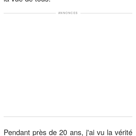
ANNONCES
Pendant près de 20 ans, j'ai vu la vérité