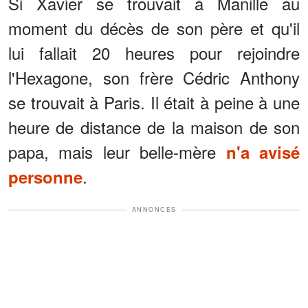
Si Xavier se trouvait à Manille au
moment du décès de son père et qu'il
lui fallait 20 heures pour rejoindre
l'Hexagone, son frère Cédric Anthony
se trouvait à Paris. Il était à peine à une
heure de distance de la maison de son
papa, mais leur belle-mère
n'a avisé
.
personne
ANNONCES