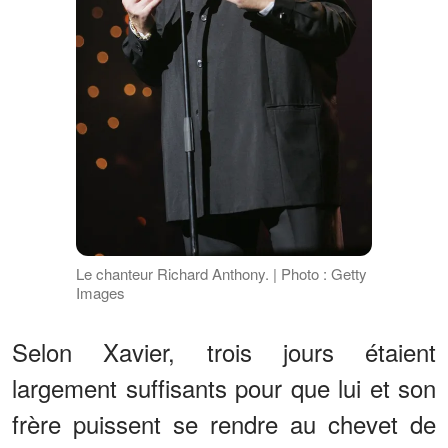
Le chanteur Richard Anthony. | Photo : Getty
Images
Selon Xavier, trois jours étaient
largement suffisants pour que lui et son
frère puissent se rendre au chevet de