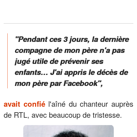
"Pendant ces 3 jours, la dernière
compagne de mon père n'a pas
jugé utile de prévenir ses
enfants… J'ai appris le décès de
mon père par Facebook",
l'aîné du chanteur auprès
avait confié
de RTL, avec beaucoup de tristesse.