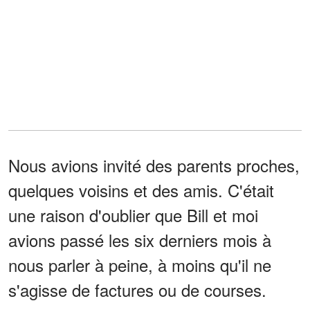
Nous avions invité des parents proches,
quelques voisins et des amis. C'était
une raison d'oublier que Bill et moi
avions passé les six derniers mois à
nous parler à peine, à moins qu'il ne
s'agisse de factures ou de courses.