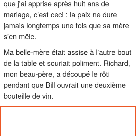
que j'ai apprise après huit ans de
mariage, c'est ceci : la paix ne dure
jamais longtemps une fois que sa mère
s'en mêle.
Ma belle-mère était assise à l'autre bout
de la table et souriait poliment. Richard,
mon beau-père, a découpé le rôti
pendant que Bill ouvrait une deuxième
bouteille de vin.