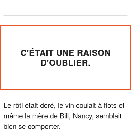
C'ÉTAIT UNE RAISON
D'OUBLIER.
Le rôti était doré, le vin coulait à flots et
même la mère de Bill, Nancy, semblait
bien se comporter.