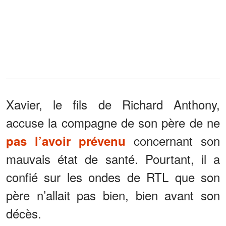
Xavier, le fils de Richard Anthony,
accuse la compagne de son père de ne
concernant son
pas l’avoir prévenu
mauvais état de santé. Pourtant, il a
confié sur les ondes de RTL que son
père n’allait pas bien, bien avant son
décès.