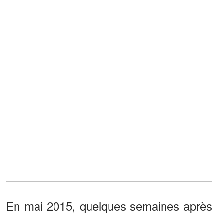
En mai 2015, quelques semaines après