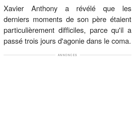
Xavier Anthony a révélé que les
derniers moments de son père étaient
particulièrement difficiles, parce qu'il a
passé trois jours d'agonie dans le coma.
ANNONCES