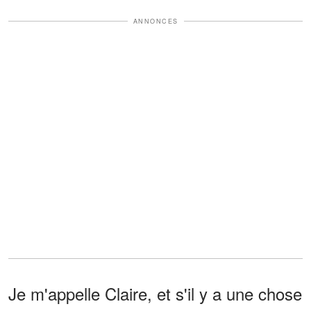
ANNONCES
Je m'appelle Claire, et s'il y a une chose