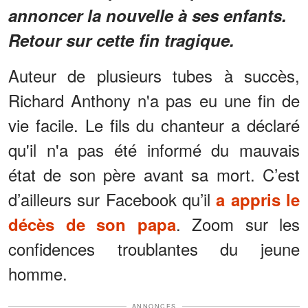
annoncer la nouvelle à ses enfants.
Retour sur cette fin tragique.
Auteur de plusieurs tubes à succès,
Richard Anthony n'a pas eu une fin de
vie facile. Le fils du chanteur a déclaré
qu'il n'a pas été informé du mauvais
état de son père avant sa mort. C’est
d’ailleurs sur Facebook qu’il
a appris le
. Zoom sur les
décès de son papa
confidences troublantes du jeune
homme.
ANNONCES