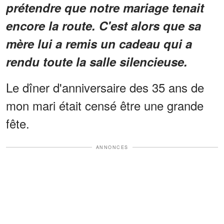
prétendre que notre mariage tenait
encore la route. C'est alors que sa
mère lui a remis un cadeau qui a
rendu toute la salle silencieuse.
Le dîner d'anniversaire des 35 ans de
mon mari était censé être une grande
fête.
ANNONCES