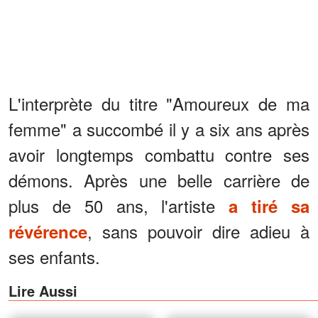
L'interprète du titre "Amoureux de ma
femme" a succombé il y a six ans après
avoir longtemps combattu contre ses
démons. Après une belle carrière de
plus de 50 ans, l'artiste
a tiré sa
, sans pouvoir dire adieu à
révérence
ses enfants.
Lire Aussi