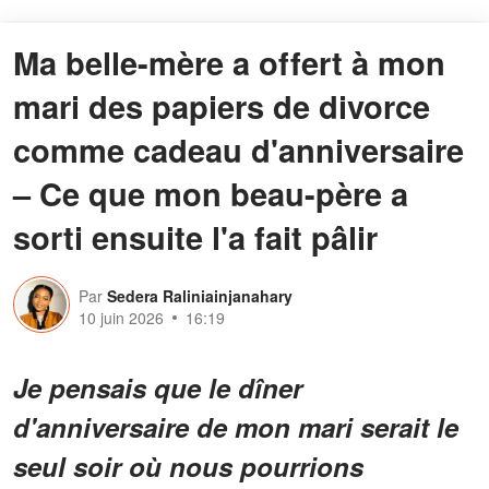
Ma belle-mère a offert à mon
mari des papiers de divorce
comme cadeau d'anniversaire
– Ce que mon beau-père a
sorti ensuite l'a fait pâlir
Par
Sedera Raliniainjanahary
10 juin 2026
16:19
Je pensais que le dîner
d'anniversaire de mon mari serait le
seul soir où nous pourrions