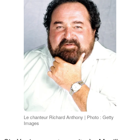
Le chanteur Richard Anthony | Photo : Getty
Images