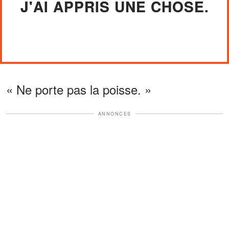
J'AI APPRIS UNE CHOSE.
« Ne porte pas la poisse. »
ANNONCES