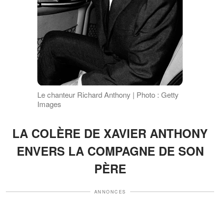
Le chanteur Richard Anthony | Photo : Getty
Images
LA COLÈRE DE XAVIER ANTHONY
ENVERS LA COMPAGNE DE SON
PÈRE
ANNONCES