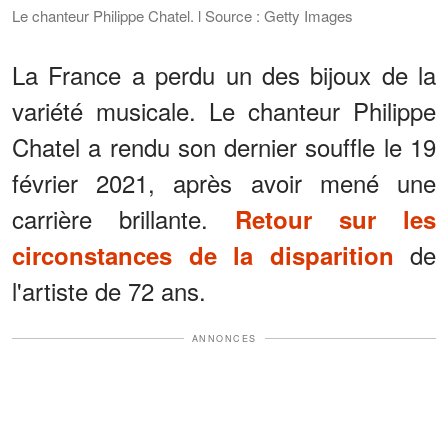
Le chanteur Philippe Chatel. l Source : Getty Images
La France a perdu un des bijoux de la
variété musicale. Le chanteur Philippe
Chatel a rendu son dernier souffle le 19
février 2021, après avoir mené une
carrière brillante.
Retour sur les
de
circonstances de la disparition
l'artiste de 72 ans.
ANNONCES