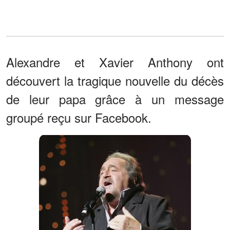
Alexandre et Xavier Anthony ont
découvert la tragique nouvelle du décès
de leur papa grâce à un message
groupé reçu sur Facebook.