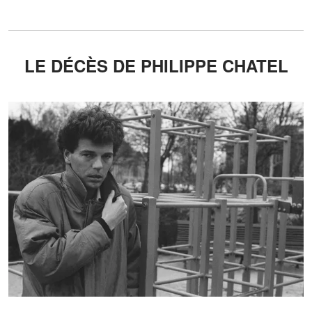
LE DÉCÈS DE PHILIPPE CHATEL