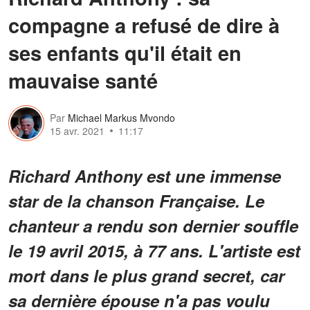
compagne a refusé de dire à
ses enfants qu'il était en
mauvaise santé
Par
Michael Markus Mvondo
15 avr. 2021
11:17
Richard Anthony est une immense
star de la chanson Française. Le
chanteur a rendu son dernier souffle
le 19 avril 2015, à 77 ans. L'artiste est
mort dans le plus grand secret, car
sa dernière épouse n'a pas voulu