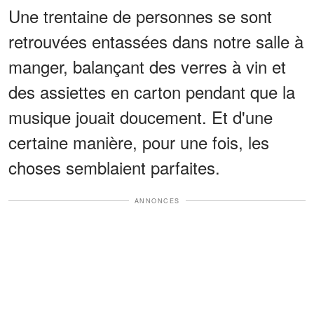
Une trentaine de personnes se sont
retrouvées entassées dans notre salle à
manger, balançant des verres à vin et
des assiettes en carton pendant que la
musique jouait doucement. Et d'une
certaine manière, pour une fois, les
choses semblaient parfaites.
ANNONCES