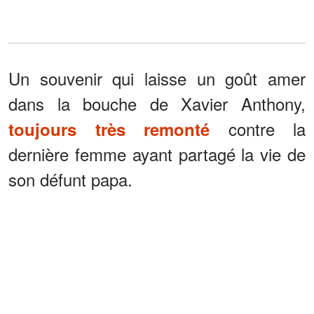
Un souvenir qui laisse un goût amer
dans la bouche de Xavier Anthony,
contre la
toujours très remonté
dernière femme ayant partagé la vie de
son défunt papa.