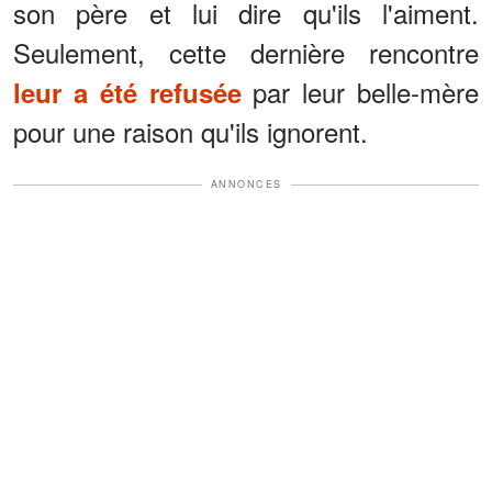
son père et lui dire qu'ils l'aiment.
Seulement, cette dernière rencontre
par leur belle-mère
leur a été refusée
pour une raison qu'ils ignorent.
ANNONCES