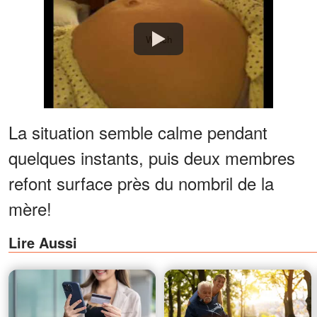
Watch
La situation semble calme pendant
quelques instants, puis deux membres
refont surface près du nombril de la
mère!
Lire Aussi