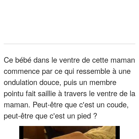
Ce bébé dans le ventre de cette maman
commence par ce qui ressemble à une
ondulation douce, puis un membre
pointu fait saillie à travers le ventre de la
maman. Peut-être que c'est un coude,
peut-être que c'est un pied ?