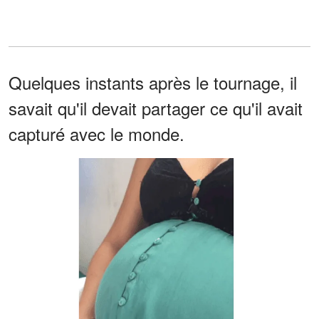
Quelques instants après le tournage, il
savait qu'il devait partager ce qu'il avait
capturé avec le monde.