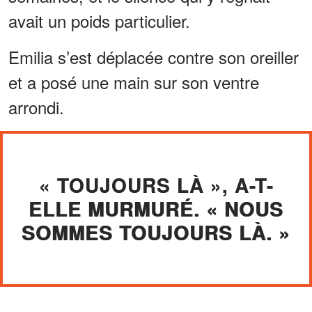
avait un poids particulier.
Emilia s’est déplacée contre son oreiller
et a posé une main sur son ventre
arrondi.
« TOUJOURS LÀ », A-T-
ELLE MURMURÉ. « NOUS
SOMMES TOUJOURS LÀ. »