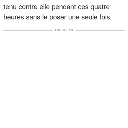
tenu contre elle pendant ces quatre
heures sans le poser une seule fois.
ANNONCES