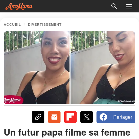
ACCUEIL
DIVERTISSEMENT
Partager
Un futur papa filme sa femme