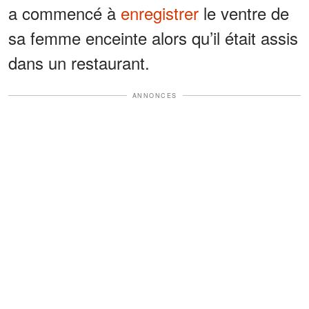
a commencé à
enregistrer
le ventre de
sa femme enceinte alors qu’il était assis
dans un restaurant.
ANNONCES