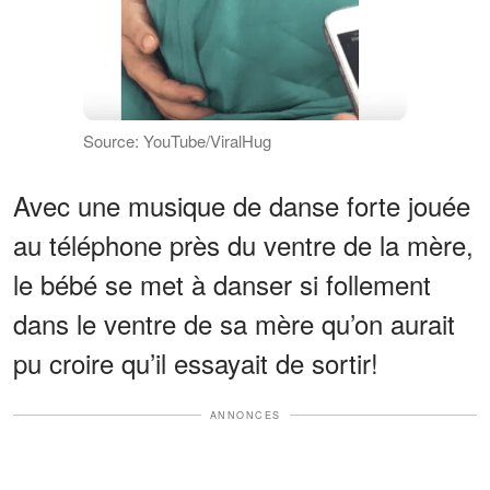
Source: YouTube/ViralHug
Avec une musique de danse forte jouée
au téléphone près du ventre de la mère,
le bébé se met à danser si follement
dans le ventre de sa mère qu’on aurait
pu croire qu’il essayait de sortir!
ANNONCES