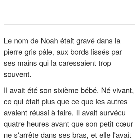
Le nom de Noah était gravé dans la
pierre gris pâle, aux bords lissés par
ses mains qui la caressaient trop
souvent.
Il avait été son sixième bébé. Né vivant,
ce qui était plus que ce que les autres
avaient réussi à faire. Il avait survécu
quatre heures avant que son petit cœur
ne s'arrête dans ses bras, et elle l'avait