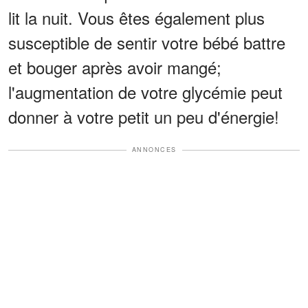
lit la nuit. Vous êtes également plus
susceptible de sentir votre bébé battre
et bouger après avoir mangé;
l'augmentation de votre glycémie peut
donner à votre petit un peu d'énergie!
ANNONCES