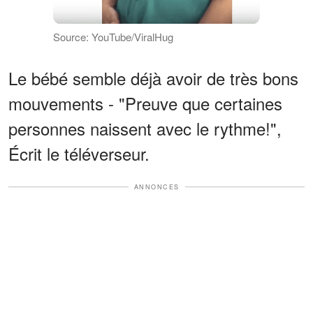
Source: YouTube/ViralHug
Le bébé semble déjà avoir de très bons
mouvements - "Preuve que certaines
personnes naissent avec le rythme!",
Écrit le téléverseur.
ANNONCES