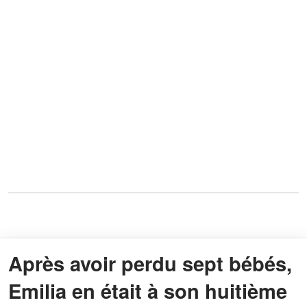
Après avoir perdu sept bébés,
Emilia en était à son huitième