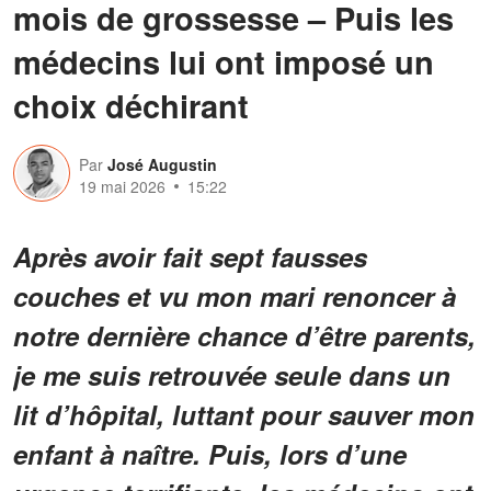
mois de grossesse – Puis les
médecins lui ont imposé un
choix déchirant
Par
José Augustin
19 mai 2026
15:22
Après avoir fait sept fausses
couches et vu mon mari renoncer à
notre dernière chance d’être parents,
je me suis retrouvée seule dans un
lit d’hôpital, luttant pour sauver mon
enfant à naître. Puis, lors d’une