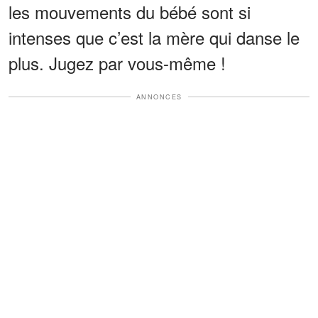
les mouvements du bébé sont si
intenses que c’est la mère qui danse le
plus. Jugez par vous-même !
ANNONCES