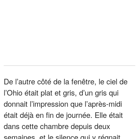
De l’autre côté de la fenêtre, le ciel de
l’Ohio était plat et gris, d’un gris qui
donnait l’impression que l’après-midi
était déjà en fin de journée. Elle était
dans cette chambre depuis deux
semaines, et le silence qui y régnait