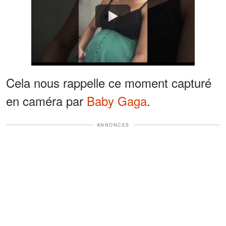
Watch
Cela nous rappelle ce moment capturé
en caméra par
Baby Gaga
.
ANNONCES