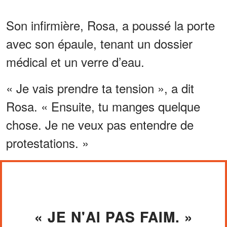
Son infirmière, Rosa, a poussé la porte
avec son épaule, tenant un dossier
médical et un verre d’eau.
« Je vais prendre ta tension », a dit
Rosa. « Ensuite, tu manges quelque
chose. Je ne veux pas entendre de
protestations. »
« JE N'AI PAS FAIM. »