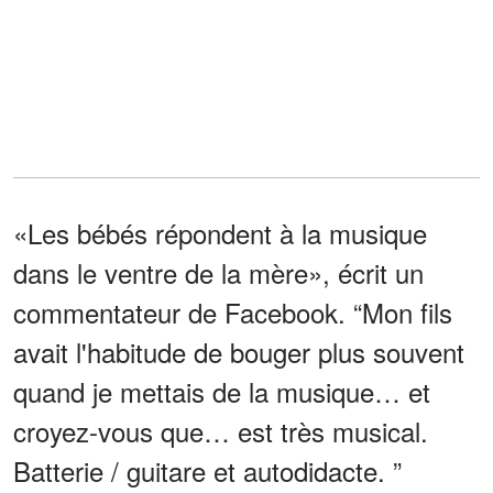
«Les bébés répondent à la musique
dans le ventre de la mère», écrit un
commentateur de Facebook. “Mon fils
avait l'habitude de bouger plus souvent
quand je mettais de la musique… et
croyez-vous que… est très musical.
Batterie / guitare et autodidacte. ”