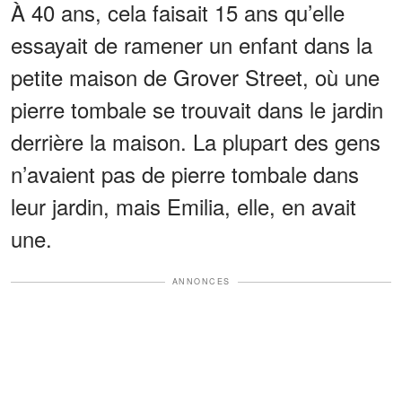
À 40 ans, cela faisait 15 ans qu’elle
essayait de ramener un enfant dans la
petite maison de Grover Street, où une
pierre tombale se trouvait dans le jardin
derrière la maison. La plupart des gens
n’avaient pas de pierre tombale dans
leur jardin, mais Emilia, elle, en avait
une.
ANNONCES