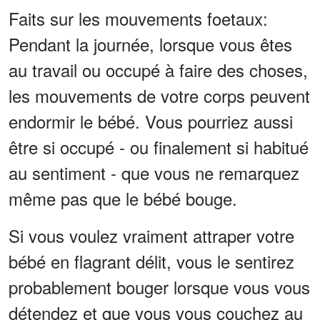
Faits sur les mouvements foetaux:
Pendant la journée, lorsque vous êtes
au travail ou occupé à faire des choses,
les mouvements de votre corps peuvent
endormir le bébé. Vous pourriez aussi
être si occupé - ou finalement si habitué
au sentiment - que vous ne remarquez
même pas que le bébé bouge.
Si vous voulez vraiment attraper votre
bébé en flagrant délit, vous le sentirez
probablement bouger lorsque vous vous
détendez et que vous vous couchez au