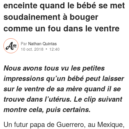
enceinte quand le bébé se met
soudainement à bouger
comme un fou dans le ventre
Par
Nathan Quintas
10 oct. 2018
12:40
Nous avons tous vu les petites
impressions qu’un bébé peut laisser
sur le ventre de sa mère quand il se
trouve dans l’utérus. Le clip suivant
montre cela, puis certains.
Un futur papa de Guerrero, au Mexique,