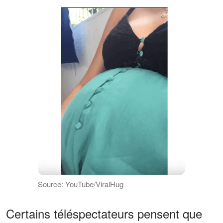
Source: YouTube/ViralHug
Certains téléspectateurs pensent que