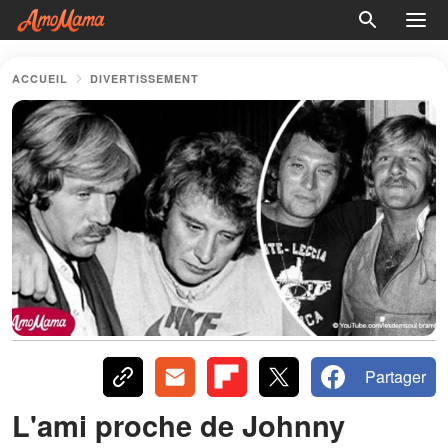
ACCUEIL
DIVERTISSEMENT
Partager
L'ami proche de Johnny