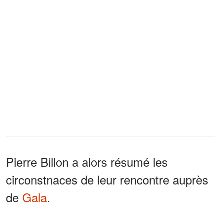
Pierre Billon a alors résumé les
circonstnaces de leur rencontre auprès
de
Gala
.