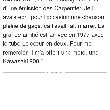
d’une émission des Carpentier. Je lui
avais écrit pour l’occasion une chanson
pleine de gags, ça l’avait fait marrer. La
grande amitié est arrivée en 1977 avec
le tube Le cœur en deux. Pour me
remercier, il m’a offert une moto, une
Kawasaki 900."
ANNONCES