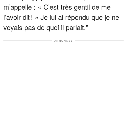
m’appelle : « C’est très gentil de me
l’avoir dit ! » Je lui ai répondu que je ne
voyais pas de quoi il parlait."
ANNONCES