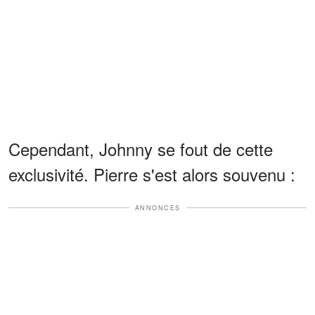
Cependant, Johnny se fout de cette
exclusivité. Pierre s'est alors souvenu :
ANNONCES