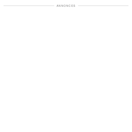
ANNONCES