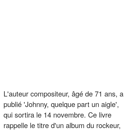
L'auteur compositeur, âgé de 71 ans, a
publié 'Johnny, quelque part un aigle',
qui sortira le 14 novembre. Ce livre
rappelle le titre d'un album du rockeur,