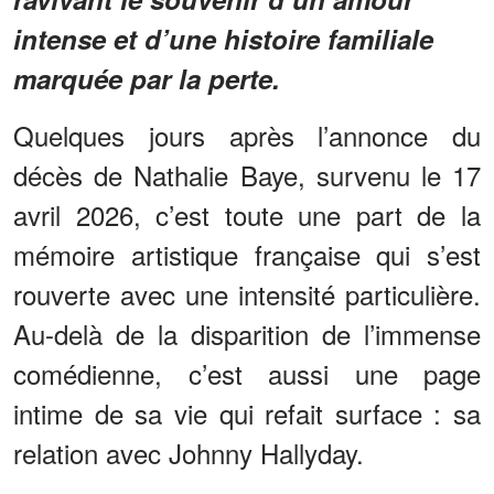
intense et d’une histoire familiale
marquée par la perte.
Quelques jours après l’annonce du
décès de Nathalie Baye, survenu le 17
avril 2026, c’est toute une part de la
mémoire artistique française qui s’est
rouverte avec une intensité particulière.
Au-delà de la disparition de l’immense
comédienne, c’est aussi une page
intime de sa vie qui refait surface : sa
relation avec Johnny Hallyday.