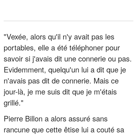
"Vexée, alors qu'il n'y avait pas les
portables, elle a été téléphoner pour
savoir si j'avais dit une connerie ou pas.
Evidemment, quelqu'un lui a dit que je
n'avais pas dit de connerie. Mais ce
jour-là, je me suis dit que je m'étais
grillé."
Pierre Billon a alors assuré sans
rancune que cette êtise lui a couté sa