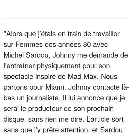
"Alors que j’étais en train de travailler
sur Femmes des années 80 avec
Michel Sardou, Johnny me demande de
l’entraîner physiquement pour son
spectacle inspiré de Mad Max. Nous
partons pour Miami. Johnny contacte là-
bas un journaliste. Il lui annonce que je
serai le producteur de son prochain
disque, sans rien me dire. L’article sort
sans que j’y prête attention, et Sardou