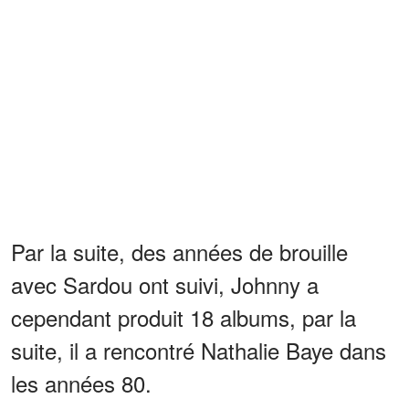
Par la suite, des années de brouille
avec Sardou ont suivi, Johnny a
cependant produit 18 albums, par la
suite, il a rencontré Nathalie Baye dans
les années 80.