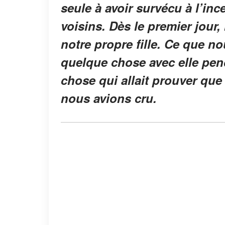
seule à avoir survécu à l’inc
voisins. Dès le premier jour,
notre propre fille. Ce que no
quelque chose avec elle pe
chose qui allait prouver que 
nous avions cru.