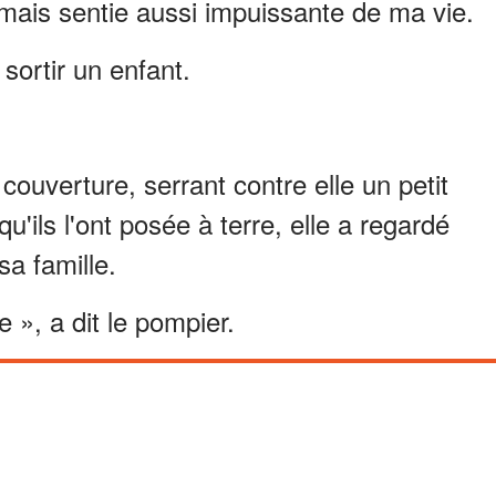
amais sentie aussi impuissante de ma vie.
sortir un enfant.
couverture, serrant contre elle un petit
squ'ils l'ont posée à terre, elle a regardé
sa famille.
e », a dit le pompier.