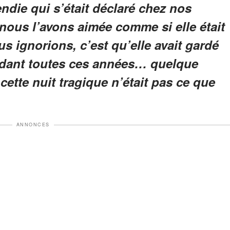
endie qui s’était déclaré chez nos
 nous l’avons aimée comme si elle était
us ignorions, c’est qu’elle avait gardé
ndant toutes ces années… quelque
cette nuit tragique n’était pas ce que
ANNONCES