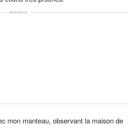
ANNONCES
vec mon manteau, observant la maison de