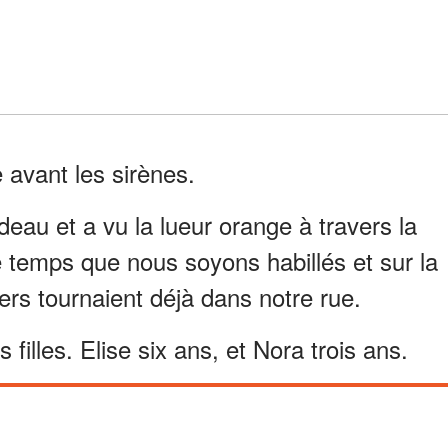
 avant les sirènes.
deau et a vu la lueur orange à travers la
e temps que nous soyons habillés et sur la
rs tournaient déjà dans notre rue.
 filles. Elise six ans, et Nora trois ans.