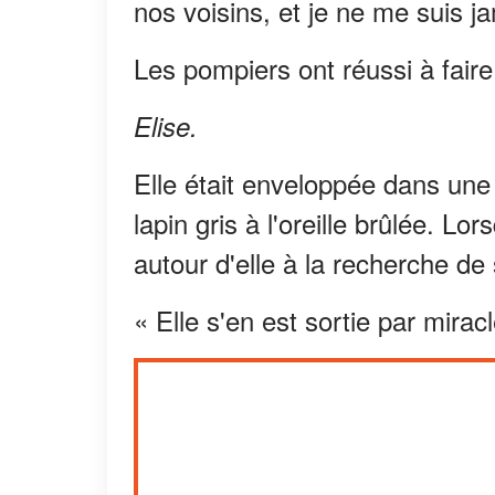
nos voisins, et je ne me suis j
Les pompiers ont réussi à faire 
Elise.
Elle était enveloppée dans une 
lapin gris à l'oreille brûlée. Lor
autour d'elle à la recherche de 
« Elle s'en est sortie par miracl