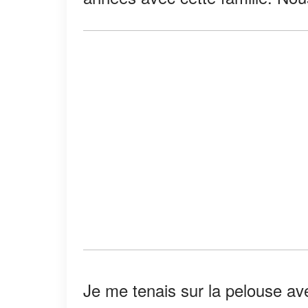
Je me tenais sur la pelouse a