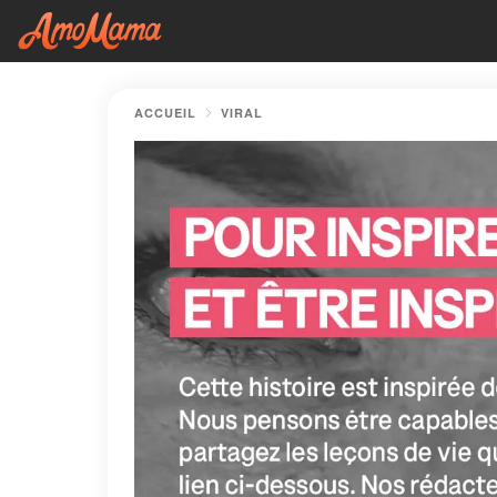
ACCUEIL
VIRAL