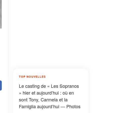
TOP NOUVELLES
Le casting de « Les Sopranos
» hier et aujourd’hui : où en
sont Tony, Carmela et la
Famiglia aujourd’hui — Photos