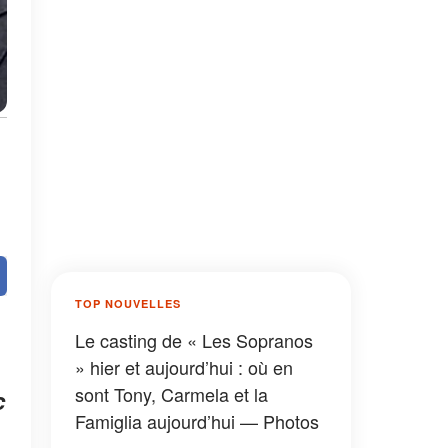
TOP NOUVELLES
Le casting de « Les Sopranos
» hier et aujourd’hui : où en
sont Tony, Carmela et la
c
Famiglia aujourd’hui — Photos