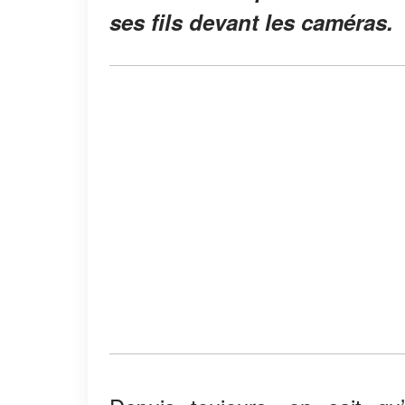
ses fils devant les caméras.