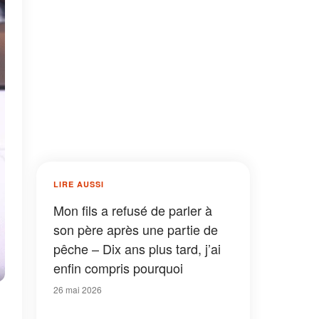
LIRE AUSSI
Mon fils a refusé de parler à
son père après une partie de
pêche – Dix ans plus tard, j’ai
enfin compris pourquoi
26 mai 2026