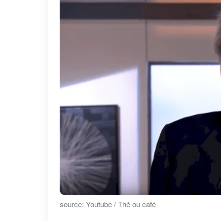
source: Youtube / Thé ou café