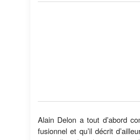
Alain Delon a tout d’abord co
fusionnel et qu’il décrit d’ail