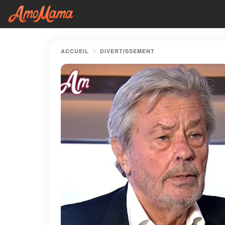
ACCUEIL
DIVERTISSEMENT