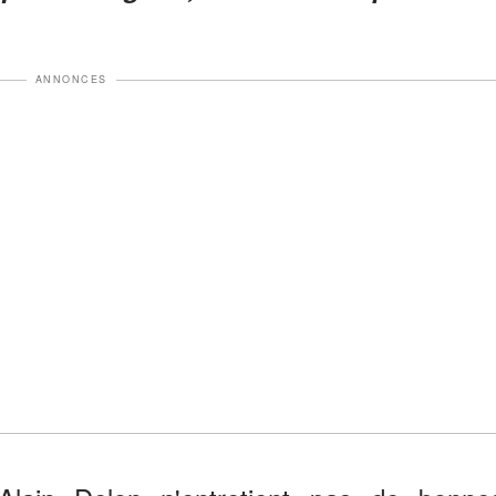
ANNONCES