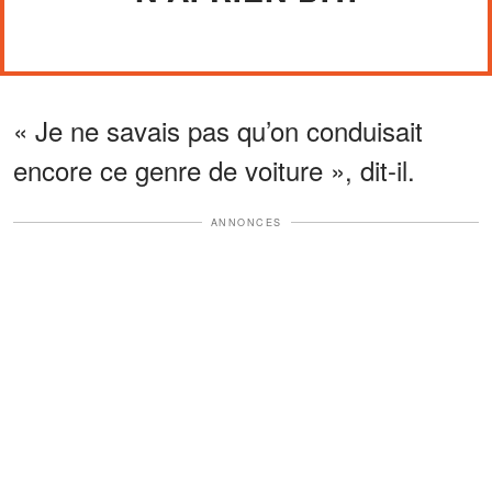
« Je ne savais pas qu’on conduisait
encore ce genre de voiture », dit-il.
ANNONCES