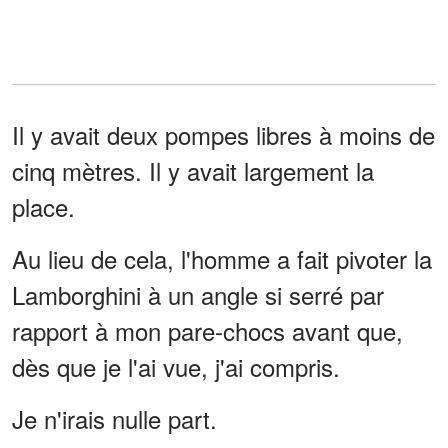
Il y avait deux pompes libres à moins de
cinq mètres. Il y avait largement la
place.
Au lieu de cela, l'homme a fait pivoter la
Lamborghini à un angle si serré par
rapport à mon pare-chocs avant que,
dès que je l'ai vue, j'ai compris.
Je n'irais nulle part.