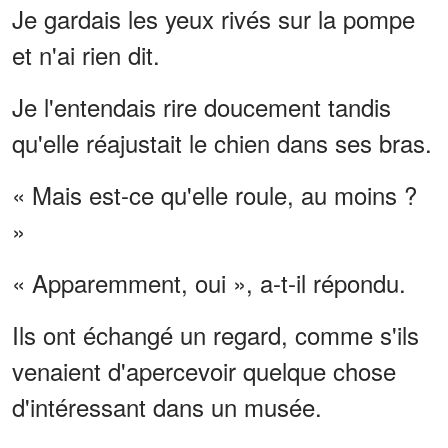
Je gardais les yeux rivés sur la pompe
et n'ai rien dit.
Je l'entendais rire doucement tandis
qu'elle réajustait le chien dans ses bras.
« Mais est-ce qu'elle roule, au moins ?
»
« Apparemment, oui », a-t-il répondu.
Ils ont échangé un regard, comme s'ils
venaient d'apercevoir quelque chose
d'intéressant dans un musée.