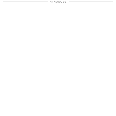
ANNONCES