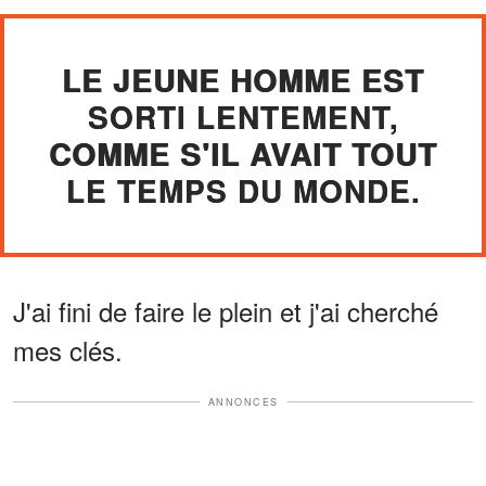
LE JEUNE HOMME EST
SORTI LENTEMENT,
COMME S'IL AVAIT TOUT
LE TEMPS DU MONDE.
J'ai fini de faire le plein et j'ai cherché
mes clés.
ANNONCES