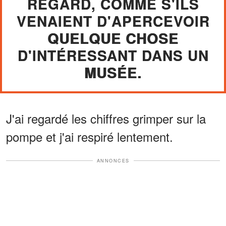
REGARD, COMME S'ILS
VENAIENT D'APERCEVOIR
QUELQUE CHOSE
D'INTÉRESSANT DANS UN
MUSÉE.
J'ai regardé les chiffres grimper sur la
pompe et j'ai respiré lentement.
ANNONCES