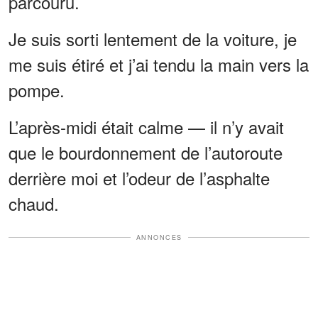
parcouru.
Je suis sorti lentement de la voiture, je
me suis étiré et j’ai tendu la main vers la
pompe.
L’après-midi était calme — il n’y avait
que le bourdonnement de l’autoroute
derrière moi et l’odeur de l’asphalte
chaud.
ANNONCES