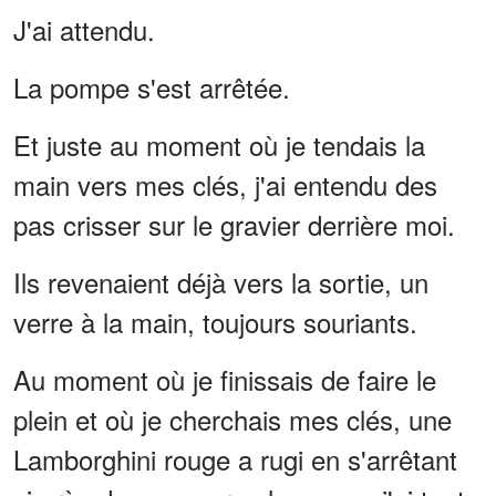
J'ai attendu.
La pompe s'est arrêtée.
Et juste au moment où je tendais la
main vers mes clés, j'ai entendu des
pas crisser sur le gravier derrière moi.
Ils revenaient déjà vers la sortie, un
verre à la main, toujours souriants.
Au moment où je finissais de faire le
plein et où je cherchais mes clés, une
Lamborghini rouge a rugi en s'arrêtant