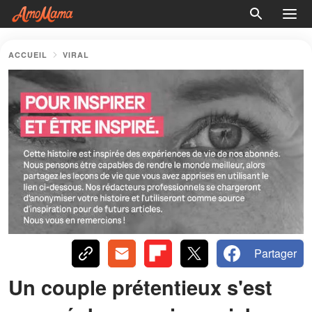
ACCUEIL
VIRAL
Partager
Un couple prétentieux s'est