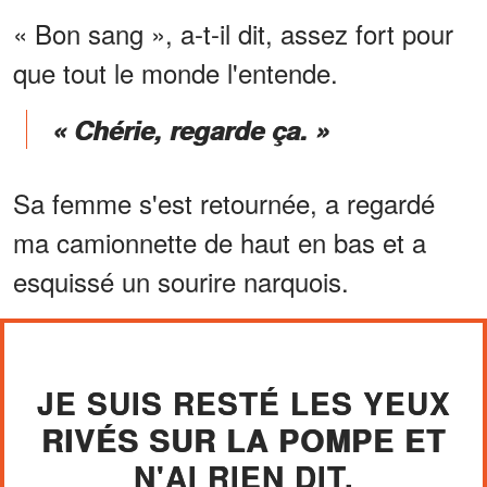
« Bon sang », a-t-il dit, assez fort pour
que tout le monde l'entende.
« Chérie, regarde ça. »
Sa femme s'est retournée, a regardé
ma camionnette de haut en bas et a
esquissé un sourire narquois.
JE SUIS RESTÉ LES YEUX
RIVÉS SUR LA POMPE ET
N'AI RIEN DIT.