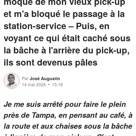
moqué de mon vieux pick-up
et m'a bloqué le passage à la
station-service – Puis, en
voyant ce qui était caché sous
la bâche à l'arrière du pick-up,
ils sont devenus pâles
Par
José Augustin
14 mai 2026
15:18
Je me suis arrêté pour faire le plein
près de Tampa, en pensant au café, à
la route et aux chaises sous la bâche