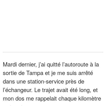
Mardi dernier, j’ai quitté l’autoroute à la
sortie de Tampa et je me suis arrêté
dans une station-service près de
l’échangeur. Le trajet avait été long, et
mon dos me rappelait chaque kilomètre