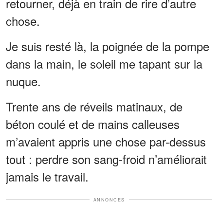
retourner, déjà en train de rire d’autre
chose.
Je suis resté là, la poignée de la pompe
dans la main, le soleil me tapant sur la
nuque.
Trente ans de réveils matinaux, de
béton coulé et de mains calleuses
m’avaient appris une chose par-dessus
tout : perdre son sang-froid n’améliorait
jamais le travail.
ANNONCES