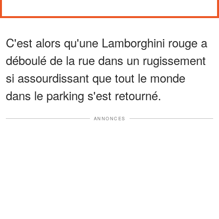
C'est alors qu'une Lamborghini rouge a
déboulé de la rue dans un rugissement
si assourdissant que tout le monde
dans le parking s'est retourné.
ANNONCES