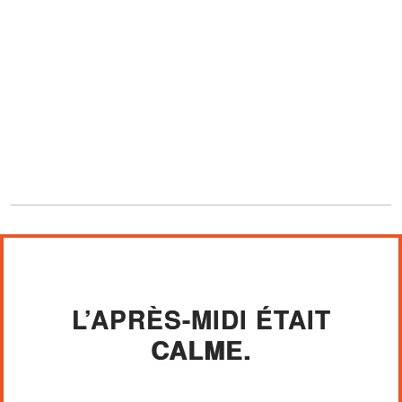
L’APRÈS-MIDI ÉTAIT
CALME.