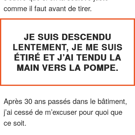
comme il faut avant de tirer.
JE SUIS DESCENDU
LENTEMENT, JE ME SUIS
ÉTIRÉ ET J’AI TENDU LA
MAIN VERS LA POMPE.
Après 30 ans passés dans le bâtiment,
j’ai cessé de m’excuser pour quoi que
ce soit.