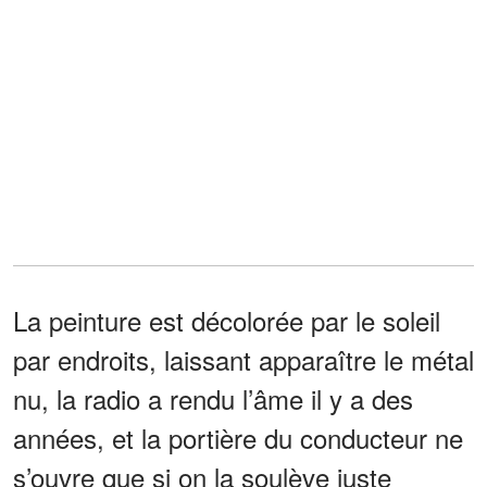
La peinture est décolorée par le soleil
par endroits, laissant apparaître le métal
nu, la radio a rendu l’âme il y a des
années, et la portière du conducteur ne
s’ouvre que si on la soulève juste