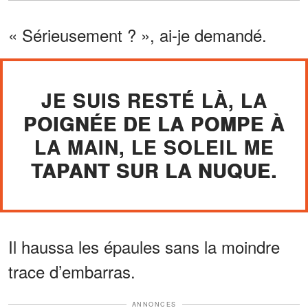
« Sérieusement ? », ai-je demandé.
JE SUIS RESTÉ LÀ, LA
POIGNÉE DE LA POMPE À
LA MAIN, LE SOLEIL ME
TAPANT SUR LA NUQUE.
Il haussa les épaules sans la moindre
trace d’embarras.
ANNONCES