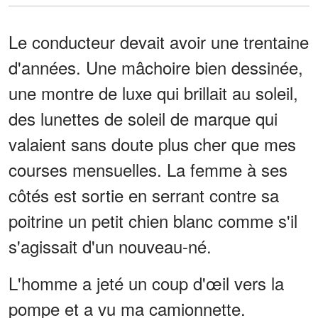
Le conducteur devait avoir une trentaine
d'années. Une mâchoire bien dessinée,
une montre de luxe qui brillait au soleil,
des lunettes de soleil de marque qui
valaient sans doute plus cher que mes
courses mensuelles. La femme à ses
côtés est sortie en serrant contre sa
poitrine un petit chien blanc comme s'il
s'agissait d'un nouveau-né.
L'homme a jeté un coup d'œil vers la
pompe et a vu ma camionnette.