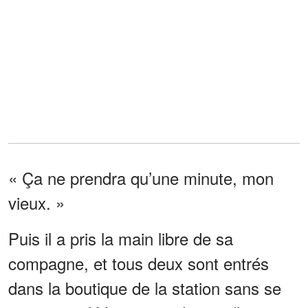
« Ça ne prendra qu’une minute, mon
vieux. »
Puis il a pris la main libre de sa
compagne, et tous deux sont entrés
dans la boutique de la station sans se