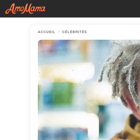
ACCUEIL
CÉLÉBRITÉS