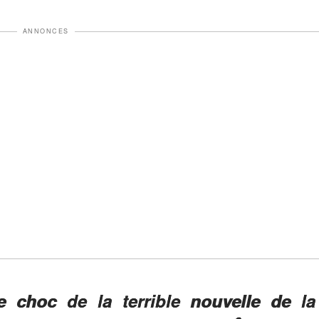
ANNONCES
choc de la terrible nouvelle de la