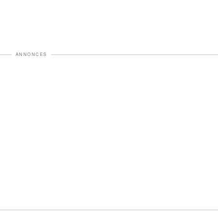
ANNONCES