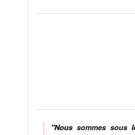
"Nous sommes sous le 