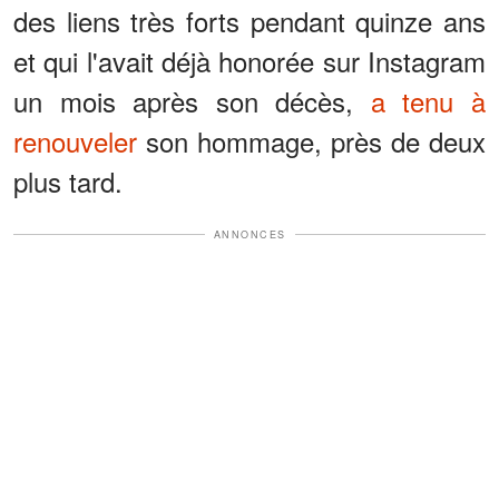
des liens très forts pendant quinze ans
et qui l'avait déjà honorée sur Instagram
un mois après son décès,
a tenu à
renouveler
son hommage, près de deux
plus tard.
ANNONCES