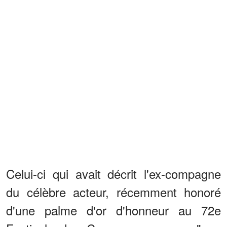
Celui-ci qui avait décrit l'ex-compagne
du célèbre acteur, récemment honoré
d'une palme d'or d'honneur au 72e