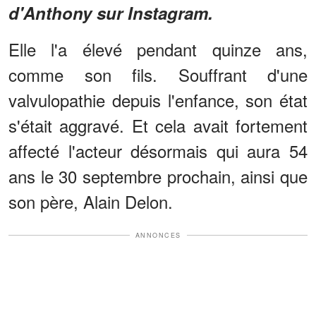
d'Anthony sur Instagram.
Elle l'a élevé pendant quinze ans,
comme son fils. Souffrant d'une
valvulopathie depuis l'enfance, son état
s'était aggravé. Et cela avait fortement
affecté l'acteur désormais qui aura 54
ans le 30 septembre prochain, ainsi que
son père, Alain Delon.
ANNONCES