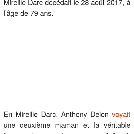
Mireille Darc décédait le 28 août 2017, à
l’âge de 79 ans.
En Mireille Darc, Anthony Delon
voyait
une deuxième maman et la véritable