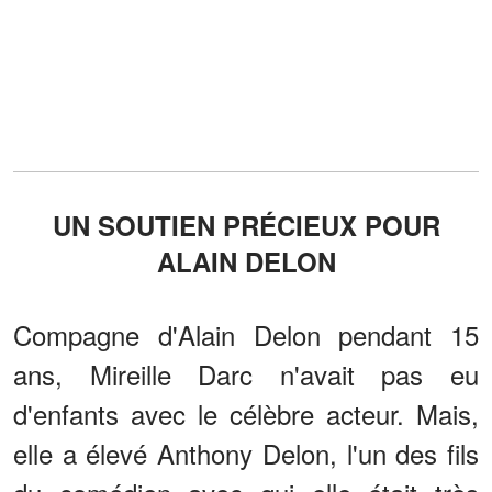
UN SOUTIEN PRÉCIEUX POUR
ALAIN DELON
Compagne d'Alain Delon pendant 15
ans, Mireille Darc n'avait pas eu
d'enfants avec le célèbre acteur. Mais,
elle a élevé Anthony Delon, l'un des fils