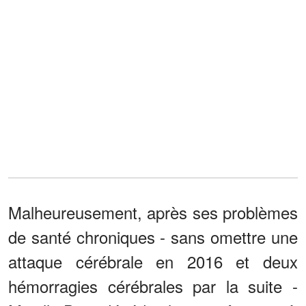
Malheureusement, après ses problèmes
de santé chroniques - sans omettre une
attaque cérébrale en 2016 et deux
hémorragies cérébrales par la suite -