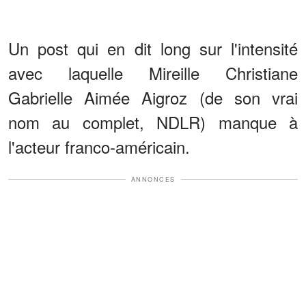
Un post qui en dit long sur l'intensité
avec laquelle Mireille Christiane
Gabrielle Aimée Aigroz (de son vrai
nom au complet, NDLR) manque à
l'acteur franco-américain.
ANNONCES