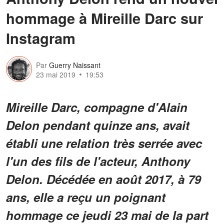
hommage à Mireille Darc sur
Instagram
Par
Guerry Naissant
23 mai 2019
19:53
Mireille Darc, compagne d'Alain
Delon pendant quinze ans, avait
établi une relation très serrée avec
l'un des fils de l'acteur, Anthony
Delon. Décédée en août 2017, à 79
ans, elle a reçu un poignant
hommage ce jeudi 23 mai de la part