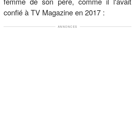
femme de son père, comme il l'avait
confié à TV Magazine en 2017 :
ANNONCES