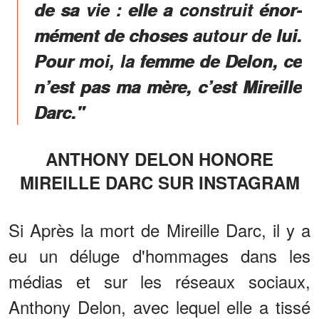
de sa vie : elle a construit énor­
mé­ment de choses autour de lui.
Pour moi, la femme de Delon, ce
n’est pas ma mère, c’est Mireille
Darc."
ANTHONY DELON HONORE
MIREILLE DARC SUR INSTAGRAM
Si Après la mort de Mireille Darc, il y a
eu un déluge d'hommages dans les
médias et sur les réseaux sociaux,
Anthony Delon, avec lequel elle a tissé