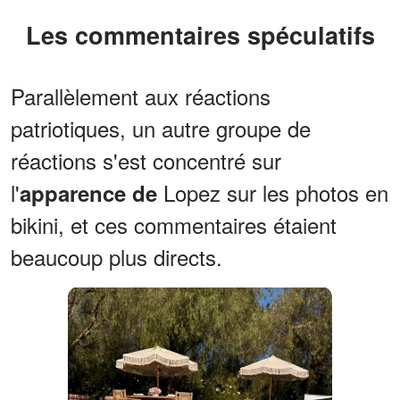
Les commentaires spéculatifs
Parallèlement aux réactions
patriotiques, un autre groupe de
réactions s'est concentré sur
l'
Lopez sur les photos en
apparence de
bikini, et ces commentaires étaient
beaucoup plus directs.