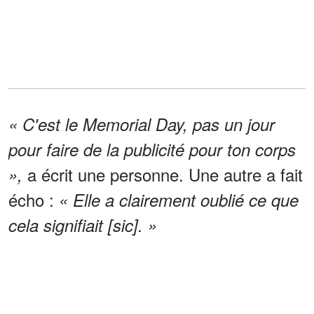
« C'est le Memorial Day, pas un jour
pour faire de la publicité pour ton corps
a écrit une personne. Une autre a fait
»,
écho :
« Elle a clairement oublié ce que
cela signifiait [sic]. »