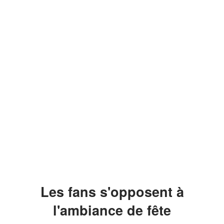
Les fans s'opposent à
l'ambiance de fête