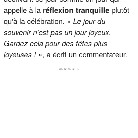
appelle à la
plutôt
réflexion tranquille
qu'à la célébration.
« Le jour du
souvenir n'est pas un jour joyeux.
Gardez cela pour des fêtes plus
, a écrit un commentateur.
joyeuses ! »
ANNONCES