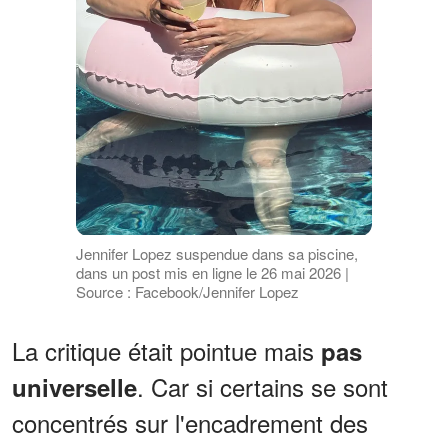
Jennifer Lopez suspendue dans sa piscine,
dans un post mis en ligne le 26 mai 2026 |
Source : Facebook/Jennifer Lopez
La critique était pointue mais
pas
. Car si certains se sont
universelle
concentrés sur l'encadrement des