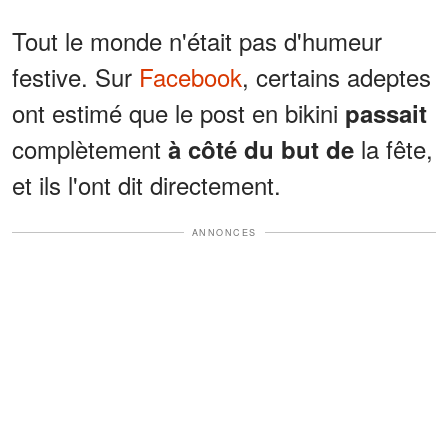
Tout le monde n'était pas d'humeur
festive. Sur
Facebook
, certains adeptes
ont estimé que le post en bikini
passait
complètement
la fête,
à côté du but de
et ils l'ont dit directement.
ANNONCES