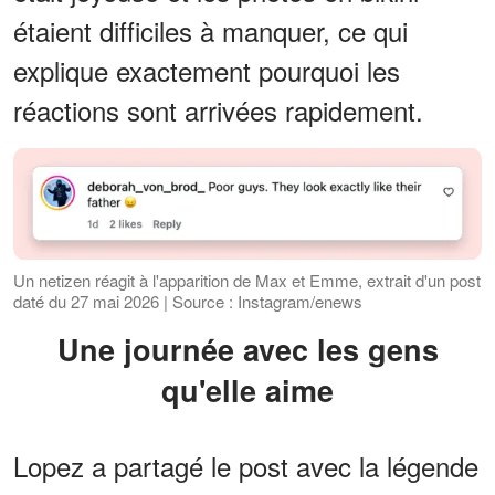
étaient difficiles à manquer, ce qui
explique exactement pourquoi les
réactions sont arrivées rapidement.
Un netizen réagit à l'apparition de Max et Emme, extrait d'un post
daté du 27 mai 2026 | Source : Instagram/enews
Une journée avec les gens
qu'elle aime
Lopez a partagé le post avec la légende