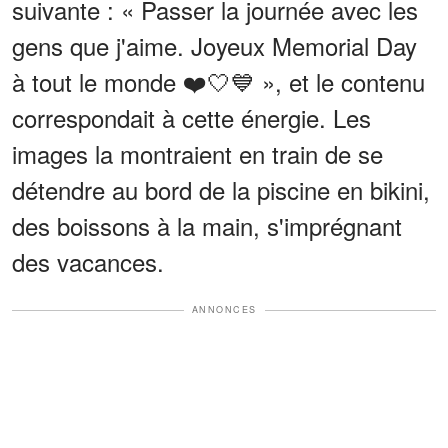
suivante : « Passer la journée avec les
gens que j'aime. Joyeux Memorial Day
à tout le monde ❤️🤍💙 », et le contenu
correspondait à cette énergie. Les
images la montraient en train de se
détendre au bord de la piscine en bikini,
des boissons à la main, s'imprégnant
des vacances.
ANNONCES