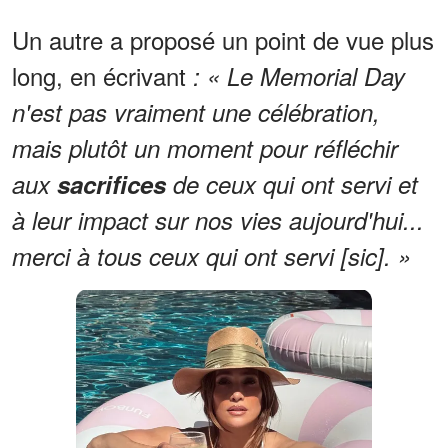
Un autre a proposé un point de vue plus
long, en écrivant
: « Le Memorial Day
n'est pas vraiment une célébration,
mais plutôt un moment pour réfléchir
aux
sacrifices
de ceux qui ont servi et
à leur impact sur nos vies aujourd'hui...
merci à tous ceux qui ont servi [sic]. »