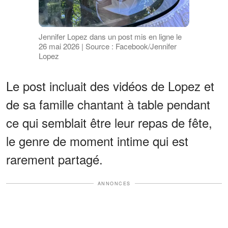
Jennifer Lopez dans un post mis en ligne le
26 mai 2026 | Source : Facebook/Jennifer
Lopez
Le post incluait des vidéos de Lopez et
de sa famille chantant à table pendant
ce qui semblait être leur repas de fête,
le genre de moment intime qui est
rarement partagé.
ANNONCES