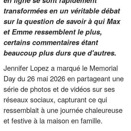
transformées en
un véritable débat
sur la question de savoir à qui Max
et Emme ressemblent le plus,
certains commentaires étant
beaucoup plus durs que d'autres.
Jennifer Lopez a marqué le Memorial
Day du 26 mai 2026 en partageant une
série de photos et de vidéos sur ses
réseaux sociaux, capturant ce qui
ressemblait à une journée chaleureuse
et festive à la maison en famille.