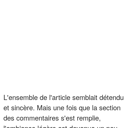
L'ensemble de l'article semblait détendu
et sincère. Mais une fois que la section
des commentaires s'est remplie,
l'ambiance légère est devenue un peu