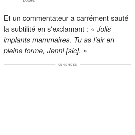
Et un commentateur a carrément sauté
la subtilité en s'exclamant
: « Jolis
implants mammaires. Tu as l'air en
pleine forme, Jenni [sic]. »
ANNONCES