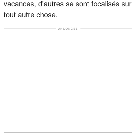
vacances, d'autres se sont focalisés sur
tout autre chose.
ANNONCES