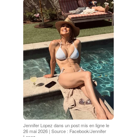
Jennifer Lopez dans un post mis en ligne le
26 mai 2026 | Source : Facebook/Jennifer
Lopez