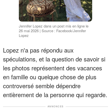
Jennifer Lopez dans un post mis en ligne le
26 mai 2026 | Source : Facebook/Jennifer
Lopez
Lopez n'a pas répondu aux
spéculations, et la question de savoir si
les photos représentent des vacances
en famille ou quelque chose de plus
controversé semble dépendre
entièrement de la personne qui regarde.
ANNONCES