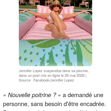
Jennifer Lopez suspendue dans sa piscine,
dans un post mis en ligne le 26 mai 2026 |
Source : Facebook/Jennifer Lopez
a demandé une
« Nouvelle poitrine ? »
personne, sans besoin d'être encadrée.