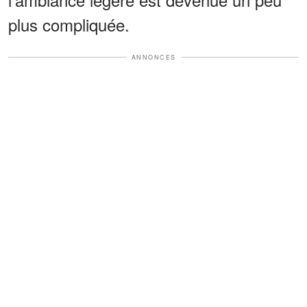
plus compliquée.
ANNONCES