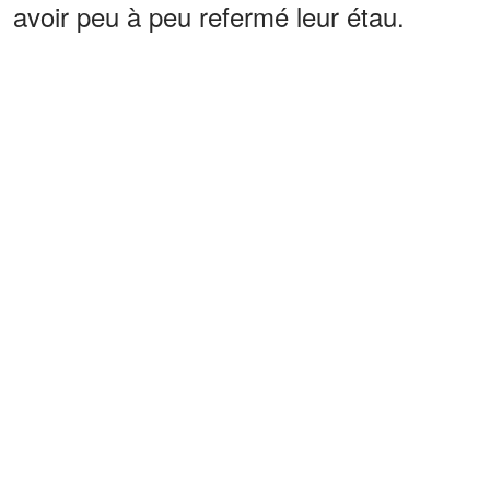
avoir peu à peu refermé leur étau.