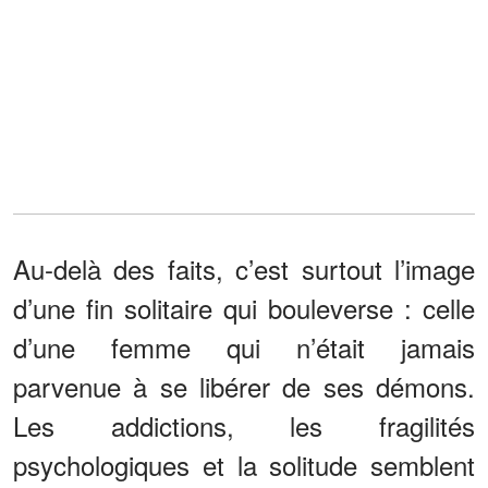
Au-delà des faits, c’est surtout l’image
d’une fin solitaire qui bouleverse : celle
d’une femme qui n’était jamais
parvenue à se libérer de ses démons.
Les addictions, les fragilités
psychologiques et la solitude semblent