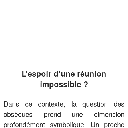
L’espoir d’une réunion
impossible ?
Dans ce contexte, la question des
obsèques prend une dimension
profondément symbolique. Un proche