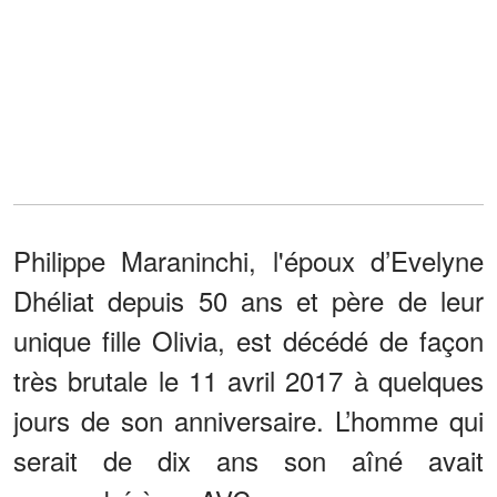
Philippe Maraninchi, l'époux d’Evelyne
Dhéliat depuis 50 ans et père de leur
unique fille Olivia, est décédé de façon
très brutale le 11 avril 2017 à quelques
jours de son anniversaire. L’homme qui
serait de dix ans son aîné avait