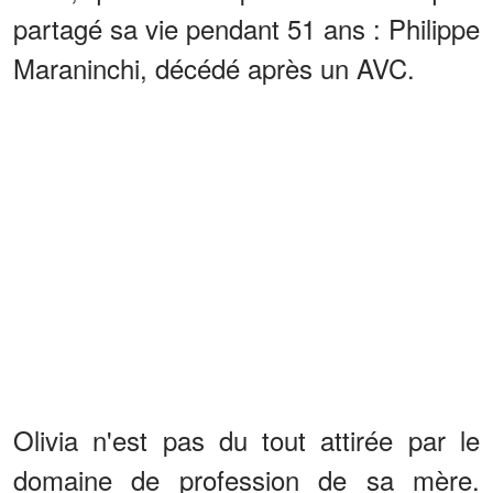
partagé sa vie pendant 51 ans : Philippe
Maraninchi, décédé après un AVC.
Olivia n'est pas du tout attirée par le
domaine de profession de sa mère.