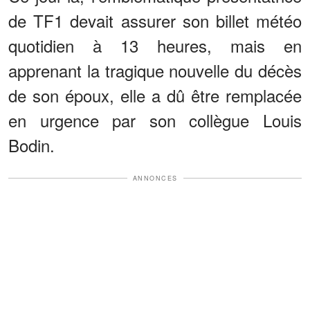
de TF1 devait assurer son billet météo
quotidien à 13 heures, mais en
apprenant la tragique nouvelle du décès
de son époux, elle a dû être remplacée
en urgence par son collègue Louis
Bodin.
ANNONCES