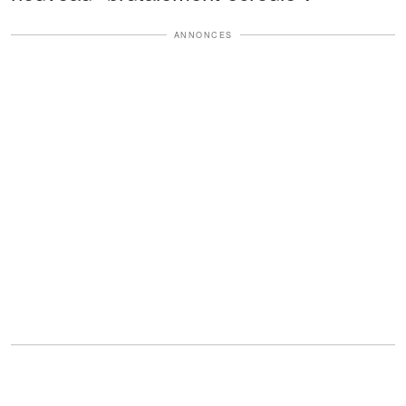
ANNONCES