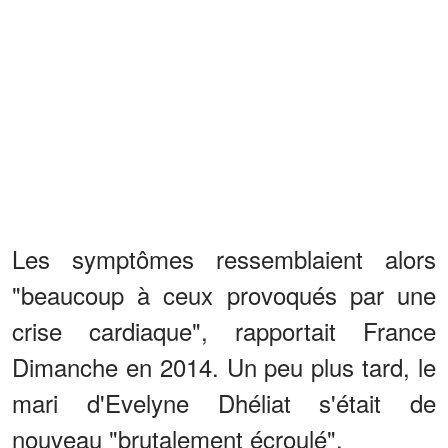
Les symptômes ressemblaient alors
"beaucoup à ceux provoqués par une
crise cardiaque", rapportait France
Dimanche en 2014. Un peu plus tard, le
mari d'Evelyne Dhéliat s'était de
nouveau "brutalement écroulé".