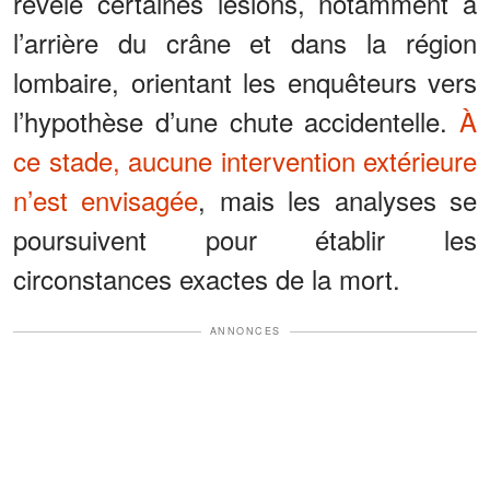
révélé certaines lésions, notamment à
l’arrière du crâne et dans la région
lombaire, orientant les enquêteurs vers
l’hypothèse d’une chute accidentelle.
À
ce stade, aucune intervention extérieure
n’est envisagée
, mais les analyses se
poursuivent pour établir les
circonstances exactes de la mort.
ANNONCES