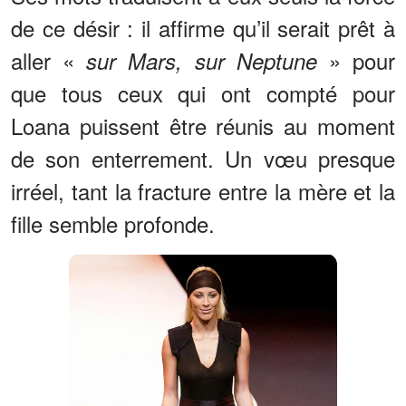
de ce désir : il affirme qu’il serait prêt à
aller «
» pour
sur Mars, sur Neptune
que tous ceux qui ont compté pour
Loana puissent être réunis au moment
de son enterrement. Un vœu presque
irréel, tant la fracture entre la mère et la
fille semble profonde.