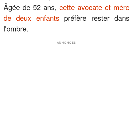
Âgée de 52 ans,
cette avocate et mère
de deux enfants
préfère rester dans
l'ombre.
ANNONCES