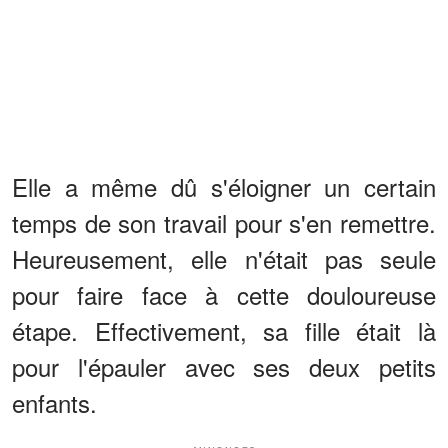
Elle a même dû s'éloigner un certain
temps de son travail pour s'en remettre.
Heureusement, elle n'était pas seule
pour faire face à cette douloureuse
étape. Effectivement, sa fille était là
pour l'épauler avec ses deux petits
enfants.