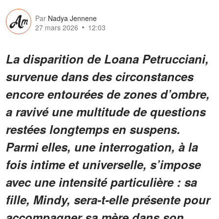
Par
Nadya Jennene
27 mars 2026
12:03
La disparition de Loana Petrucciani,
survenue dans des circonstances
encore entourées de zones d’ombre,
a ravivé une multitude de questions
restées longtemps en suspens.
Parmi elles, une interrogation, à la
fois intime et universelle, s’impose
avec une intensité particulière : sa
fille, Mindy, sera-t-elle présente pour
accompagner sa mère dans son