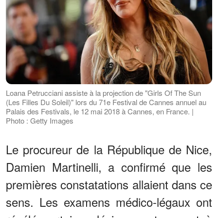
Loana Petrucciani assiste à la projection de "Girls Of The Sun
(Les Filles Du Soleil)" lors du 71e Festival de Cannes annuel au
Palais des Festivals, le 12 mai 2018 à Cannes, en France. |
Photo : Getty Images
Le procureur de la République de Nice,
Damien Martinelli, a confirmé que les
premières constatations allaient dans ce
sens. Les examens médico-légaux ont