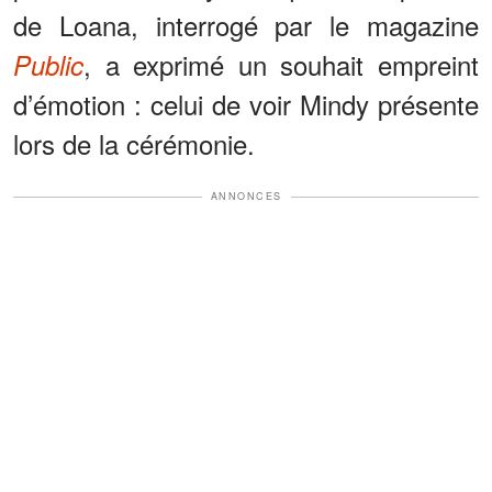
de Loana, interrogé par le magazine
, a exprimé un souhait empreint
Public
d’émotion : celui de voir Mindy présente
lors de la cérémonie.
ANNONCES