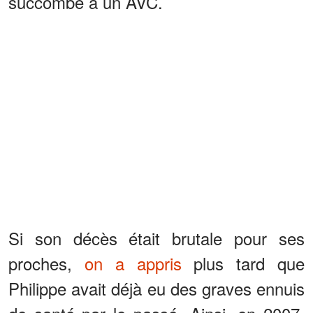
succombé à un AVC.
Si son décès était brutale pour ses
proches,
on a appris
plus tard que
Philippe avait déjà eu des graves ennuis