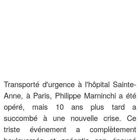
Transporté d'urgence à l'hôpital Sainte-
Anne, à Paris, Philippe Marninchi a été
opéré, mais 10 ans plus tard a
succombé à une nouvelle crise. Ce
triste événement a complètement