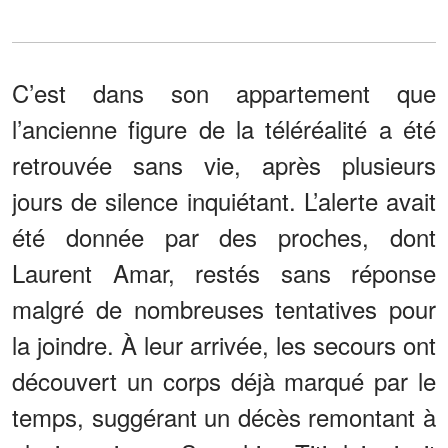
C’est dans son appartement que
l’ancienne figure de la téléréalité a été
retrouvée sans vie, après plusieurs
jours de silence inquiétant. L’alerte avait
été donnée par des proches, dont
Laurent Amar, restés sans réponse
malgré de nombreuses tentatives pour
la joindre. À leur arrivée, les secours ont
découvert un corps déjà marqué par le
temps, suggérant un décès remontant à