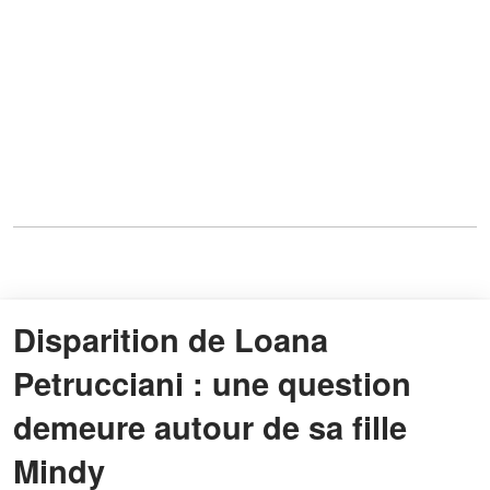
Disparition de Loana
Petrucciani : une question
demeure autour de sa fille
Mindy