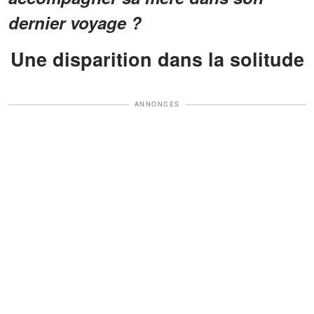
dernier voyage ?
Une disparition dans la solitude
ANNONCES