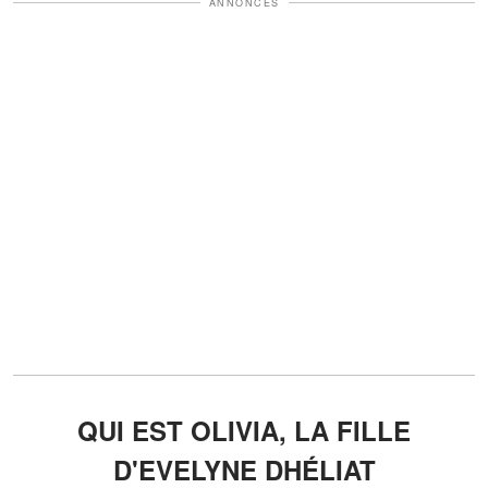
ANNONCES
QUI EST OLIVIA, LA FILLE
D'EVELYNE DHÉLIAT