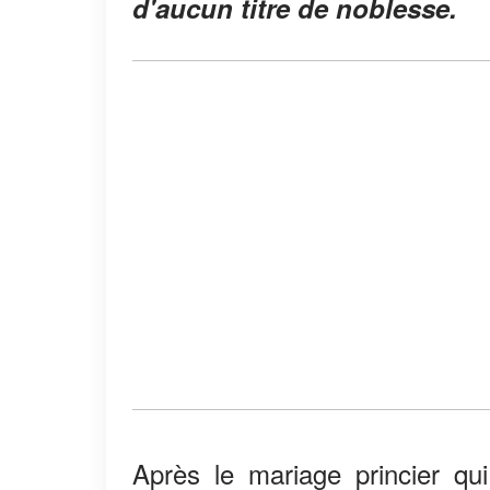
d'aucun titre de noblesse.
Après le mariage princier qui