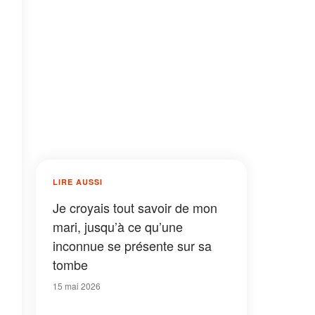
LIRE AUSSI
Je croyais tout savoir de mon
mari, jusqu’à ce qu’une
inconnue se présente sur sa
tombe
15 mai 2026