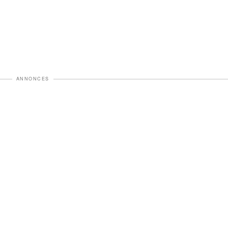
ANNONCES