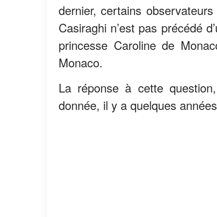
dernier, certains observateurs
Casiraghi n’est pas précédé d’
princesse Caroline de Monaco
Monaco.
La réponse à cette question,
donnée, il y a quelques année