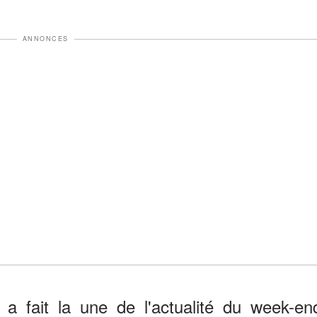
ANNONCES
 a fait la une de l'actualité du week-en