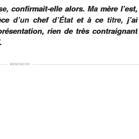
e, confirmait-elle alors. Ma mère l’est,
ce d’un chef d’État et à ce titre, j’ai
résentation, rien de très contraignant
.
ANNONCES