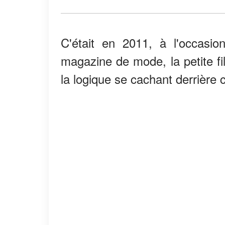
C'était en 2011, à l'occasi
magazine de mode, la petite fi
la logique se cachant derrière