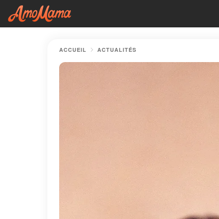
ACCUEIL
ACTUALITÉS