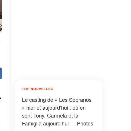
TOP NOUVELLES
t
Le casting de « Les Sopranos
» hier et aujourd’hui : où en
sont Tony, Carmela et la
Famiglia aujourd’hui — Photos