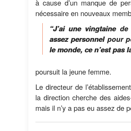
à cause d’un manque de person
nécessaire en nouveaux membr
“J’ai une vingtaine d
assez personnel pour p
le monde, ce n’est pas l
poursuit la jeune femme.
Le directeur de l’établissemen
la direction cherche des aides
mais il n’y a pas eu assez de p