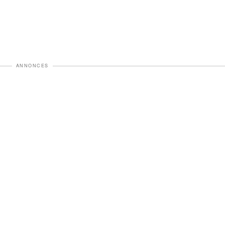
ANNONCES