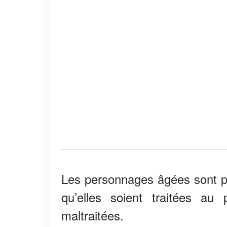
Les personnages âgées sont p
qu’elles soient traitées au 
maltraitées.