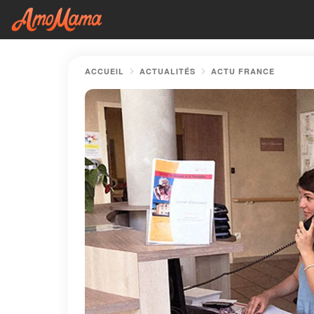
ACCUEIL
ACTUALITÉS
ACTU FRANCE