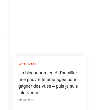
LIRE AUSSI
Un blogueur a tenté d'humilier
une pauvre femme âgée pour
gagner des vues – puis je suis
intervenue
02 juin 2026