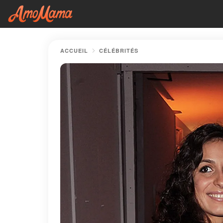
ACCUEIL
CÉLÉBRITÉS