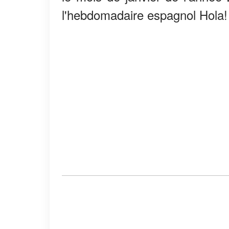
l'hebdomadaire espagnol Hola!