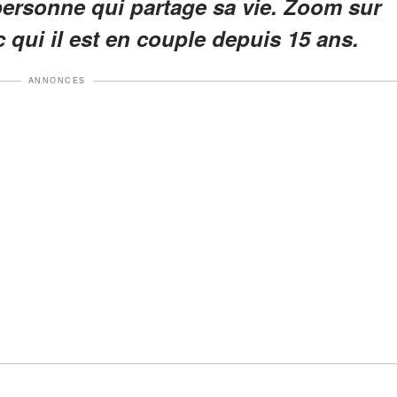
personne qui partage sa vie. Zoom sur
 qui il est en couple depuis 15 ans.
ANNONCES