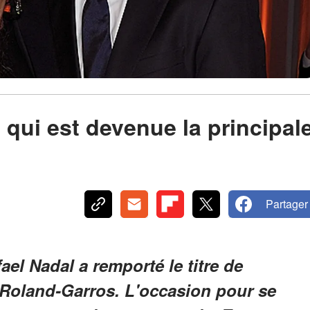
, qui est devenue la principal
Partager
ael Nadal a remporté le titre de
 Roland-Garros. L'occasion pour se