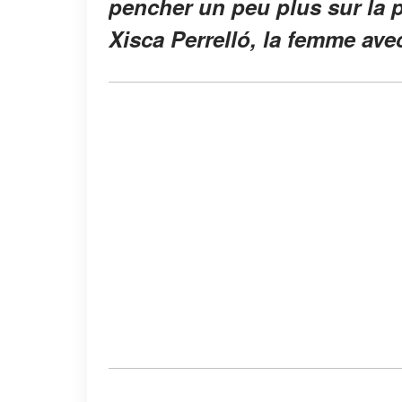
pencher un peu plus sur la 
Xisca Perrelló, la femme avec