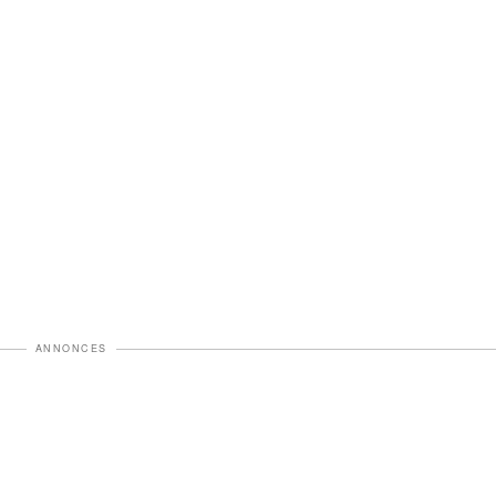
ANNONCES