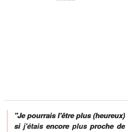
"Je pourrais l'être plus (heureux)
si j'étais encore plus proche de