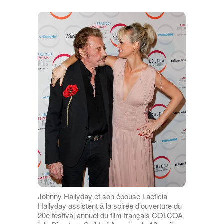
Johnny Hallyday et son épouse Laeticia
Hallyday assistent à la soirée d'ouverture du
20e festival annuel du film français COLCOA