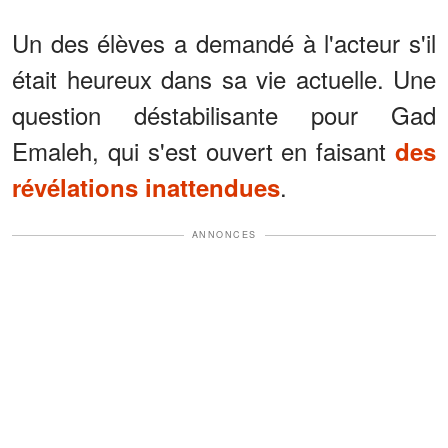
Un des élèves a demandé à l'acteur s'il
était heureux dans sa vie actuelle. Une
question déstabilisante pour Gad
Emaleh, qui s'est ouvert en faisant
des
.
révélations inattendues
ANNONCES