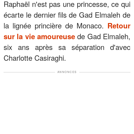
Raphaël n'est pas une princesse, ce qui
écarte le dernier fils de Gad Elmaleh de
la lignée princière de Monaco.
Retour
de Gad Elmaleh,
sur la vie amoureuse
six ans après sa séparation d'avec
Charlotte Casiraghi.
ANNONCES