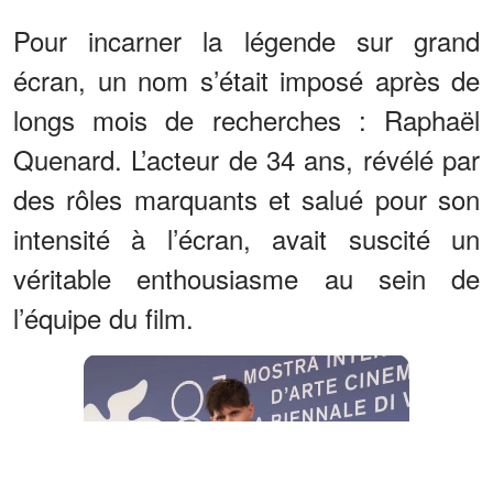
Pour incarner la légende sur grand
écran, un nom s’était imposé après de
longs mois de recherches : Raphaël
Quenard. L’acteur de 34 ans, révélé par
des rôles marquants et salué pour son
intensité à l’écran, avait suscité un
véritable enthousiasme au sein de
l’équipe du film.