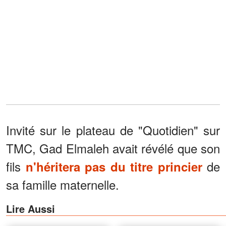
Invité sur le plateau de "Quotidien" sur
TMC, Gad Elmaleh avait révélé que son
fils
de
n'héritera pas du titre princier
sa famille maternelle.
Lire Aussi