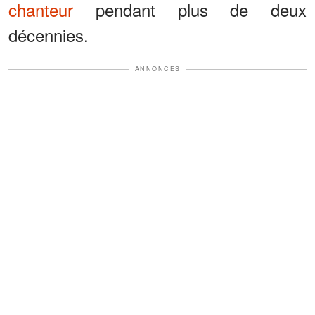
chanteur
pendant plus de deux
décennies.
ANNONCES