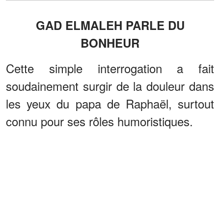
GAD ELMALEH PARLE DU
BONHEUR
Cette simple interrogation a fait
soudainement surgir de la douleur dans
les yeux du papa de Raphaël, surtout
connu pour ses rôles humoristiques.