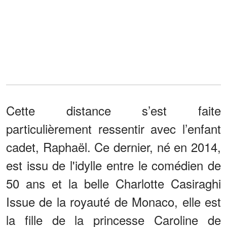
Cette distance s’est faite
particulièrement ressentir avec l’enfant
cadet, Raphaël. Ce dernier, né en 2014,
est issu de l'idylle entre le comédien de
50 ans et la belle Charlotte Casiraghi
Issue de la royauté de Monaco, elle est
la fille de la princesse Caroline de