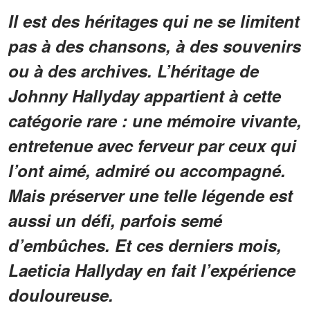
Il est des héritages qui ne se limitent
pas à des chansons, à des souvenirs
ou à des archives. L’héritage de
Johnny Hallyday appartient à cette
catégorie rare : une mémoire vivante,
entretenue avec ferveur par ceux qui
l’ont aimé, admiré ou accompagné.
Mais préserver une telle légende est
aussi un défi, parfois semé
d’embûches. Et ces derniers mois,
Laeticia Hallyday en fait l’expérience
douloureuse.