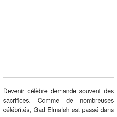
Devenir célèbre demande souvent des
sacrifices. Comme de nombreuses
célébrités, Gad Elmaleh est passé dans