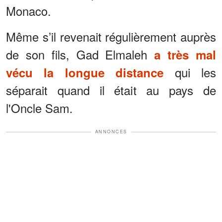
Monaco.
Même s’il revenait régulièrement auprès
de son fils, Gad Elmaleh
a très mal
qui les
vécu la longue distance
séparait quand il était au pays de
l'Oncle Sam.
ANNONCES