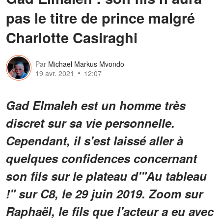
pas le titre de prince malgré
Charlotte Casiraghi
Par
Michael Markus Mvondo
19 avr. 2021
12:07
Gad Elmaleh est un homme très
discret sur sa vie personnelle.
Cependant, il s'est laissé aller à
quelques confidences concernant
son fils sur le plateau d'"Au tableau
!" sur C8, le 29 juin 2019. Zoom sur
Raphaël, le fils que l'acteur a eu avec