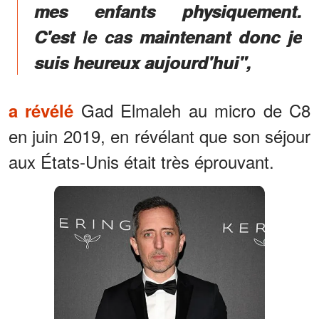
mes enfants physiquement.
C'est le cas maintenant donc je
suis heureux aujourd'hui",
Gad Elmaleh au micro de C8
a révélé
en juin 2019, en révélant que son séjour
aux États-Unis était très éprouvant.