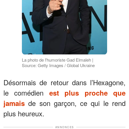
La photo de l'humoriste Gad Elmaleh |
Source: Getty Images / Global Ukraine
Désormais de retour dans l’Hexagone,
le comédien
est plus proche que
de son garçon, ce qui le rend
jamais
plus heureux.
ANNONCES