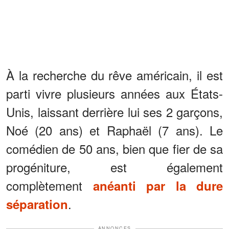
À la recherche du rêve américain, il est
parti vivre plusieurs années aux États-
Unis, laissant derrière lui ses 2 garçons,
Noé (20 ans) et Raphaël (7 ans). Le
comédien de 50 ans, bien que fier de sa
progéniture, est également
complètement
anéanti par la dure
.
séparation
ANNONCES