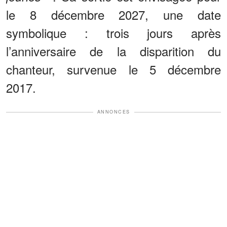
le 8 décembre 2027, une date
symbolique : trois jours après
l’anniversaire de la disparition du
chanteur, survenue le 5 décembre
2017.
ANNONCES