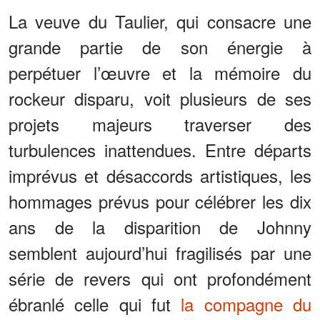
La veuve du Taulier, qui consacre une
grande partie de son énergie à
perpétuer l’œuvre et la mémoire du
rockeur disparu, voit plusieurs de ses
projets majeurs traverser des
turbulences inattendues. Entre départs
imprévus et désaccords artistiques, les
hommages prévus pour célébrer les dix
ans de la disparition de Johnny
semblent aujourd’hui fragilisés par une
série de revers qui ont profondément
ébranlé celle qui fut
la compagne du