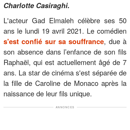
Charlotte Casiraghi.
L'acteur Gad Elmaleh célèbre ses 50
ans le lundi 19 avril 2021. Le comédien
, due à
s'est confié sur sa souffrance
son absence dans l’enfance de son fils
Raphaël, qui est actuellement âgé de 7
ans. La star de cinéma s'est séparée de
la fille de Caroline de Monaco après la
naissance de leur fils unique.
ANNONCES