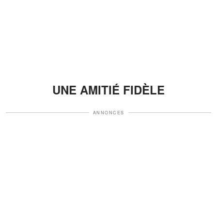
UNE AMITIÉ FIDÈLE
ANNONCES