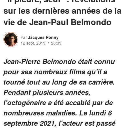
sur les dernières années de la
vie de Jean-Paul Belmondo
Par
Jacques Ronny
12 sept. 2019
20:39
Jean-Pierre Belmondo était connu
pour ses nombreux films qu'il a
tourné tout au long de sa carrière.
Pendant plusieurs années,
l'octogénaire a été accablé par de
nombreuses maladies. Le lundi 6
septembre 2021, l'acteur est passé