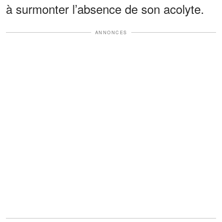
à surmonter l’absence de son acolyte.
ANNONCES