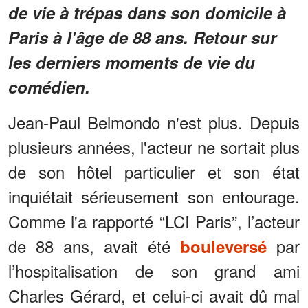
de vie à trépas dans son domicile à
Paris à l'âge de 88 ans. Retour sur
les derniers moments de vie du
comédien.
Jean-Paul Belmondo n'est plus. Depuis
plusieurs années, l'acteur ne sortait plus
de son hôtel particulier et son état
inquiétait sérieusement son entourage.
Comme l'a rapporté “LCI Paris”, l’acteur
de 88 ans, avait été
par
bouleversé
l’hospitalisation de son grand ami
Charles Gérard, et celui-ci avait dû mal