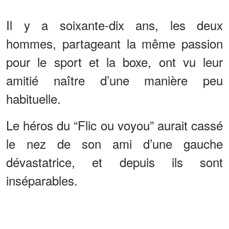
Il y a soixante-dix ans, les deux
hommes, partageant la même passion
pour le sport et la boxe, ont vu leur
amitié naître d’une manière peu
habituelle.
Le héros du “Flic ou voyou” aurait cassé
le nez de son ami d’une gauche
dévastatrice, et depuis ils sont
inséparables.