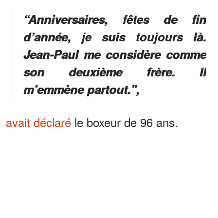
“Anniversaires, fêtes de fin
d’année, je suis toujours là.
Jean-Paul me considère comme
son deuxième frère. Il
m’emmène partout.”,
avait déclaré
le boxeur de 96 ans.