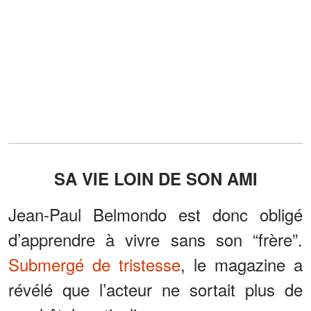
SA VIE LOIN DE SON AMI
Jean-Paul Belmondo est donc obligé
d’apprendre à vivre sans son “frère”.
Submergé de tristesse
, le magazine a
révélé que l’acteur ne sortait plus de