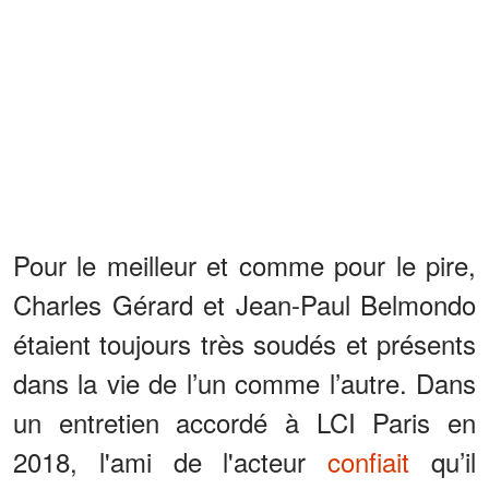
Pour le meilleur et comme pour le pire,
Charles Gérard et Jean-Paul Belmondo
étaient toujours très soudés et présents
dans la vie de l’un comme l’autre. Dans
un entretien accordé à LCI Paris en
2018, l'ami de l'acteur
confiait
qu’il