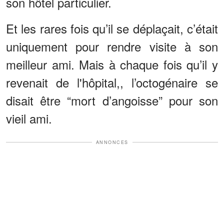
son hôtel particulier.
Et les rares fois qu’il se déplaçait, c’était
uniquement pour rendre visite à son
meilleur ami. Mais à chaque fois qu’il y
revenait de l'hôpital,, l’octogénaire se
disait être “mort d’angoisse” pour son
vieil ami.
ANNONCES