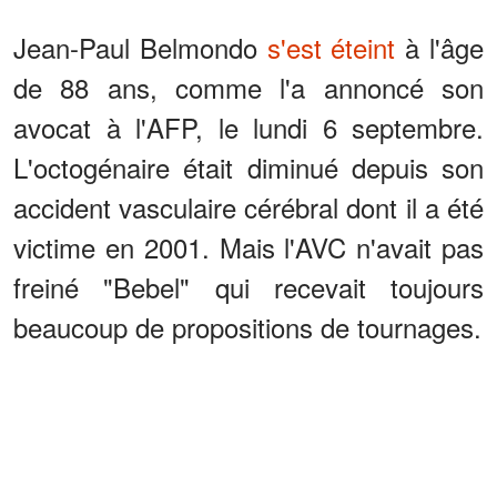
Jean-Paul Belmondo
s'est éteint
à l'âge
de 88 ans, comme l'a annoncé son
avocat à l'AFP, le lundi 6 septembre.
L'octogénaire était diminué depuis son
accident vasculaire cérébral dont il a été
victime en 2001. Mais l'AVC n'avait pas
freiné "Bebel" qui recevait toujours
beaucoup de propositions de tournages.