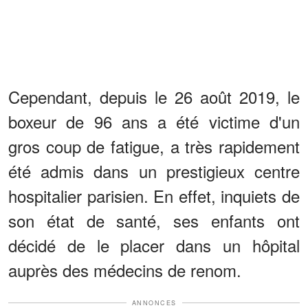
Cependant, depuis le 26 août 2019, le
boxeur de 96 ans a été victime d'un
gros coup de fatigue, a très rapidement
été admis dans un prestigieux centre
hospitalier parisien. En effet, inquiets de
son état de santé, ses enfants ont
décidé de le placer dans un hôpital
auprès des médecins de renom.
ANNONCES