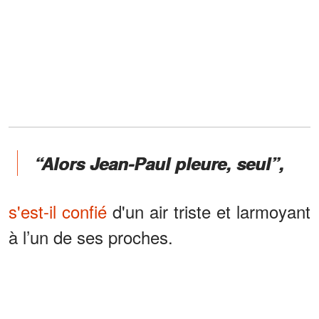
“Alors Jean-Paul pleure, seul”,
s'est-il confié
d'un air triste et larmoyant
à l’un de ses proches.