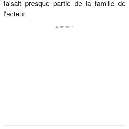
faisait presque partie de la famille de
l'acteur.
ANNONCES