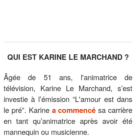
QUI EST KARINE LE MARCHAND ?
Âgée de 51 ans, l'animatrice de
télévision, Karine Le Marchand, s’est
investie à l’émission “L'amour est dans
le pré”. Karine
sa carrière
a commencé
en tant qu’animatrice après avoir été
mannequin ou musicienne.