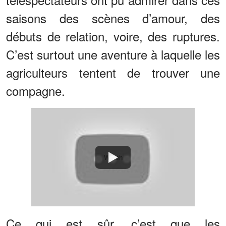
saisons des scènes d’amour, des
débuts de relation, voire, des ruptures.
C’est surtout une aventure à laquelle les
agriculteurs tentent de trouver une
compagne.
Watch
Ce qui est sûr, c’est que les