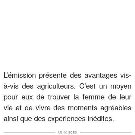
L’émission présente des avantages vis-
à-vis des agriculteurs. C’est un moyen
pour eux de trouver la femme de leur
vie et de vivre des moments agréables
ainsi que des expériences inédites.
ANNONCES