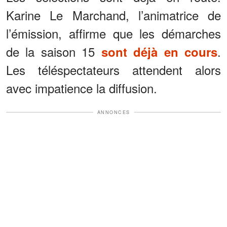
Karine Le Marchand, l’animatrice de
l’émission, affirme que les démarches
de la saison 15
.
sont déjà en cours
Les téléspectateurs attendent alors
avec impatience la diffusion.
ANNONCES