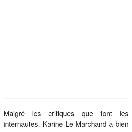
Malgré les critiques que font les
internautes, Karine Le Marchand a bien