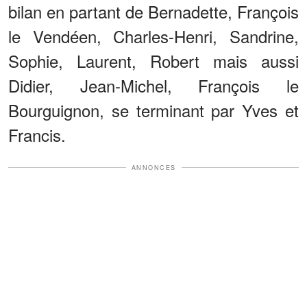
bilan en partant de Bernadette, François
le Vendéen, Charles-Henri, Sandrine,
Sophie, Laurent, Robert mais aussi
Didier, Jean-Michel, François le
Bourguignon, se terminant par Yves et
Francis.
ANNONCES