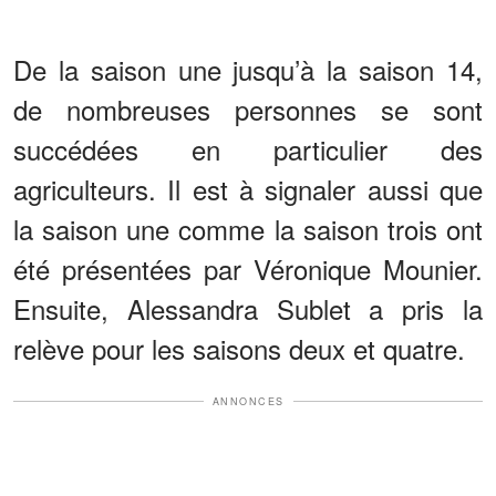
De la saison une jusqu’à la saison 14,
de nombreuses personnes se sont
succédées en particulier des
agriculteurs. Il est à signaler aussi que
la saison une comme la saison trois ont
été présentées par Véronique Mounier.
Ensuite, Alessandra Sublet a pris la
relève pour les saisons deux et quatre.
ANNONCES