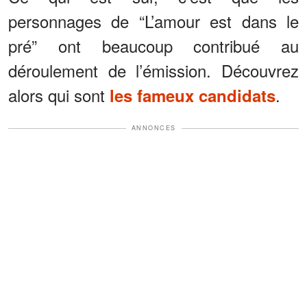
personnages de “L’amour est dans le
pré” ont beaucoup contribué au
déroulement de l’émission. Découvrez
alors qui sont
.
les fameux candidats
ANNONCES