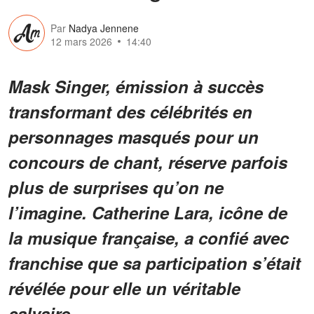
Par
Nadya Jennene
12 mars 2026
14:40
Mask Singer, émission à succès
transformant des célébrités en
personnages masqués pour un
concours de chant, réserve parfois
plus de surprises qu’on ne
l’imagine. Catherine Lara, icône de
la musique française, a confié avec
franchise que sa participation s’était
révélée pour elle un véritable
calvaire.