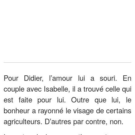
Pour Didier, l’amour lui a souri. En
couple avec Isabelle, il a trouvé celle qui
est faite pour lui. Outre que lui, le
bonheur a rayonné le visage de certains
agriculteurs. D’autres par contre, non.