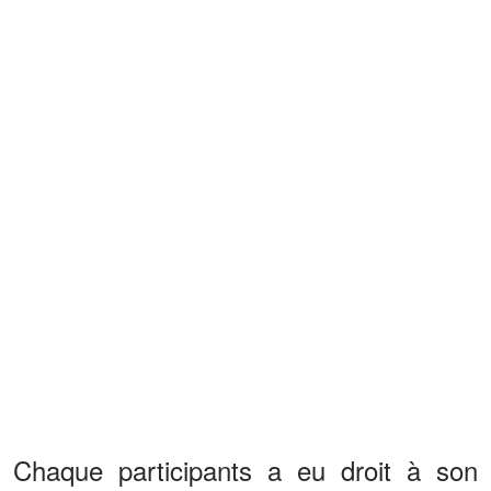
Chaque participants a eu droit à son