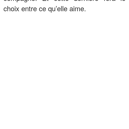
choix entre ce qu’elle aime.