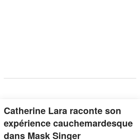
Catherine Lara raconte son
expérience cauchemardesque
dans Mask Singer