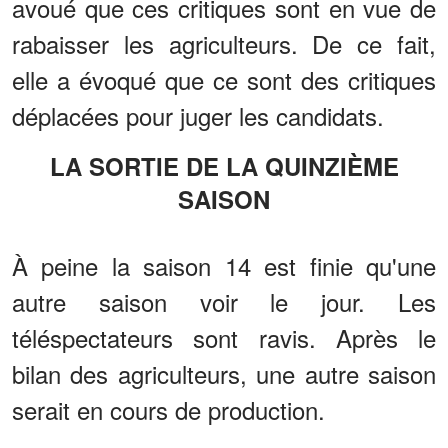
avoué que ces critiques sont en vue de
rabaisser les agriculteurs. De ce fait,
elle a évoqué que ce sont des critiques
déplacées pour juger les candidats.
LA SORTIE DE LA QUINZIÈME
SAISON
À peine la saison 14 est finie qu'une
autre saison voir le jour. Les
téléspectateurs sont ravis. Après le
bilan des agriculteurs, une autre saison
serait en cours de production.