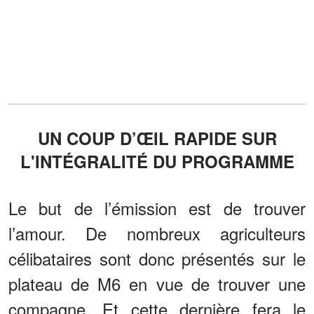
UN COUP D’ŒIL RAPIDE SUR
L'INTÉGRALITÉ DU PROGRAMME
Le but de l’émission est de trouver
l’amour. De nombreux agriculteurs
célibataires sont donc présentés sur le
plateau de M6 en vue de trouver une
compagne. Et cette dernière fera le