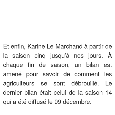
Et enfin, Karine Le Marchand à partir de
la saison cinq jusqu’à nos jours. À
chaque fin de saison, un bilan est
amené pour savoir de comment les
agriculteurs se sont débrouillé. Le
dernier bilan était celui de la saison 14
qui a été diffusé le 09 décembre.