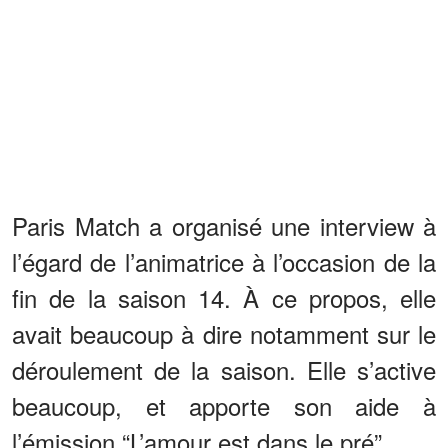
Paris Match a organisé une interview à
l’égard de l’animatrice à l’occasion de la
fin de la saison 14. À ce propos, elle
avait beaucoup à dire notamment sur le
déroulement de la saison. Elle s’active
beaucoup, et apporte son aide à
l’émission “L’amour est dans le pré”.