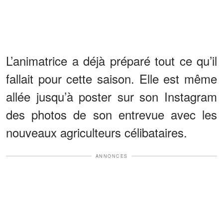
L’animatrice a déjà préparé tout ce qu’il
fallait pour cette saison. Elle est même
allée jusqu’à poster sur son Instagram
des photos de son entrevue avec les
nouveaux agriculteurs célibataires.
ANNONCES