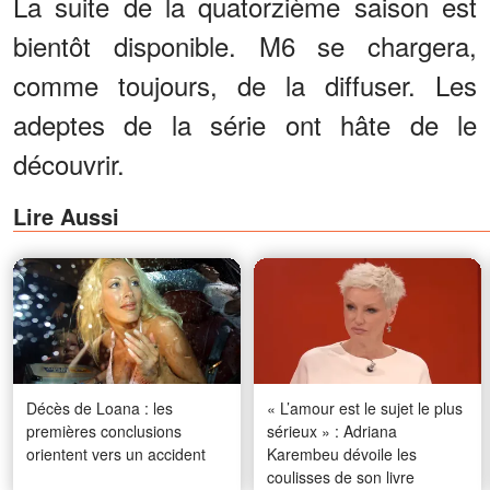
La suite de la quatorzième saison est
bientôt disponible. M6 se chargera,
comme toujours, de la diffuser. Les
adeptes de la série ont hâte de le
découvrir.
Lire Aussi
Décès de Loana : les
« L’amour est le sujet le plus
premières conclusions
sérieux » : Adriana
orientent vers un accident
Karembeu dévoile les
coulisses de son livre