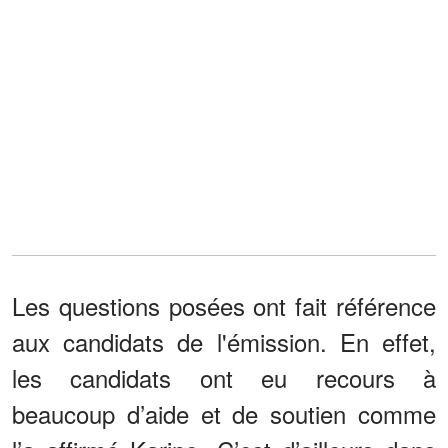
Les questions posées ont fait référence
aux candidats de l'émission. En effet,
les candidats ont eu recours à
beaucoup d’aide et de soutien comme