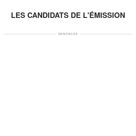
LES CANDIDATS DE L'ÉMISSION
ANNONCES