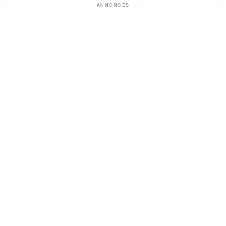
ANNONCES