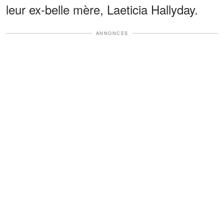
leur ex-belle mère, Laeticia Hallyday.
ANNONCES