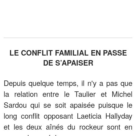
LE CONFLIT FAMILIAL EN PASSE
DE S’APAISER
Depuis quelque temps, il n'y a pas que
la relation entre le Taulier et Michel
Sardou qui se soit apaisée puisque le
long conflit opposant Laeticia Hallyday
et les deux aînés du rockeur sont en