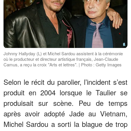
Johnny Hallyday (L) et Michel Sardou assistent à la cérémonie
où le producteur et directeur artistique français, Jean-Claude
Camus, a reçu la croix "Arts et lettres". | Photo : Getty Images
Selon le récit du parolier, l’incident s’est
produit en 2004 lorsque le Taulier se
produisait sur scène. Peu de temps
après avoir adopté Jade au Vietnam,
Michel Sardou a sorti la blague de trop