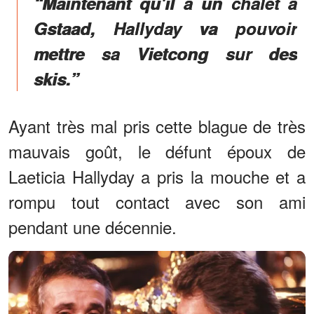
“Maintenant qu'il a un chalet à
Gstaad, Hallyday va pouvoir
mettre sa Vietcong sur des
skis.”
Ayant très mal pris cette blague de très
mauvais goût, le défunt époux de
Laeticia Hallyday a pris la mouche et a
rompu tout contact avec son ami
pendant une décennie.