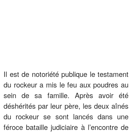
Il est de notoriété publique le testament
du rockeur a mis le feu aux poudres au
sein de sa famille. Après avoir été
déshérités par leur père, les deux aînés
du rockeur se sont lancés dans une
féroce bataille judiciaire à l’encontre de