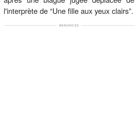
l'interprète de “Une fille aux yeux clairs”.
ANNONCES