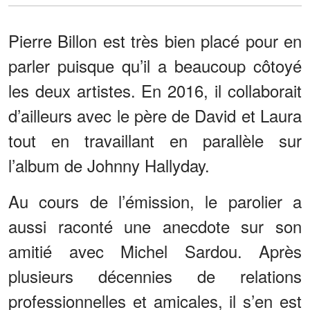
Pierre Billon est très bien placé pour en
parler puisque qu’il a beaucoup côtoyé
les deux artistes. En 2016, il collaborait
d’ailleurs avec le père de David et Laura
tout en travaillant en parallèle sur
l’album de Johnny Hallyday.
Au cours de l’émission, le parolier a
aussi raconté une anecdote sur son
amitié avec Michel Sardou. Après
plusieurs décennies de relations
professionnelles et amicales, il s’en est