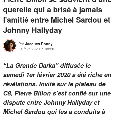
querelle qui a brisé à jamais
l'amitié entre Michel Sardou et
Johnny Hallyday
Par
Jacques Ronny
04 févr. 2020
08:20
“La Grande Darka” diffusée le
samedi 1er février 2020 a été riche en
révélations. Invité sur le plateau de
C8, Pierre Billon s’est confié sur une
dispute entre Johnny Hallyday et
Michel Sardou qui les a conduits à