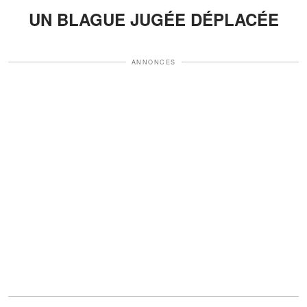
UN BLAGUE JUGÉE DÉPLACÉE
ANNONCES