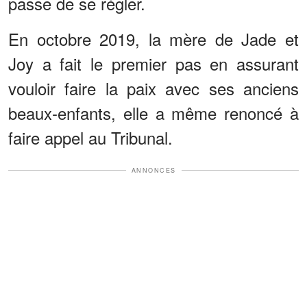
passe de se régler.
En octobre 2019, la mère de Jade et
Joy a fait le premier pas en assurant
vouloir faire la paix avec ses anciens
beaux-enfants, elle a même renoncé à
faire appel au Tribunal.
ANNONCES