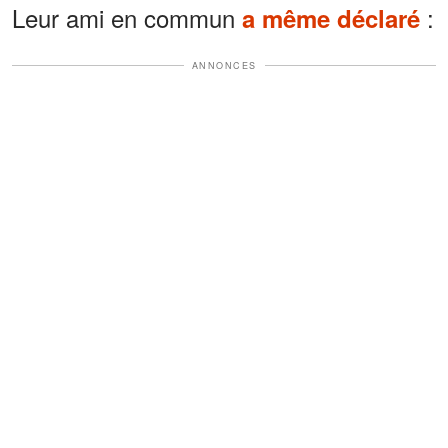
Leur ami en commun
:
a même déclaré
ANNONCES