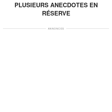
PLUSIEURS ANECDOTES EN
RÉSERVE
ANNONCES