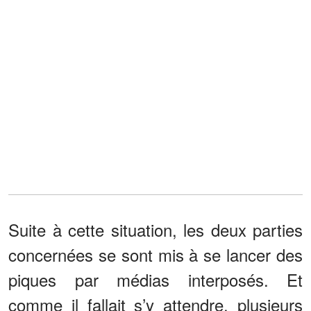
Suite à cette situation, les deux parties
concernées se sont mis à se lancer des
piques par médias interposés. Et
comme il fallait s’y attendre, plusieurs