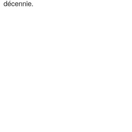
décennie.