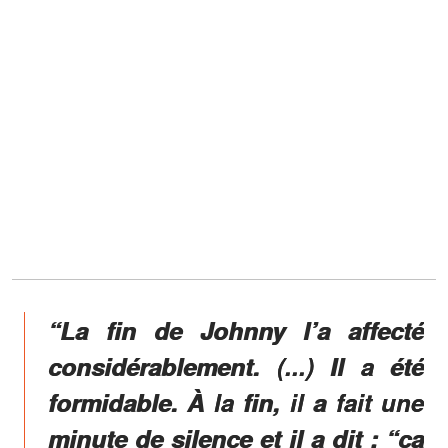
“La fin de Johnny l’a affecté
considérablement. (...) Il a été
formidable. À la fin, il a fait une
minute de silence et il a dit : “ça