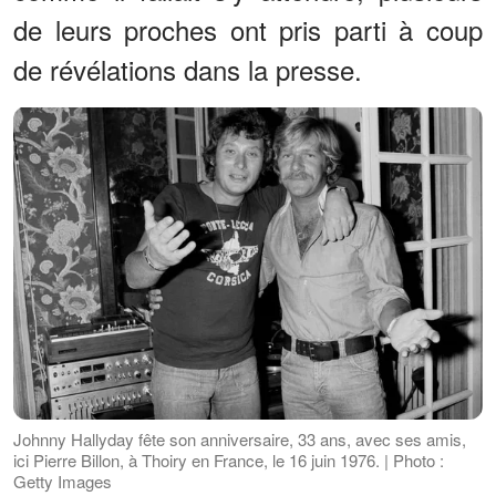
de leurs proches ont pris parti à coup
de révélations dans la presse.
Johnny Hallyday fête son anniversaire, 33 ans, avec ses amis,
ici Pierre Billon, à Thoiry en France, le 16 juin 1976. | Photo :
Getty Images