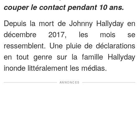
couper le contact pendant 10 ans.
Depuis la mort de Johnny Hallyday en
décembre 2017, les mois se
ressemblent. Une pluie de déclarations
en tout genre sur la famille Hallyday
inonde littéralement les médias.
ANNONCES