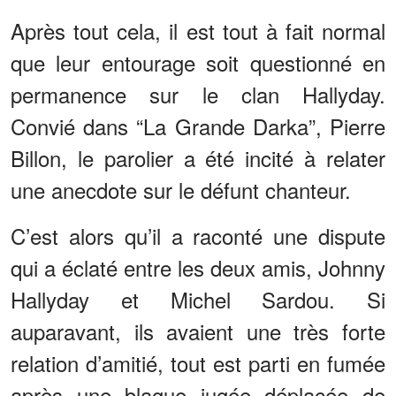
Après tout cela, il est tout à fait normal
que leur entourage soit questionné en
permanence sur le clan Hallyday.
Convié dans “La Grande Darka”, Pierre
Billon, le parolier a été incité à relater
une anecdote sur le défunt chanteur.
C’est alors qu’il a raconté une dispute
qui a éclaté entre les deux amis, Johnny
Hallyday et Michel Sardou. Si
auparavant, ils avaient une très forte
relation d’amitié, tout est parti en fumée
après une blague jugée déplacée de