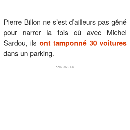
Pierre Billon ne s’est d’ailleurs pas gêné
pour narrer la fois où avec Michel
Sardou, ils
ont tamponné 30 voitures
dans un parking.
ANNONCES