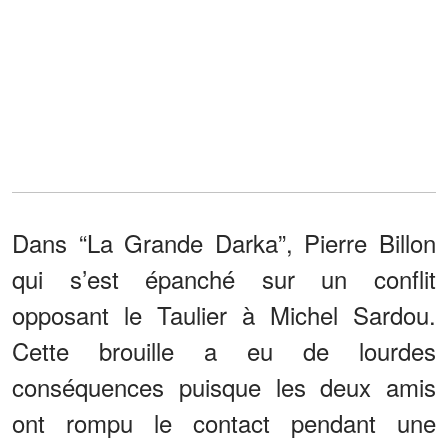
Dans “La Grande Darka”, Pierre Billon
qui s’est épanché sur un conflit
opposant le Taulier à Michel Sardou.
Cette brouille a eu de lourdes
conséquences puisque les deux amis
ont rompu le contact pendant une