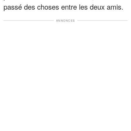
passé des choses entre les deux amis.
ANNONCES