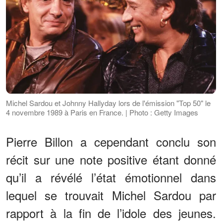
Michel Sardou et Johnny Hallyday lors de l'émission "Top 50" le
4 novembre 1989 à Paris en France. | Photo : Getty Images
Pierre Billon a cependant conclu son
récit sur une note positive étant donné
qu’il a révélé l’état émotionnel dans
lequel se trouvait Michel Sardou par
rapport à la fin de l’idole des jeunes.