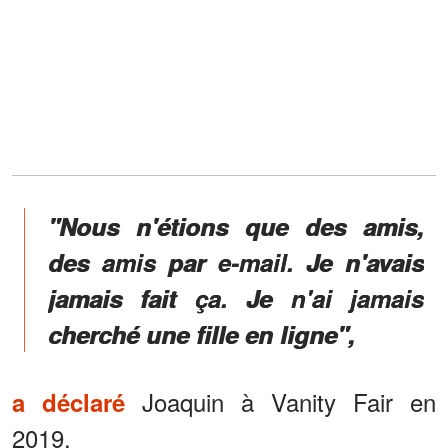
"Nous n'étions que des amis,
des amis par e-mail. Je n'avais
jamais fait ça. Je n'ai jamais
cherché une fille en ligne",
Joaquin à Vanity Fair en
a déclaré
2019.