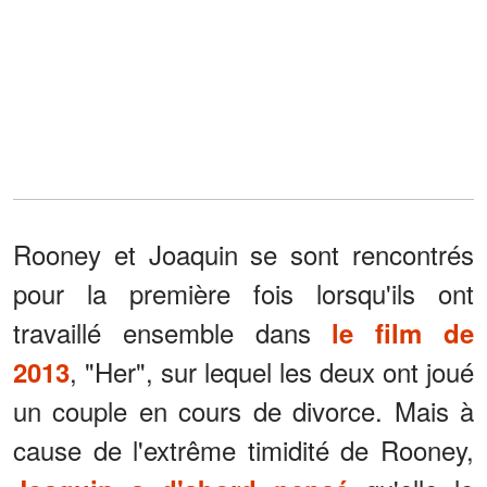
Rooney et Joaquin se sont rencontrés
pour la première fois lorsqu'ils ont
travaillé ensemble dans
le film de
, "Her", sur lequel les deux ont joué
2013
un couple en cours de divorce. Mais à
cause de l'extrême timidité de Rooney,