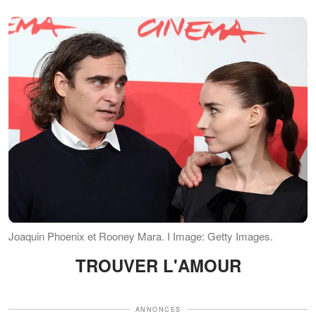
Joaquin Phoenix et Rooney Mara. I Image: Getty Images.
TROUVER L'AMOUR
ANNONCES