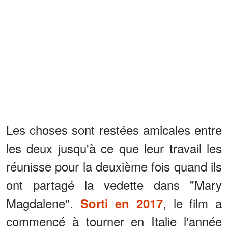
Les choses sont restées amicales entre
les deux jusqu'à ce que leur travail les
réunisse pour la deuxième fois quand ils
ont partagé la vedette dans "Mary
Magdalene".
, le film a
Sorti en 2017
commencé à tourner en Italie l'année