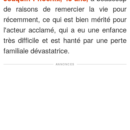
de raisons de remercier la vie pour
récemment, ce qui est bien mérité pour
l'acteur acclamé, qui a eu une enfance
très difficile et est hanté par une perte
familiale dévastatrice.
ANNONCES