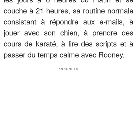
couche à 21 heures, sa routine normale
consistant à répondre aux e-mails, à
jouer avec son chien, à prendre des
cours de karaté, à lire des scripts et à
passer du temps calme avec Rooney.
ANNONCES