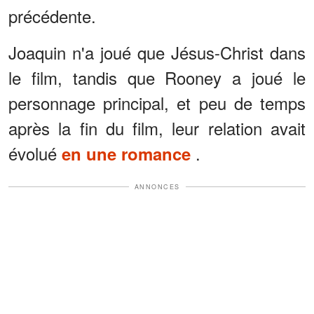
précédente.
Joaquin n'a joué que Jésus-Christ dans
le film, tandis que Rooney a joué le
personnage principal, et peu de temps
après la fin du film, leur relation avait
évolué
.
en une romance
ANNONCES