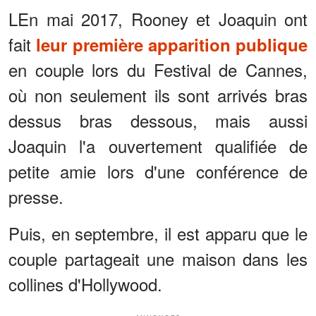
LEn mai 2017, Rooney et Joaquin ont
fait
leur première apparition publique
en couple lors du Festival de Cannes,
où non seulement ils sont arrivés bras
dessus bras dessous, mais aussi
Joaquin l'a ouvertement qualifiée de
petite amie lors d'une conférence de
presse.
Puis, en septembre, il est apparu que le
couple partageait une maison dans les
collines d'Hollywood.