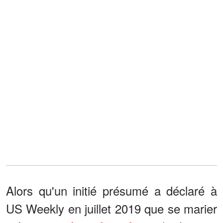
Alors qu'un initié présumé a déclaré à
US Weekly en juillet 2019 que se marier