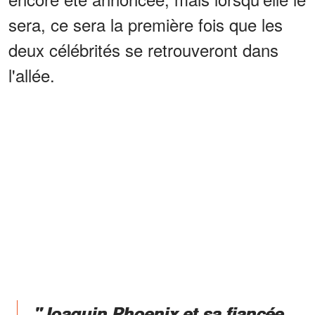
sera, ce sera la première fois que les
deux célébrités se retrouveront dans
l'allée.
"Joaquin Phoenix et sa fiancée