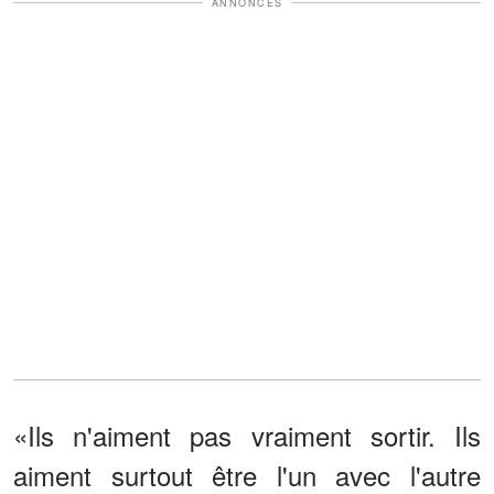
ANNONCES
«Ils n'aiment pas vraiment sortir. Ils
aiment surtout être l'un avec l'autre