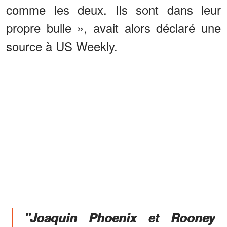
comme les deux. Ils sont dans leur
propre bulle », avait alors déclaré une
source à US Weekly.
"Joaquin Phoenix et Rooney