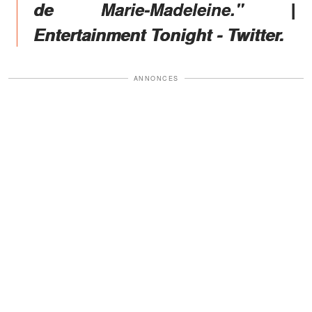
de Marie-Madeleine." |
Entertainment Tonight - Twitter.
ANNONCES