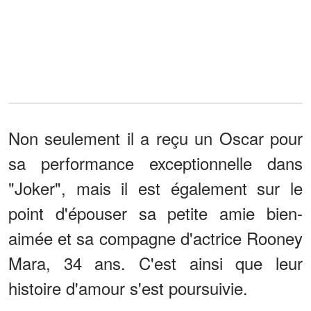
Non seulement il a reçu un Oscar pour
sa performance exceptionnelle dans
"Joker", mais il est également sur le
point d'épouser sa petite amie bien-
aimée et sa compagne d'actrice Rooney
Mara, 34 ans. C'est ainsi que leur
histoire d'amour s'est poursuivie.