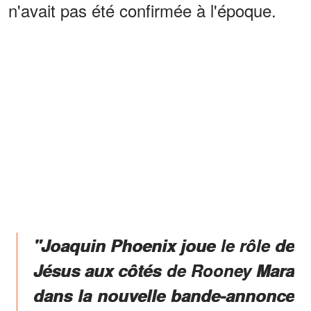
n'avait pas été confirmée à l'époque.
"Joaquin Phoenix joue le rôle de
Jésus aux côtés de Rooney Mara
dans la nouvelle bande-annonce