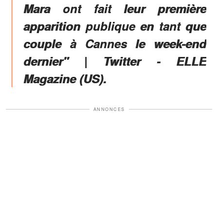
Mara ont fait leur première
apparition publique en tant que
couple à Cannes le week-end
dernier" | Twitter - ELLE
Magazine (US).
ANNONCES