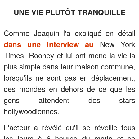
UNE VIE PLUTÔT TRANQUILLE
Comme Joaquin l'a expliqué en détail
New York
dans une interview au
Times, Rooney et lui ont mené la vie la
plus simple dans leur maison commune,
lorsqu'ils ne sont pas en déplacement,
des mondes en dehors de ce que les
gens attendent des stars
hollywoodiennes.
L'acteur a révélé qu'il se réveille tous
les jours à 6 heures du matin et se