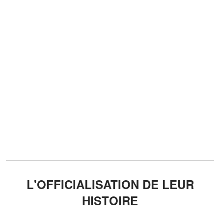
L'OFFICIALISATION DE LEUR
HISTOIRE