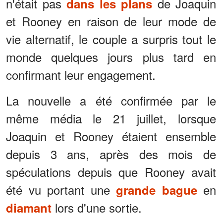
n'était pas
de Joaquin
dans les plans
et Rooney en raison de leur mode de
vie alternatif, le couple a surpris tout le
monde quelques jours plus tard en
confirmant leur engagement.
La nouvelle a été confirmée par le
même média le 21 juillet, lorsque
Joaquin et Rooney étaient ensemble
depuis 3 ans, après des mois de
spéculations depuis que Rooney avait
été vu portant une
en
grande bague
lors d'une sortie.
diamant