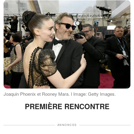
Joaquin Phoenix et Rooney Mara. I Image: Getty Images.
PREMIÈRE RENCONTRE
ANNONCES