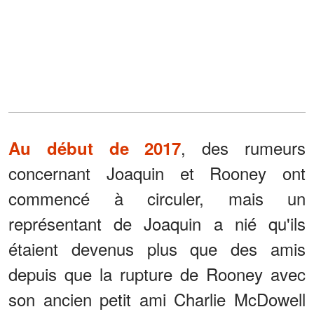
, des rumeurs
Au début de 2017
concernant Joaquin et Rooney ont
commencé à circuler, mais un
représentant de Joaquin a nié qu'ils
étaient devenus plus que des amis
depuis que la rupture de Rooney avec
son ancien petit ami Charlie McDowell