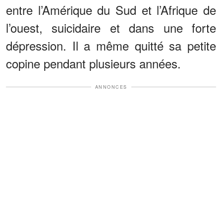
entre l’Amérique du Sud et l’Afrique de
l’ouest, suicidaire et dans une forte
dépression. Il a même quitté sa petite
copine pendant plusieurs années.
ANNONCES