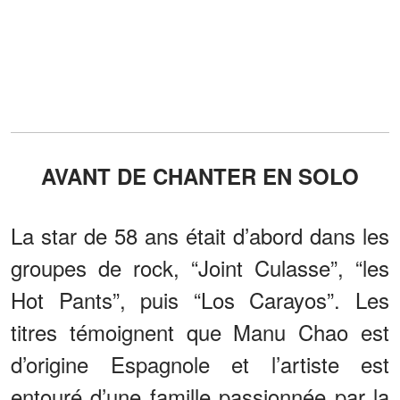
AVANT DE CHANTER EN SOLO
La star de 58 ans était d’abord dans les
groupes de rock, “Joint Culasse”, “les
Hot Pants”, puis “Los Carayos”. Les
titres témoignent que Manu Chao est
d’origine Espagnole et l’artiste est
entouré d’une famille passionnée par la