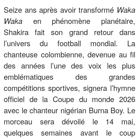
Seize ans après avoir transformé
Waka
en phénomène planétaire,
Waka
Shakira fait son grand retour dans
l’univers du football mondial. La
chanteuse colombienne, devenue au fil
des années l’une des voix les plus
emblématiques des grandes
compétitions sportives, signera l’hymne
officiel de la Coupe du monde 2026
avec le chanteur nigérian Burna Boy. Le
morceau sera dévoilé le 14 mai,
quelques semaines avant le coup