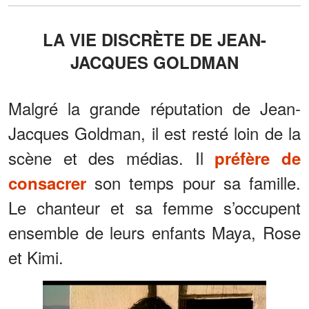
LA VIE DISCRÈTE DE JEAN-
JACQUES GOLDMAN
Malgré la grande réputation de Jean-
Jacques Goldman, il est resté loin de la
scène et des médias. Il
préfère de
son temps pour sa famille.
consacrer
Le chanteur et sa femme s’occupent
ensemble de leurs enfants Maya, Rose
et Kimi.