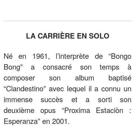
LA CARRIÈRE EN SOLO
Né en 1961, l’interprète de “Bongo
Bong” a consacré son temps à
composer son album baptisé
“Clandestino” avec lequel il a connu un
immense succès et a sorti son
deuxième opus “Proxima Estaciòn :
Esperanza” en 2001.