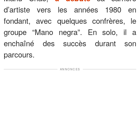
d’artiste vers les années 1980 en
fondant, avec quelques confrères, le
groupe “Mano negra”. En solo, il a
enchaîné des succès durant son
parcours.
ANNONCES