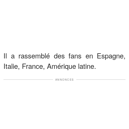
Il a rassemblé des fans en Espagne,
Italie, France, Amérique latine.
ANNONCES