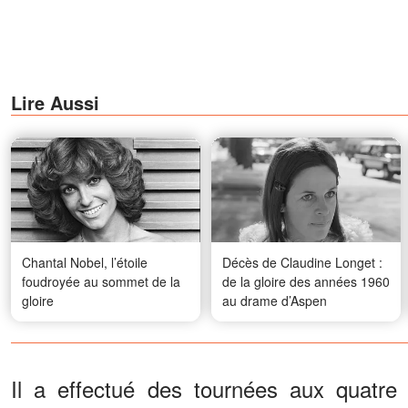
Lire Aussi
Chantal Nobel, l’étoile
Décès de Claudine Longet :
foudroyée au sommet de la
de la gloire des années 1960
gloire
au drame d’Aspen
Il a effectué des tournées aux quatre