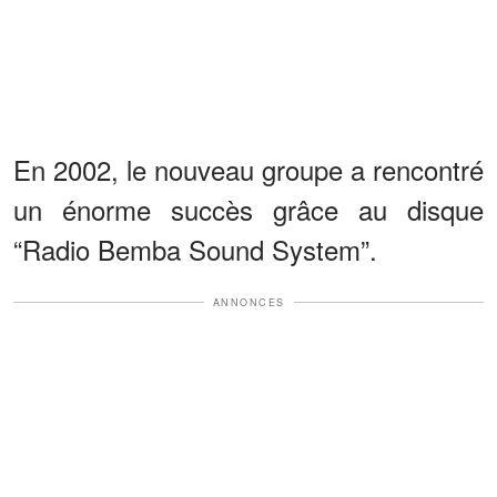
En 2002, le nouveau groupe a rencontré
un énorme succès grâce au disque
“Radio Bemba Sound System”.
ANNONCES