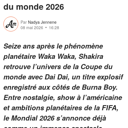
du monde 2026
Par
Nadya Jennene
08 mai 2026
16:28
Seize ans après le phénomène
planétaire Waka Waka, Shakira
retrouve l’univers de la Coupe du
monde avec Dai Dai, un titre explosif
enregistré aux côtés de Burna Boy.
Entre nostalgie, show à l’américaine
et ambitions planétaires de la FIFA,
le Mondial 2026 s’annonce déjà