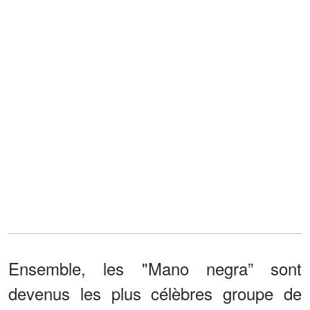
Ensemble, les "Mano negra” sont
devenus les plus célèbres groupe de