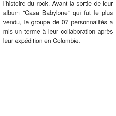
l’histoire du rock. Avant la sortie de leur
album “Casa Babylone” qui fut le plus
vendu, le groupe de 07 personnalités a
mis un terme à leur collaboration après
leur expédition en Colombie.