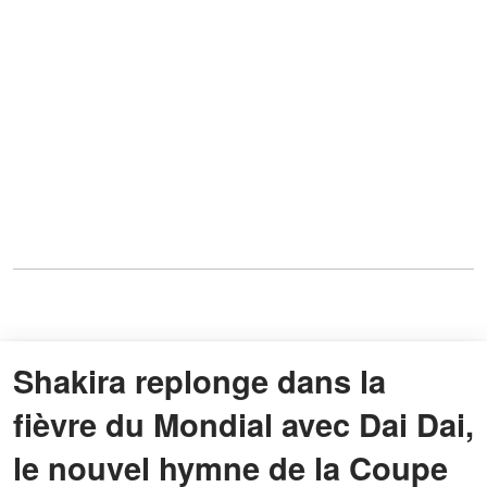
Shakira replonge dans la
fièvre du Mondial avec Dai Dai,
le nouvel hymne de la Coupe