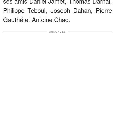
ses amis Daniel Jamet, Thomas Darnal,
Philippe Teboul, Joseph Dahan, Pierre
Gauthé et Antoine Chao.
ANNONCES