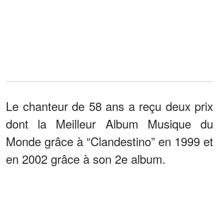
Le chanteur de 58 ans a reçu deux prix
dont la Meilleur Album Musique du
Monde grâce à “Clandestino” en 1999 et
en 2002 grâce à son 2e album.