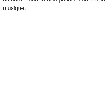
musique.