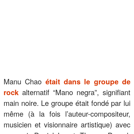
Manu Chao
était dans le groupe de
alternatif “Mano negra”, signifiant
rock
main noire. Le groupe était fondé par lui
même (à la fois l’auteur-compositeur,
musicien et visionnaire artistique) avec