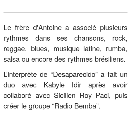
Le frère d'Antoine a associé plusieurs
rythmes dans ses chansons, rock,
reggae, blues, musique latine, rumba,
salsa ou encore des rythmes brésiliens.
L’interprète de “Desaparecido” a fait un
duo avec Kabyle Idir après avoir
collaboré avec Sicilien Roy Paci, puis
créer le groupe “Radio Bemba”.