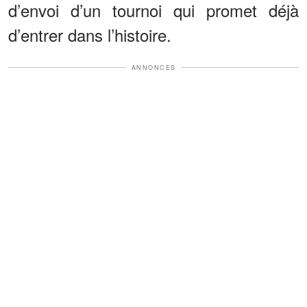
d’envoi d’un tournoi qui promet déjà
d’entrer dans l’histoire.
ANNONCES