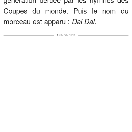
Coupes du monde. Puis le nom du
morceau est apparu :
.
Dai Dai
ANNONCES