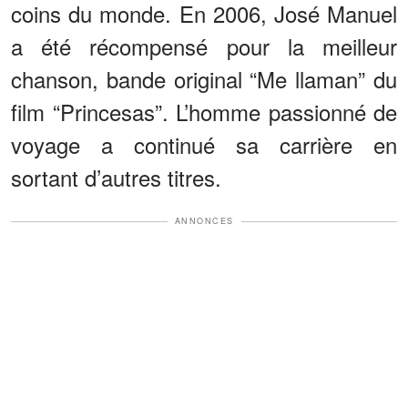
coins du monde. En 2006, José Manuel
a été récompensé pour la meilleur
chanson, bande original “Me llaman” du
film “Princesas”. L’homme passionné de
voyage a continué sa carrière en
sortant d’autres titres.
ANNONCES