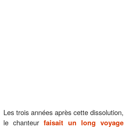
Les trois années après cette dissolution,
le chanteur
faisait un long voyage