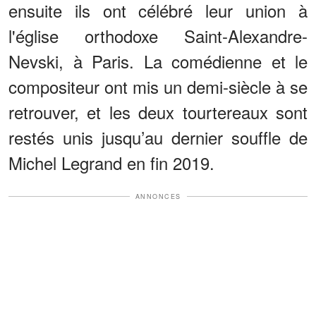
ensuite ils ont célébré leur union à
l'église orthodoxe Saint-Alexandre-
Nevski, à Paris. La comédienne et le
compositeur ont mis un demi-siècle à se
retrouver, et les deux tourtereaux sont
restés unis jusqu’au dernier souffle de
Michel Legrand en fin 2019.
ANNONCES