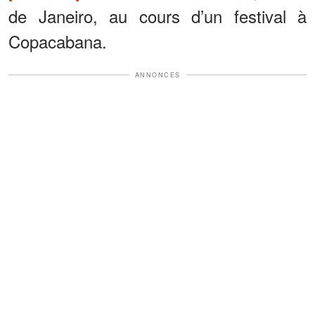
de Janeiro, au cours d’un festival à
Copacabana.
ANNONCES