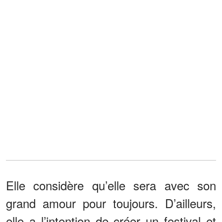
Elle considère qu’elle sera avec son
grand amour pour toujours. D’ailleurs,
elle a l’intention de créer un festival et