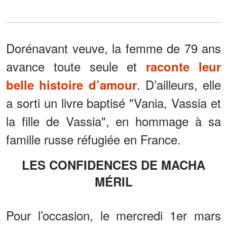
Dorénavant veuve, la femme de 79 ans
avance toute seule et
raconte leur
. D’ailleurs, elle
belle histoire d’amour
a sorti un livre baptisé "Vania, Vassia et
la fille de Vassia", en hommage à sa
famille russe réfugiée en France.
LES CONFIDENCES DE MACHA
MÉRIL
Pour l’occasion, le mercredi 1er mars