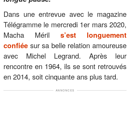
Dans une entrevue avec le magazine
Télégramme le mercredi 1er mars 2020,
Macha Méril
s’est longuement
sur sa belle relation amoureuse
confiée
avec Michel Legrand. Après leur
rencontre en 1964, ils se sont retrouvés
en 2014, soit cinquante ans plus tard.
ANNONCES