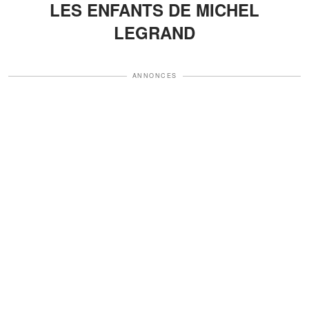
LES ENFANTS DE MICHEL
LEGRAND
ANNONCES