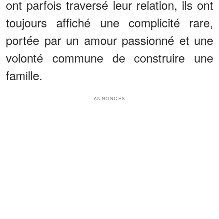
ont parfois traversé leur relation, ils ont
toujours affiché une complicité rare,
portée par un amour passionné et une
volonté commune de construire une
famille.
ANNONCES