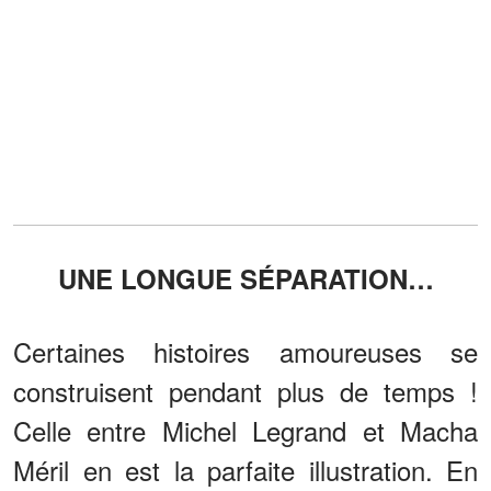
UNE LONGUE SÉPARATION…
Certaines histoires amoureuses se
construisent pendant plus de temps !
Celle entre Michel Legrand et Macha
Méril en est la parfaite illustration. En