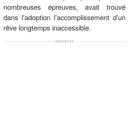
nombreuses épreuves, avait trouvé
dans l’adoption l’accomplissement d’un
rêve longtemps inaccessible.
ANNONCES