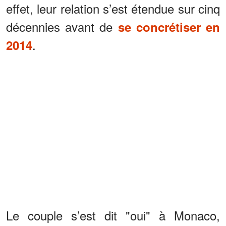
effet, leur relation s’est étendue sur cinq
décennies avant de
se concrétiser en
.
2014
Le couple s’est dit "oui" à Monaco,