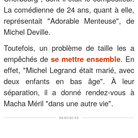
La comédienne de 24 ans, quant à elle,
représentait "Adorable Menteuse", de
Michel Deville.
Toutefois, un problème de taille les a
empêchés de
. En
se mettre ensemble
effet, "Michel Legrand était marié, avec
deux enfants en bas âge". À leur
séparation, il a donné rendez-vous à
Macha Méril "dans une autre vie".
ANNONCES