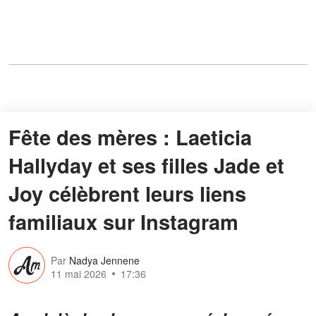
Fête des mères : Laeticia
Hallyday et ses filles Jade et
Joy célèbrent leurs liens
familiaux sur Instagram
Par
Nadya Jennene
11 mai 2026
17:36