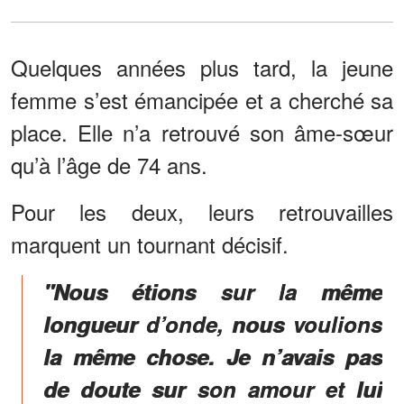
Quelques années plus tard, la jeune
femme s’est émancipée et a cherché sa
place. Elle n’a retrouvé son âme-sœur
qu’à l’âge de 74 ans.
Pour les deux, leurs retrouvailles
marquent un tournant décisif.
"Nous étions sur la même
longueur d’onde, nous voulions
la même chose. Je n’avais pas
de doute sur son amour et lui