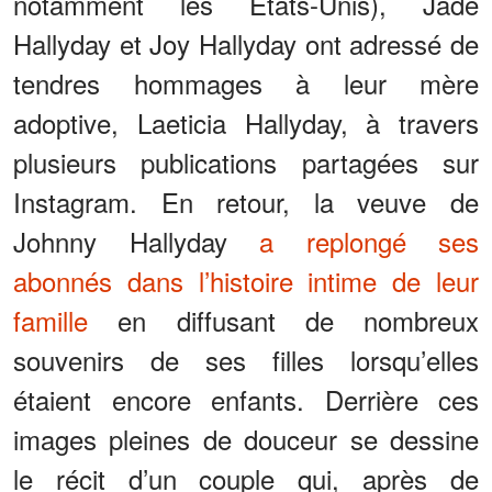
notamment les États-Unis), Jade
Hallyday et Joy Hallyday ont adressé de
tendres hommages à leur mère
adoptive, Laeticia Hallyday, à travers
plusieurs publications partagées sur
Instagram. En retour, la veuve de
Johnny Hallyday
a replongé ses
abonnés dans l’histoire intime de leur
famille
en diffusant de nombreux
souvenirs de ses filles lorsqu’elles
étaient encore enfants. Derrière ces
images pleines de douceur se dessine
le récit d’un couple qui, après de