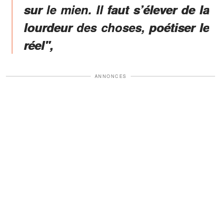
sur le mien. Il faut s’élever de la
lourdeur des choses, poétiser le
réel",
ANNONCES