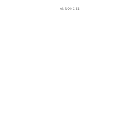
ANNONCES