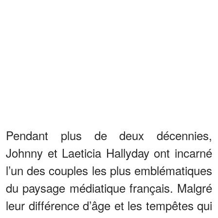
Pendant plus de deux décennies,
Johnny et Laeticia Hallyday ont incarné
l’un des couples les plus emblématiques
du paysage médiatique français. Malgré
leur différence d’âge et les tempêtes qui