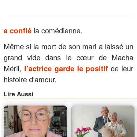
la comédienne.
a confié
Même si la mort de son mari a laissé un
grand vide dans le cœur de Macha
Méril,
de leur
l’actrice garde le positif
histoire d’amour.
Lire Aussi