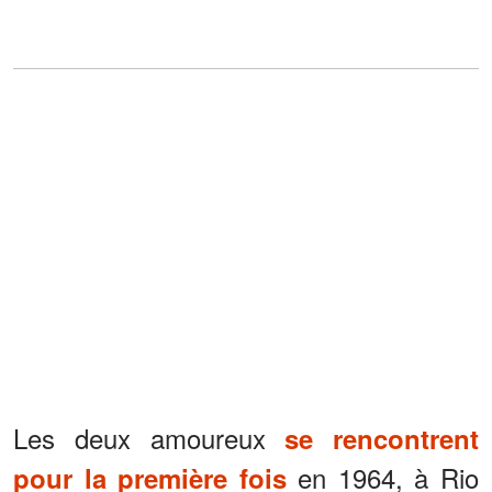
Les deux amoureux
se rencontrent
en 1964, à Rio
pour la première fois