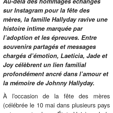
Au-delà des hommages échangés
sur Instagram pour la fête des
mères, la famille Hallyday ravive une
histoire intime marquée par
l’adoption et les épreuves. Entre
souvenirs partagés et messages
chargés d’émotion, Laeticia, Jade et
Joy célèbrent un lien familial
profondément ancré dans l’amour et
la mémoire de Johnny Hallyday.
À l’occasion de la fête des mères
(célébrée le 10 mai dans plusieurs pays