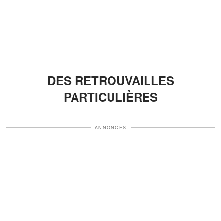
DES RETROUVAILLES
PARTICULIÈRES
ANNONCES