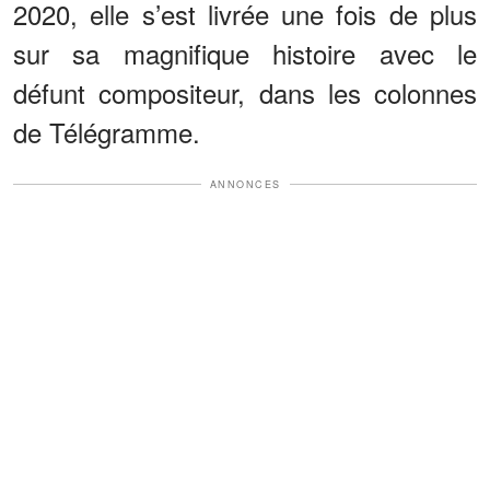
2020, elle s’est livrée une fois de plus
sur sa magnifique histoire avec le
défunt compositeur, dans les colonnes
de Télégramme.
ANNONCES