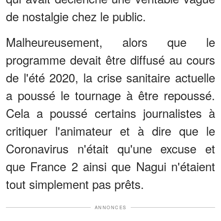
de nostalgie chez le public.
Malheureusement, alors que le
programme devait être diffusé au cours
de l'été 2020, la crise sanitaire actuelle
a poussé le tournage à être repoussé.
Cela a poussé certains journalistes à
critiquer l'animateur et à dire que le
Coronavirus n'était qu'une excuse et
que France 2 ainsi que Nagui n'étaient
tout simplement pas prêts.
ANNONCES