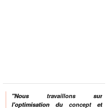
"Nous travaillons sur
l'optimisation du concept et