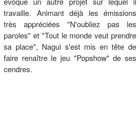
évoqué un autre projet sur lequel il
travaille. Animant déjà les émissions
très appréciées "N'oubliez pas les
paroles" et "Tout le monde veut prendre
sa place", Nagui s'est mis en tête de
faire renaître le jeu "Popshow" de ses
cendres.