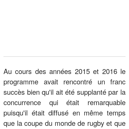
Au cours des années 2015 et 2016 le
programme avait rencontré un franc
succès bien qu'il ait été supplanté par la
concurrence qui était remarquable
puisqu'il était diffusé en même temps
que la coupe du monde de rugby et que