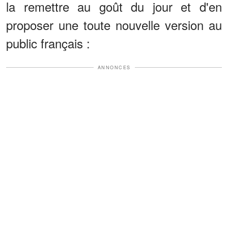
la remettre au goût du jour et d'en
proposer une toute nouvelle version au
public français :
ANNONCES