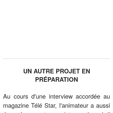
UN AUTRE PROJET EN
PRÉPARATION
Au cours d'une interview accordée au
magazine Télé Star, l'animateur a aussi