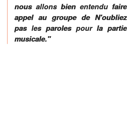
nous allons bien entendu faire
appel au groupe de N'oubliez
pas les paroles pour la partie
musicale."