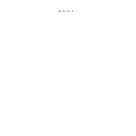
ANNONCES