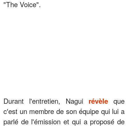
"The Voice".
Durant l'entretien, Nagui
que
révèle
c'est un membre de son équipe qui lui a
parlé de l'émission et qui a proposé de