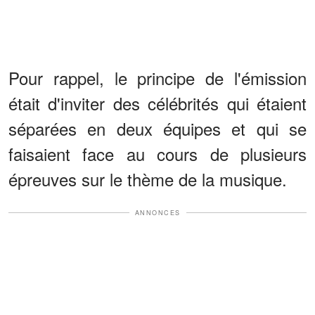
Pour rappel, le principe de l'émission
était d'inviter des célébrités qui étaient
séparées en deux équipes et qui se
faisaient face au cours de plusieurs
épreuves sur le thème de la musique.
ANNONCES