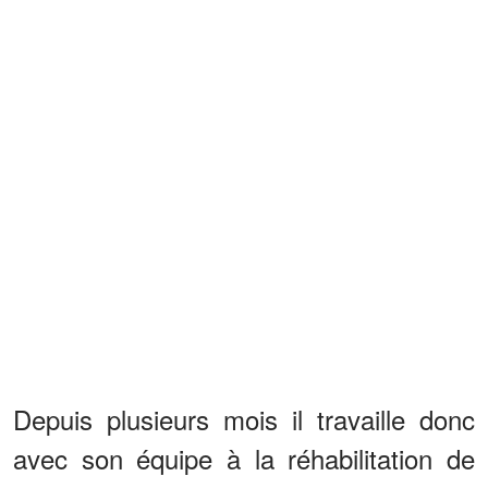
Depuis plusieurs mois il travaille donc
avec son équipe à la réhabilitation de