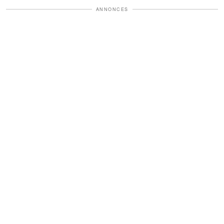
ANNONCES