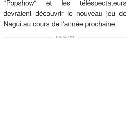
"Popshow" et les téléspectateurs
devraient découvrir le nouveau jeu de
Nagui au cours de l'année prochaine.
ANNONCES