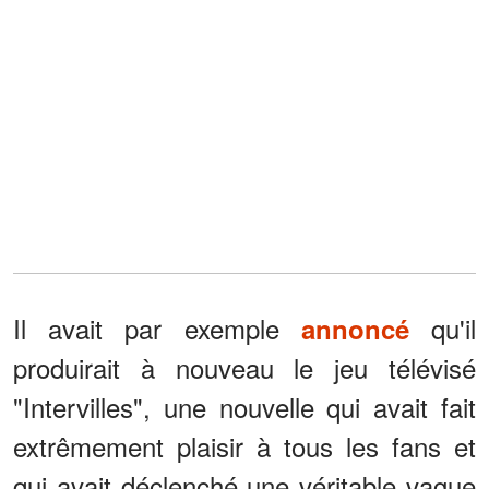
Il avait par exemple
qu'il
annoncé
produirait à nouveau le jeu télévisé
"Intervilles", une nouvelle qui avait fait
extrêmement plaisir à tous les fans et
qui avait déclenché une véritable vague