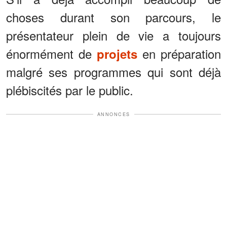
choses durant son parcours, le
présentateur plein de vie a toujours
énormément de
en préparation
projets
malgré ses programmes qui sont déjà
plébiscités par le public.
ANNONCES