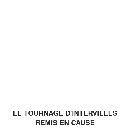
LE TOURNAGE D'INTERVILLES
REMIS EN CAUSE