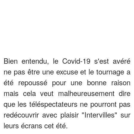
Bien entendu, le Covid-19 s'est avéré
ne pas être une excuse et le tournage a
été repoussé pour une bonne raison
mais cela veut malheureusement dire
que les téléspectateurs ne pourront pas
redécouvrir avec plaisir "Intervilles" sur
leurs écrans cet été.