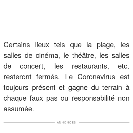
Certains lieux tels que la plage, les
salles de cinéma, le théâtre, les salles
de concert, les restaurants, etc.
resteront fermés. Le Coronavirus est
toujours présent et gagne du terrain à
chaque faux pas ou responsabilité non
assumée.
ANNONCES