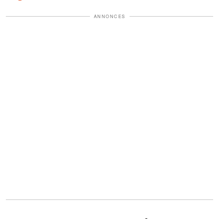
ANNONCES