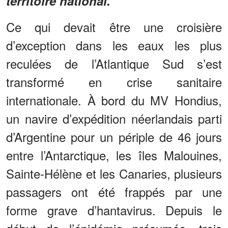
territoire national.
Ce qui devait être une croisière
d’exception dans les eaux les plus
reculées de l’Atlantique Sud s’est
transformé en crise sanitaire
internationale. À bord du MV Hondius,
un navire d’expédition néerlandais parti
d’Argentine pour un périple de 46 jours
entre l’Antarctique, les îles Malouines,
Sainte-Hélène et les Canaries, plusieurs
passagers ont été frappés par une
forme grave d’hantavirus. Depuis le