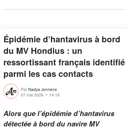
Épidémie d’hantavirus à bord
du MV Hondius : un
ressortissant français identifié
parmi les cas contacts
Par
Nadya Jennene
07 mai 2026
14:18
Alors que l’épidémie d’hantavirus
détectée à bord du navire MV