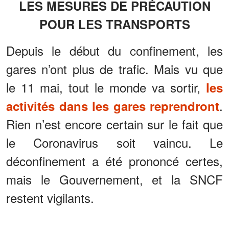
LES MESURES DE PRÉCAUTION
POUR LES TRANSPORTS
Depuis le début du confinement, les
gares n’ont plus de trafic. Mais vu que
le 11 mai, tout le monde va sortir,
les
.
activités dans les gares reprendront
Rien n’est encore certain sur le fait que
le Coronavirus soit vaincu. Le
déconfinement a été prononcé certes,
mais le Gouvernement, et la SNCF
restent vigilants.