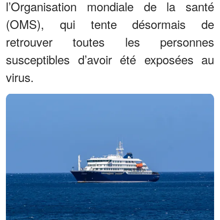
l’Organisation mondiale de la santé
(OMS), qui tente désormais de
retrouver toutes les personnes
susceptibles d’avoir été exposées au
virus.