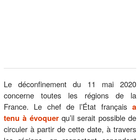
Le déconfinement du 11 mai 2020
concerne toutes les régions de la
France. Le chef de l’État français
a
qu’il serait possible de
tenu à évoquer
circuler à partir de cette date, à travers