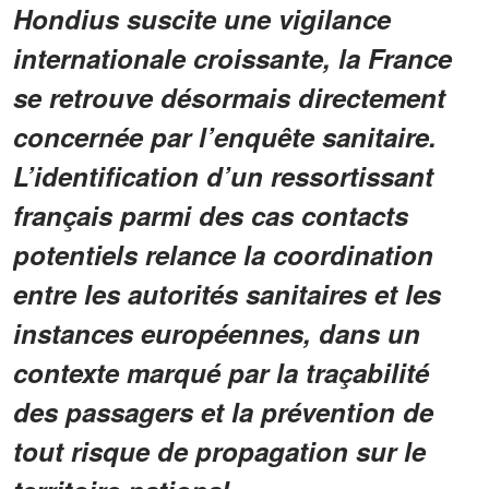
Hondius suscite une vigilance
internationale croissante, la France
se retrouve désormais directement
concernée par l’enquête sanitaire.
L’identification d’un ressortissant
français parmi des cas contacts
potentiels relance la coordination
entre les autorités sanitaires et les
instances européennes, dans un
contexte marqué par la traçabilité
des passagers et la prévention de
tout risque de propagation sur le