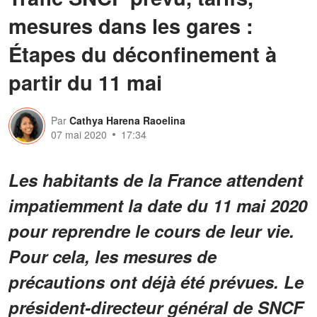
mesures dans les gares :
Étapes du déconfinement à
partir du 11 mai
Par
Cathya Harena Raoelina
07 mai 2020
17:34
Les habitants de la France attendent
impatiemment la date du 11 mai 2020
pour reprendre le cours de leur vie.
Pour cela, les mesures de
précautions ont déjà été prévues. Le
président-directeur général de SNCF