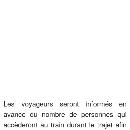
Les voyageurs seront informés en
avance du nombre de personnes qui
accèderont au train durant le trajet afin