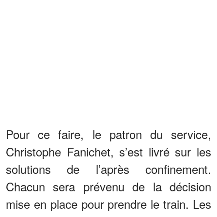
Pour ce faire, le patron du service,
Christophe Fanichet, s’est livré sur les
solutions de l’après confinement.
Chacun sera prévenu de la décision
mise en place pour prendre le train. Les