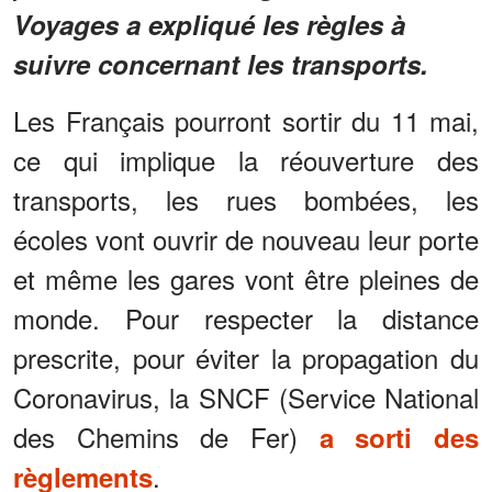
Voyages a expliqué les règles à
suivre concernant les transports.
Les Français pourront sortir du 11 mai,
ce qui implique la réouverture des
transports, les rues bombées, les
écoles vont ouvrir de nouveau leur porte
et même les gares vont être pleines de
monde. Pour respecter la distance
prescrite, pour éviter la propagation du
Coronavirus, la SNCF (Service National
des Chemins de Fer)
a sorti des
.
règlements