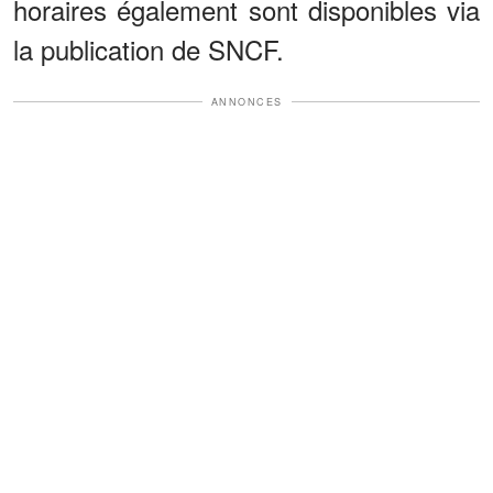
horaires également sont disponibles via
la publication de SNCF.
ANNONCES