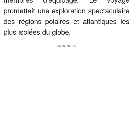
promettait une exploration spectaculaire
des régions polaires et atlantiques les
plus isolées du globe.
ANNONCES