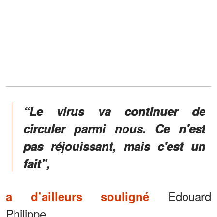
“Le virus va continuer de
circuler parmi nous. Ce n'est
pas réjouissant, mais c'est un
fait”,
Edouard
a d’ailleurs souligné
Philippe.