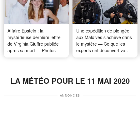
Affaire Epstein : la
Une expédition de plongée
mystérieuse dernière lettre
aux Maldives s'achève dans
de Virginia Giuffre publiée
le mystère — Ce que les
après sa mort — Photos
experts ont découvert va
vous surprendre
LA MÉTÉO POUR LE 11 MAI 2020
ANNONCES