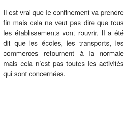
Il est vrai que le confinement va prendre
fin mais cela ne veut pas dire que tous
les établissements vont rouvrir. Il a été
dit que les écoles, les transports, les
commerces retournent à la normale
mais cela n’est pas toutes les activités
qui sont concernées.