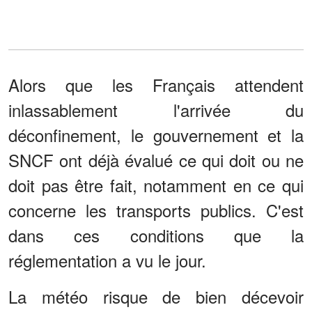
Alors que les Français attendent
inlassablement l'arrivée du
déconfinement, le gouvernement et la
SNCF ont déjà évalué ce qui doit ou ne
doit pas être fait, notamment en ce qui
concerne les transports publics. C'est
dans ces conditions que la
réglementation a vu le jour.
La météo risque de bien décevoir