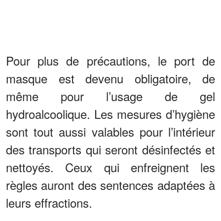
Pour plus de précautions, le port de
masque est devenu obligatoire, de
même pour l’usage de gel
hydroalcoolique. Les mesures d’hygiène
sont tout aussi valables pour l’intérieur
des transports qui seront désinfectés et
nettoyés. Ceux qui enfreignent les
règles auront des sentences adaptées à
leurs effractions.