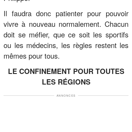
Il faudra donc patienter pour pouvoir
vivre à nouveau normalement. Chacun
doit se méfier, que ce soit les sportifs
ou les médecins, les règles restent les
mêmes pour tous.
LE CONFINEMENT POUR TOUTES
LES RÉGIONS
ANNONCES