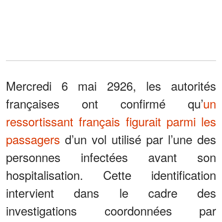
Mercredi 6 mai 2926, les autorités
françaises ont confirmé qu’
un
ressortissant français figurait parmi les
passagers
d’un vol utilisé par l’une des
personnes infectées avant son
hospitalisation. Cette identification
intervient dans le cadre des
investigations coordonnées par