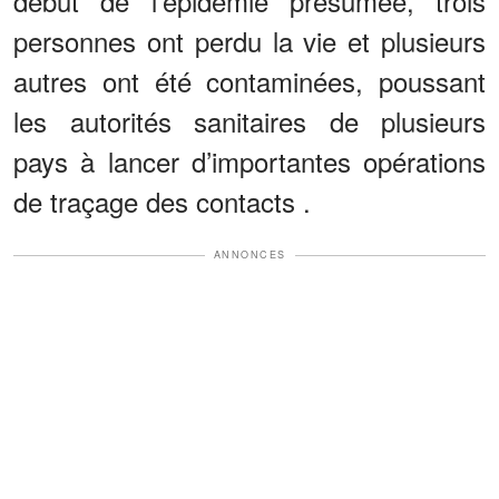
début de l’épidémie présumée, trois
personnes ont perdu la vie et plusieurs
autres ont été contaminées, poussant
les autorités sanitaires de plusieurs
pays à lancer d’importantes opérations
de traçage des contacts .
ANNONCES