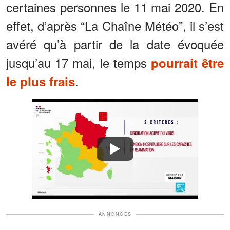
certaines personnes le 11 mai 2020. En
effet, d’après “La Chaîne Météo”, il s’est
avéré qu’à partir de la date évoquée
jusqu’au 17 mai, le temps
pourrait être
.
le plus frais
Watch
ANNONCES