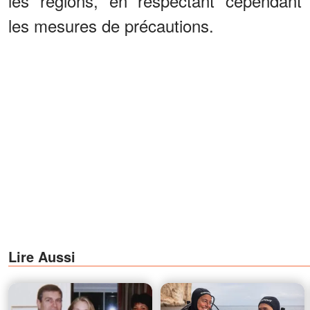
les régions, en respectant cependant
les mesures de précautions.
Lire Aussi