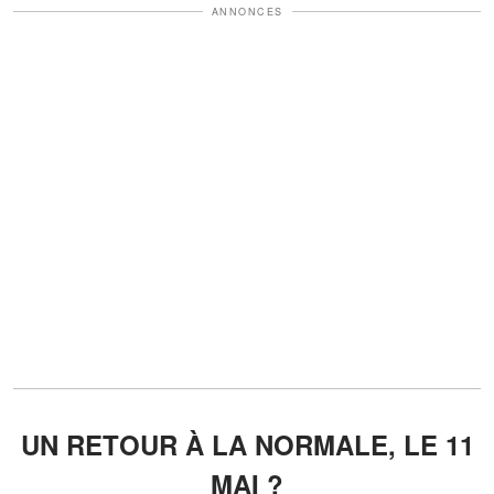
ANNONCES
UN RETOUR À LA NORMALE, LE 11
MAI ?