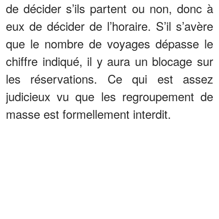
de décider s’ils partent ou non, donc à
eux de décider de l’horaire. S’il s’avère
que le nombre de voyages dépasse le
chiffre indiqué, il y aura un blocage sur
les réservations. Ce qui est assez
judicieux vu que les regroupement de
masse est formellement interdit.