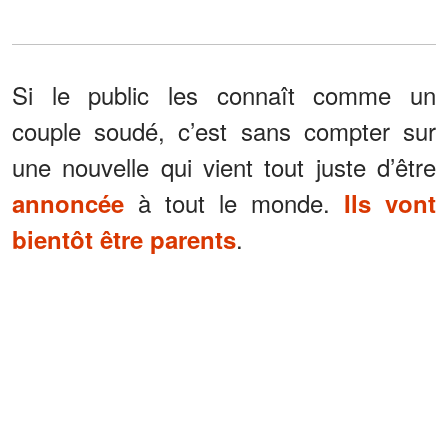
Si le public les connaît comme un
couple soudé, c’est sans compter sur
une nouvelle qui vient tout juste d’être
à tout le monde.
annoncée
Ils vont
.
bientôt être parents