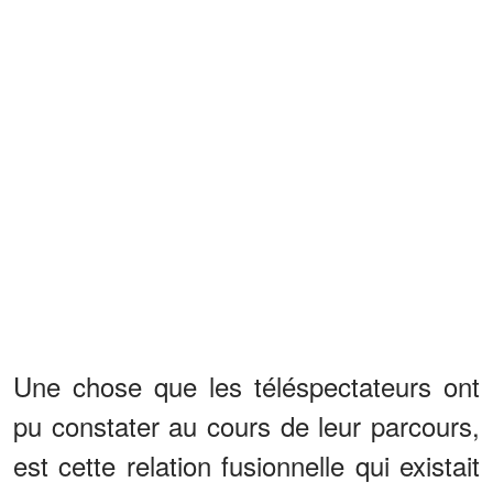
Une chose que les téléspectateurs ont
pu constater au cours de leur parcours,
est cette relation fusionnelle qui existait