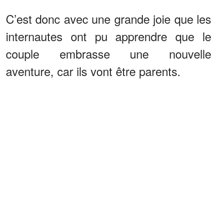
C’est donc avec une grande joie que les
internautes ont pu apprendre que le
couple embrasse une nouvelle
aventure, car ils vont être parents.