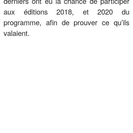
derniers ont eu la chance de participer
aux éditions 2018, et 2020 du
programme, afin de prouver ce qu’ils
valaient.