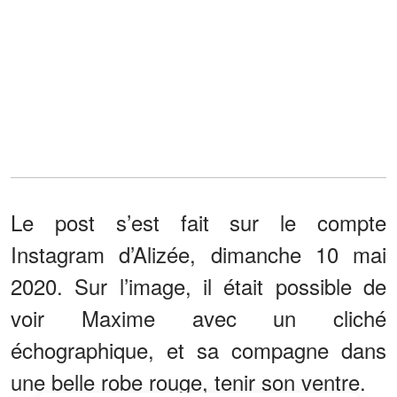
Le post s’est fait sur le compte
Instagram d’Alizée, dimanche 10 mai
2020. Sur l’image, il était possible de
voir Maxime avec un cliché
échographique, et sa compagne dans
une belle robe rouge, tenir son ventre.