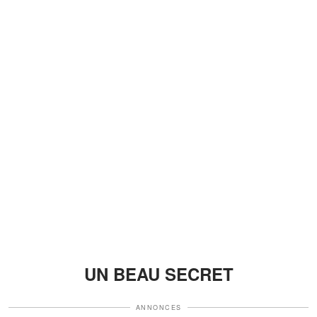
UN BEAU SECRET
ANNONCES