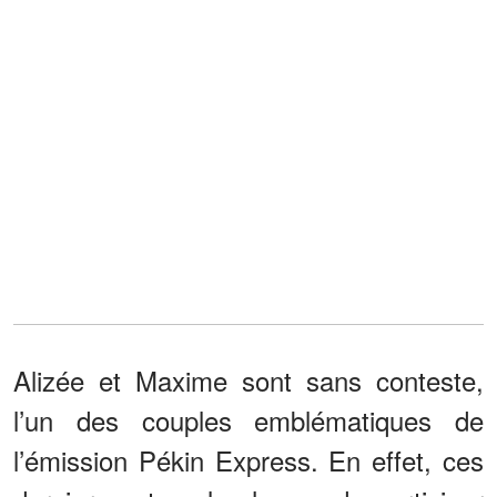
Alizée et Maxime sont sans conteste,
l’un des couples emblématiques de
l’émission Pékin Express. En effet, ces