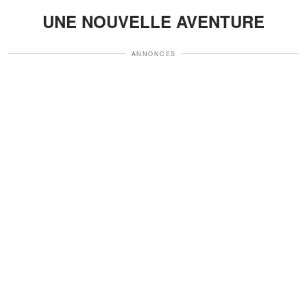
UNE NOUVELLE AVENTURE
ANNONCES