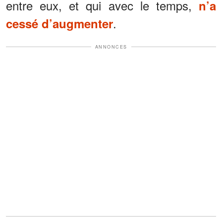
entre eux, et qui avec le temps,
n’a
.
cessé d’augmenter
ANNONCES