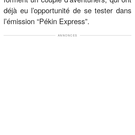
déjà eu l’opportunité de se tester dans
l’émission “Pékin Express”.
ANNONCES