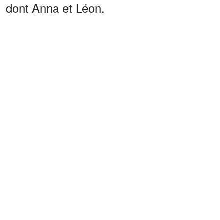
dont Anna et Léon.