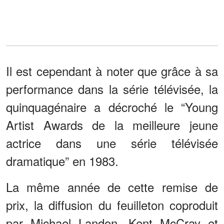
Il est cependant à noter que grâce à sa
performance dans la série télévisée, la
quinquagénaire a décroché le “Young
Artist Awards de la meilleure jeune
actrice dans une série télévisée
dramatique” en 1983.
La même année de cette remise de
prix, la diffusion du feuilleton coproduit
par Michael Landon, Kent McCray et