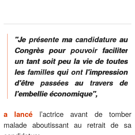
"Je présente ma candidature au
Congrès pour pouvoir faciliter
un tant soit peu la vie de toutes
les familles qui ont l'impression
d'être passées au travers de
l'embellie économique",
l’actrice avant de tomber
a lancé
malade aboutissant au retrait de sa