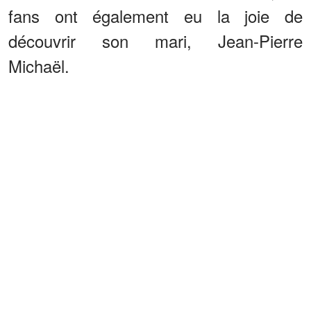
fans ont également eu la joie de
découvrir son mari, Jean-Pierre
Michaël.