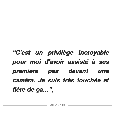
“C'est un privilège incroyable
pour moi d'avoir assisté à ses
premiers pas devant une
caméra. Je suis très touchée et
fière de ça…”,
ANNONCES