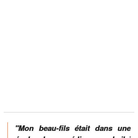
"Mon beau-fils était dans une