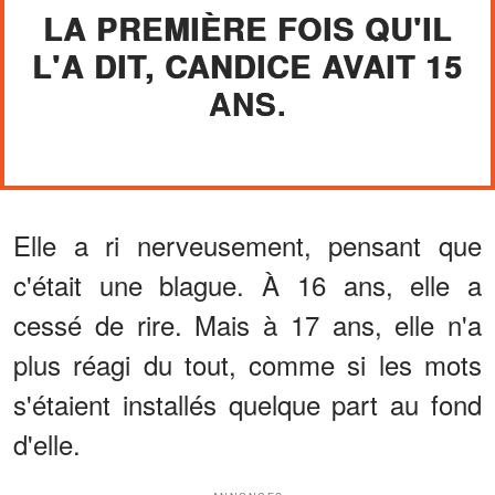
LA PREMIÈRE FOIS QU'IL
L'A DIT, CANDICE AVAIT 15
ANS.
Elle a ri nerveusement, pensant que
c'était une blague. À 16 ans, elle a
cessé de rire. Mais à 17 ans, elle n'a
plus réagi du tout, comme si les mots
s'étaient installés quelque part au fond
d'elle.