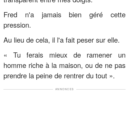
Fred n'a jamais bien géré cette
pression.
Au lieu de cela, il l'a fait peser sur elle.
« Tu ferais mieux de ramener un
homme riche à la maison, ou de ne pas
prendre la peine de rentrer du tout ».
ANNONCES