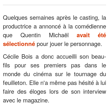
Quelques semaines après le casting, la
productrice a annoncé à la comédienne
que Quentin Michaël
avait été
pour jouer le personnage.
sélectionné
Cécile Bois a donc accueilli son beau-
fils pour ses premiers pas dans le
monde du cinéma sur le tournage du
feuilleton. Elle n'a même pas hésité à lui
faire des éloges lors de son interview
avec le magazine.