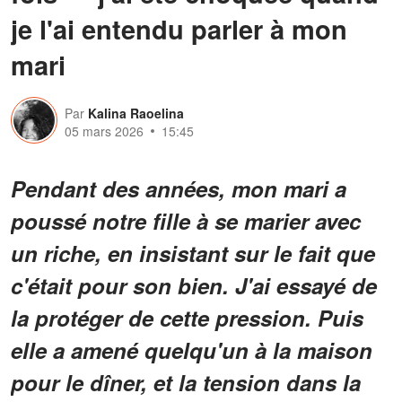
je l'ai entendu parler à mon
mari
Par
Kalina Raoelina
05 mars 2026
15:45
Pendant des années, mon mari a
poussé notre fille à se marier avec
un riche, en insistant sur le fait que
c'était pour son bien. J'ai essayé de
la protéger de cette pression. Puis
elle a amené quelqu'un à la maison
pour le dîner, et la tension dans la