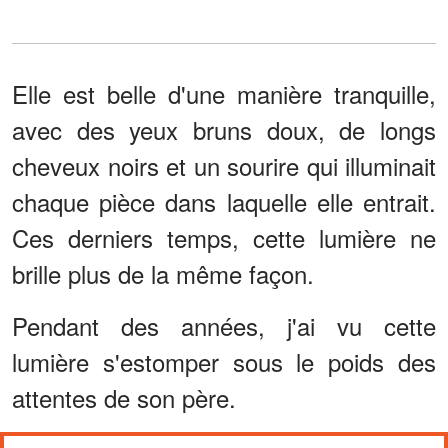
Elle est belle d'une manière tranquille,
avec des yeux bruns doux, de longs
cheveux noirs et un sourire qui illuminait
chaque pièce dans laquelle elle entrait.
Ces derniers temps, cette lumière ne
brille plus de la même façon.
Pendant des années, j'ai vu cette
lumière s'estomper sous le poids des
attentes de son père.