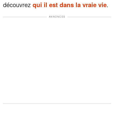
découvrez
.
qui il est dans la vraie vie
ANNONCES