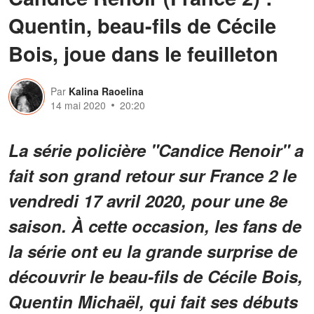
Quentin, beau-fils de Cécile
Bois, joue dans le feuilleton
Par
Kalina Raoelina
14 mai 2020
20:20
La série policière "Candice Renoir" a
fait son grand retour sur France 2 le
vendredi 17 avril 2020, pour une 8e
saison. À cette occasion, les fans de
la série ont eu la grande surprise de
découvrir le beau-fils de Cécile Bois,
Quentin Michaël, qui fait ses débuts