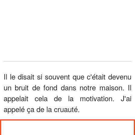
Il le disait si souvent que c'était devenu
un bruit de fond dans notre maison. Il
appelait cela de la motivation. J'ai
appelé ça de la cruauté.