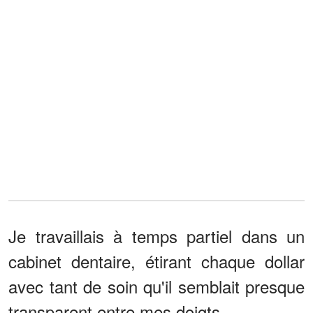
Je travaillais à temps partiel dans un
cabinet dentaire, étirant chaque dollar
avec tant de soin qu'il semblait presque
transparent entre mes doigts.