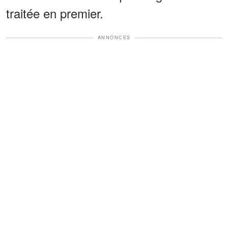
traitée en premier.
ANNONCES