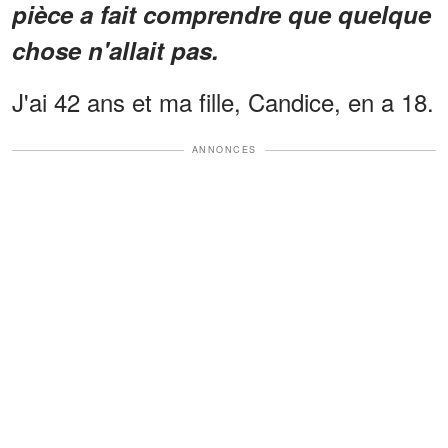
pièce a fait comprendre que quelque
chose n'allait pas.
J'ai 42 ans et ma fille, Candice, en a 18.
ANNONCES