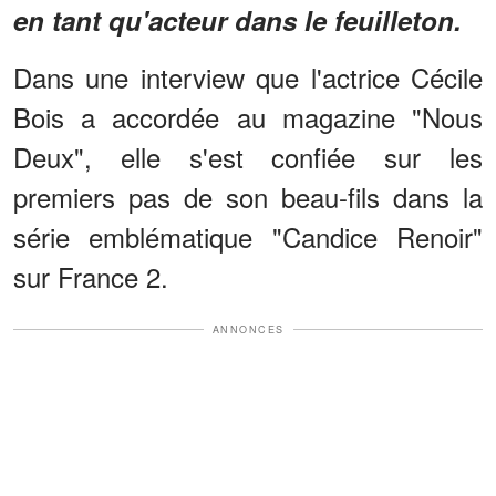
en tant qu'acteur dans le feuilleton.
Dans une interview que l'actrice Cécile
Bois a accordée au magazine "Nous
Deux", elle s'est confiée sur les
premiers pas de son beau-fils dans la
série emblématique "Candice Renoir"
sur France 2.
ANNONCES