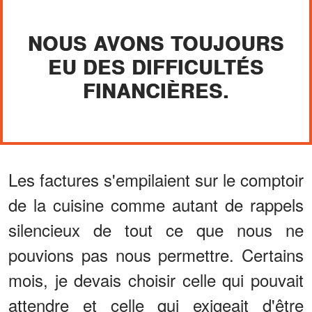
NOUS AVONS TOUJOURS
EU DES DIFFICULTÉS
FINANCIÈRES.
Les factures s'empilaient sur le comptoir
de la cuisine comme autant de rappels
silencieux de tout ce que nous ne
pouvions pas nous permettre. Certains
mois, je devais choisir celle qui pouvait
attendre et celle qui exigeait d'être