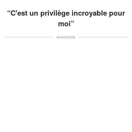
“C'est un privilège incroyable pour
moi”
ANNONCES