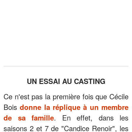
UN ESSAI AU CASTING
Ce n'est pas la première fois que Cécile
Bois
donne la réplique à un membre
. En effet, dans les
de sa famille
saisons 2 et 7 de "Candice Renoir", les