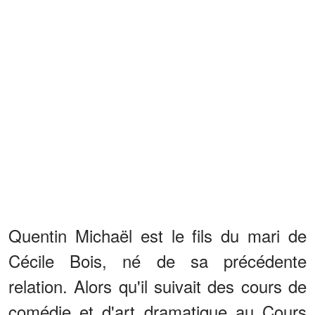
Quentin Michaël est le fils du mari de
Cécile Bois, né de sa précédente
relation. Alors qu'il suivait des cours de
comédie et d'art dramatique au Cours