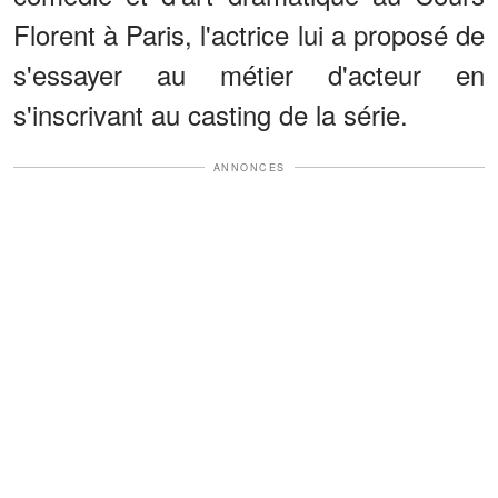
Florent à Paris, l'actrice lui a proposé de
s'essayer au métier d'acteur en
s'inscrivant au casting de la série.
ANNONCES