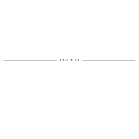
ANNONCES