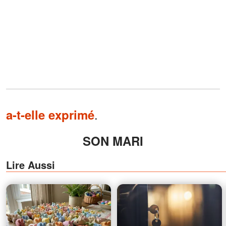
.
a-t-elle exprimé
SON MARI
Lire Aussi