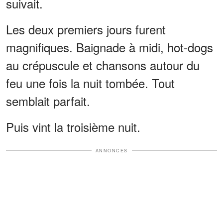
suivait.
Les deux premiers jours furent
magnifiques. Baignade à midi, hot-dogs
au crépuscule et chansons autour du
feu une fois la nuit tombée. Tout
semblait parfait.
Puis vint la troisième nuit.
ANNONCES