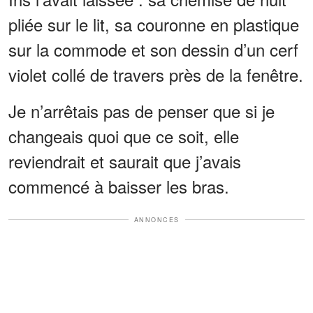
pliée sur le lit, sa couronne en plastique
sur la commode et son dessin d’un cerf
violet collé de travers près de la fenêtre.
Je n’arrêtais pas de penser que si je
changeais quoi que ce soit, elle
reviendrait et saurait que j’avais
commencé à baisser les bras.
ANNONCES