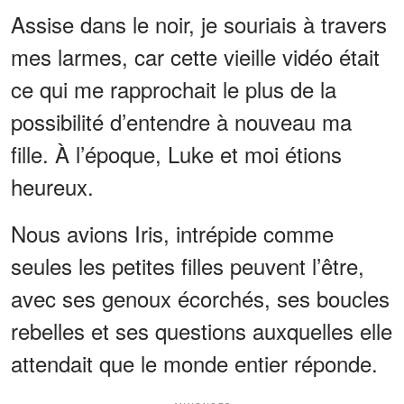
Assise dans le noir, je souriais à travers
mes larmes, car cette vieille vidéo était
ce qui me rapprochait le plus de la
possibilité d’entendre à nouveau ma
fille. À l’époque, Luke et moi étions
heureux.
Nous avions Iris, intrépide comme
seules les petites filles peuvent l’être,
avec ses genoux écorchés, ses boucles
rebelles et ses questions auxquelles elle
attendait que le monde entier réponde.