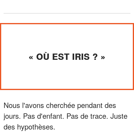
« OÙ EST IRIS ? »
Nous l'avons cherchée pendant des
jours. Pas d'enfant. Pas de trace. Juste
des hypothèses.