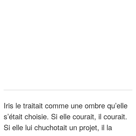
Iris le traitait comme une ombre qu’elle
s’était choisie. Si elle courait, il courait.
Si elle lui chuchotait un projet, il la