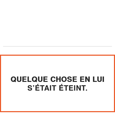
QUELQUE CHOSE EN LUI
S’ÉTAIT ÉTEINT.