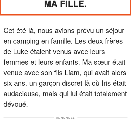
MA FILLE.
Cet été-là, nous avions prévu un séjour
en camping en famille. Les deux frères
de Luke étaient venus avec leurs
femmes et leurs enfants. Ma sœur était
venue avec son fils Liam, qui avait alors
six ans, un garçon discret là où Iris était
audacieuse, mais qui lui était totalement
dévoué.
ANNONCES