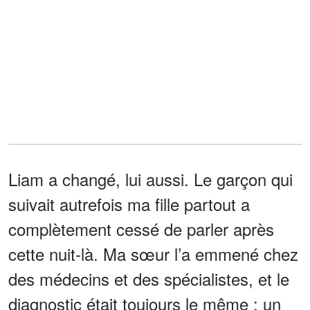
Liam a changé, lui aussi. Le garçon qui
suivait autrefois ma fille partout a
complètement cessé de parler après
cette nuit-là. Ma sœur l’a emmené chez
des médecins et des spécialistes, et le
diagnostic était toujours le même : un