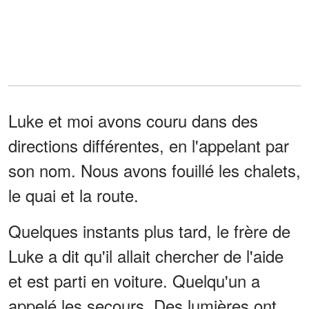
Luke et moi avons couru dans des
directions différentes, en l'appelant par
son nom. Nous avons fouillé les chalets,
le quai et la route.
Quelques instants plus tard, le frère de
Luke a dit qu'il allait chercher de l'aide
et est parti en voiture. Quelqu'un a
appelé les secours. Des lumières ont