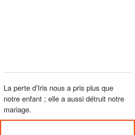
La perte d’Iris nous a pris plus que
notre enfant ; elle a aussi détruit notre
mariage.