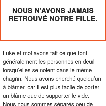
NOUS N’AVONS JAMAIS
RETROUVÉ NOTRE FILLE.
Luke et moi avons fait ce que font
généralement les personnes en deuil
lorsqu’elles se noient dans le même
chagrin. Nous avons cherché quelqu’un
à blâmer, car il est plus facile de porter
un blâme que de supporter le vide.
Nous nous sommes séparés peu de