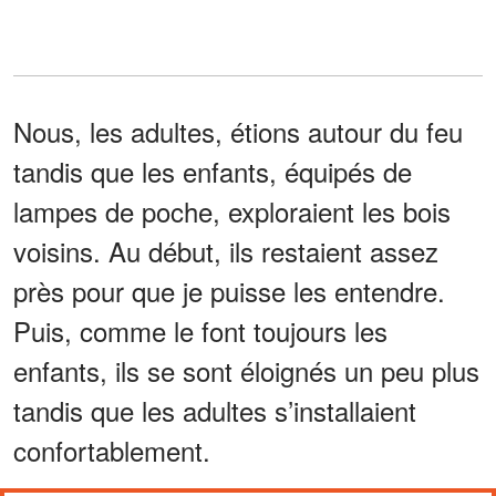
Nous, les adultes, étions autour du feu
tandis que les enfants, équipés de
lampes de poche, exploraient les bois
voisins. Au début, ils restaient assez
près pour que je puisse les entendre.
Puis, comme le font toujours les
enfants, ils se sont éloignés un peu plus
tandis que les adultes s’installaient
confortablement.