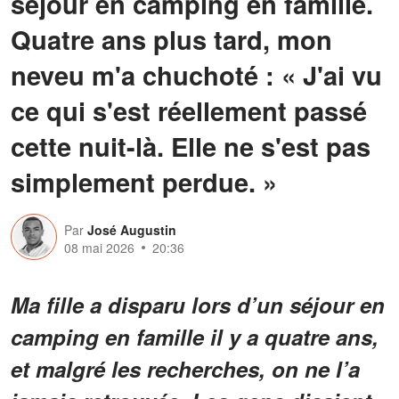
séjour en camping en famille.
Quatre ans plus tard, mon
neveu m'a chuchoté : « J'ai vu
ce qui s'est réellement passé
cette nuit-là. Elle ne s'est pas
simplement perdue. »
Par
José Augustin
08 mai 2026
20:36
Ma fille a disparu lors d’un séjour en
camping en famille il y a quatre ans,
et malgré les recherches, on ne l’a