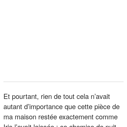
Et pourtant, rien de tout cela n’avait
autant d’importance que cette pièce de
ma maison restée exactement comme
Iris l’avait laissée : sa chemise de nuit