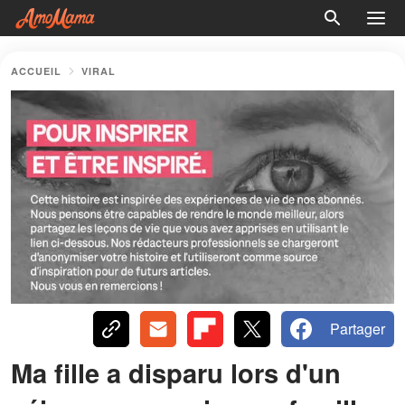
ACCUEIL
VIRAL
Partager
Ma fille a disparu lors d'un