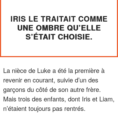
IRIS LE TRAITAIT COMME
UNE OMBRE QU’ELLE
S’ÉTAIT CHOISIE.
La nièce de Luke a été la première à
revenir en courant, suivie d’un des
garçons du côté de son autre frère.
Mais trois des enfants, dont Iris et Liam,
n’étaient toujours pas rentrés.