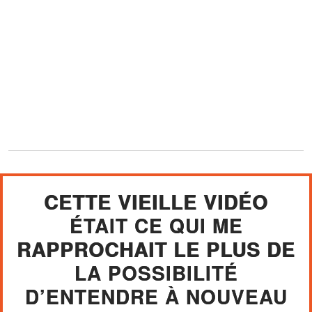
CETTE VIEILLE VIDÉO
ÉTAIT CE QUI ME
RAPPROCHAIT LE PLUS DE
LA POSSIBILITÉ
D’ENTENDRE À NOUVEAU