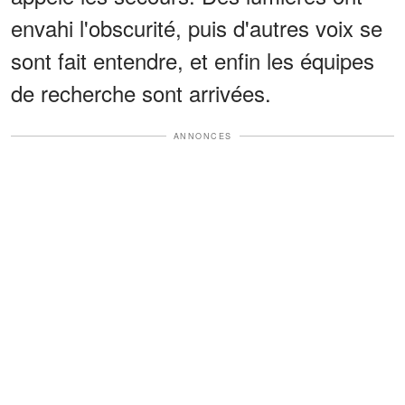
envahi l'obscurité, puis d'autres voix se
sont fait entendre, et enfin les équipes
de recherche sont arrivées.
ANNONCES