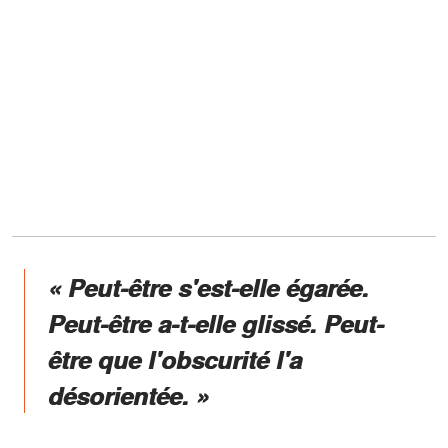
« Peut-être s'est-elle égarée.
Peut-être a-t-elle glissé. Peut-
être que l'obscurité l'a
désorientée. »