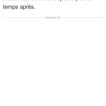
temps après.
ANNONCES