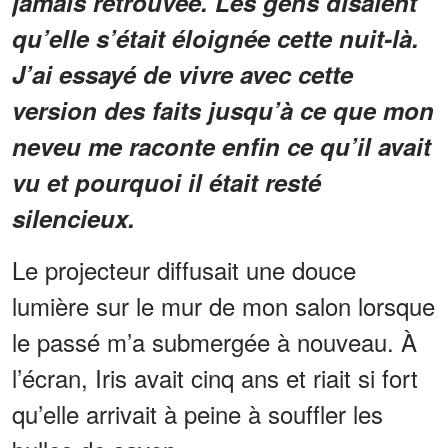
jamais retrouvée. Les gens disaient
qu’elle s’était éloignée cette nuit-là.
J’ai essayé de vivre avec cette
version des faits jusqu’à ce que mon
neveu me raconte enfin ce qu’il avait
vu et pourquoi il était resté
silencieux.
Le projecteur diffusait une douce
lumière sur le mur de mon salon lorsque
le passé m’a submergée à nouveau. À
l’écran, Iris avait cinq ans et riait si fort
qu’elle arrivait à peine à souffler les