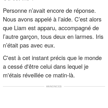
Personne n’avait encore de réponse.
Nous avons appelé à l’aide. C’est alors
que Liam est apparu, accompagné de
l’autre garçon, tous deux en larmes. Iris
n’était pas avec eux.
C'est à cet instant précis que le monde
a cessé d'être celui dans lequel je
m'étais réveillée ce matin-là.
ANNONCES