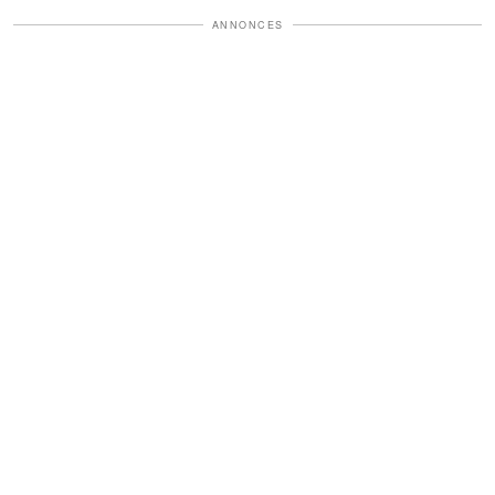
ANNONCES