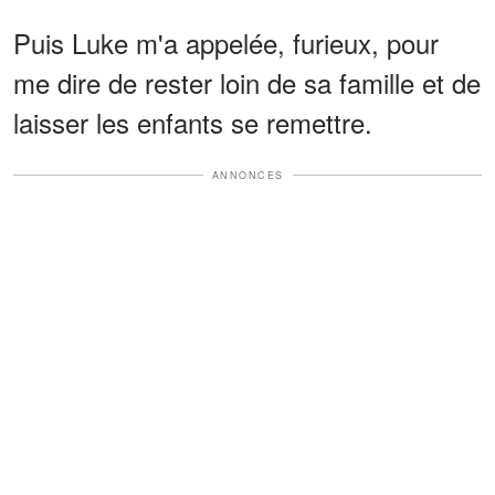
Puis Luke m'a appelée, furieux, pour
me dire de rester loin de sa famille et de
laisser les enfants se remettre.
ANNONCES