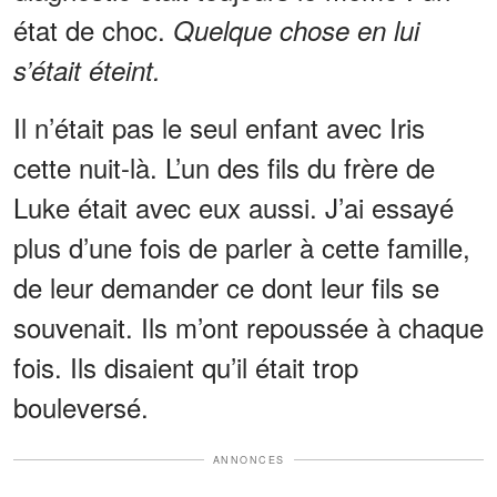
état de choc.
Quelque chose en lui
s’était éteint.
Il n’était pas le seul enfant avec Iris
cette nuit-là. L’un des fils du frère de
Luke était avec eux aussi. J’ai essayé
plus d’une fois de parler à cette famille,
de leur demander ce dont leur fils se
souvenait. Ils m’ont repoussée à chaque
fois. Ils disaient qu’il était trop
bouleversé.
ANNONCES