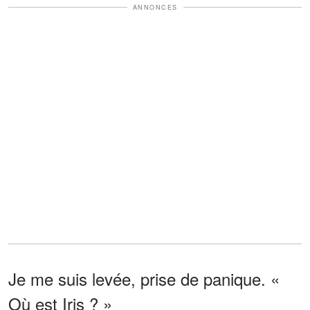
ANNONCES
Je me suis levée, prise de panique. «
Où est Iris ? »